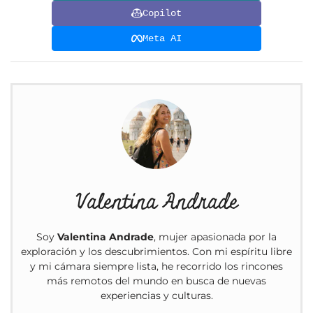
Copilot
Meta AI
Valentina Andrade
Soy
Valentina Andrade
, mujer apasionada por la
exploración y los descubrimientos. Con mi espíritu libre
y mi cámara siempre lista, he recorrido los rincones
más remotos del mundo en busca de nuevas
experiencias y culturas.