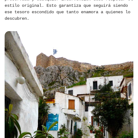
estilo original. Esto garantiza que seguirá siendo
ese tesoro escondido que tanto enamora a quienes lo
descubren.