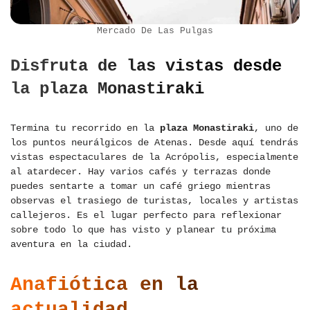
Mercado De Las Pulgas
Disfruta de las vistas desde
la plaza Monastiraki
Termina tu recorrido en la
plaza Monastiraki
, uno de
los puntos neurálgicos de Atenas. Desde aquí tendrás
vistas espectaculares de la Acrópolis, especialmente
al atardecer. Hay varios cafés y terrazas donde
puedes sentarte a tomar un café griego mientras
observas el trasiego de turistas, locales y artistas
callejeros. Es el lugar perfecto para reflexionar
sobre todo lo que has visto y planear tu próxima
aventura en la ciudad.
Anafiótica en la
actualidad