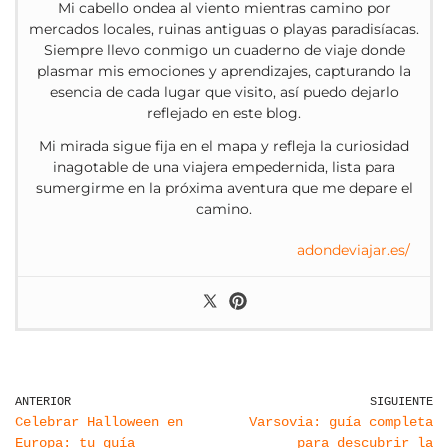
Mi cabello ondea al viento mientras camino por
mercados locales, ruinas antiguas o playas paradisíacas.
Siempre llevo conmigo un cuaderno de viaje donde
plasmar mis emociones y aprendizajes, capturando la
esencia de cada lugar que visito, así puedo dejarlo
reflejado en este blog.
Mi mirada sigue fija en el mapa y refleja la curiosidad
inagotable de una viajera empedernida, lista para
sumergirme en la próxima aventura que me depare el
camino.
adondeviajar.es/
ANTERIOR
SIGUIENTE
Celebrar Halloween en
Varsovia: guía completa
Europa: tu guía
para descubrir la