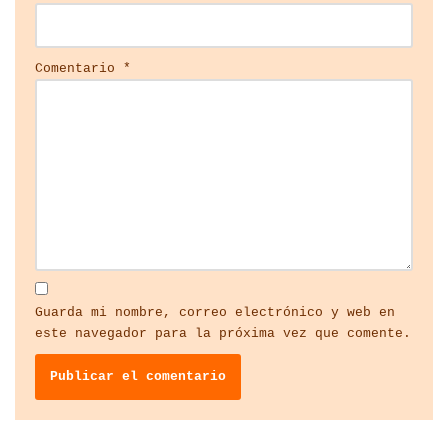
Comentario
*
Guarda mi nombre, correo electrónico y web en
este navegador para la próxima vez que comente.