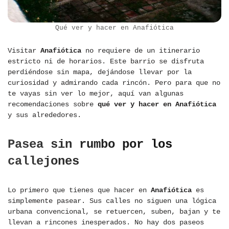
Qué ver y hacer en Anafiótica
Visitar
Anafiótica
no requiere de un itinerario
estricto ni de horarios. Este barrio se disfruta
perdiéndose sin mapa, dejándose llevar por la
curiosidad y admirando cada rincón. Pero para que no
te vayas sin ver lo mejor, aquí van algunas
recomendaciones sobre
qué ver y hacer en Anafiótica
y sus alrededores.
Pasea sin rumbo por los
callejones
Lo primero que tienes que hacer en
Anafiótica
es
simplemente pasear. Sus calles no siguen una lógica
urbana convencional, se retuercen, suben, bajan y te
llevan a rincones inesperados. No hay dos paseos