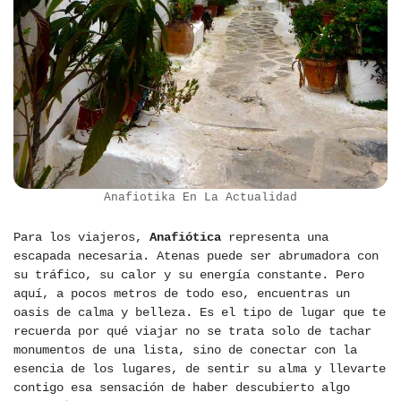
Anafiotika En La Actualidad
Para los viajeros,
Anafiótica
representa una
escapada necesaria. Atenas puede ser abrumadora con
su tráfico, su calor y su energía constante. Pero
aquí, a pocos metros de todo eso, encuentras un
oasis de calma y belleza. Es el tipo de lugar que te
recuerda por qué viajar no se trata solo de tachar
monumentos de una lista, sino de conectar con la
esencia de los lugares, de sentir su alma y llevarte
contigo esa sensación de haber descubierto algo