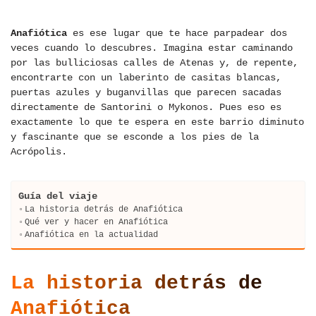
Anafiótica
es ese lugar que te hace parpadear dos
veces cuando lo descubres. Imagina estar caminando
por las bulliciosas calles de Atenas y, de repente,
encontrarte con un laberinto de casitas blancas,
puertas azules y buganvillas que parecen sacadas
directamente de Santorini o Mykonos. Pues eso es
exactamente lo que te espera en este barrio diminuto
y fascinante que se esconde a los pies de la
Acrópolis.
Guía del viaje
La historia detrás de Anafiótica
Qué ver y hacer en Anafiótica
Anafiótica en la actualidad
La historia detrás de
Anafiótica