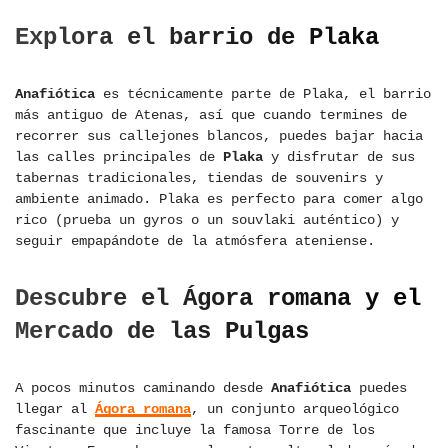
Explora el barrio de Plaka
Anafiótica
es técnicamente parte de Plaka, el barrio
más antiguo de Atenas, así que cuando termines de
recorrer sus callejones blancos, puedes bajar hacia
las calles principales de
Plaka
y disfrutar de sus
tabernas tradicionales, tiendas de souvenirs y
ambiente animado. Plaka es perfecto para comer algo
rico (prueba un gyros o un souvlaki auténtico) y
seguir empapándote de la atmósfera ateniense.
Descubre el Ágora romana y el
Mercado de las Pulgas
A pocos minutos caminando desde
Anafiótica
puedes
llegar al
Ágora romana
, un conjunto arqueológico
fascinante que incluye la famosa Torre de los