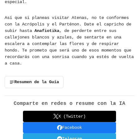
especial.
Así que si planeas visitar Atenas, no te conformes
con la Acrópolis y el Parténon. Date el capricho de
subir hasta
Anafiotika
, de perderte entre sus
callejones blancos y azules, de sentarte en una
escalera a contemplar las flores y de respirar
hondo. Te prometo que será uno de esos momentos que
recordarás con una sonrisa cuando ya estés de vuelta
a casa.
Resumen de la Guía
Comparte en redes o resume con la IA
X (Twitter)
Facebook
Telegram