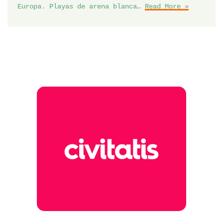
Europa. Playas de arena blanca…
Read More »