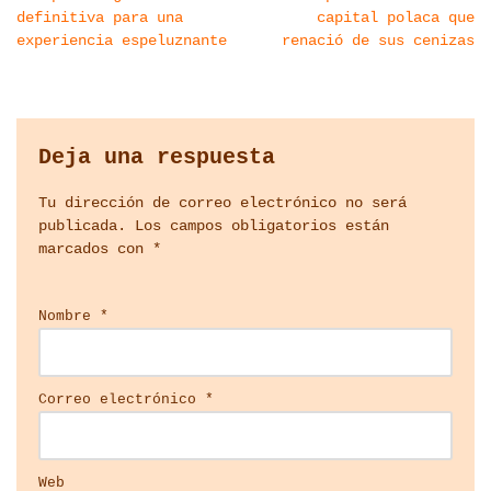
definitiva para una
capital polaca que
experiencia espeluznante
renació de sus cenizas
Deja una respuesta
Tu dirección de correo electrónico no será
publicada.
Los campos obligatorios están
marcados con
*
Nombre
*
Correo electrónico
*
Web