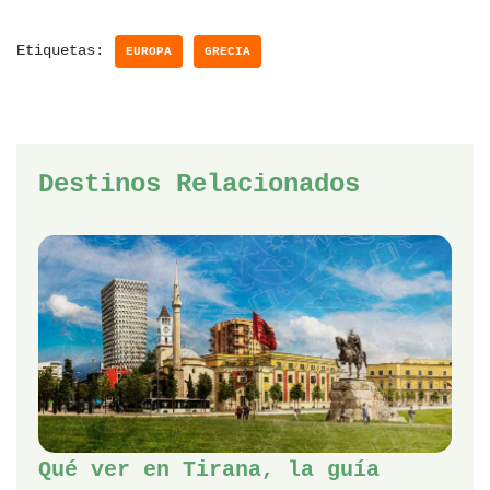
Etiquetas:
EUROPA
GRECIA
Destinos Relacionados
Qué ver en Tirana, la guía