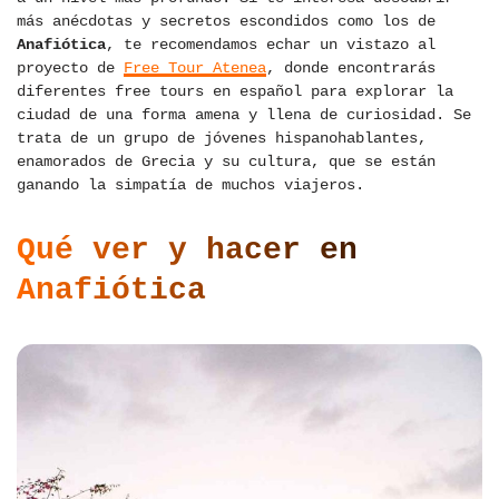
más anécdotas y secretos escondidos como los de
Anafiótica
, te recomendamos echar un vistazo al
proyecto de
Free Tour Atenea
, donde encontrarás
diferentes free tours en español para explorar la
ciudad de una forma amena y llena de curiosidad. Se
trata de un grupo de jóvenes hispanohablantes,
enamorados de Grecia y su cultura, que se están
ganando la simpatía de muchos viajeros.
Qué ver y hacer en
Anafiótica