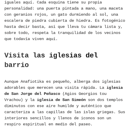
iguales aquí. Cada esquina tiene su propia
personalidad: una puerta pintada a mano, una maceta
con geranios rojos, un gato durmiendo al sol, una
escalera de piedra cubierta de hiedra. Es fotogénico
hasta decir basta, así que lleva tu cámara lista y,
sobre todo, respeta la tranquilidad de los vecinos
que todavía viven aquí.
Visita las iglesias del
barrio
Aunque Anafiotika es pequeño, alberga dos iglesias
adorables que merecen una visita rápida. La
iglesia
de San Jorge del Peñasco
(Agios Georgios tou
Vrachou) y la
iglesia de San Simeón
son dos templos
diminutos con ese aire humilde y auténtico que
caracteriza a las capillas de las islas griegas. Sus
interiores sencillos y llenos de iconos son un
respiro espiritual en medio del paseo.