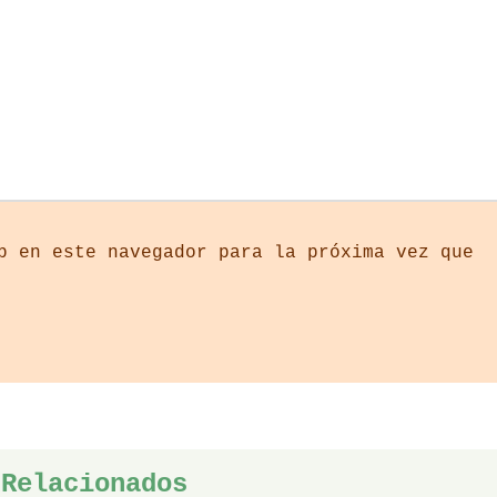
b en este navegador para la próxima vez que
 Relacionados