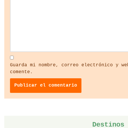
Guarda mi nombre, correo electrónico y we
comente.
Destinos