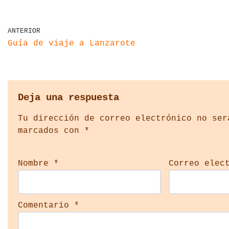
ANTERIOR
Guía de viaje a Lanzarote
Deja una respuesta
Tu dirección de correo electrónico no ser
marcados con
*
Nombre
*
Correo elec
Comentario
*