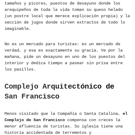
tamaños y picores, puestos de desayuno donde los
arequipeños de toda la vida toman su queso helado
(un postre local que merece explicación propia) y la
sección de jugos donde sirven extractos de todo lo
imaginable.
No es un mercado para turistas: es un mercado de
verdad, y esa es exactamente su gracia. Ve por la
mañana, pide un desayuno en uno de los puestos del
interior y dedica tiempo a pasear sin prisa entre
los pasillos.
Complejo Arquitectónico de
San Francisco
Menos visitado que la Compañía o Santa Catalina,
el
Complejo de San Francisco
compensa con creces la
menor afluencia de turistas. Su iglesia tiene una
historia accidentada de terremotos y