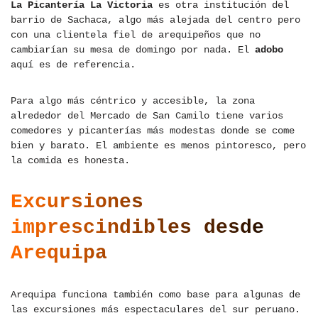
La Picantería La Victoria
es otra institución del
barrio de Sachaca, algo más alejada del centro pero
con una clientela fiel de arequipeños que no
cambiarían su mesa de domingo por nada. El
adobo
aquí es de referencia.
Para algo más céntrico y accesible, la zona
alrededor del Mercado de San Camilo tiene varios
comedores y picanterías más modestas donde se come
bien y barato. El ambiente es menos pintoresco, pero
la comida es honesta.
Excursiones
imprescindibles desde
Arequipa
Arequipa funciona también como base para algunas de
las excursiones más espectaculares del sur peruano.