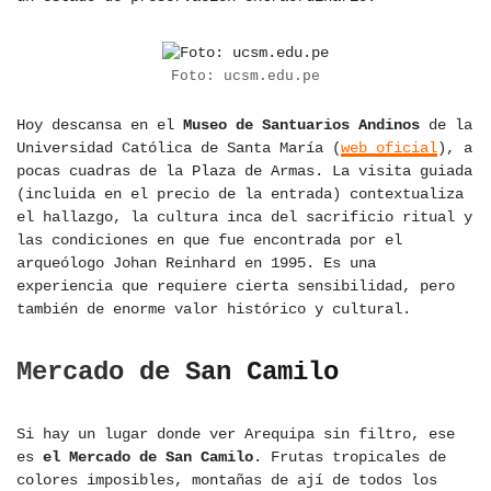
Foto: ucsm.edu.pe
Hoy descansa en el
Museo de Santuarios Andinos
de la
Universidad Católica de Santa María (
web oficial
), a
pocas cuadras de la Plaza de Armas. La visita guiada
(incluida en el precio de la entrada) contextualiza
el hallazgo, la cultura inca del sacrificio ritual y
las condiciones en que fue encontrada por el
arqueólogo Johan Reinhard en 1995. Es una
experiencia que requiere cierta sensibilidad, pero
también de enorme valor histórico y cultural.
Mercado de San Camilo
Si hay un lugar donde ver Arequipa sin filtro, ese
es
el Mercado de San Camilo
. Frutas tropicales de
colores imposibles, montañas de ají de todos los