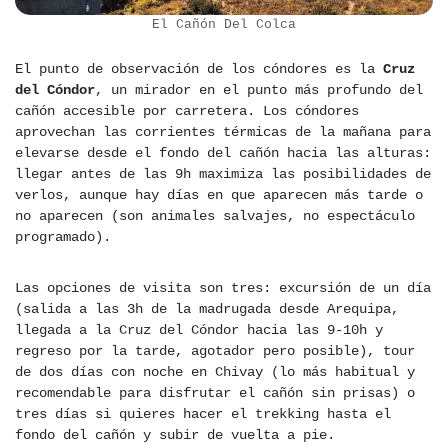
El Cañón Del Colca
El punto de observación de los cóndores es la
Cruz
del Cóndor
, un mirador en el punto más profundo del
cañón accesible por carretera. Los cóndores
aprovechan las corrientes térmicas de la mañana para
elevarse desde el fondo del cañón hacia las alturas:
llegar antes de las 9h maximiza las posibilidades de
verlos, aunque hay días en que aparecen más tarde o
no aparecen (son animales salvajes, no espectáculo
programado).
Las opciones de visita son tres: excursión de un día
(salida a las 3h de la madrugada desde Arequipa,
llegada a la Cruz del Cóndor hacia las 9-10h y
regreso por la tarde, agotador pero posible), tour
de dos días con noche en Chivay (lo más habitual y
recomendable para disfrutar el cañón sin prisas) o
tres días si quieres hacer el trekking hasta el
fondo del cañón y subir de vuelta a pie.