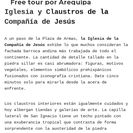
Iglesia y Claustros de la
Compañía de Jesús
A un paso de la Plaza de Armas,
la Iglesia de la
Compañía de Jesús
exhibe lo que muchos consideran la
fachada barroca andina más trabajada de todo el
continente. La cantidad de detalle tallado en la
piedra sillar es casi abrumadora: figuras, motivos
vegetales, elementos simbólicos prehispánicos
fusionados con iconografía cristiana. Date cinco
minutos solo para mirarla desde la acera de
enfrente.
Los claustros interiores están igualmente cuidados y
hoy albergan tiendas y galerías de arte. La capilla
lateral de San Ignacio tiene un techo pintado con
una exuberancia tropical que contrasta de forma
sorprendente con la austeridad de la piedra