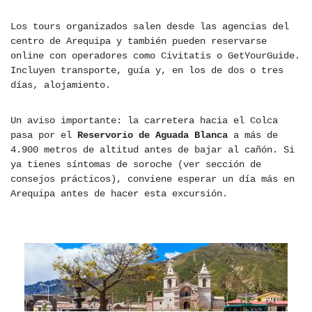
Los tours organizados salen desde las agencias del
centro de Arequipa y también pueden reservarse
online con operadores como Civitatis o GetYourGuide.
Incluyen transporte, guía y, en los de dos o tres
días, alojamiento.
Un aviso importante: la carretera hacia el Colca
pasa por el
Reservorio de Aguada Blanca
a más de
4.900 metros de altitud antes de bajar al cañón. Si
ya tienes síntomas de soroche (ver sección de
consejos prácticos), conviene esperar un día más en
Arequipa antes de hacer esta excursión.