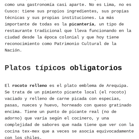
como una gastronomía casi aparte. No es Lima, no es
Cusco: tiene sus propios ingredientes, sus propias
técnicas y sus propias instituciones. La más
importante de todas es la
picantería
, un tipo de
restaurante tradicional que lleva funcionando en la
ciudad desde la época colonial y que hoy tiene
reconocimiento como Patrimonio Cultural de la
Nación.
Platos típicos obligatorios
El
rocoto relleno
es el plato emblema de Arequipa.
Se trata de un pimiento picante local (el rocoto)
vaciado y relleno de carne picada con especias,
pasas, nueces y huevo, horneado con queso gratinado
encima. Tiene un punto de picante real (no de
adorno) que varía según el cocinero, y una
complejidad de sabores que nada tiene que ver con la
cocina tex-mex que a veces se asocia equivocadamente
con los chiles.