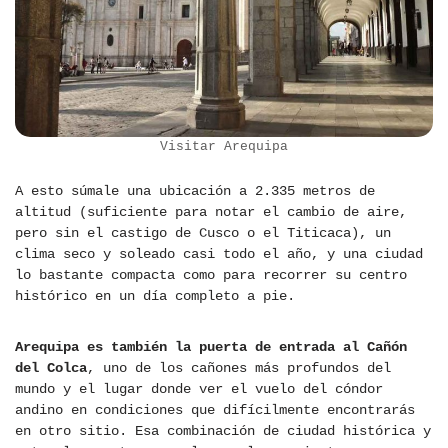
Visitar Arequipa
A esto súmale una ubicación a 2.335 metros de
altitud (suficiente para notar el cambio de aire,
pero sin el castigo de Cusco o el Titicaca), un
clima seco y soleado casi todo el año, y una ciudad
lo bastante compacta como para recorrer su centro
histórico en un día completo a pie.
Arequipa es también la puerta de entrada al Cañón
del Colca
, uno de los cañones más profundos del
mundo y el lugar donde ver el vuelo del cóndor
andino en condiciones que difícilmente encontrarás
en otro sitio. Esa combinación de ciudad histórica y