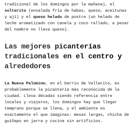
tradicional de los domingos por la mañana), el
solterito
(ensalada fría de habas, queso, aceitunas
y ají) y el
queso helado
de postre (un helado de
leche aromatizado con canela y coco rallado, a pesar
del nombre no lleva queso).
Las mejores picanterías
tradicionales en el centro y
alrededores
La Nueva Palomino
, en el barrio de Vallecito, es
probablemente la picantería más reconocida de la
ciudad. Lleva décadas siendo referencia entre
locales y viajeros, los domingos hay que llegar
temprano porque se llena, y el ambiente es
exactamente el que imaginas: mesas largas, chicha de
guiñapo en jarra y cocina sin artificios.