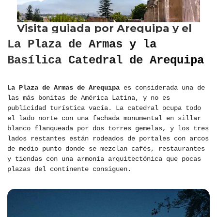
La Plaza de Armas y la
Basílica Catedral de Arequipa
La Plaza de Armas de Arequipa
es considerada una de
las más bonitas de América Latina, y no es
publicidad turística vacía. La catedral ocupa todo
el lado norte con una fachada monumental en sillar
blanco flanqueada por dos torres gemelas, y los tres
lados restantes están rodeados de portales con arcos
de medio punto donde se mezclan cafés, restaurantes
y tiendas con una armonía arquitectónica que pocas
plazas del continente consiguen.