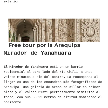
exterior.
Mirador de Yanahuara
El Mirador de Yanahuara
está en un barrio
residencial al otro lado del río Chili, a unos
veinte minutos a pie del centro. La recompensa al
llegar es uno de los encuadres más fotografiados de
Arequipa: una galería de arcos de sillar en primer
plano y el volcán Misti perfectamente simétrico al
fondo, con sus 5.822 metros de altitud dominando el
horizonte.