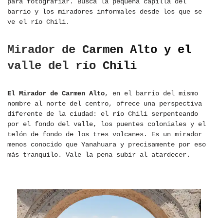
para fotografiar. Busca la pequeña capilla del
barrio y los miradores informales desde los que se
ve el río Chili.
Mirador de Carmen Alto y el
valle del río Chili
El Mirador de Carmen Alto
, en el barrio del mismo
nombre al norte del centro, ofrece una perspectiva
diferente de la ciudad: el río Chili serpenteando
por el fondo del valle, los puentes coloniales y el
telón de fondo de los tres volcanes. Es un mirador
menos conocido que Yanahuara y precisamente por eso
más tranquilo. Vale la pena subir al atardecer.