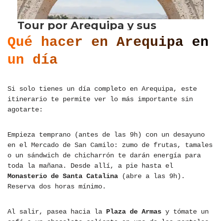
Qué hacer en Arequipa en
un día
Si solo tienes un día completo en Arequipa, este
itinerario te permite ver lo más importante sin
agotarte:
Empieza temprano (antes de las 9h) con un desayuno
en el Mercado de San Camilo: zumo de frutas, tamales
o un sándwich de chicharrón te darán energía para
toda la mañana. Desde allí, a pie hasta el
Monasterio de Santa Catalina
(abre a las 9h).
Reserva dos horas mínimo.
Al salir, pasea hacia la
Plaza de Armas
y tómate un