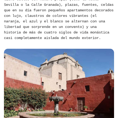
Sevilla o la Calle Granada), plazas, fuentes, celdas
que en su día fueron pequeños apartamentos decorados
con lujo, claustros de colores vibrantes (el
naranja, el azul y el blanco se alternan con una
libertad que sorprende en un convento) y una
historia de más de cuatro siglos de vida monástica
casi completamente aislada del mundo exterior.