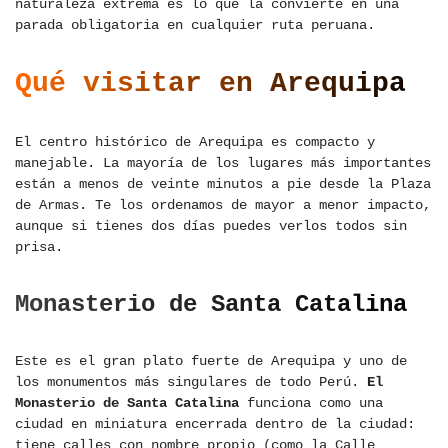
naturaleza extrema es lo que la convierte en una
parada obligatoria en cualquier ruta peruana.
Qué visitar en Arequipa
El centro histórico de Arequipa es compacto y
manejable. La mayoría de los lugares más importantes
están a menos de veinte minutos a pie desde la Plaza
de Armas. Te los ordenamos de mayor a menor impacto,
aunque si tienes dos días puedes verlos todos sin
prisa.
Monasterio de Santa Catalina
Este es el gran plato fuerte de Arequipa y uno de
los monumentos más singulares de todo Perú.
El
Monasterio de Santa Catalina
funciona como una
ciudad en miniatura encerrada dentro de la ciudad:
tiene calles con nombre propio (como la Calle