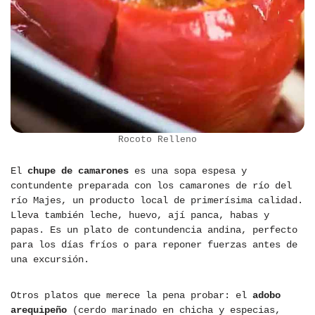
Rocoto Relleno
El
chupe de camarones
es una sopa espesa y
contundente preparada con los camarones de río del
río Majes, un producto local de primerísima calidad.
Lleva también leche, huevo, ají panca, habas y
papas. Es un plato de contundencia andina, perfecto
para los días fríos o para reponer fuerzas antes de
una excursión.
Otros platos que merece la pena probar: el
adobo
arequipeño
(cerdo marinado en chicha y especias,