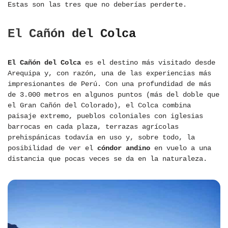
Estas son las tres que no deberías perderte.
El Cañón del Colca
El Cañón del Colca
es el destino más visitado desde
Arequipa y, con razón, una de las experiencias más
impresionantes de Perú. Con una profundidad de más
de 3.000 metros en algunos puntos (más del doble que
el Gran Cañón del Colorado), el Colca combina
paisaje extremo, pueblos coloniales con iglesias
barrocas en cada plaza, terrazas agrícolas
prehispánicas todavía en uso y, sobre todo, la
posibilidad de ver el
cóndor andino
en vuelo a una
distancia que pocas veces se da en la naturaleza.