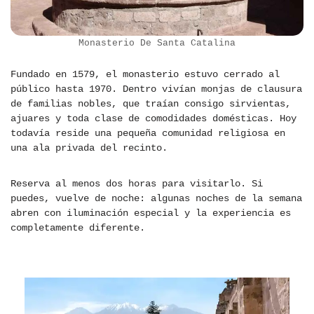
Monasterio De Santa Catalina
Fundado en 1579, el monasterio estuvo cerrado al
público hasta 1970. Dentro vivían monjas de clausura
de familias nobles, que traían consigo sirvientas,
ajuares y toda clase de comodidades domésticas. Hoy
todavía reside una pequeña comunidad religiosa en
una ala privada del recinto.
Reserva al menos dos horas para visitarlo. Si
puedes, vuelve de noche: algunas noches de la semana
abren con iluminación especial y la experiencia es
completamente diferente.