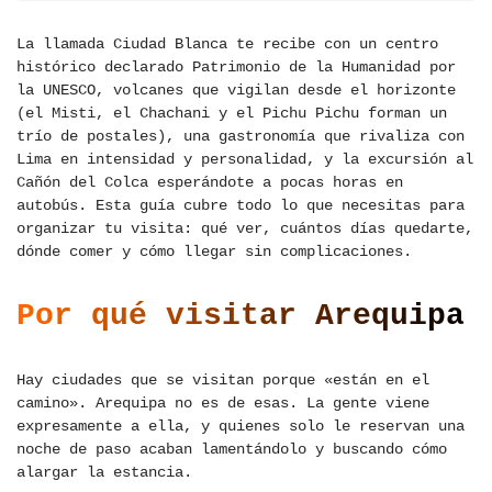
La llamada Ciudad Blanca te recibe con un centro
histórico declarado Patrimonio de la Humanidad por
la UNESCO, volcanes que vigilan desde el horizonte
(el Misti, el Chachani y el Pichu Pichu forman un
trío de postales), una gastronomía que rivaliza con
Lima en intensidad y personalidad, y la excursión al
Cañón del Colca esperándote a pocas horas en
autobús. Esta guía cubre todo lo que necesitas para
organizar tu visita: qué ver, cuántos días quedarte,
dónde comer y cómo llegar sin complicaciones.
Por qué visitar Arequipa
Hay ciudades que se visitan porque «están en el
camino». Arequipa no es de esas. La gente viene
expresamente a ella, y quienes solo le reservan una
noche de paso acaban lamentándolo y buscando cómo
alargar la estancia.