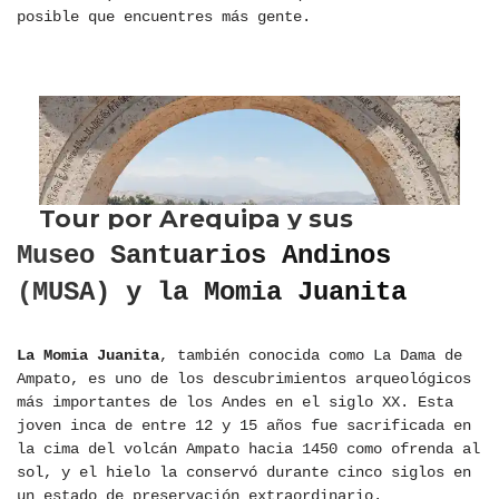
posible que encuentres más gente.
Museo Santuarios Andinos
(MUSA) y la Momia Juanita
La Momia Juanita
, también conocida como La Dama de
Ampato, es uno de los descubrimientos arqueológicos
más importantes de los Andes en el siglo XX. Esta
joven inca de entre 12 y 15 años fue sacrificada en
la cima del volcán Ampato hacia 1450 como ofrenda al
sol, y el hielo la conservó durante cinco siglos en
un estado de preservación extraordinario.