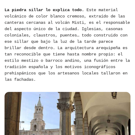
La piedra sillar lo explica todo.
Este material
volcánico de color blanco cremoso, extraído de las
canteras cercanas al volcán Misti, es el responsable
del aspecto único de la ciudad. Iglesias, casonas
coloniales, claustros, puentes… todo construido con
ese sillar que bajo la luz de la tarde parece
brillar desde dentro. La arquitectura arequipeña es
tan reconocible que tiene hasta nombre propio: el
estilo mestizo o barroco andino, una fusión entre la
tradición española y los motivos iconográficos
prehispánicos que los artesanos locales tallaron en
las fachadas.