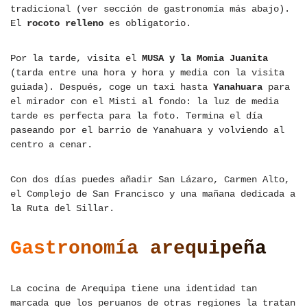
tradicional (ver sección de gastronomía más abajo).
El
rocoto relleno
es obligatorio.
Por la tarde, visita el
MUSA y la Momia Juanita
(tarda entre una hora y hora y media con la visita
guiada). Después, coge un taxi hasta
Yanahuara
para
el mirador con el Misti al fondo: la luz de media
tarde es perfecta para la foto. Termina el día
paseando por el barrio de Yanahuara y volviendo al
centro a cenar.
Con dos días puedes añadir San Lázaro, Carmen Alto,
el Complejo de San Francisco y una mañana dedicada a
la Ruta del Sillar.
Gastronomía arequipeña
La cocina de Arequipa tiene una identidad tan
marcada que los peruanos de otras regiones la tratan