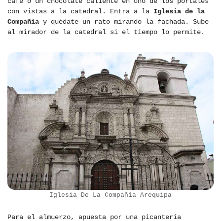
café o un chocolate caliente en uno de los portales
con vistas a la catedral. Entra a la
Iglesia de la
Compañía
y quédate un rato mirando la fachada. Sube
al mirador de la catedral si el tiempo lo permite.
Iglesia De La Compañía Arequipa
Para el almuerzo, apuesta por una picantería