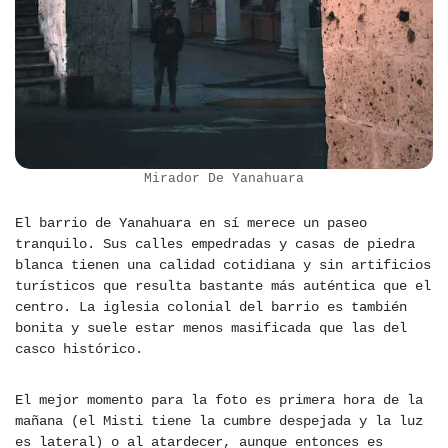
Mirador De Yanahuara
El barrio de Yanahuara en sí merece un paseo
tranquilo. Sus calles empedradas y casas de piedra
blanca tienen una calidad cotidiana y sin artificios
turísticos que resulta bastante más auténtica que el
centro. La iglesia colonial del barrio es también
bonita y suele estar menos masificada que las del
casco histórico.
El mejor momento para la foto es primera hora de la
mañana (el Misti tiene la cumbre despejada y la luz
es lateral) o al atardecer, aunque entonces es