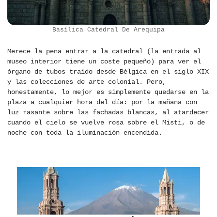
Basílica Catedral De Arequipa
Merece la pena entrar a la catedral (la entrada al
museo interior tiene un coste pequeño) para ver el
órgano de tubos traído desde Bélgica en el siglo XIX
y las colecciones de arte colonial. Pero,
honestamente, lo mejor es simplemente quedarse en la
plaza a cualquier hora del día: por la mañana con
luz rasante sobre las fachadas blancas, al atardecer
cuando el cielo se vuelve rosa sobre el Misti, o de
noche con toda la iluminación encendida.