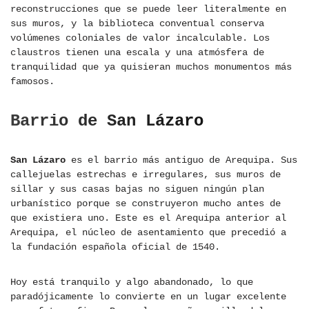
reconstrucciones que se puede leer literalmente en
sus muros, y la biblioteca conventual conserva
volúmenes coloniales de valor incalculable. Los
claustros tienen una escala y una atmósfera de
tranquilidad que ya quisieran muchos monumentos más
famosos.
Barrio de San Lázaro
San Lázaro
es el barrio más antiguo de Arequipa. Sus
callejuelas estrechas e irregulares, sus muros de
sillar y sus casas bajas no siguen ningún plan
urbanístico porque se construyeron mucho antes de
que existiera uno. Este es el Arequipa anterior al
Arequipa, el núcleo de asentamiento que precedió a
la fundación española oficial de 1540.
Hoy está tranquilo y algo abandonado, lo que
paradójicamente lo convierte en un lugar excelente