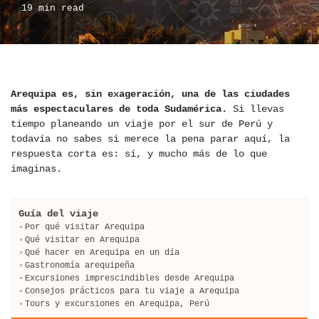
19 min read
Arequipa es, sin exageración, una de las ciudades
más espectaculares de toda Sudamérica.
Si llevas
tiempo planeando un viaje por el sur de Perú y
todavía no sabes si merece la pena parar aquí, la
respuesta corta es: sí, y mucho más de lo que
imaginas.
Guía del viaje
Por qué visitar Arequipa
Qué visitar en Arequipa
Qué hacer en Arequipa en un día
Gastronomía arequipeña
Excursiones imprescindibles desde Arequipa
Consejos prácticos para tu viaje a Arequipa
Tours y excursiones en Arequipa, Perú