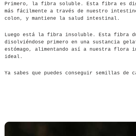
Primero, la fibra soluble. Esta fibra es di
más fácilmente a través de nuestro intestin
colon, y mantiene la salud intestinal.
Luego está la fibra insoluble. Esta fibra d
disolviéndose primero en una sustancia gela
estómago, alimentando así a nuestra flora i
ideal.
Ya sabes que puedes conseguir semillas de c
Consejos para viaj
cannabis