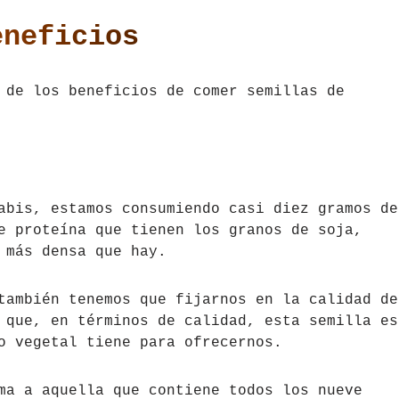
eneficios
 de los beneficios de comer semillas de
abis, estamos consumiendo casi diez gramos de
e proteína que tienen los granos de soja,
 más densa que hay.
también tenemos que fijarnos en la calidad de
 que, en términos de calidad, esta semilla es
o vegetal tiene para ofrecernos.
ma a aquella que contiene todos los nueve