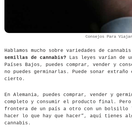
Consejos Para Viaja
Hablamos mucho sobre variedades de cannabi
semillas de cannabis?
Las leyes varían de u
Países Bajos, puedes comprar, vender y cons
no puedes germinarlas. Puede sonar extraño 
cierto.
En Alemania, puedes comprar, vender y germi
completo y consumir el producto final. Pero
frontera de un país a otro con un bolsillo 
hacer lo que hay que hacer”, aquí tienes al
cannabis.