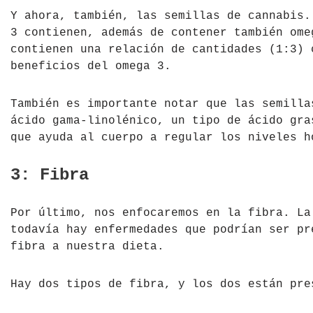
Y ahora, también, las semillas de cannabis.
3 contienen, además de contener también ome
contienen una relación de cantidades (1:3) 
beneficios del omega 3.
También es importante notar que las semilla
ácido gama-linolénico, un tipo de ácido gra
que ayuda al cuerpo a regular los niveles h
3: Fibra
Por último, nos enfocaremos en la fibra. La
todavía hay enfermedades que podrían ser pr
fibra a nuestra dieta.
Hay dos tipos de fibra, y los dos están pre