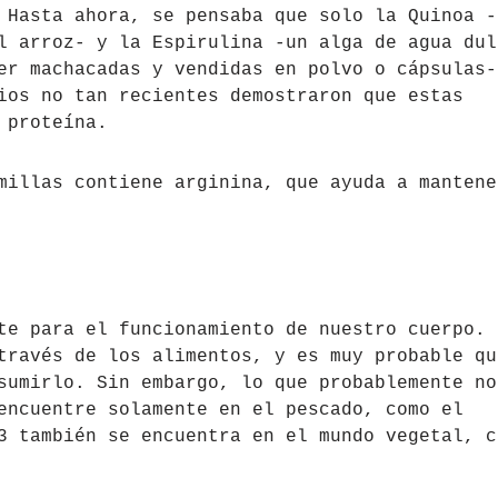
 Hasta ahora, se pensaba que solo la Quinoa -
l arroz- y la Espirulina -un alga de agua dul
er machacadas y vendidas en polvo o cápsulas-
ios no tan recientes demostraron que estas
 proteína.
millas contiene arginina, que ayuda a mantene
te para el funcionamiento de nuestro cuerpo. 
través de los alimentos, y es muy probable qu
sumirlo. Sin embargo, lo que probablemente no
encuentre solamente en el pescado, como el
3 también se encuentra en el mundo vegetal, c