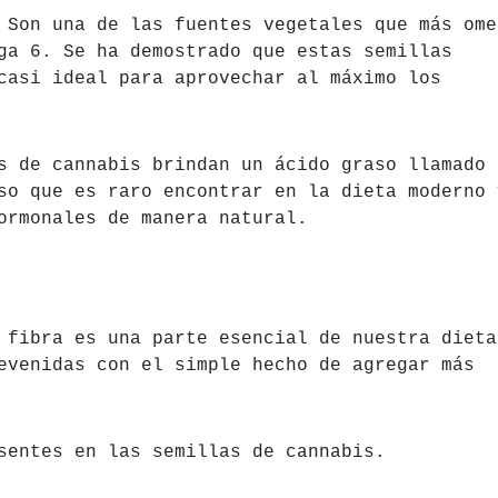
 Son una de las fuentes vegetales que más ome
ga 6. Se ha demostrado que estas semillas
casi ideal para aprovechar al máximo los
s de cannabis brindan un ácido graso llamado
so que es raro encontrar en la dieta moderno 
ormonales de manera natural.
 fibra es una parte esencial de nuestra dieta
evenidas con el simple hecho de agregar más
sentes en las semillas de cannabis.