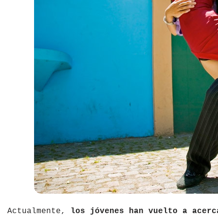
Actualmente,
los jóvenes han vuelto a acerc