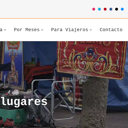
a
Por Meses
Para Viajeros
Contacto
lugares