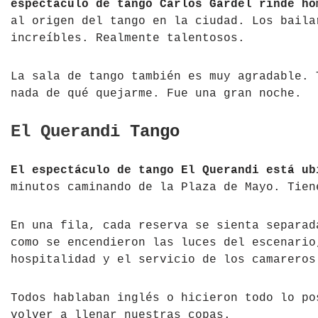
espectáculo de tango Carlos Gardel rinde ho
al origen del tango en la ciudad. Los baila
increíbles. Realmente talentosos.
La sala de tango también es muy agradable. 
nada de qué quejarme. Fue una gran noche.
El Querandi Tango
El espectáculo de tango El Querandi está ub
minutos caminando de la Plaza de Mayo. Tien
En una fila, cada reserva se sienta separad
como se encendieron las luces del escenario
hospitalidad y el servicio de los camareros
Todos hablaban inglés o hicieron todo lo po
volver a llenar nuestras copas.