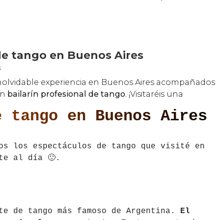
e tango en Buenos Aires
os los espectáculos de tango que visité en
te al día 🙂.
te de tango más famoso de Argentina.
El