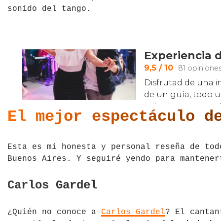
sonido del tango.
El mejor espectáculo d
Esta es mi honesta y personal reseña de tod
Buenos Aires. Y seguiré yendo para mantener
Carlos Gardel
¿Quién no conoce a
Carlos Gardel
? El cantan