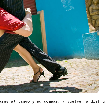
arse al tango y su compás
, y vuelven a disfru