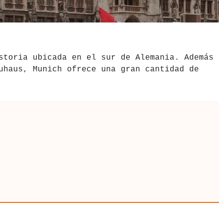
storia ubicada en el sur de Alemania. Además 
uhaus, Munich ofrece una gran cantidad de