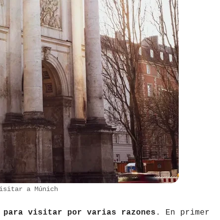
isitar a Múnich
 para visitar por varias razones
. En primer