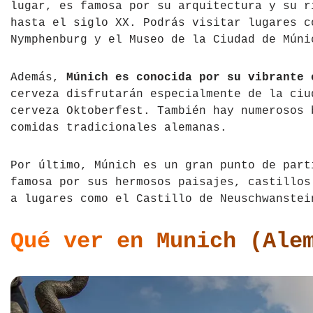
lugar, es famosa por su arquitectura y su r
hasta el siglo XX. Podrás visitar lugares c
Nymphenburg y el Museo de la Ciudad de Múni
Además,
Múnich es conocida por su vibrante 
cerveza disfrutarán especialmente de la ciu
cerveza Oktoberfest. También hay numerosos 
comidas tradicionales alemanas.
Por último, Múnich es un gran punto de part
famosa por sus hermosos paisajes, castillos
a lugares como el Castillo de Neuschwanstei
Qué ver en Munich (Ale