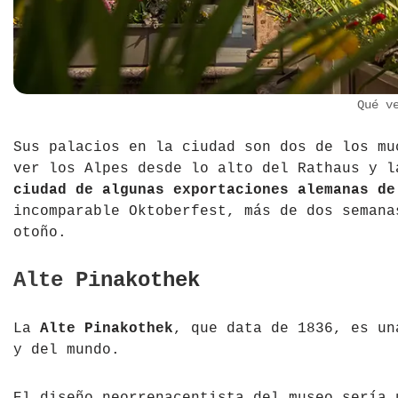
Qué v
Sus palacios en la ciudad son dos de los mu
ver los Alpes desde lo alto del Rathaus y 
ciudad de algunas exportaciones alemanas de
incomparable Oktoberfest, más de dos semana
otoño.
Alte Pinakothek
La
Alte Pinakothek
, que data de 1836, es un
y del mundo.