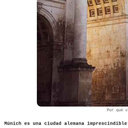
Por qué v
Múnich es una ciudad alemana imprescindible