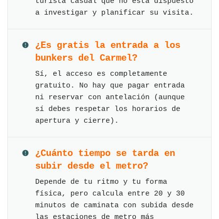
turista casual que no está dispuesto
a investigar y planificar su visita.
¿Es gratis la entrada a los
bunkers del Carmel?
Sí, el acceso es completamente
gratuito. No hay que pagar entrada
ni reservar con antelación (aunque
sí debes respetar los horarios de
apertura y cierre).
¿Cuánto tiempo se tarda en
subir desde el metro?
Depende de tu ritmo y tu forma
física, pero calcula entre 20 y 30
minutos de caminata con subida desde
las estaciones de metro más