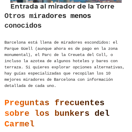
Otros miradores menos
conocidos
Barcelona está llena de miradores escondidos: el
Parque Güell (aunque ahora es de pago en la zona
monumental), el Parc de la Creueta del Coll, o
incluso la azotea de algunos hoteles y bares con
terraza. Si quieres explorar opciones alternativas,
hay guías especializadas que recopilan los 10
mejores miradores de Barcelona con información
detallada de cada uno.
Preguntas frecuentes
sobre los bunkers del
Carmel