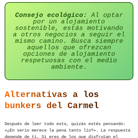
Consejo ecológico:
Al optar
por un alojamiento
sostenible, estás motivando
a otros negocios a seguir el
mismo camino. Busca siempre
aquellos que ofrezcan
opciones de alojamiento
respetuosas con el medio
ambiente.
Alternativas a los
bunkers del Carmel
Después de leer todo esto, quizás estés pensando:
«¿En serio merece la pena tanto lío?». La respuesta
depende de ti. Si eres de los que disfrutan el