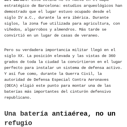
estratégico de Barcelona: estudios arqueológicos han
demostrado que el lugar estuvo ocupado desde el
siglo IV a.C., durante la era ibérica. Durante
siglos, la zona fue utilizada para agricultura, con
viñedos, algarrobos y almendros. Más tarde se
convirtió en un lugar de casas de veraneo.
Pero su verdadera importancia militar llegó en el
siglo XX. La posición elevada y las vistas de 360
grados de toda la ciudad la convirtieron en el lugar
perfecto para instalar un sistema de defensa activo.
Y así fue como, durante la Guerra Civil, la
autoridad de Defensa Especial Contra Aeronaves
(DECA) eligió este punto para montar una de las
baterías más importantes del cinturón defensivo
republicano.
Una batería antiaérea, no un
refugio