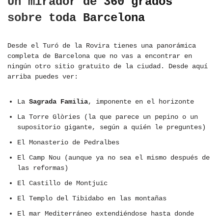
Un mirador de 360 grados
sobre toda Barcelona
Desde el Turó de la Rovira tienes una panorámica
completa de Barcelona que no vas a encontrar en
ningún otro sitio gratuito de la ciudad. Desde aquí
arriba puedes ver:
La
Sagrada Familia
, imponente en el horizonte
La Torre Glòries (la que parece un pepino o un
supositorio gigante, según a quién le preguntes)
El Monasterio de Pedralbes
El Camp Nou (aunque ya no sea el mismo después de
las reformas)
El Castillo de Montjuïc
El Templo del Tibidabo en las montañas
El mar Mediterráneo extendiéndose hasta donde