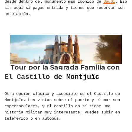
desde dentro del monumento más icónico de
Gaudí
. Eso
sí, aquí sí pagas entrada y tienes que reservar con
antelación.
El Castillo de Montjuïc
Otra opción clásica y accesible es el Castillo de
Montjuïc. Las vistas sobre el puerto y el mar son
espectaculares, y el castillo en sí tiene una
historia militar muy interesante. Puedes subir en
teleférico o en autobús.