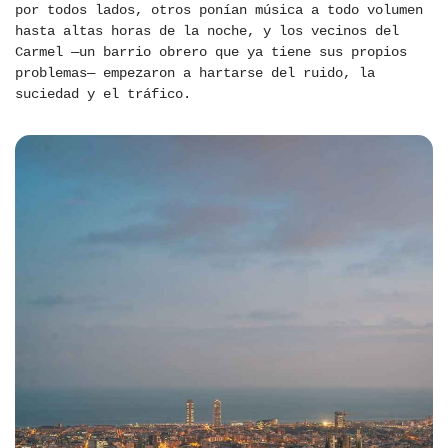
por todos lados, otros ponían música a todo volumen
hasta altas horas de la noche, y los vecinos del
Carmel —un barrio obrero que ya tiene sus propios
problemas— empezaron a hartarse del ruido, la
suciedad y el tráfico.