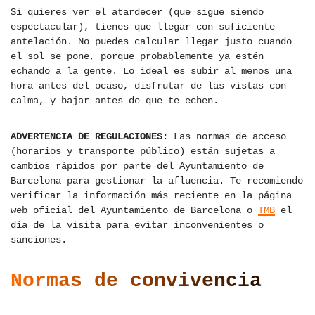
Si quieres ver el atardecer (que sigue siendo
espectacular), tienes que llegar con suficiente
antelación. No puedes calcular llegar justo cuando
el sol se pone, porque probablemente ya estén
echando a la gente. Lo ideal es subir al menos una
hora antes del ocaso, disfrutar de las vistas con
calma, y bajar antes de que te echen.
ADVERTENCIA DE REGULACIONES:
Las normas de acceso
(horarios y transporte público) están sujetas a
cambios rápidos por parte del Ayuntamiento de
Barcelona para gestionar la afluencia. Te recomiendo
verificar la información más reciente en la página
web oficial del Ayuntamiento de Barcelona o
TMB
el
día de la visita para evitar inconvenientes o
sanciones.
Normas de convivencia