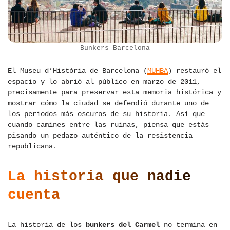
Bunkers Barcelona
El Museu d’Història de Barcelona (
MUHBA
) restauró el
espacio y lo abrió al público en marzo de 2011,
precisamente para preservar esta memoria histórica y
mostrar cómo la ciudad se defendió durante uno de
los periodos más oscuros de su historia. Así que
cuando camines entre las ruinas, piensa que estás
pisando un pedazo auténtico de la resistencia
republicana.
La historia que nadie
cuenta
La historia de los
bunkers del Carmel
no termina en