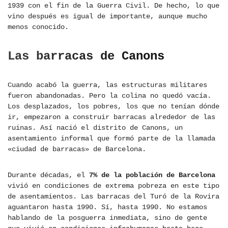
1939 con el fin de la Guerra Civil. De hecho, lo que
vino después es igual de importante, aunque mucho
menos conocido.
Las barracas de Canons
Cuando acabó la guerra, las estructuras militares
fueron abandonadas. Pero la colina no quedó vacía.
Los desplazados, los pobres, los que no tenían dónde
ir, empezaron a construir barracas alrededor de las
ruinas. Así nació el distrito de Canons, un
asentamiento informal que formó parte de la llamada
«ciudad de barracas» de Barcelona.
Durante décadas, el
7% de la población de Barcelona
vivió en condiciones de extrema pobreza en este tipo
de asentamientos. Las barracas del Turó de la Rovira
aguantaron hasta 1990. Sí, hasta 1990. No estamos
hablando de la posguerra inmediata, sino de gente