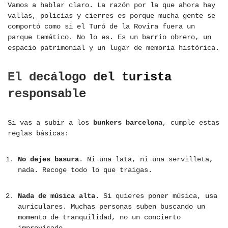
Vamos a hablar claro. La razón por la que ahora hay
vallas, policías y cierres es porque mucha gente se
comportó como si el Turó de la Rovira fuera un
parque temático. No lo es. Es un barrio obrero, un
espacio patrimonial y un lugar de memoria histórica.
El decálogo del turista
responsable
Si vas a subir a los
bunkers barcelona
, cumple estas
reglas básicas:
No dejes basura
. Ni una lata, ni una servilleta,
nada. Recoge todo lo que traigas.
Nada de música alta
. Si quieres poner música, usa
auriculares. Muchas personas suben buscando un
momento de tranquilidad, no un concierto