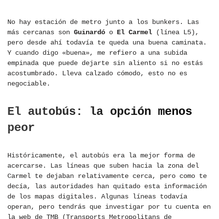
No hay estación de metro junto a los bunkers. Las
más cercanas son
Guinardó
o
El Carmel
(línea L5),
pero desde ahí todavía te queda una buena caminata.
Y cuando digo «buena», me refiero a una subida
empinada que puede dejarte sin aliento si no estás
acostumbrado. Lleva calzado cómodo, esto no es
negociable.
El autobús: la opción menos
peor
Históricamente, el autobús era la mejor forma de
acercarse. Las líneas que suben hacia la zona del
Carmel te dejaban relativamente cerca, pero como te
decía, las autoridades han quitado esta información
de los mapas digitales. Algunas líneas todavía
operan, pero tendrás que investigar por tu cuenta en
la web de TMB (Transports Metropolitans de