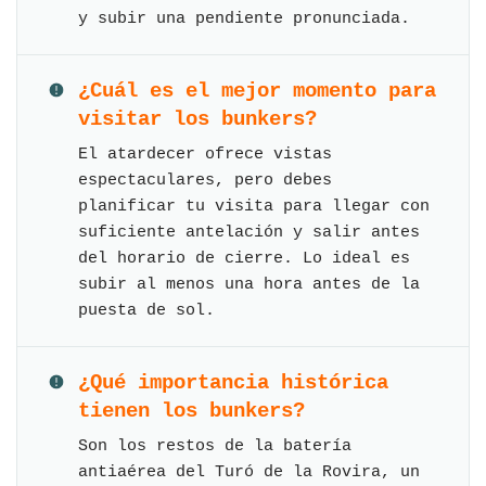
y subir una pendiente pronunciada.
¿Cuál es el mejor momento para
visitar los bunkers?
El atardecer ofrece vistas
espectaculares, pero debes
planificar tu visita para llegar con
suficiente antelación y salir antes
del horario de cierre. Lo ideal es
subir al menos una hora antes de la
puesta de sol.
¿Qué importancia histórica
tienen los bunkers?
Son los restos de la batería
antiaérea del Turó de la Rovira, un