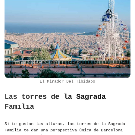
El Mirador Del Tibidabo
Las torres de la Sagrada
Familia
Si te gustan las alturas, las torres de la Sagrada
Familia te dan una perspectiva única de Barcelona