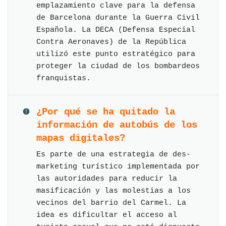
emplazamiento clave para la defensa
de Barcelona durante la Guerra Civil
Española. La DECA (Defensa Especial
Contra Aeronaves) de la República
utilizó este punto estratégico para
proteger la ciudad de los bombardeos
franquistas.
¿Por qué se ha quitado la
información de autobús de los
mapas digitales?
Es parte de una estrategia de des-
marketing turístico implementada por
las autoridades para reducir la
masificación y las molestias a los
vecinos del barrio del Carmel. La
idea es dificultar el acceso al