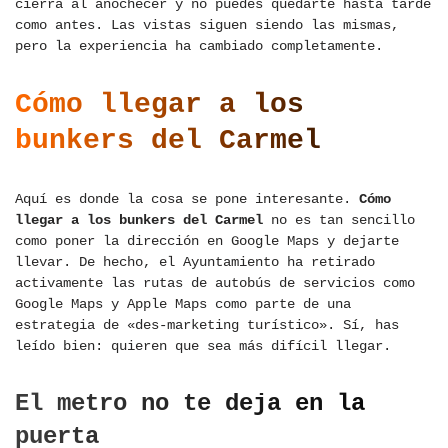
cierra al anochecer y no puedes quedarte hasta tarde
como antes. Las vistas siguen siendo las mismas,
pero la experiencia ha cambiado completamente.
Cómo llegar a los
bunkers del Carmel
Aquí es donde la cosa se pone interesante.
Cómo
llegar a los bunkers del Carmel
no es tan sencillo
como poner la dirección en Google Maps y dejarte
llevar. De hecho, el Ayuntamiento ha retirado
activamente las rutas de autobús de servicios como
Google Maps y Apple Maps como parte de una
estrategia de «des-marketing turístico». Sí, has
leído bien: quieren que sea más difícil llegar.
El metro no te deja en la
puerta