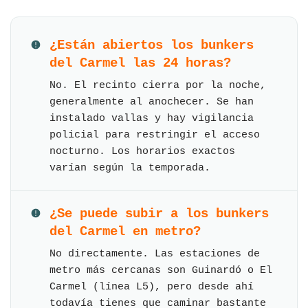
¿Están abiertos los bunkers
del Carmel las 24 horas?
No. El recinto cierra por la noche,
generalmente al anochecer. Se han
instalado vallas y hay vigilancia
policial para restringir el acceso
nocturno. Los horarios exactos
varían según la temporada.
¿Se puede subir a los bunkers
del Carmel en metro?
No directamente. Las estaciones de
metro más cercanas son Guinardó o El
Carmel (línea L5), pero desde ahí
todavía tienes que caminar bastante