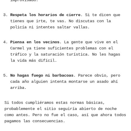
improvisado.
Respeta los horarios de cierre
. Si te dicen que
tienes que irte, te vas. No discutas con la
policía ni intentes saltar vallas.
Piensa en los vecinos
. La gente que vive en el
Carmel ya tiene suficientes problemas con el
tráfico y la saturación turística. No les hagas
la vida más difícil.
No hagas fuego ni barbacoas
. Parece obvio, pero
cada año alguien intenta montarse un asado ahí
arriba.
Si todos cumpliéramos estas normas básicas,
probablemente el sitio seguiría abierto de noche
como antes. Pero no fue el caso, así que ahora todos
pagamos las consecuencias.