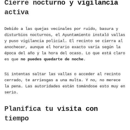
Cierre nocturno y vigilancia
activa
Debido a las quejas vecinales por ruido, basura y
disturbios nocturnos, el Ayuntamiento instaló vallas
y puso vigilancia policial. El recinto se cierra al
anochecer, aunque el horario exacto varía según la
época del año y la hora del ocaso. Lo que está claro
es que
no puedes quedarte de noche
.
Si intentas saltar las vallas o acceder al recinto
cerrado, te arriesgas a una multa. Y no, no merece
la pena. Las autoridades están tomándose esto muy en
serio.
Planifica tu visita con
tiempo