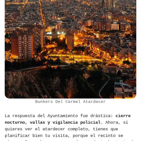
Bunkers Del Carmel Atardecer
La respuesta del Ayuntamiento fue drástica:
cierre
nocturno, vallas y vigilancia policial
. Ahora, si
quieres ver el atardecer completo, tienes que
planificar bien tu visita, porque el recinto se