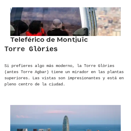
Torre Glòries
Si prefieres algo más moderno, la Torre Glòries
(antes Torre Agbar) tiene un mirador en las plantas
superiores. Las vistas son impresionantes y está en
pleno centro de la ciudad.