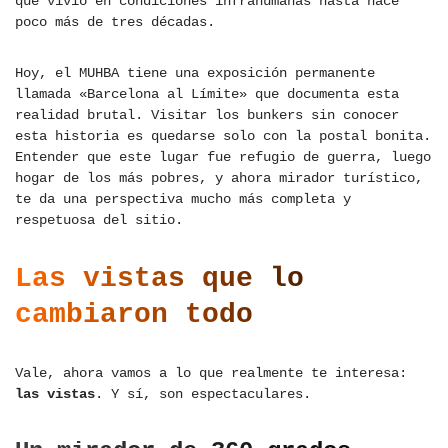
que vivió en condiciones infrahumanas hasta hace
poco más de tres décadas.
Hoy, el MUHBA tiene una exposición permanente
llamada «Barcelona al Límite» que documenta esta
realidad brutal. Visitar los bunkers sin conocer
esta historia es quedarse solo con la postal bonita.
Entender que este lugar fue refugio de guerra, luego
hogar de los más pobres, y ahora mirador turístico,
te da una perspectiva mucho más completa y
respetuosa del sitio.
Las vistas que lo
cambiaron todo
Vale, ahora vamos a lo que realmente te interesa:
las vistas
. Y sí, son espectaculares.