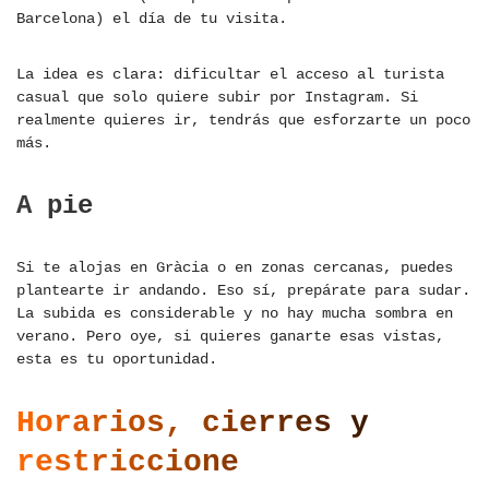
Barcelona) el día de tu visita.
La idea es clara: dificultar el acceso al turista
casual que solo quiere subir por Instagram. Si
realmente quieres ir, tendrás que esforzarte un poco
más.
A pie
Si te alojas en Gràcia o en zonas cercanas, puedes
plantearte ir andando. Eso sí, prepárate para sudar.
La subida es considerable y no hay mucha sombra en
verano. Pero oye, si quieres ganarte esas vistas,
esta es tu oportunidad.
Horarios, cierres y
restriccione