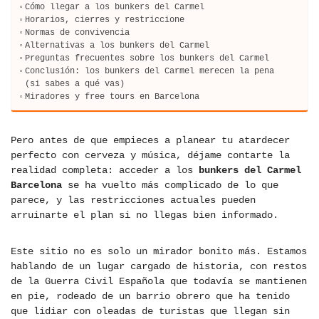
Cómo llegar a los bunkers del Carmel
Horarios, cierres y restriccione
Normas de convivencia
Alternativas a los bunkers del Carmel
Preguntas frecuentes sobre los bunkers del Carmel
Conclusión: los bunkers del Carmel merecen la pena
(si sabes a qué vas)
Miradores y free tours en Barcelona
Pero antes de que empieces a planear tu atardecer
perfecto con cerveza y música, déjame contarte la
realidad completa: acceder a los
bunkers del Carmel
Barcelona
se ha vuelto más complicado de lo que
parece, y las restricciones actuales pueden
arruinarte el plan si no llegas bien informado.
Este sitio no es solo un mirador bonito más. Estamos
hablando de un lugar cargado de historia, con restos
de la Guerra Civil Española que todavía se mantienen
en pie, rodeado de un barrio obrero que ha tenido
que lidiar con oleadas de turistas que llegan sin