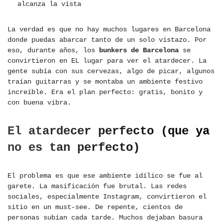
alcanza la vista
La verdad es que no hay muchos lugares en Barcelona
donde puedas abarcar tanto de un solo vistazo. Por
eso, durante años, los
bunkers de Barcelona
se
convirtieron en EL lugar para ver el atardecer. La
gente subía con sus cervezas, algo de picar, algunos
traían guitarras y se montaba un ambiente festivo
increíble. Era el plan perfecto: gratis, bonito y
con buena vibra.
El atardecer perfecto (que ya
no es tan perfecto)
El problema es que ese ambiente idílico se fue al
garete. La masificación fue brutal. Las redes
sociales, especialmente Instagram, convirtieron el
sitio en un must-see. De repente, cientos de
personas subían cada tarde. Muchos dejaban basura