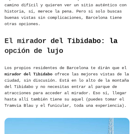
camino difícil y quieren ver un sitio auténtico con
historia, sí, merece la pena. Pero si solo buscas
buenas vistas sin complicaciones, Barcelona tiene
otras opciones.
El mirador del Tibidabo: la
opción de lujo
Los propios residentes de Barcelona te dirán que el
mirador del Tibidabo
ofrece las mejores vistas de la
ciudad, sin discusión. Está en lo alto de la montaña
del Tibidabo y no necesitas entrar al parque de
atracciones para acceder al mirador. Eso sí, llegar
hasta allí también tiene su aquel (puedes tomar el
Tramvia Blau y el funicular, toda una experiencia).