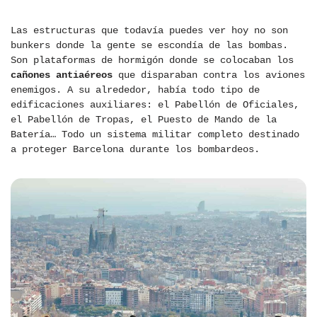
Las estructuras que todavía puedes ver hoy no son
bunkers donde la gente se escondía de las bombas.
Son plataformas de hormigón donde se colocaban los
cañones antiaéreos
que disparaban contra los aviones
enemigos. A su alrededor, había todo tipo de
edificaciones auxiliares: el Pabellón de Oficiales,
el Pabellón de Tropas, el Puesto de Mando de la
Batería… Todo un sistema militar completo destinado
a proteger Barcelona durante los bombardeos.