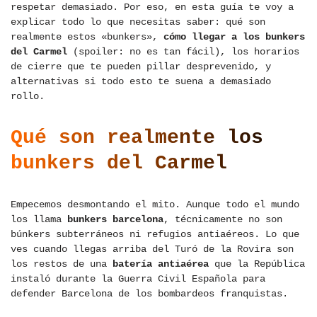
respetar demasiado. Por eso, en esta guía te voy a
explicar todo lo que necesitas saber: qué son
realmente estos «bunkers»,
cómo llegar a los bunkers
del Carmel
(spoiler: no es tan fácil), los horarios
de cierre que te pueden pillar desprevenido, y
alternativas si todo esto te suena a demasiado
rollo.
Qué son realmente los
bunkers del Carmel
Empecemos desmontando el mito. Aunque todo el mundo
los llama
bunkers barcelona
, técnicamente no son
búnkers subterráneos ni refugios antiaéreos. Lo que
ves cuando llegas arriba del Turó de la Rovira son
los restos de una
batería antiaérea
que la República
instaló durante la Guerra Civil Española para
defender Barcelona de los bombardeos franquistas.