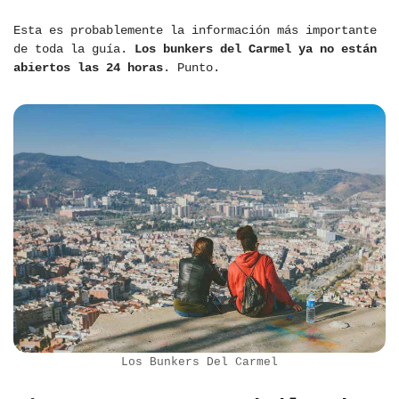
Esta es probablemente la información más importante
de toda la guía.
Los bunkers del Carmel ya no están
abiertos las 24 horas
. Punto.
Los Bunkers Del Carmel