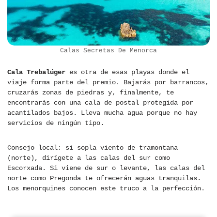
Calas Secretas De Menorca
Cala Trebalúger
es otra de esas playas donde el
viaje forma parte del premio. Bajarás por barrancos,
cruzarás zonas de piedras y, finalmente, te
encontrarás con una cala de postal protegida por
acantilados bajos. Lleva mucha agua porque no hay
servicios de ningún tipo.
Consejo local: si sopla viento de tramontana
(norte), dirígete a las calas del sur como
Escorxada. Si viene de sur o levante, las calas del
norte como Pregonda te ofrecerán aguas tranquilas.
Los menorquines conocen este truco a la perfección.