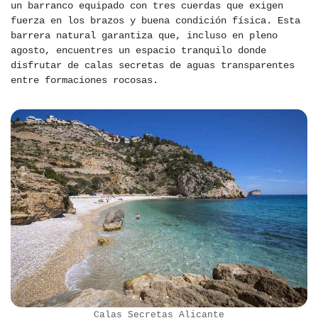
un barranco equipado con tres cuerdas que exigen
fuerza en los brazos y buena condición física. Esta
barrera natural garantiza que, incluso en pleno
agosto, encuentres un espacio tranquilo donde
disfrutar de calas secretas de aguas transparentes
entre formaciones rocosas.
Calas Secretas Alicante