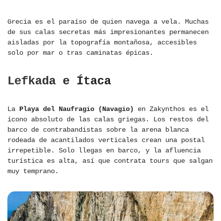
Grecia es el paraíso de quien navega a vela. Muchas
de sus calas secretas más impresionantes permanecen
aisladas por la topografía montañosa, accesibles
solo por mar o tras caminatas épicas.
Lefkada e Ítaca
La
Playa del Naufragio (Navagio)
en Zakynthos es el
icono absoluto de las calas griegas. Los restos del
barco de contrabandistas sobre la arena blanca
rodeada de acantilados verticales crean una postal
irrepetible. Solo llegas en barco, y la afluencia
turística es alta, así que contrata tours que salgan
muy temprano.