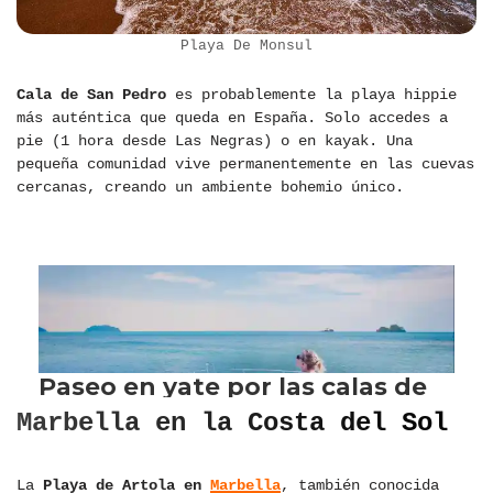
Playa De Monsul
Cala de San Pedro
es probablemente la playa hippie
más auténtica que queda en España. Solo accedes a
pie (1 hora desde Las Negras) o en kayak. Una
pequeña comunidad vive permanentemente en las cuevas
cercanas, creando un ambiente bohemio único.
Marbella en la Costa del Sol
La
Playa de Artola en
Marbella
, también conocida