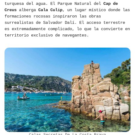
turquesa del agua. El Parque Natural del
Cap de
Creus
alberga
Cala Culip
, un lugar místico donde las
formaciones rocosas inspiraron las obras
surrealistas de Salvador Dalí. El acceso terrestre
es extremadamente complicado, lo que la convierte en
territorio exclusivo de navegantes.
Calas Secretas De La Costa Brava