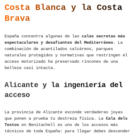
Costa Blanca y la Costa
Brava
España concentra algunas de las
calas secretas más
espectaculares y desafiantes del Mediterráneo
. La
combinación de acantilados calcáreos, parques
naturales protegidos y normativas que restringen el
acceso motorizado ha preservado rincones de una
belleza casi intacta.
Alicante y la ingeniería del
acceso
La provincia de Alicante esconde verdaderas joyas
que ponen a prueba tu destreza física. La
Cala dels
Testos
en Benitachell es uno de los accesos más
técnicos de toda España: para llegar debes descender