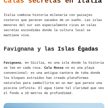
Calas secretas en Italia
Italia combina historia milenaria con paisajes
costeros que parecen sacados de un sueño. Las islas
menores del sur son especialmente ricas en calas
secretas escondidas donde la cultura local se
mantiene viva.
Favignana y las Islas Égadas
Favignana
, en Sicilia, es una isla donde la historia
se lee en cada roca.
Cala Rossa
no es una playa
convencional: es una antigua cantera de toba donde
los bloques extraídos han creado plataformas
naturales para zambullirte en un mar que parece una
piscina infinita. El agua tiene tal claridad que ves
el fondo a 10 metros de profundidad.