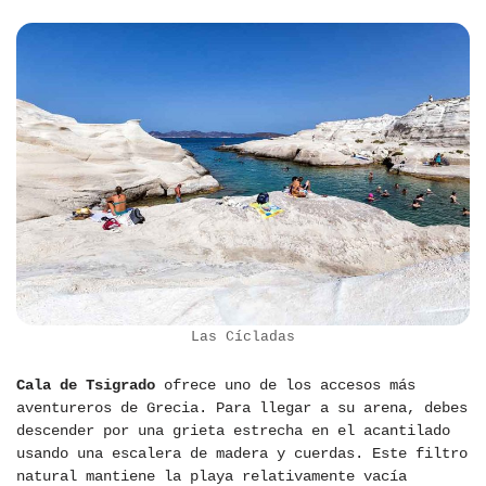
Las Cícladas
Cala de Tsigrado
ofrece uno de los accesos más
aventureros de Grecia. Para llegar a su arena, debes
descender por una grieta estrecha en el acantilado
usando una escalera de madera y cuerdas. Este filtro
natural mantiene la playa relativamente vacía