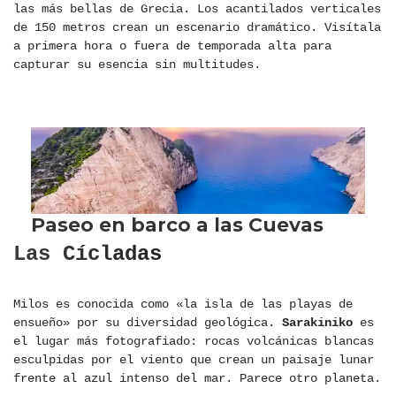
las más bellas de Grecia. Los acantilados verticales
de 150 metros crean un escenario dramático. Visítala
a primera hora o fuera de temporada alta para
capturar su esencia sin multitudes.
Las Cícladas
Milos es conocida como «la isla de las playas de
ensueño» por su diversidad geológica.
Sarakiniko
es
el lugar más fotografiado: rocas volcánicas blancas
esculpidas por el viento que crean un paisaje lunar
frente al azul intenso del mar. Parece otro planeta.