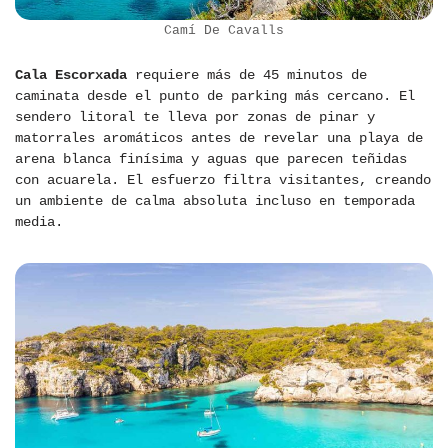
Camí De Cavalls
Cala Escorxada
requiere más de 45 minutos de
caminata desde el punto de parking más cercano. El
sendero litoral te lleva por zonas de pinar y
matorrales aromáticos antes de revelar una playa de
arena blanca finísima y aguas que parecen teñidas
con acuarela. El esfuerzo filtra visitantes, creando
un ambiente de calma absoluta incluso en temporada
media.