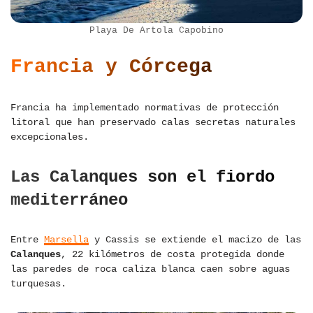
Playa De Artola Capobino
Francia y Córcega
Francia ha implementado normativas de protección
litoral que han preservado calas secretas naturales
excepcionales.
Las Calanques son el fiordo
mediterráneo
Entre
Marsella
y Cassis se extiende el macizo de las
Calanques
, 22 kilómetros de costa protegida donde
las paredes de roca caliza blanca caen sobre aguas
turquesas.