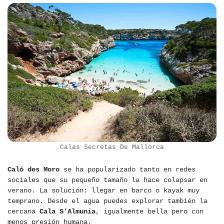
Calas Secretas De Mallorca
Caló des Moro
se ha popularizado tanto en redes
sociales que su pequeño tamaño la hace colapsar en
verano. La solución: llegar en barco o kayak muy
temprano. Desde el agua puedes explorar también la
cercana
Cala S’Almunia
, igualmente bella pero con
menos presión humana.