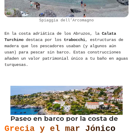
Spiaggia dell’Arcomagno
En la costa adriática de los Abruzos, la
Calata
Turchino
destaca por los
trabocchi
, estructuras de
madera que los pescadores usaban (y algunos aún
usan) para pescar sin barco. Estas construcciones
añaden un valor patrimonial único a tu baño en aguas
turquesas.
Grecia y el mar Jónico