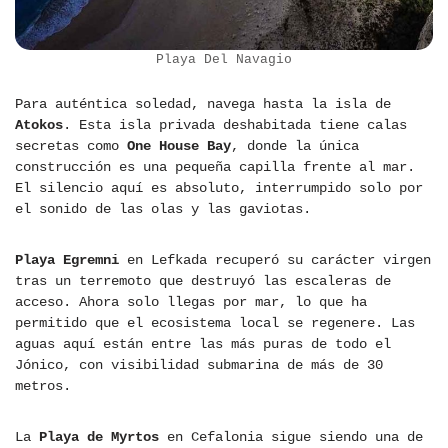
Playa Del Navagio
Para auténtica soledad, navega hasta la isla de
Atokos
. Esta isla privada deshabitada tiene calas
secretas como
One House Bay
, donde la única
construcción es una pequeña capilla frente al mar.
El silencio aquí es absoluto, interrumpido solo por
el sonido de las olas y las gaviotas.
Playa Egremni
en Lefkada recuperó su carácter virgen
tras un terremoto que destruyó las escaleras de
acceso. Ahora solo llegas por mar, lo que ha
permitido que el ecosistema local se regenere. Las
aguas aquí están entre las más puras de todo el
Jónico, con visibilidad submarina de más de 30
metros.
La
Playa de Myrtos
en Cefalonia sigue siendo una de