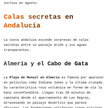
incluso en agosto.
Calas secretas en
Andalucía
La costa andaluza esconde sorpresas de calas
secretas entre su paisaje árido y sus aguas
transparentes.
Almería y el Cabo de Gata
La
Playa de Monsul en Almería
es famosa por aparecer
en películas como Indiana Jones y la última cruzada.
Su característica roca volcánica en forma de ola la
hace inconfundible. Llegas tras 20 minutos de
caminata desde el aparcamiento de Las Negras,
atravesando un paisaje desértico que parece
africano. Las formaciones volcánicas crean piscinas