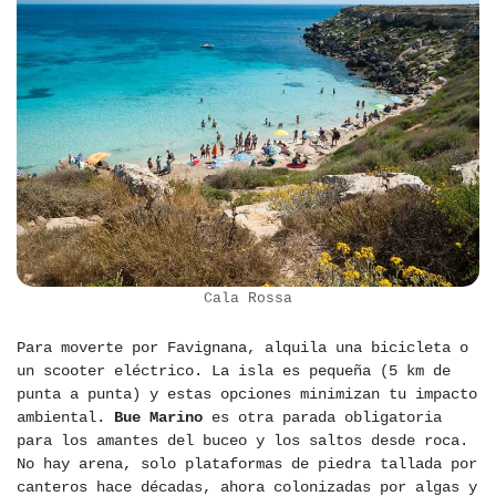
Cala Rossa
Para moverte por Favignana, alquila una bicicleta o
un scooter eléctrico. La isla es pequeña (5 km de
punta a punta) y estas opciones minimizan tu impacto
ambiental.
Bue Marino
es otra parada obligatoria
para los amantes del buceo y los saltos desde roca.
No hay arena, solo plataformas de piedra tallada por
canteros hace décadas, ahora colonizadas por algas y