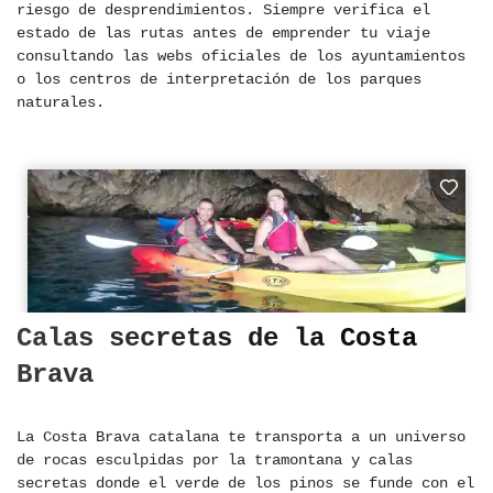
riesgo de desprendimientos. Siempre verifica el
estado de las rutas antes de emprender tu viaje
consultando las webs oficiales de los ayuntamientos
o los centros de interpretación de los parques
naturales.
Calas secretas de la Costa
Brava
La Costa Brava catalana te transporta a un universo
de rocas esculpidas por la tramontana y calas
secretas donde el verde de los pinos se funde con el