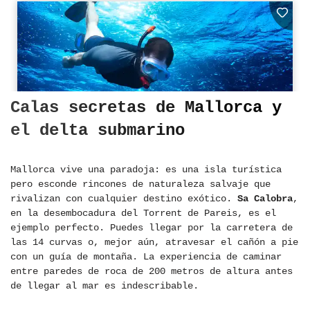
Calas secretas de Mallorca y
el delta submarino
Mallorca vive una paradoja: es una isla turística
pero esconde rincones de naturaleza salvaje que
rivalizan con cualquier destino exótico.
Sa Calobra
,
en la desembocadura del Torrent de Pareis, es el
ejemplo perfecto. Puedes llegar por la carretera de
las 14 curvas o, mejor aún, atravesar el cañón a pie
con un guía de montaña. La experiencia de caminar
entre paredes de roca de 200 metros de altura antes
de llegar al mar es indescribable.