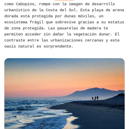
como Cabopino, rompe con la imagen de desarrollo
urbanístico de la Costa del Sol. Esta playa de arena
dorada está protegida por dunas móviles, un
ecosistema frágil que sobrevive gracias a su estatus
de zona protegida. Las pasarelas de madera te
permiten acceder sin dañar la vegetación dunar. El
contraste entre las urbanizaciones cercanas y este
oasis natural es sorprendente.