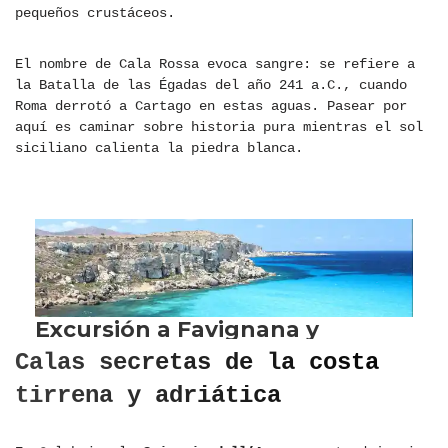
pequeños crustáceos.
El nombre de Cala Rossa evoca sangre: se refiere a
la Batalla de las Égadas del año 241 a.C., cuando
Roma derrotó a Cartago en estas aguas. Pasear por
aquí es caminar sobre historia pura mientras el sol
siciliano calienta la piedra blanca.
Calas secretas de la costa
tirrena y adriática