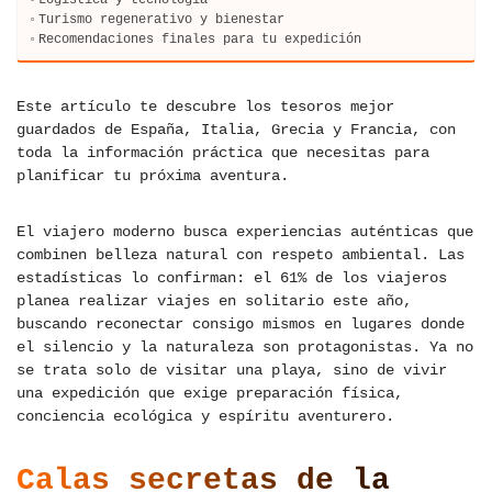
Turismo regenerativo y bienestar
Recomendaciones finales para tu expedición
Este artículo te descubre los tesoros mejor
guardados de España, Italia, Grecia y Francia, con
toda la información práctica que necesitas para
planificar tu próxima aventura.
El viajero moderno busca experiencias auténticas que
combinen belleza natural con respeto ambiental. Las
estadísticas lo confirman: el 61% de los viajeros
planea realizar viajes en solitario este año,
buscando reconectar consigo mismos en lugares donde
el silencio y la naturaleza son protagonistas. Ya no
se trata solo de visitar una playa, sino de vivir
una expedición que exige preparación física,
conciencia ecológica y espíritu aventurero.
Calas secretas de la