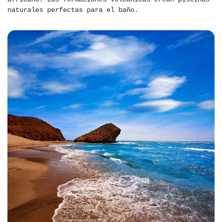
naturales perfectas para el baño.