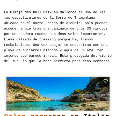
La
Platja des Coll Baix en Mallorca
es una de las
más espectaculares de la Serra de Tramuntana.
Ubicada en el norte, cerca de Alcúdia, solo puedes
acceder a pie tras una caminata de unos 30 minutos
por un sendero rocoso con desniveles importantes.
Lleva calzado de trekking porque hay tramos
resbaladizos. Una vez abajo, te encuentras con una
playa de guijarros blancos y agua de un azul tan
intenso que parece irreal. Está protegida del viento
del sur, lo que la hace perfecta para días ventosos.