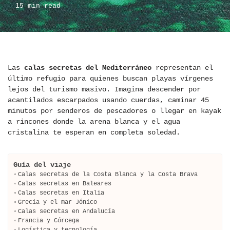
15 min read
Las
calas secretas del Mediterráneo
representan el
último refugio para quienes buscan playas vírgenes
lejos del turismo masivo. Imagina descender por
acantilados escarpados usando cuerdas, caminar 45
minutos por senderos de pescadores o llegar en kayak
a rincones donde la arena blanca y el agua
cristalina te esperan en completa soledad.
Guía del viaje
Calas secretas de la Costa Blanca y la Costa Brava
Calas secretas en Baleares
Calas secretas en Italia
Grecia y el mar Jónico
Calas secretas en Andalucía
Francia y Córcega
Logística y tecnología