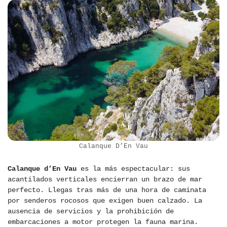
Calanque D’En Vau
Calanque d’En Vau
es la más espectacular: sus
acantilados verticales encierran un brazo de mar
perfecto. Llegas tras más de una hora de caminata
por senderos rocosos que exigen buen calzado. La
ausencia de servicios y la prohibición de
embarcaciones a motor protegen la fauna marina.