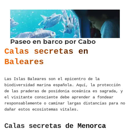
Calas secretas en
Baleares
Las Islas Baleares son el epicentro de la
biodiversidad marina española. Aquí, la protección
de las praderas de posidonia oceánica es sagrada, y
el visitante consciente debe aprender a fondear
responsablemente o caminar largas distancias para no
dañar estos ecosistemas vitales.
Calas secretas de Menorca