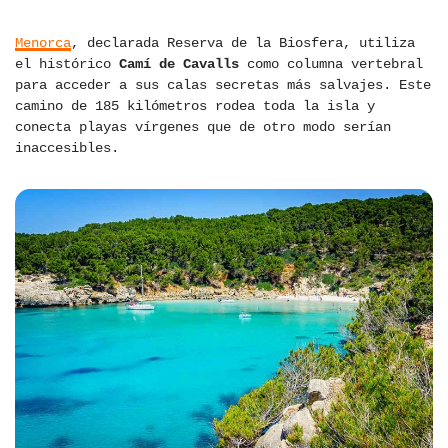
Menorca
, declarada Reserva de la Biosfera, utiliza
el histórico
Camí de Cavalls
como columna vertebral
para acceder a sus calas secretas más salvajes. Este
camino de 185 kilómetros rodea toda la isla y
conecta playas vírgenes que de otro modo serían
inaccesibles.