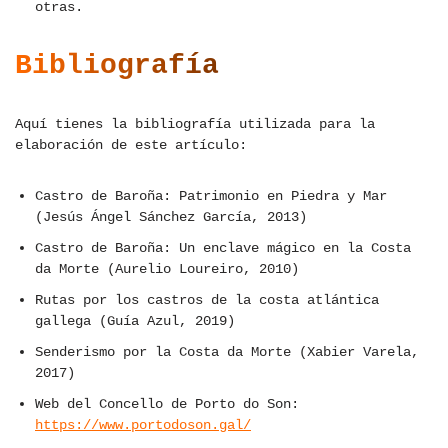
otras.
Bibliografía
Aquí tienes la bibliografía utilizada para la
elaboración de este artículo:
Castro de Baroña: Patrimonio en Piedra y Mar
(Jesús Ángel Sánchez García, 2013)
Castro de Baroña: Un enclave mágico en la Costa
da Morte (Aurelio Loureiro, 2010)
Rutas por los castros de la costa atlántica
gallega (Guía Azul, 2019)
Senderismo por la Costa da Morte (Xabier Varela,
2017)
Web del Concello de Porto do Son:
https://www.portodoson.gal/