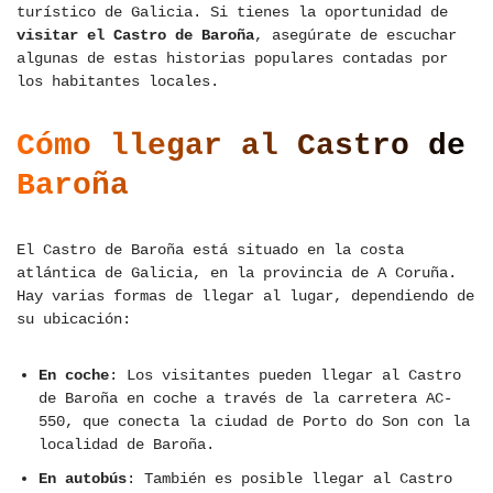
turístico de Galicia. Si tienes la oportunidad de
visitar el Castro de Baroña
, asegúrate de escuchar
algunas de estas historias populares contadas por
los habitantes locales.
Cómo llegar al Castro de
Baroña
El Castro de Baroña está situado en la costa
atlántica de Galicia, en la provincia de A Coruña.
Hay varias formas de llegar al lugar, dependiendo de
su ubicación:
En coche
: Los visitantes pueden llegar al Castro
de Baroña en coche a través de la carretera AC-
550, que conecta la ciudad de Porto do Son con la
localidad de Baroña.
En autobús
: También es posible llegar al Castro