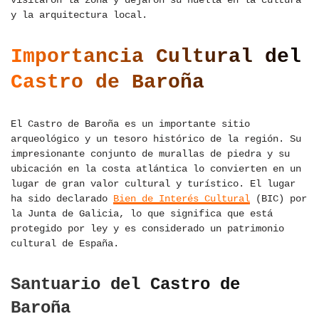
visitaron la zona y dejaron su huella en la cultura
y la arquitectura local.
Importancia Cultural del
Castro de Baroña
El Castro de Baroña es un importante sitio
arqueológico y un tesoro histórico de la región. Su
impresionante conjunto de murallas de piedra y su
ubicación en la costa atlántica lo convierten en un
lugar de gran valor cultural y turístico. El lugar
ha sido declarado
Bien de Interés Cultural
(BIC) por
la Junta de Galicia, lo que significa que está
protegido por ley y es considerado un patrimonio
cultural de España.
Santuario del Castro de
Baroña