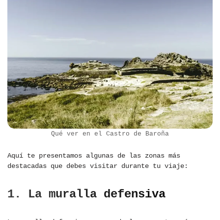
Qué ver en el Castro de Baroña
Aquí te presentamos algunas de las zonas más
destacadas que debes visitar durante tu viaje:
1. La muralla defensiva