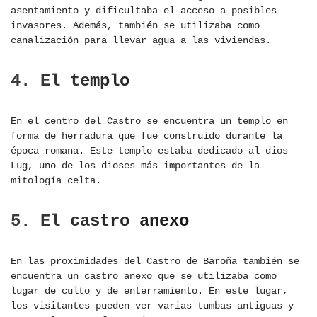
asentamiento y dificultaba el acceso a posibles
invasores. Además, también se utilizaba como
canalización para llevar agua a las viviendas.
4. El templo
En el centro del Castro se encuentra un templo en
forma de herradura que fue construido durante la
época romana. Este templo estaba dedicado al dios
Lug, uno de los dioses más importantes de la
mitología celta.
5. El castro anexo
En las proximidades del Castro de Baroña también se
encuentra un castro anexo que se utilizaba como
lugar de culto y de enterramiento. En este lugar,
los visitantes pueden ver varias tumbas antiguas y