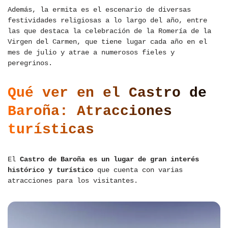
Además, la ermita es el escenario de diversas
festividades religiosas a lo largo del año, entre
las que destaca la celebración de la Romería de la
Virgen del Carmen, que tiene lugar cada año en el
mes de julio y atrae a numerosos fieles y
peregrinos.
Qué ver en el Castro de
Baroña: Atracciones
turísticas
El
Castro de Baroña es un lugar de gran interés
histórico y turístico
que cuenta con varias
atracciones para los visitantes.