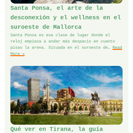
Santa Ponsa, el arte de la
desconexión y el wellness en el
suroeste de Mallorca
Santa Ponsa es esa clase de lugar donde el
reloj empieza a andar más despacio en cuanto
pisas la arena. Situada en el suroeste de…
Read
More »
Qué ver en Tirana, la guía