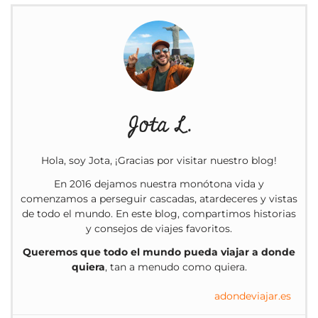
Jota L.
Hola, soy Jota, ¡Gracias por visitar nuestro blog!
En 2016 dejamos nuestra monótona vida y
comenzamos a perseguir cascadas, atardeceres y vistas
de todo el mundo. En este blog, compartimos historias
y consejos de viajes favoritos.
Queremos que todo el mundo pueda viajar a donde
quiera
, tan a menudo como quiera.
adondeviajar.es