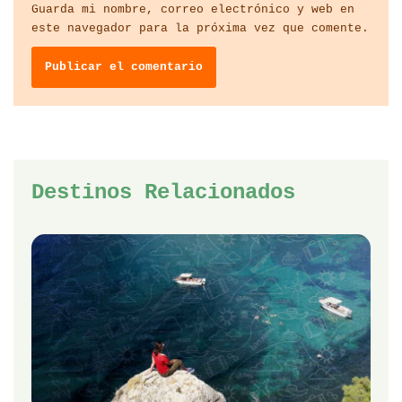
Guarda mi nombre, correo electrónico y web en
este navegador para la próxima vez que comente.
Destinos Relacionados