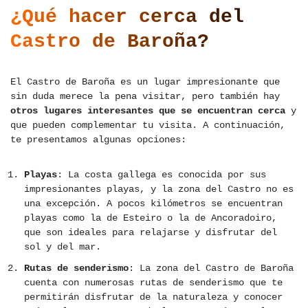
¿Qué hacer cerca del
Castro de Baroña?
El Castro de Baroña es un lugar impresionante que
sin duda merece la pena visitar, pero también hay
otros lugares interesantes que se encuentran cerca
y
que pueden complementar tu visita. A continuación,
te presentamos algunas opciones:
Playas
: La costa gallega es conocida por sus
impresionantes playas, y la zona del Castro no es
una excepción. A pocos kilómetros se encuentran
playas como la de Esteiro o la de Ancoradoiro,
que son ideales para relajarse y disfrutar del
sol y del mar.
Rutas de senderismo
: La zona del Castro de Baroña
cuenta con numerosas rutas de senderismo que te
permitirán disfrutar de la naturaleza y conocer