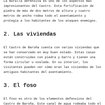
La muralla defensiva es uno de los aspectos más
impresionantes del Castro. Esta fortificación de
piedra de más de dos metros de altura y cuatro
metros de ancho rodea todo el asentamiento y
protegía a los habitantes de los ataques enemigos.
2. Las viviendas
El Castro de Baroña cuenta con varias viviendas que
se han conservado en muy buen estado. Estas casas
están construidas con piedra y barro y tienen una
forma circular u ovalada. En su interior, los
visitantes pueden ver cómo eran las viviendas de los
antiguos habitantes del asentamiento.
3. El foso
El foso es otro de los elementos defensivos del
Castro de Baroña. Este canal de agua rodeaba todo el