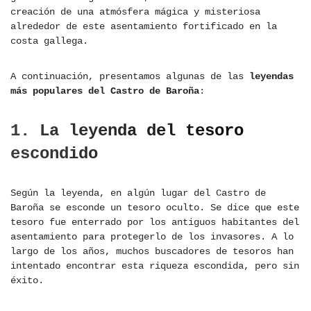
creación de una atmósfera mágica y misteriosa
alrededor de este asentamiento fortificado en la
costa gallega.
A continuación, presentamos algunas de las
leyendas
más populares del Castro de Baroña
:
1. La leyenda del tesoro
escondido
Según la leyenda, en algún lugar del Castro de
Baroña se esconde un tesoro oculto. Se dice que este
tesoro fue enterrado por los antiguos habitantes del
asentamiento para protegerlo de los invasores. A lo
largo de los años, muchos buscadores de tesoros han
intentado encontrar esta riqueza escondida, pero sin
éxito.