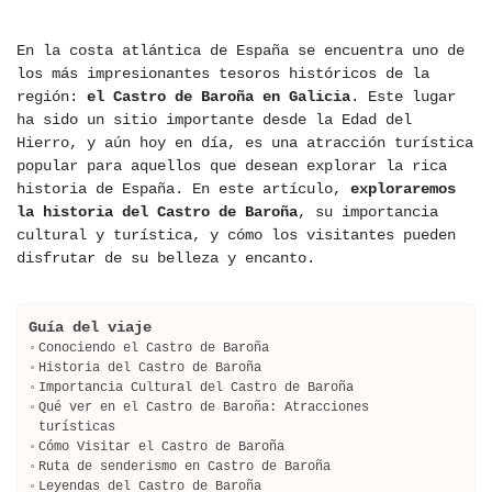
En la costa atlántica de España se encuentra uno de
los más impresionantes tesoros históricos de la
región:
el Castro de Baroña en Galicia
. Este lugar
ha sido un sitio importante desde la Edad del
Hierro, y aún hoy en día, es una atracción turística
popular para aquellos que desean explorar la rica
historia de España. En este artículo,
exploraremos
la historia del Castro de Baroña
, su importancia
cultural y turística, y cómo los visitantes pueden
disfrutar de su belleza y encanto.
Guía del viaje
Conociendo el Castro de Baroña
Historia del Castro de Baroña
Importancia Cultural del Castro de Baroña
Qué ver en el Castro de Baroña: Atracciones
turísticas
Cómo Visitar el Castro de Baroña
Ruta de senderismo en Castro de Baroña
Leyendas del Castro de Baroña