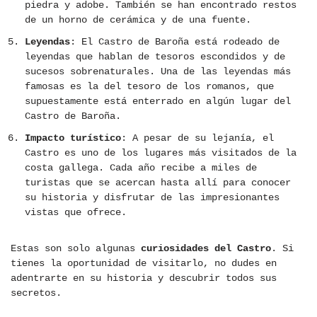
piedra y adobe. También se han encontrado restos
de un horno de cerámica y de una fuente.
Leyendas
: El Castro de Baroña está rodeado de
leyendas que hablan de tesoros escondidos y de
sucesos sobrenaturales. Una de las leyendas más
famosas es la del tesoro de los romanos, que
supuestamente está enterrado en algún lugar del
Castro de Baroña.
Impacto turístico
: A pesar de su lejanía, el
Castro es uno de los lugares más visitados de la
costa gallega. Cada año recibe a miles de
turistas que se acercan hasta allí para conocer
su historia y disfrutar de las impresionantes
vistas que ofrece.
Estas son solo algunas
curiosidades del Castro
. Si
tienes la oportunidad de visitarlo, no dudes en
adentrarte en su historia y descubrir todos sus
secretos.