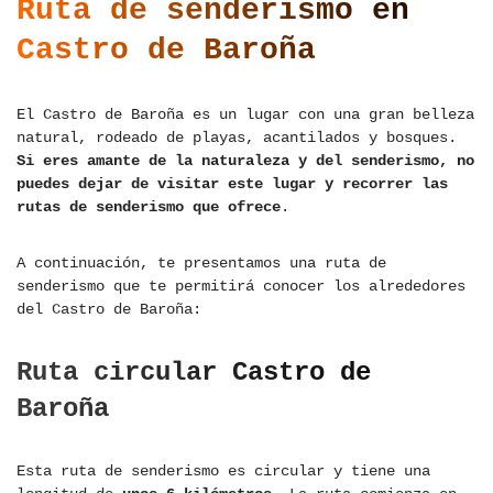
Ruta de senderismo en
Castro de Baroña
El Castro de Baroña es un lugar con una gran belleza
natural, rodeado de playas, acantilados y bosques.
Si eres amante de la naturaleza y del senderismo, no
puedes dejar de visitar este lugar y recorrer las
rutas de senderismo que ofrece
.
A continuación, te presentamos una ruta de
senderismo que te permitirá conocer los alrededores
del Castro de Baroña:
Ruta circular Castro de
Baroña
Esta ruta de senderismo es circular y tiene una