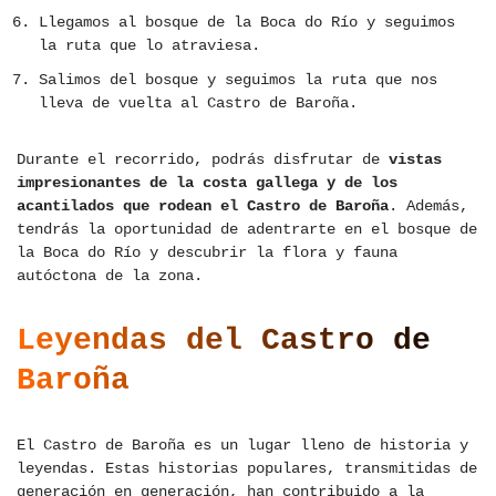
Llegamos al bosque de la Boca do Río y seguimos
la ruta que lo atraviesa.
Salimos del bosque y seguimos la ruta que nos
lleva de vuelta al Castro de Baroña.
Durante el recorrido, podrás disfrutar de
vistas
impresionantes de la costa gallega y de los
acantilados que rodean el Castro de Baroña
. Además,
tendrás la oportunidad de adentrarte en el bosque de
la Boca do Río y descubrir la flora y fauna
autóctona de la zona.
Leyendas del Castro de
Baroña
El Castro de Baroña es un lugar lleno de historia y
leyendas. Estas historias populares, transmitidas de
generación en generación, han contribuido a la