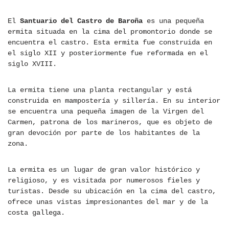
El
Santuario del Castro de Baroña
es una pequeña
ermita situada en la cima del promontorio donde se
encuentra el castro. Esta ermita fue construida en
el siglo XII y posteriormente fue reformada en el
siglo XVIII.
La ermita tiene una planta rectangular y está
construida en mampostería y sillería. En su interior
se encuentra una pequeña imagen de la Virgen del
Carmen, patrona de los marineros, que es objeto de
gran devoción por parte de los habitantes de la
zona.
La ermita es un lugar de gran valor histórico y
religioso, y es visitada por numerosos fieles y
turistas. Desde su ubicación en la cima del castro,
ofrece unas vistas impresionantes del mar y de la
costa gallega.