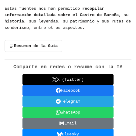
Estas fuentes nos han permitido
recopilar
información detallada sobre el Castro de Baroña
, su
historia, sus leyendas, su patrimonio y sus rutas de
senderismo, entre otros aspectos.
Resumen de la Guía
Comparte en redes o resume con la IA
X (Twitter)
Facebook
Telegram
WhatsApp
Email
Bluesky