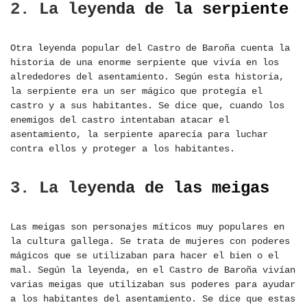
2. La leyenda de la serpiente
Otra leyenda popular del Castro de Baroña cuenta la
historia de una enorme serpiente que vivía en los
alrededores del asentamiento. Según esta historia,
la serpiente era un ser mágico que protegía el
castro y a sus habitantes. Se dice que, cuando los
enemigos del castro intentaban atacar el
asentamiento, la serpiente aparecía para luchar
contra ellos y proteger a los habitantes.
3. La leyenda de las meigas
Las meigas son personajes míticos muy populares en
la cultura gallega. Se trata de mujeres con poderes
mágicos que se utilizaban para hacer el bien o el
mal. Según la leyenda, en el Castro de Baroña vivían
varias meigas que utilizaban sus poderes para ayudar
a los habitantes del asentamiento. Se dice que estas