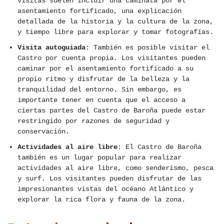
visitas suelen incluir una caminata por el
asentamiento fortificado, una explicación
detallada de la historia y la cultura de la zona,
y tiempo libre para explorar y tomar fotografías.
Visita autoguiada
: También es posible visitar el
Castro por cuenta propia. Los visitantes pueden
caminar por el asentamiento fortificado a su
propio ritmo y disfrutar de la belleza y la
tranquilidad del entorno. Sin embargo, es
importante tener en cuenta que el acceso a
ciertas partes del Castro de Baroña puede estar
restringido por razones de seguridad y
conservación.
Actividades al aire libre
: El Castro de Baroña
también es un lugar popular para realizar
actividades al aire libre, como senderismo, pesca
y surf. Los visitantes pueden disfrutar de las
impresionantes vistas del océano Atlántico y
explorar la rica flora y fauna de la zona.