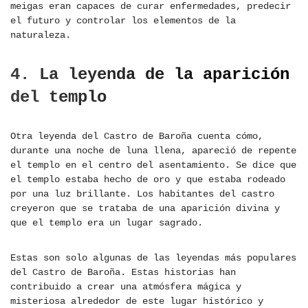
meigas eran capaces de curar enfermedades, predecir
el futuro y controlar los elementos de la
naturaleza.
4. La leyenda de la aparición
del templo
Otra leyenda del Castro de Baroña cuenta cómo,
durante una noche de luna llena, apareció de repente
el templo en el centro del asentamiento. Se dice que
el templo estaba hecho de oro y que estaba rodeado
por una luz brillante. Los habitantes del castro
creyeron que se trataba de una aparición divina y
que el templo era un lugar sagrado.
Estas son solo algunas de las leyendas más populares
del Castro de Baroña. Estas historias han
contribuido a crear una atmósfera mágica y
misteriosa alrededor de este lugar histórico y