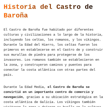
Historia del Castro de
Baroña
El Castro de Baroña fue habitado por diferentes
culturas y civilizaciones a lo largo de la historia,
incluyendo los celtas, los romanos, y los vikingos.
Durante la Edad del Hierro, los celtas fueron los
primeros en establecerse en el Castro de y construir
sus murallas de piedra para protegerse de los
invasores. Los romanos también se establecieron en
la zona, y construyeron caminos y puentes para
conectar la costa atlántica con otras partes del
país.
Durante la Edad Media,
el Castro de Baroña se
convirtió en un importante centro de comercio y
navegación
, gracias a su ubicación estratégica en la
costa atlántica de Galicia. Los vikingos también