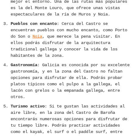
mejor el entorno. Una de las rutas más populares
es la del Monte Louro, que ofrece unas vistas
espectaculares de la ría de Muros y Noia.
Pueblos con encanto
: Cerca del Castro se
encuentran pueblos con mucho encanto, como Porto
do Son o
Noia
, que merece la pena visitar. En
ellos podrás disfrutar de la arquitectura
tradicional gallega y conocer la vida de los
habitantes de la zona.
Gastronomía
: Galicia es conocida por su excelente
gastronomía, y en la zona del Castro no faltan
opciones para disfrutar de ella. Podrás probar
platos típicos como el pulpo a la gallega, el
lacón con grelos o la empanada gallega, entre
otros.
Turismo activo
: Si te gustan las actividades al
aire libre, en la zona del Castro de Baroña
encontrarás numerosas opciones para disfrutar de
tu tiempo libre. Podrás practicar actividades
como el kayak, el surf o el paddle surf, entre