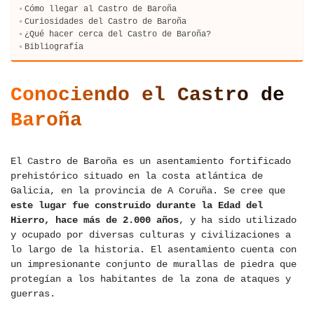
Cómo llegar al Castro de Baroña
Curiosidades del Castro de Baroña
¿Qué hacer cerca del Castro de Baroña?
Bibliografía
Conociendo el Castro de
Baroña
El Castro de Baroña es un asentamiento fortificado
prehistórico situado en la costa atlántica de
Galicia, en la provincia de A Coruña. Se cree que
este lugar fue construido durante la Edad del
Hierro, hace más de 2.000 años
, y ha sido utilizado
y ocupado por diversas culturas y civilizaciones a
lo largo de la historia. El asentamiento cuenta con
un impresionante conjunto de murallas de piedra que
protegían a los habitantes de la zona de ataques y
guerras.