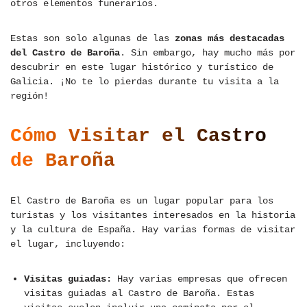
otros elementos funerarios.
Estas son solo algunas de las
zonas más destacadas
del Castro de Baroña
. Sin embargo, hay mucho más por
descubrir en este lugar histórico y turístico de
Galicia. ¡No te lo pierdas durante tu visita a la
región!
Cómo Visitar el Castro
de Baroña
El Castro de Baroña es un lugar popular para los
turistas y los visitantes interesados en la historia
y la cultura de España. Hay varias formas de visitar
el lugar, incluyendo:
Visitas guiadas:
Hay varias empresas que ofrecen
visitas guiadas al Castro de Baroña. Estas