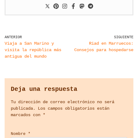
ANTERIOR
SIGUIENTE
Viaja a San Marino y
Riad en Marruecos:
visita la república más
Consejos para hospedarse
antigua del mundo
Deja una respuesta
Tu dirección de correo electrónico no será
publicada.
Los campos obligatorios están
marcados con
*
Nombre
*