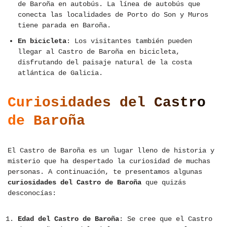
de Baroña en autobús. La línea de autobús que
conecta las localidades de Porto do Son y Muros
tiene parada en Baroña.
En bicicleta
: Los visitantes también pueden
llegar al Castro de Baroña en bicicleta,
disfrutando del paisaje natural de la costa
atlántica de Galicia.
Curiosidades del Castro
de Baroña
El Castro de Baroña es un lugar lleno de historia y
misterio que ha despertado la curiosidad de muchas
personas. A continuación, te presentamos algunas
curiosidades del Castro de Baroña
que quizás
desconocías:
Edad del Castro de Baroña
: Se cree que el Castro