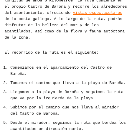
longitud de
unos 6 kilómetros
. La ruta comienza en
el propio Castro de Baroña y recorre los alrededores
del asentamiento, ofreciendo
vistas espectaculares
de la costa gallega. A lo largo de la ruta, podrás
disfrutar de la belleza del mar y de los
acantilados, así como de la flora y fauna autóctona
de la zona.
El recorrido de la ruta es el siguiente:
Comenzamos en el aparcamiento del Castro de
Baroña.
Tomamos el camino que lleva a la playa de Baroña.
Llegamos a la playa de Baroña y seguimos la ruta
que va por la izquierda de la playa.
Subimos por el camino que nos lleva al mirador
del Castro de Baroña.
Desde el mirador, seguimos la ruta que bordea los
acantilados en dirección norte.