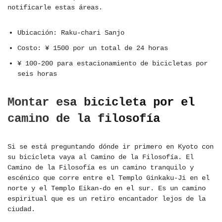
notificarle estas áreas.
Ubicación: Raku-chari Sanjo
Costo: ¥ 1500 por un total de 24 horas
¥ 100-200 para estacionamiento de bicicletas por
seis horas
Montar esa bicicleta por el
camino de la filosofía
Si se está preguntando dónde ir primero en Kyoto con
su bicicleta vaya al Camino de la Filosofía. El
Camino de la Filosofía es un camino tranquilo y
escénico que corre entre el Templo Ginkaku-Ji en el
norte y el Templo Eikan-do en el sur. Es un camino
espiritual que es un retiro encantador lejos de la
ciudad.