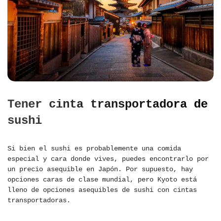
Tener cinta transportadora de
sushi
Si bien el sushi es probablemente una comida
especial y cara donde vives, puedes encontrarlo por
un precio asequible en Japón. Por supuesto, hay
opciones caras de clase mundial, pero Kyoto está
lleno de opciones asequibles de sushi con cintas
transportadoras.