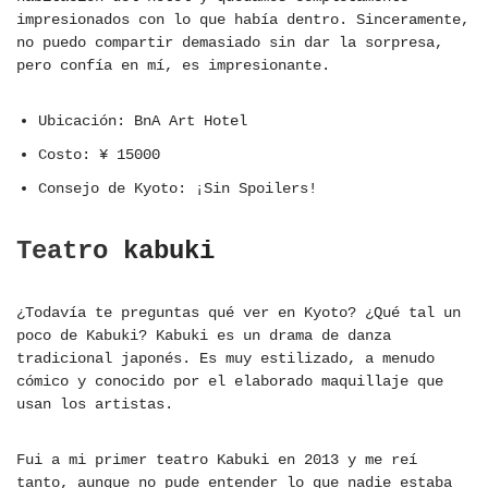
impresionados con lo que había dentro. Sinceramente,
no puedo compartir demasiado sin dar la sorpresa,
pero confía en mí, es impresionante.
Ubicación: BnA Art Hotel
Costo: ¥ 15000
Consejo de Kyoto: ¡Sin Spoilers!
Teatro kabuki
¿Todavía te preguntas qué ver en Kyoto? ¿Qué tal un
poco de Kabuki? Kabuki es un drama de danza
tradicional japonés. Es muy estilizado, a menudo
cómico y conocido por el elaborado maquillaje que
usan los artistas.
Fui a mi primer teatro Kabuki en 2013 y me reí
tanto, aunque no pude entender lo que nadie estaba