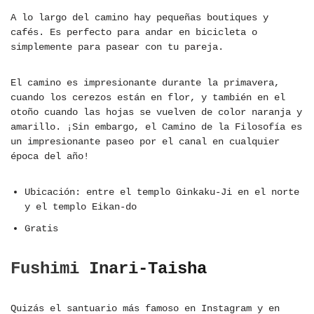
A lo largo del camino hay pequeñas boutiques y
cafés. Es perfecto para andar en bicicleta o
simplemente para pasear con tu pareja.
El camino es impresionante durante la primavera,
cuando los cerezos están en flor, y también en el
otoño cuando las hojas se vuelven de color naranja y
amarillo. ¡Sin embargo, el Camino de la Filosofía es
un impresionante paseo por el canal en cualquier
época del año!
Ubicación: entre el templo Ginkaku-Ji en el norte
y el templo Eikan-do
Gratis
Fushimi Inari-Taisha
Quizás el santuario más famoso en Instagram y en