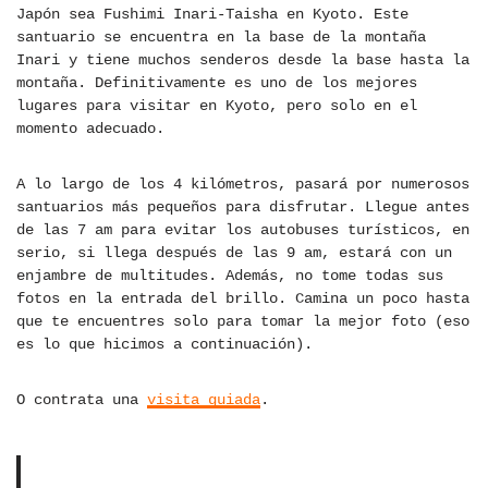
Japón sea Fushimi Inari-Taisha en Kyoto. Este
santuario se encuentra en la base de la montaña
Inari y tiene muchos senderos desde la base hasta la
montaña. Definitivamente es uno de los mejores
lugares para visitar en Kyoto, pero solo en el
momento adecuado.
A lo largo de los 4 kilómetros, pasará por numerosos
santuarios más pequeños para disfrutar. Llegue antes
de las 7 am para evitar los autobuses turísticos, en
serio, si llega después de las 9 am, estará con un
enjambre de multitudes. Además, no tome todas sus
fotos en la entrada del brillo. Camina un poco hasta
que te encuentres solo para tomar la mejor foto (eso
es lo que hicimos a continuación).
O contrata una
visita guiada
.