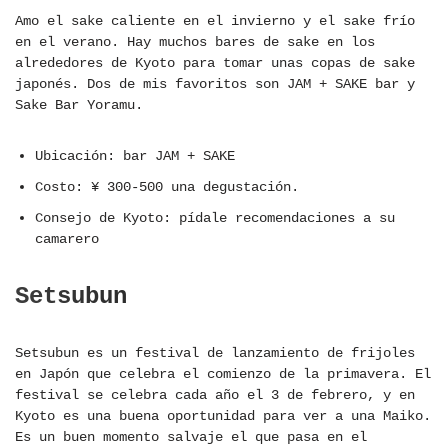
Amo el sake caliente en el invierno y el sake frío
en el verano. Hay muchos bares de sake en los
alrededores de Kyoto para tomar unas copas de sake
japonés. Dos de mis favoritos son JAM + SAKE bar y
Sake Bar Yoramu.
Ubicación: bar JAM + SAKE
Costo: ¥ 300-500 una degustación.
Consejo de Kyoto: pídale recomendaciones a su
camarero
Setsubun
Setsubun es un festival de lanzamiento de frijoles
en Japón que celebra el comienzo de la primavera. El
festival se celebra cada año el 3 de febrero, y en
Kyoto es una buena oportunidad para ver a una Maiko.
Es un buen momento salvaje el que pasa en el