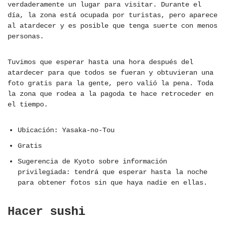
verdaderamente un lugar para visitar. Durante el
día, la zona está ocupada por turistas, pero aparece
al atardecer y es posible que tenga suerte con menos
personas.
Tuvimos que esperar hasta una hora después del
atardecer para que todos se fueran y obtuvieran una
foto gratis para la gente, pero valió la pena. Toda
la zona que rodea a la pagoda te hace retroceder en
el tiempo.
Ubicación: Yasaka-no-Tou
Gratis
Sugerencia de Kyoto sobre información
privilegiada: tendrá que esperar hasta la noche
para obtener fotos sin que haya nadie en ellas.
Hacer sushi