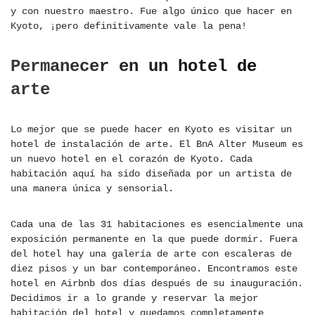
y con nuestro maestro. Fue algo único que hacer en
Kyoto, ¡pero definitivamente vale la pena!
Permanecer en un hotel de
arte
Lo mejor que se puede hacer en Kyoto es visitar un
hotel de instalación de arte. El BnA Alter Museum es
un nuevo hotel en el corazón de Kyoto. Cada
habitación aquí ha sido diseñada por un artista de
una manera única y sensorial.
Cada una de las 31 habitaciones es esencialmente una
exposición permanente en la que puede dormir. Fuera
del hotel hay una galería de arte con escaleras de
diez pisos y un bar contemporáneo. Encontramos este
hotel en Airbnb dos días después de su inauguración.
Decidimos ir a lo grande y reservar la mejor
habitación del hotel y quedamos completamente