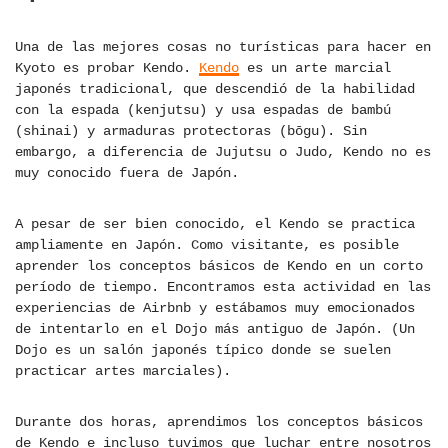
Una de las mejores cosas no turísticas para hacer en
Kyoto es probar Kendo.
Kendo
es un arte marcial
japonés tradicional, que descendió de la habilidad
con la espada (kenjutsu) y usa espadas de bambú
(shinai) y armaduras protectoras (bōgu). Sin
embargo, a diferencia de Jujutsu o Judo, Kendo no es
muy conocido fuera de Japón.
A pesar de ser bien conocido, el Kendo se practica
ampliamente en Japón. Como visitante, es posible
aprender los conceptos básicos de Kendo en un corto
período de tiempo. Encontramos esta actividad en las
experiencias de Airbnb y estábamos muy emocionados
de intentarlo en el Dojo más antiguo de Japón. (Un
Dojo es un salón japonés típico donde se suelen
practicar artes marciales).
Durante dos horas, aprendimos los conceptos básicos
de Kendo e incluso tuvimos que luchar entre nosotros