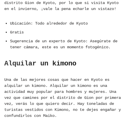
distrito Gion de Kyoto, por lo que si visita Kyoto
en el invierno, ¡vale la pena echarle un vistazo!
Ubicación: Todo alrededor de Kyoto
Gratis
Sugerencia de un experto de Kyoto: Asegúrate de
tener cámara, este es un momento fotogénico.
Alquilar un kimono
Una de las mejores cosas que hacer en Kyoto es
alquilar un kimono. Alquilar un kimono es una
actividad muy popular para hombres y mujeres. Una
vez que camines por el distrito de Gion por primera
vez, verás lo que quiero decir. Hay toneladas de
turistas vestidos con Kimono, no te dejes engañar y
confundirlos con Maiko.