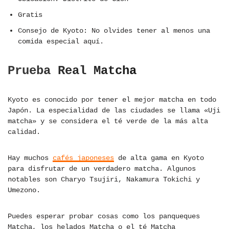
Gratis
Consejo de Kyoto: No olvides tener al menos una
comida especial aquí.
Prueba Real Matcha
Kyoto es conocido por tener el mejor matcha en todo
Japón. La especialidad de las ciudades se llama «Uji
matcha» y se considera el té verde de la más alta
calidad.
Hay muchos
cafés japoneses
de alta gama en Kyoto
para disfrutar de un verdadero matcha. Algunos
notables son Charyo Tsujiri, Nakamura Tokichi y
Umezono.
Puedes esperar probar cosas como los panqueques
Matcha, los helados Matcha o el té Matcha