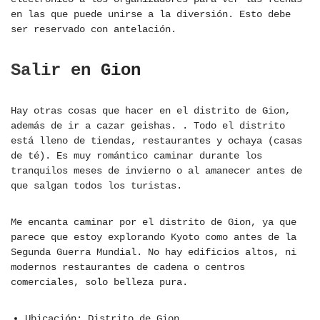
en las que puede unirse a la diversión. Esto debe
ser reservado con antelación.
Salir en Gion
Hay otras cosas que hacer en el distrito de Gion,
además de ir a cazar geishas. . Todo el distrito
está lleno de tiendas, restaurantes y ochaya (casas
de té). Es muy romántico caminar durante los
tranquilos meses de invierno o al amanecer antes de
que salgan todos los turistas.
Me encanta caminar por el distrito de Gion, ya que
parece que estoy explorando Kyoto como antes de la
Segunda Guerra Mundial. No hay edificios altos, ni
modernos restaurantes de cadena o centros
comerciales, solo belleza pura.
Ubicación: Distrito de Gion