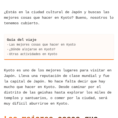
¿Estás en la ciudad cultural de Japón y buscas las
mejores cosas que hacer en Kyoto? Bueno, nosotros lo
tenemos cubierto.
Guía del viaje
Las mejores cosas que hacer en Kyoto
¿Dónde alojarse en Kyoto?
Otras actividades en Kyoto
Kyoto es uno de los mejores lugares para visitar en
Japón. Lleva una reputación de clase mundial y fue
la capital de Japón. No hace falta decir que hay
mucho que hacer en Kyoto. Desde caminar por el
distrito de las geishas hasta explorar los miles de
templos y santuarios, o comer por la ciudad, será
muy difícil aburrirse en Kyoto.