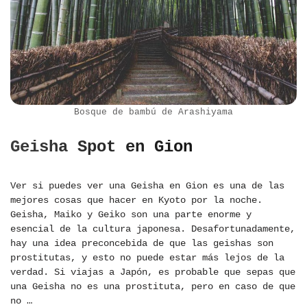
Bosque de bambú de Arashiyama
Geisha Spot en Gion
Ver si puedes ver una Geisha en Gion es una de las
mejores cosas que hacer en Kyoto por la noche.
Geisha, Maiko y Geiko son una parte enorme y
esencial de la cultura japonesa. Desafortunadamente,
hay una idea preconcebida de que las geishas son
prostitutas, y esto no puede estar más lejos de la
verdad. Si viajas a Japón, es probable que sepas que
una Geisha no es una prostituta, pero en caso de que
no …