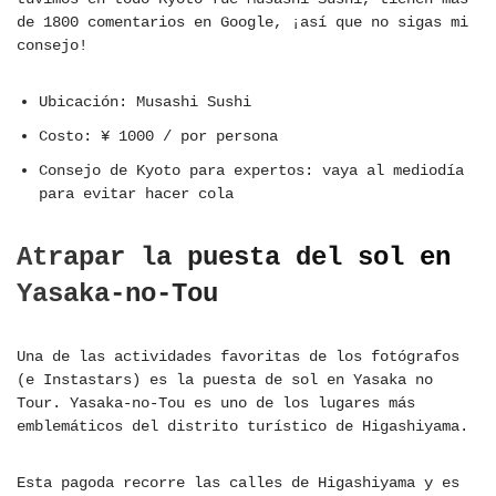
de 1800 comentarios en Google, ¡así que no sigas mi
consejo!
Ubicación: Musashi Sushi
Costo: ¥ 1000 / por persona
Consejo de Kyoto para expertos: vaya al mediodía
para evitar hacer cola
Atrapar la puesta del sol en
Yasaka-no-Tou
Una de las actividades favoritas de los fotógrafos
(e Instastars) es la puesta de sol en Yasaka no
Tour. Yasaka-no-Tou es uno de los lugares más
emblemáticos del distrito turístico de Higashiyama.
Esta pagoda recorre las calles de Higashiyama y es