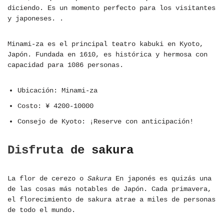
diciendo. Es un momento perfecto para los visitantes
y japoneses. .
Minami-za es el principal teatro kabuki en Kyoto,
Japón. Fundada en 1610, es histórica y hermosa con
capacidad para 1086 personas.
Ubicación: Minami-za
Costo: ¥ 4200-10000
Consejo de Kyoto: ¡Reserve con anticipación!
Disfruta de sakura
La flor de cerezo o
Sakura
En japonés es quizás una
de las cosas más notables de Japón. Cada primavera,
el florecimiento de sakura atrae a miles de personas
de todo el mundo.