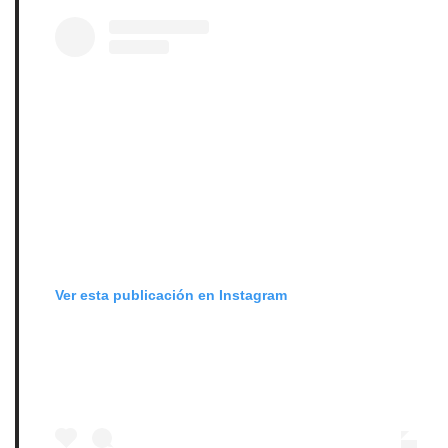
Ver esta publicación en Instagram