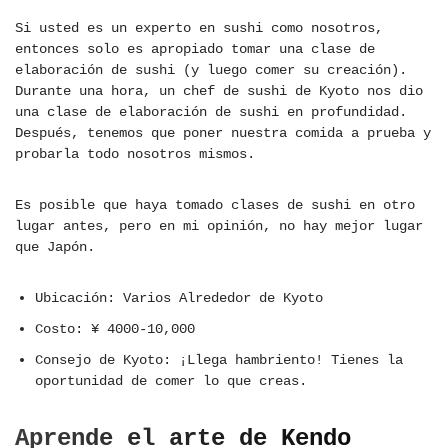
Si usted es un experto en sushi como nosotros,
entonces solo es apropiado tomar una clase de
elaboración de sushi (y luego comer su creación).
Durante una hora, un chef de sushi de Kyoto nos dio
una clase de elaboración de sushi en profundidad.
Después, tenemos que poner nuestra comida a prueba y
probarla todo nosotros mismos.
Es posible que haya tomado clases de sushi en otro
lugar antes, pero en mi opinión, no hay mejor lugar
que Japón.
Ubicación: Varios Alrededor de Kyoto
Costo: ¥ 4000-10,000
Consejo de Kyoto: ¡Llega hambriento! Tienes la
oportunidad de comer lo que creas.
Aprende el arte de Kendo