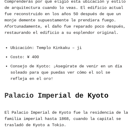
Comprenderás por qué eligió esta ubicación y estilo
de arquitectura cuando lo veas. El edificio actual
fue reconstruido en los años 50 después de que un
monje demente supuestamente le prendiera fuego.
Afortunadamente, el daño fue reparado poco después,
restaurando el edificio a su esplendor original.
Ubicación: Templo Kinkaku – ji
Costo: ¥ 400
Consejo de Kyoto: ¡Asegúrate de venir en un día
soleado para que puedas ver cómo el sol se
refleja en el oro!
Palacio Imperial de Kyoto
El Palacio Imperial de Kyoto fue la residencia de la
familia imperial hasta 1868, cuando la capital se
trasladó de Kyoto a Tokio.