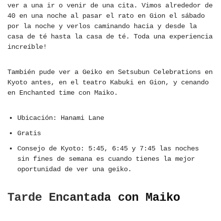
ver a una ir o venir de una cita. Vimos alrededor de
40 en una noche al pasar el rato en Gion el sábado
por la noche y verlos caminando hacia y desde la
casa de té hasta la casa de té. Toda una experiencia
increíble!
También pude ver a Geiko en Setsubun Celebrations en
Kyoto antes, en el teatro Kabuki en Gion, y cenando
en Enchanted time con Maiko.
Ubicación: Hanami Lane
Gratis
Consejo de Kyoto: 5:45, 6:45 y 7:45 las noches
sin fines de semana es cuando tienes la mejor
oportunidad de ver una geiko.
Tarde Encantada con Maiko