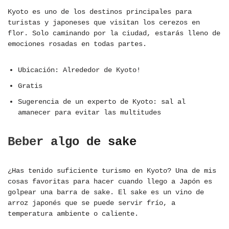
Kyoto es uno de los destinos principales para
turistas y japoneses que visitan los cerezos en
flor. Solo caminando por la ciudad, estarás lleno de
emociones rosadas en todas partes.
Ubicación: Alrededor de Kyoto!
Gratis
Sugerencia de un experto de Kyoto: sal al
amanecer para evitar las multitudes
Beber algo de sake
¿Has tenido suficiente turismo en Kyoto? Una de mis
cosas favoritas para hacer cuando llego a Japón es
golpear una barra de sake. El sake es un vino de
arroz japonés que se puede servir frío, a
temperatura ambiente o caliente.