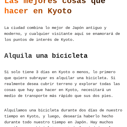
Las mejores cosas que
hacer en Kyoto
La ciudad combina lo mejor de Japón antiguo y
moderno, y cualquier visitante aquí se enamorará de
los puntos de interés de Kyoto.
Alquila una bicicleta
Si solo tiene 3 días en Kyoto o menos, lo primero
que quiero subrayar es alquilar una bicicleta. Si
realmente desea cubrir terreno y explorar todas las
cosas que hay que hacer en Kyoto, necesitará un
medio de transporte más rápido que sus dos pies.
Alquilamos una bicicleta durante dos días de nuestro
tiempo en Kyoto, y luego, desearía haberlo hecho
durante todo nuestro tiempo en Japón. Hay muchos