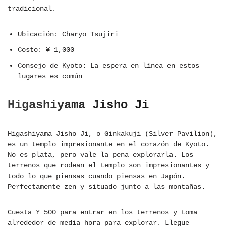
tradicional.
Ubicación: Charyo Tsujiri
Costo: ¥ 1,000
Consejo de Kyoto: La espera en línea en estos
lugares es común
Higashiyama Jisho Ji
Higashiyama Jisho Ji, o Ginkakuji (Silver Pavilion),
es un templo impresionante en el corazón de Kyoto.
No es plata, pero vale la pena explorarla. Los
terrenos que rodean el templo son impresionantes y
todo lo que piensas cuando piensas en Japón.
Perfectamente zen y situado junto a las montañas.
Cuesta ¥ 500 para entrar en los terrenos y toma
alrededor de media hora para explorar. Llegue