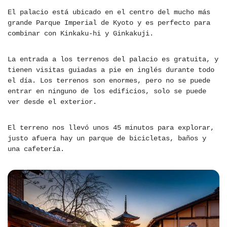
El palacio está ubicado en el centro del mucho más
grande Parque Imperial de Kyoto y es perfecto para
combinar con Kinkaku-hi y Ginkakuji.
La entrada a los terrenos del palacio es gratuita, y
tienen visitas guiadas a pie en inglés durante todo
el día. Los terrenos son enormes, pero no se puede
entrar en ninguno de los edificios, solo se puede
ver desde el exterior.
El terreno nos llevó unos 45 minutos para explorar,
justo afuera hay un parque de bicicletas, baños y
una cafetería.