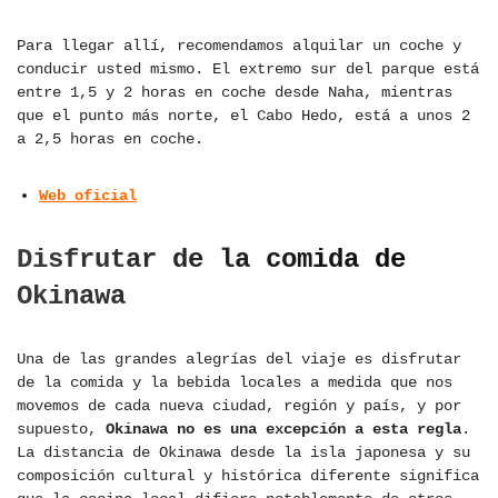
Para llegar allí, recomendamos alquilar un coche y
conducir usted mismo. El extremo sur del parque está
entre 1,5 y 2 horas en coche desde Naha, mientras
que el punto más norte, el Cabo Hedo, está a unos 2
a 2,5 horas en coche.
Web oficial
Disfrutar de la comida de
Okinawa
Una de las grandes alegrías del viaje es disfrutar
de la comida y la bebida locales a medida que nos
movemos de cada nueva ciudad, región y país, y por
supuesto,
Okinawa no es una excepción a esta regla
.
La distancia de Okinawa desde la isla japonesa y su
composición cultural y histórica diferente significa