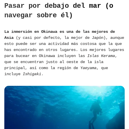
Pasar por debajo del mar (o
navegar sobre él)
La inmersión en Okinawa es una de las mejores de
Asia
(y casi por defecto, la mejor de Japón), aunque
esto puede ser una actividad más costosa que la que
has encontrado en otros lugares. Los mejores lugares
para bucear en Okinawa incluyen las
Islas Kerama
,
que se encuentran justo al oeste de la isla
principal, así como la región de
Yaeyama
, que
incluye
Ishigaki
.