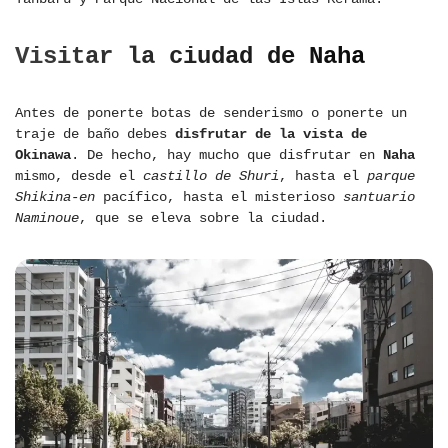
Visitar la ciudad de Naha
Antes de ponerte botas de senderismo o ponerte un
traje de baño debes
disfrutar de la vista de
Okinawa
. De hecho, hay mucho que disfrutar en
Naha
mismo, desde el
castillo de Shuri
, hasta el
parque
Shikina-en
pacífico, hasta el misterioso
santuario
Naminoue
, que se eleva sobre la ciudad.