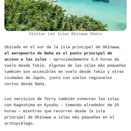
Visitar Las Islas Okinawa Shoto
Ubicada en el sur de la isla principal de Okinawa,
el aeropuerto de Naha es el punto principal de
acceso a las islas
– aproximadamente 2,5 horas de
vuelo desde Tokio. Algunas de las islas más pequeñas
también son accesibles en vuelo desde Tokio y otras
ciudades de Japón, junto con vuelos regionales
cortos desde Naha.
Los servicios de ferry también conectan las islas
con Kagoshima en Kyushu – tomando alrededor de 25
horas – mientras que recorren desde la isla
principal de Okinawa a islas más pequeñas en el
archipiélago.