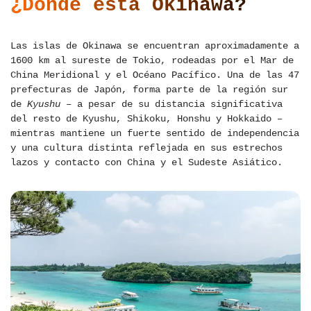
¿Dónde está Okinawa?
Las islas de Okinawa se encuentran aproximadamente a
1600 km al sureste de Tokio, rodeadas por el Mar de
China Meridional y el Océano Pacífico. Una de las 47
prefecturas de Japón, forma parte de la región sur
de
Kyushu
– a pesar de su distancia significativa
del resto de Kyushu, Shikoku, Honshu y Hokkaido –
mientras mantiene un fuerte sentido de independencia
y una cultura distinta reflejada en sus estrechos
lazos y contacto con China y el Sudeste Asiático.