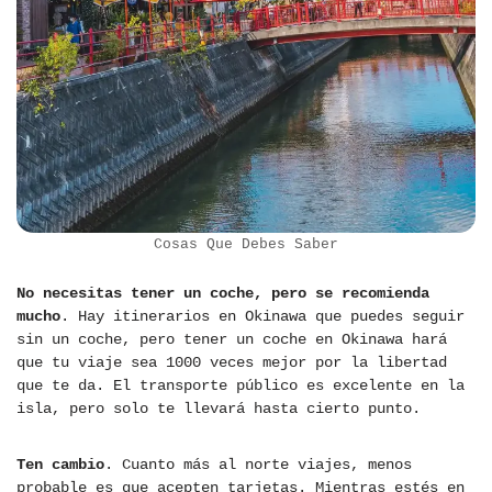
Cosas Que Debes Saber
No necesitas tener un coche, pero se recomienda
mucho
. Hay itinerarios en Okinawa que puedes seguir
sin un coche, pero tener un coche en Okinawa hará
que tu viaje sea 1000 veces mejor por la libertad
que te da. El transporte público es excelente en la
isla, pero solo te llevará hasta cierto punto.
Ten cambio
. Cuanto más al norte viajes, menos
probable es que acepten tarjetas. Mientras estés en