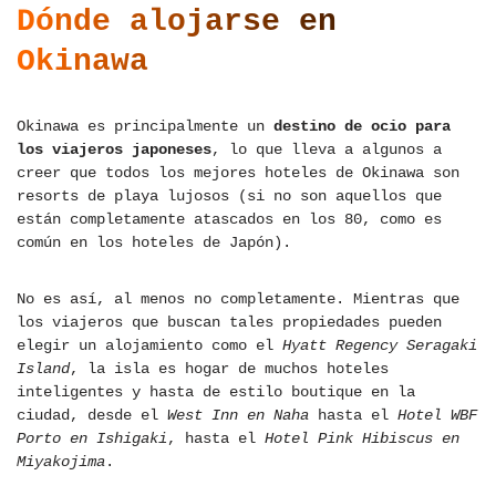
Dónde alojarse en
Okinawa
Okinawa es principalmente un
destino de ocio para
los viajeros japoneses
, lo que lleva a algunos a
creer que todos los mejores hoteles de Okinawa son
resorts de playa lujosos (si no son aquellos que
están completamente atascados en los 80, como es
común en los hoteles de Japón).
No es así, al menos no completamente. Mientras que
los viajeros que buscan tales propiedades pueden
elegir un alojamiento como el
Hyatt Regency Seragaki
Island
, la isla es hogar de muchos hoteles
inteligentes y hasta de estilo boutique en la
ciudad, desde el
West Inn en Naha
hasta el
Hotel WBF
Porto en Ishigaki
, hasta el
Hotel Pink Hibiscus en
Miyakojima
.