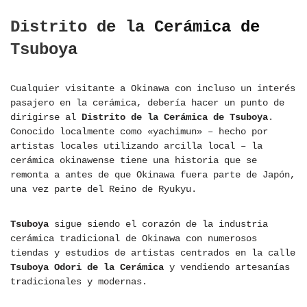
Distrito de la Cerámica de
Tsuboya
Cualquier visitante a Okinawa con incluso un interés
pasajero en la cerámica, debería hacer un punto de
dirigirse al
Distrito de la Cerámica de Tsuboya
.
Conocido localmente como «yachimun» – hecho por
artistas locales utilizando arcilla local – la
cerámica okinawense tiene una historia que se
remonta a antes de que Okinawa fuera parte de Japón,
una vez parte del Reino de Ryukyu.
Tsuboya
sigue siendo el corazón de la industria
cerámica tradicional de Okinawa con numerosos
tiendas y estudios de artistas centrados en la calle
Tsuboya Odori de la Cerámica
y vendiendo artesanías
tradicionales y modernas.