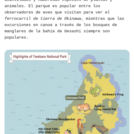
animales. El parque es popular entre los
observadores de aves que visitan para ver el
ferrocarril de tierra de Okinawa
, mientras que las
excursiones en canoa a través de los bosques de
manglares de la bahía de Gesashi siempre son
populares.