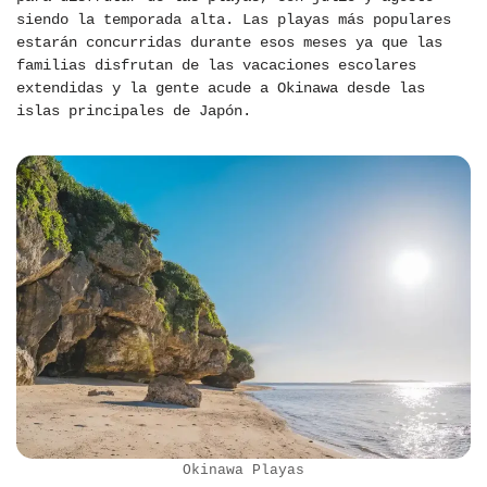
siendo la temporada alta. Las playas más populares
estarán concurridas durante esos meses ya que las
familias disfrutan de las vacaciones escolares
extendidas y la gente acude a Okinawa desde las
islas principales de Japón.
Okinawa Playas