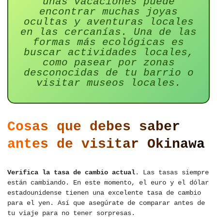
unas vacaciones puede
encontrar muchas joyas
ocultas y aventuras locales
en las cercanías. Una de las
formas más ecológicas es
buscar actividades locales,
como pasear por zonas
desconocidas de tu barrio o
visitar museos locales.
Cosas que debes saber
antes de visitar Okinawa
Verifica la tasa de cambio actual
. Las tasas siempre
están cambiando. En este momento, el euro y el dólar
estadounidense tienen una excelente tasa de cambio
para el yen. Así que asegúrate de comparar antes de
tu viaje para no tener sorpresas.