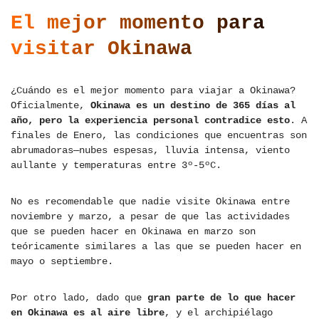
El mejor momento para
visitar Okinawa
¿Cuándo es el mejor momento para viajar a Okinawa?
Oficialmente,
Okinawa es un destino de 365 días al
año, pero la experiencia personal contradice esto
. A
finales de Enero, las condiciones que encuentras son
abrumadoras—nubes espesas, lluvia intensa, viento
aullante y temperaturas entre 3º-5ºC.
No es recomendable que nadie visite Okinawa entre
noviembre y marzo, a pesar de que las actividades
que se pueden hacer en Okinawa en marzo son
teóricamente similares a las que se pueden hacer en
mayo o septiembre.
Por otro lado, dado que
gran parte de lo que hacer
en Okinawa es al aire libre
, y el archipiélago