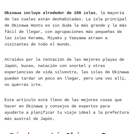
Okinawa incluye alrededor de 160 islas
, la mayoría
de las cuales están deshabitadas. La isla principal
de Okinawa Honto es sin duda la más grande y la más
fácil de llegar, con agrupaciones más pequeñas de
las islas Kerama, Miyako y Yaeyama atraen a
visitantes de todo el mundo.
Atraídos por la tentación de las mejores playas de
Japón, buceo, natación con snorkel y otras
experiencias de vida silvestre, las islas de Okinawa
pueden tardar un poco en llegar, pero una vez allí,
no querrás irte.
Este artículo está lleno de las mejores cosas que
hacer en Okinawa y consejos de expertos para
ayudarte a planificar tu viaje ideal a la prefectura
más austral de Japón.