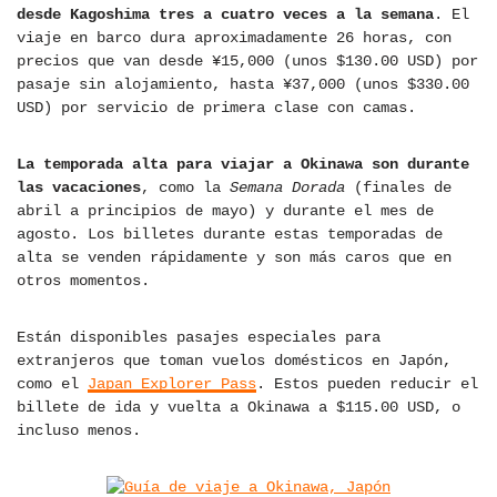
desde Kagoshima tres a cuatro veces a la semana
. El
viaje en barco dura aproximadamente 26 horas, con
precios que van desde ¥15,000 (unos $130.00 USD) por
pasaje sin alojamiento, hasta ¥37,000 (unos $330.00
USD) por servicio de primera clase con camas.
La temporada alta para viajar a Okinawa son durante
las vacaciones
, como la
Semana Dorada
(finales de
abril a principios de mayo) y durante el mes de
agosto. Los billetes durante estas temporadas de
alta se venden rápidamente y son más caros que en
otros momentos.
Están disponibles pasajes especiales para
extranjeros que toman vuelos domésticos en Japón,
como el
Japan Explorer Pass
. Estos pueden reducir el
billete de ida y vuelta a Okinawa a $115.00 USD, o
incluso menos.