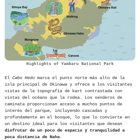
Highlights of Yambaru National Park
El
Cabo Hedo
marca el punto norte más alto de la
isla principal de Okinawa y ofrece a los visitantes
vistas de la topografía de kart contrastada con
vistas del océano que la rodea. Los senderos de
caminata proporcionan acceso a muchos puntos de
interés del parque, incluyendo cascadas y
profundamente en el bosque, lo que lo convierte en
un destino ideal para los visitantes que desean
disfrutar de un poco de espacio y tranquilidad a
poca distancia de Naha
.