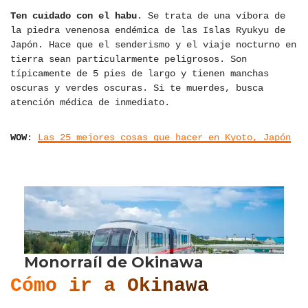
Ten cuidado con el habu
. Se trata de una víbora de
la piedra venenosa endémica de las Islas Ryukyu de
Japón. Hace que el senderismo y el viaje nocturno en
tierra sean particularmente peligrosos. Son
típicamente de 5 pies de largo y tienen manchas
oscuras y verdes oscuras. Si te muerdes, busca
atención médica de inmediato.
WOW
:
Las 25 mejores cosas que hacer en Kyoto, Japón
Cómo ir a Okinawa