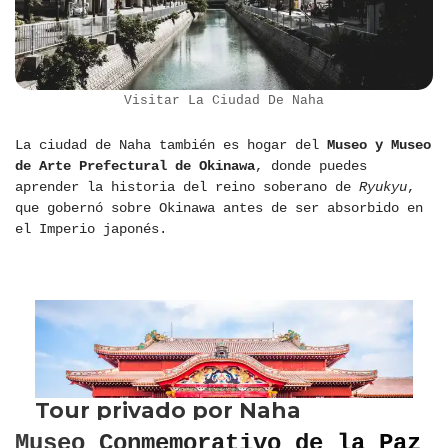
Visitar La Ciudad De Naha
La ciudad de Naha también es hogar del
Museo y Museo
de Arte Prefectural de Okinawa
, donde puedes
aprender la historia del reino soberano de
Ryukyu
,
que gobernó sobre Okinawa antes de ser absorbido en
el Imperio japonés.
Museo Conmemorativo de la Paz