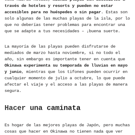
través de hoteles y resorts y pueden no estar
accesibles para no huéspedes o sin pagar
. Estas son
solo algunas de las muchas playas de la isla, por lo
que no deberías tener problemas para encontrar una
que se adapte a tus necesidades – ¡buena suerte.
La mayoría de las playas pueden disfrutarse de
mediados de marzo hasta noviembre, si no todo el
año, sin embargo es importante tener en cuenta que
Okinawa experimenta su temporada de lluvias en mayo
y junio
, mientras que los tifones pueden ocurrir en
cualquier momento de julio a octubre, lo que puede
afectar el viaje y el acceso a las playas de manera
segura.
Hacer una caminata
Es hogar de las mejores playas de Japón, pero muchas
cosas que hacer en Okinawa no tienen nada que ver