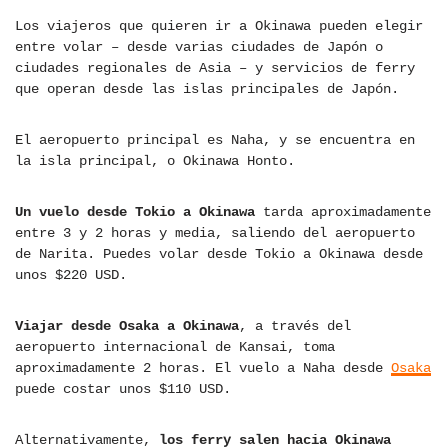
Los viajeros que quieren ir a Okinawa pueden elegir
entre volar – desde varias ciudades de Japón o
ciudades regionales de Asia – y servicios de ferry
que operan desde las islas principales de Japón.
El aeropuerto principal es Naha, y se encuentra en
la isla principal, o Okinawa Honto.
Un vuelo desde Tokio a Okinawa
tarda aproximadamente
entre 3 y 2 horas y media, saliendo del aeropuerto
de Narita. Puedes volar desde Tokio a Okinawa desde
unos $220 USD.
Viajar desde Osaka a Okinawa
, a través del
aeropuerto internacional de Kansai, toma
aproximadamente 2 horas. El vuelo a Naha desde
Osaka
puede costar unos $110 USD.
Alternativamente,
los ferry salen hacia Okinawa