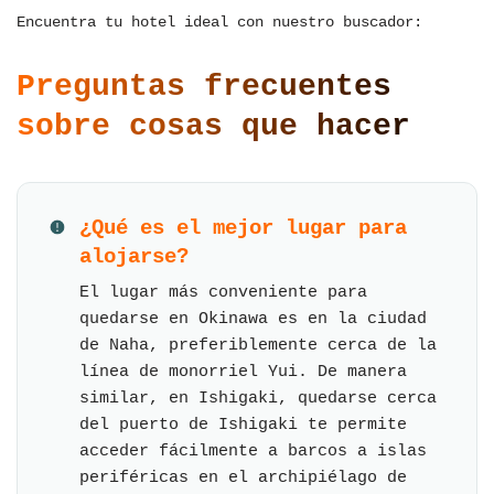
Encuentra tu hotel ideal con nuestro buscador:
Preguntas frecuentes
sobre cosas que hacer
¿Qué es el mejor lugar para
alojarse?
El lugar más conveniente para
quedarse en Okinawa es en la ciudad
de Naha, preferiblemente cerca de la
línea de monorriel Yui. De manera
similar, en Ishigaki, quedarse cerca
del puerto de Ishigaki te permite
acceder fácilmente a barcos a islas
periféricas en el archipiélago de