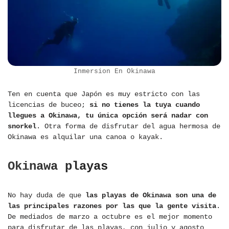
Inmersion En Okinawa
Ten en cuenta que Japón es muy estricto con las
licencias de buceo;
si no tienes la tuya cuando
llegues a Okinawa, tu única opción será nadar con
snorkel
. Otra forma de disfrutar del agua hermosa de
Okinawa es alquilar una canoa o kayak.
Okinawa playas
No hay duda de que
las playas de Okinawa son una de
las principales razones por las que la gente visita
.
De mediados de marzo a octubre es el mejor momento
para disfrutar de las playas, con julio y agosto