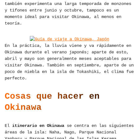
también experimenta una larga temporada de monzones
y tifones entre junio y octubre, tampoco es un
momento ideal para visitar Okinawa, al menos en
teoría.
En la práctica, la lluvia viene y va rápidamente en
Okinawa durante el verano japonés; aparte de esto,
abril y mayo son generalmente meses aceptables para
visitar Okinawa. También en septiembre, aparte de un
poco de niebla en la isla de Tokashiki, el clima fue
perfecto.
Cosas que hacer en
Okinawa
El
itinerario en Okinawa
se centra en las siguientes
áreas de la isla: Naha, Nago, Parque Nacional
Yanbaru y Parque Nacional de las Islas Kerama.