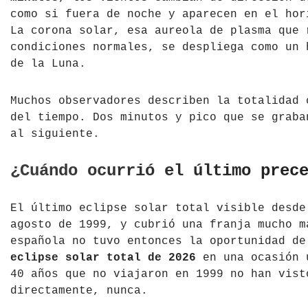
como si fuera de noche y aparecen en el hor
La corona solar, esa aureola de plasma que 
condiciones normales, se despliega como un 
de la Luna.
Muchos observadores describen la totalidad 
del tiempo. Dos minutos y pico que se graba
al siguiente.
¿Cuándo ocurrió el último prec
El último eclipse solar total visible desde
agosto de 1999, y cubrió una franja mucho m
española no tuvo entonces la oportunidad de
eclipse solar total de 2026
en una ocasión ú
40 años que no viajaron en 1999 no han vist
directamente, nunca.