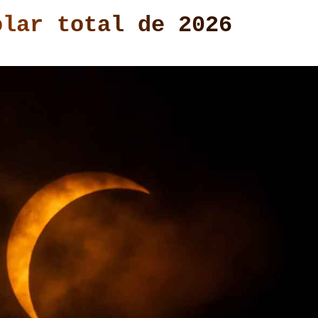
olar total de 2026