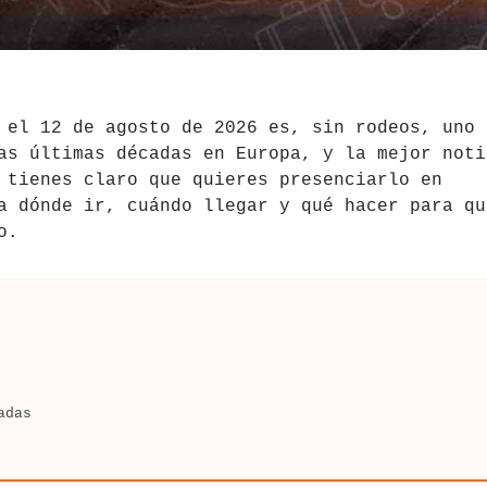
el 12 de agosto de 2026 es, sin rodeos, uno 
as últimas décadas en Europa, y la mejor noti
 tienes claro que quieres presenciarlo en
a dónde ir, cuándo llegar y qué hacer para qu
o.
adas