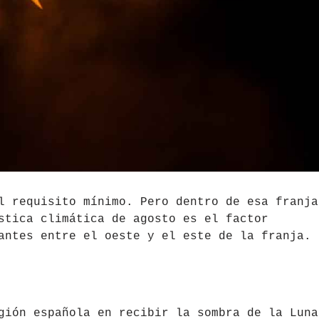
l requisito mínimo. Pero dentro de esa franja
stica climática de agosto es el factor
antes entre el oeste y el este de la franja.
gión española en recibir la sombra de la Luna