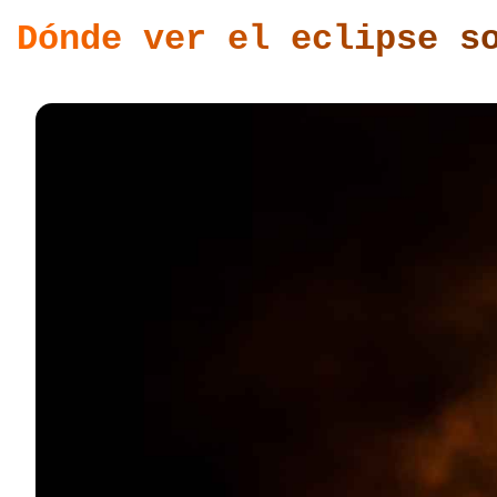
Dónde ver el eclipse s