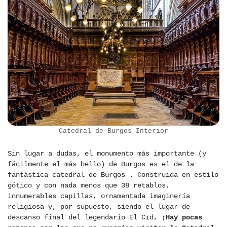
Catedral de Burgos Interior
Sin lugar a dudas, el monumento más importante (y
fácilmente el más bello) de Burgos es el de la
fantástica catedral de Burgos . Construida en estilo
gótico y con nada menos que 38 retablos,
innumerables capillas, ornamentada imaginería
religiosa y, por supuesto, siendo el lugar de
descanso final del legendario El Cïd,
¡Hay pocas