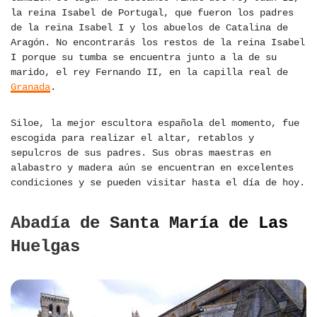
la reina Isabel de Portugal, que fueron los padres
de la reina Isabel I y los abuelos de Catalina de
Aragón. No encontrarás los restos de la reina Isabel
I porque su tumba se encuentra junto a la de su
marido, el rey Fernando II, en la capilla real de
Granada
.
Siloe, la mejor escultora española del momento, fue
escogida para realizar el altar, retablos y
sepulcros de sus padres. Sus obras maestras en
alabastro y madera aún se encuentran en excelentes
condiciones y se pueden visitar hasta el día de hoy.
Abadía de Santa María de Las
Huelgas