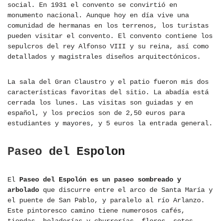
social. En 1931 el convento se convirtió en
monumento nacional. Aunque hoy en día vive una
comunidad de hermanas en los terrenos, los turistas
pueden visitar el convento. El convento contiene los
sepulcros del rey Alfonso VIII y su reina, así como
detallados y magistrales diseños arquitectónicos.
La sala del Gran Claustro y el patio fueron mis dos
características favoritas del sitio. La abadía está
cerrada los lunes. Las visitas son guiadas y en
español, y los precios son de 2,50 euros para
estudiantes y mayores, y 5 euros la entrada general.
Paseo del Espolon
El
Paseo del Espolón es un paseo sombreado y
arbolado
que discurre entre el arco de Santa María y
el puente de San Pablo, y paralelo al río Arlanzo.
Este pintoresco camino tiene numerosos cafés,