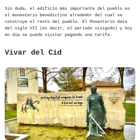
Sin duda, el edificio más importante del pueblo es
el monasterio benedictino alrededor del cual se
construye el resto del pueblo. El Monasterio data
del siglo VII (es decir, el período visigodo) y hoy
en día se puede visitar pagando una tarifa.
Vivar del Cid