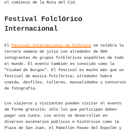
el comienzo de la Ruta del Cid.
Festival Folclórico
Internacional
El
Festival Internacional de Folklore
se celebra la
tercera semana de julio con alrededor de 800
integrantes de grupos folklóricos españoles de todo
el mundo. El evento también es conocido como la
“Ciudad de Burgos”. El festival es mucho más que un
festival de música folclórica; alrededor habrá
comida, desfiles, talleres, manualidades y concursos
de fotografía.
Los viajeros y visitantes pueden visitar el evento
de forma gratuita; sólo los que participan deben
pagar una cuota. Los actos se desarrollan en
diversos escenarios públicos e históricos como la
Plaza de San Juan, el Pabellón Paseo del Espolón y