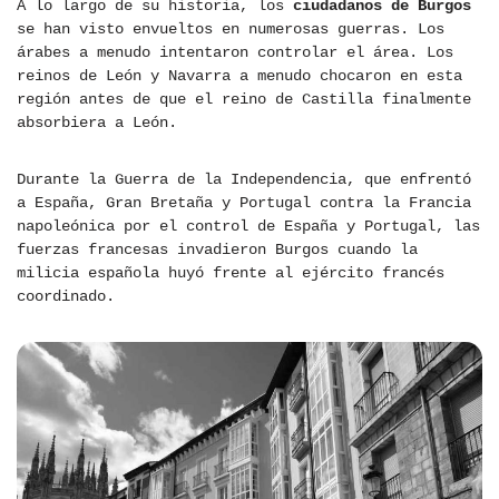
A lo largo de su historia, los
ciudadanos de Burgos
se han visto envueltos en numerosas guerras. Los
árabes a menudo intentaron controlar el área. Los
reinos de León y Navarra a menudo chocaron en esta
región antes de que el reino de Castilla finalmente
absorbiera a León.
Durante la Guerra de la Independencia, que enfrentó
a España, Gran Bretaña y Portugal contra la Francia
napoleónica por el control de España y Portugal, las
fuerzas francesas invadieron Burgos cuando la
milicia española huyó frente al ejército francés
coordinado.