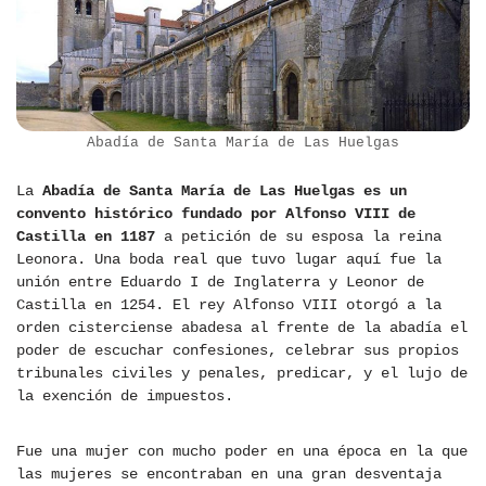
Abadía de Santa María de Las Huelgas
La
Abadía de Santa María de Las Huelgas es un
convento histórico fundado por Alfonso VIII de
Castilla en 1187
a petición de su esposa la reina
Leonora. Una boda real que tuvo lugar aquí fue la
unión entre Eduardo I de Inglaterra y Leonor de
Castilla en 1254. El rey Alfonso VIII otorgó a la
orden cisterciense abadesa al frente de la abadía el
poder de escuchar confesiones, celebrar sus propios
tribunales civiles y penales, predicar, y el lujo de
la exención de impuestos.
Fue una mujer con mucho poder en una época en la que
las mujeres se encontraban en una gran desventaja