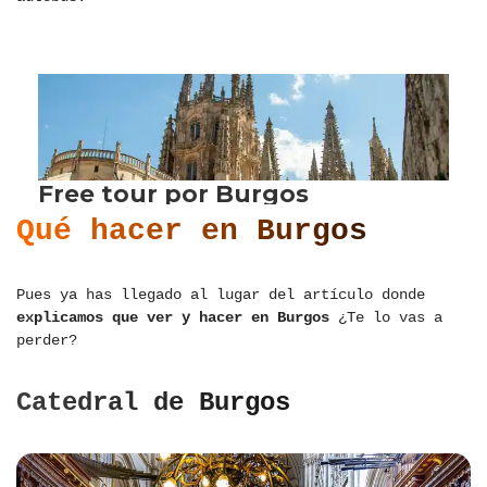
Qué hacer en Burgos
Pues ya has llegado al lugar del artículo donde
explicamos que ver y hacer en Burgos
¿Te lo vas a
perder?
Catedral de Burgos