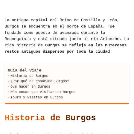
La antigua capital del Reino de Castilla y León,
Burgos se encuentra en el norte de España. Fue
fundado como puesto de avanzada durante la
Reconquista y está situado junto al río Arlanzón. La
rica historia de
Burgos se refleja en los numerosos
restos antiguos dispersos por toda la ciudad
.
Guía del viaje
Historia de Burgos
¿Por qué es conocida Burgos?
Qué hacer en Burgos
Más cosas que visitar en Burgos
Tours y visitas en Burgos
Historia de Burgos