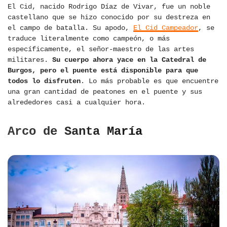
El Cid, nacido Rodrigo Díaz de Vivar, fue un noble
castellano que se hizo conocido por su destreza en
el campo de batalla. Su apodo,
El Cid Campeador
, se
traduce literalmente como campeón, o más
específicamente, el señor-maestro de las artes
militares.
Su cuerpo ahora yace en la Catedral de
Burgos, pero el puente está disponible para que
todos lo disfruten
. Lo más probable es que encuentre
una gran cantidad de peatones en el puente y sus
alrededores casi a cualquier hora.
Arco de Santa María