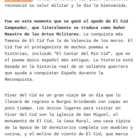
reconoció su valor militar y le dio la bienvenida.
Fue en este momento que se ganó el apodo de El Cid
Campeador, que literalmente se traduce como Señor
Maestro de las Artes Militares
. La conquista más
famosa de El Cid fue la de Valencia de los moros. El
Cid fue el protagonista de muchos poemas e
historias, incluido “El Cantar del Mio Cid”, que es
el poema épico español más antiguo. La historia está
basada en la historia real de un valiente guerrero
que ayuda a conquistar España durante la
Reconquista.
Vivar del Cid es un gran viaje de un día que lo
llevará de regreso a Burgos brindando con copas en
poco tiempo. Los únicos lugares para visitar en
Vivar del Cid son la iglesia de San Miguel, el
monumento de El Cid, la Casa Rural, una casa típica
de la época de 10 dormitorios completa con muebles y
cocina, y el molino de viento de El Cid, que marca