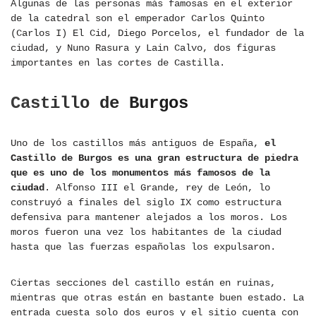
Algunas de las personas más famosas en el exterior
de la catedral son el emperador Carlos Quinto
(Carlos I) El Cid, Diego Porcelos, el fundador de la
ciudad, y Nuno Rasura y Lain Calvo, dos figuras
importantes en las cortes de Castilla.
Castillo de Burgos
Uno de los castillos más antiguos de España,
el
Castillo de Burgos es una gran estructura de piedra
que es uno de los monumentos más famosos de la
ciudad
. Alfonso III el Grande, rey de León, lo
construyó a finales del siglo IX como estructura
defensiva para mantener alejados a los moros. Los
moros fueron una vez los habitantes de la ciudad
hasta que las fuerzas españolas los expulsaron.
Ciertas secciones del castillo están en ruinas,
mientras que otras están en bastante buen estado. La
entrada cuesta solo dos euros y el sitio cuenta con