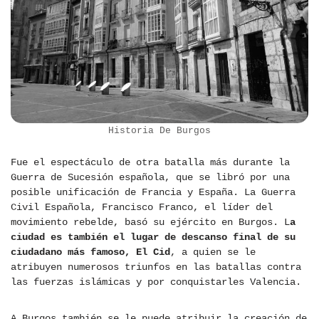
Historia De Burgos
Fue el espectáculo de otra batalla más durante la
Guerra de Sucesión española, que se libró por una
posible unificación de Francia y España. La Guerra
Civil Española, Francisco Franco, el líder del
movimiento rebelde, basó su ejército en Burgos. L
a
ciudad es también el lugar de descanso final de su
ciudadano más famoso, El Cid
, a quien se le
atribuyen numerosos triunfos en las batallas contra
las fuerzas islámicas y por conquistarles Valencia.
A Burgos también se le puede atribuir la creación de