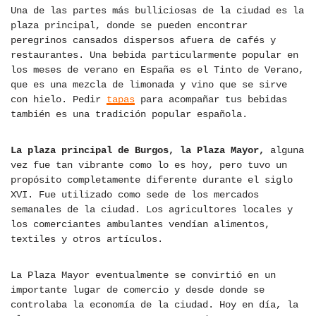
Una de las partes más bulliciosas de la ciudad es la
plaza principal, donde se pueden encontrar
peregrinos cansados ​​dispersos afuera de cafés y
restaurantes. Una bebida particularmente popular en
los meses de verano en España es el Tinto de Verano,
que es una mezcla de limonada y vino que se sirve
con hielo. Pedir
tapas
para acompañar tus bebidas
también es una tradición popular española.
La plaza principal de Burgos, la Plaza Mayor,
alguna
vez fue tan vibrante como lo es hoy, pero tuvo un
propósito completamente diferente durante el siglo
XVI. Fue utilizado como sede de los mercados
semanales de la ciudad. Los agricultores locales y
los comerciantes ambulantes vendían alimentos,
textiles y otros artículos.
La Plaza Mayor eventualmente se convirtió en un
importante lugar de comercio y desde donde se
controlaba la economía de la ciudad. Hoy en día, la