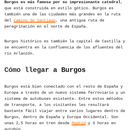
Burgos es más famosa por su impresionante catedral
,
que está construida en estilo gótico. Burgos es
también una de las ciudades más grandes en la ruta
del
Camino de Santiago
, una antigua ruta de
peregrinación en el norte de España.
Burgos histórico es también la capital de Castilla y
se encuentra en la confluencia de los afluentes del
río Arlanzón.
Cómo llegar a Burgos
Burgos está bien conectado con el resto de España y
Europa a través de un nuevo sistema ferroviario y un
sistema de autobuses existente. Entre estos métodos
de transporte, a los visitantes les resultará
bastante fácil viajar entre varios lugares dentro de
Burgos, dentro de España y Europa Occidental. Son
unas 2,5 horas en tren desde
Madrid
y 3 horas en
autobús.