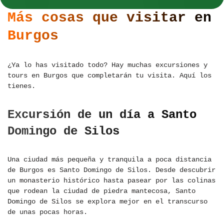
Más cosas que visitar en
Burgos
¿Ya lo has visitado todo? Hay muchas excursiones y
tours en Burgos que completarán tu visita. Aquí los
tienes.
Excursión de un día a Santo
Domingo de Silos
Una ciudad más pequeña y tranquila a poca distancia
de Burgos es Santo Domingo de Silos. Desde descubrir
un monasterio histórico hasta pasear por las colinas
que rodean la ciudad de piedra mantecosa, Santo
Domingo de Silos se explora mejor en el transcurso
de unas pocas horas.