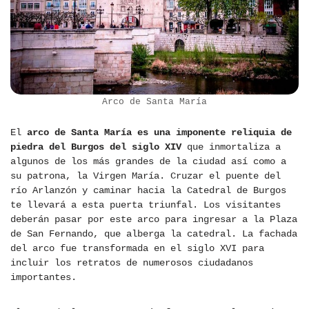
Arco de Santa María
El
arco de Santa María es una imponente reliquia de
piedra del Burgos del siglo XIV
que inmortaliza a
algunos de los más grandes de la ciudad así como a
su patrona, la Virgen María. Cruzar el puente del
río Arlanzón y caminar hacia la Catedral de Burgos
te llevará a esta puerta triunfal. Los visitantes
deberán pasar por este arco para ingresar a la Plaza
de San Fernando, que alberga la catedral. La fachada
del arco fue transformada en el siglo XVI para
incluir los retratos de numerosos ciudadanos
importantes.