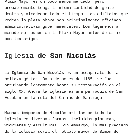
Plaza Mayor es un poco menos mercado, pero
probablemente tenga la misma cantidad de gente
dentro y alrededor todo el tiempo. Los edificios que
rodean la plaza ahora son principalmente oficinas
administrativas gubernamentales. Los lugareños a
menudo se reúnen en la Plaza Mayor antes de salir
con los amigos.
Iglesia de San Nicolás
La
Iglesia de San Nicolás
es un escaparate de la
belleza gótica. Data de antes de 1165, se fue
arruinando lentamente hasta su restauración en el
siglo XX. Ahora la iglesia es una parroquia de San
Esteban en la ruta del Camino de Santiago.
Muchas imágenes de Nicolás brillan en toda la
iglesia en diversas formas, incluidas pinturas,
vidrieras y esculturas. Sin embargo, lo más preciado
de la iglesia sería el retablo mayor de Simón de