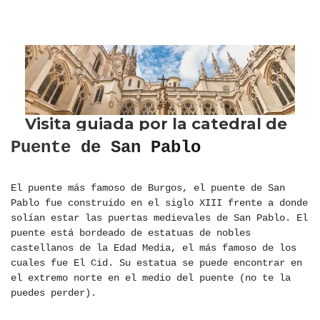
Puente de San Pablo
El puente más famoso de Burgos, el puente de San
Pablo fue construido en el siglo XIII frente a donde
solían estar las puertas medievales de San Pablo. El
puente está bordeado de estatuas de nobles
castellanos de la Edad Media, el más famoso de los
cuales fue El Cid. Su estatua se puede encontrar en
el extremo norte en el medio del puente (no te la
puedes perder).