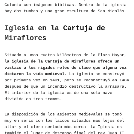
Colonia con imágenes bíblicas. Dentro de la iglesia
hay dos tumbas y una gran escultura de San Nicolás.
Iglesia en la Cartuja de
Miraflores
Situada a unos cuatro kilómetros de la Plaza Mayor,
la iglesia de la Cartuja de Miraflores ofrece un
vistazo a los rígidos roles de clase que alguna vez
dictaron la vida medieval
. La iglesia se construyó
por primera vez en 1401, pero se reconstruyó en 1484
después de que un incendio destructivo la arrasara.
El interior de la iglesia es de una sola nave
dividida en tres tramos.
La disposición de los asientos medievales se tomó
muy en serio con los laicos situados más lejos del
altar y el clero sentado más cerca. La Iglesia es
también el lugar de descanso final del rey Juan II,