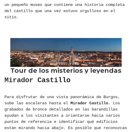
un pequeño museo que contiene una historia completa
del castillo que una vez estuvo orgulloso en el
sitio.
Mirador Castillo
Para disfrutar de una vista panorámica de Burgos,
sube las escaleras hasta el
Mirador Castillo
. Los
grabados de bronce detallados en las barandillas
ayudan a los visitantes a orientarse hacia varios
puntos de referencia e identificar qué edificios
están mirando hacia abajo. Es posible que reconozcas