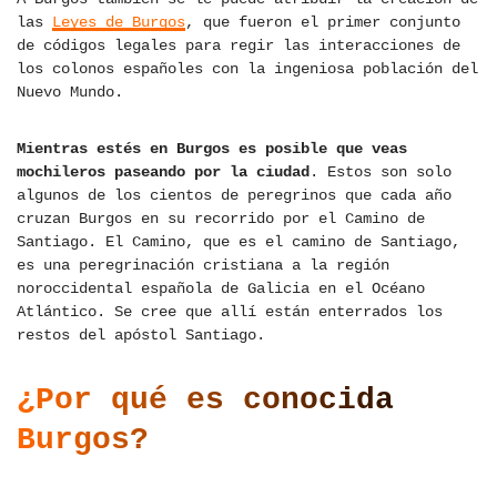
las
Leyes de Burgos
, que fueron el primer conjunto
de códigos legales para regir las interacciones de
los colonos españoles con la ingeniosa población del
Nuevo Mundo.
Mientras estés en Burgos es posible que veas
mochileros paseando por la ciudad
. Estos son solo
algunos de los cientos de peregrinos que cada año
cruzan Burgos en su recorrido por el Camino de
Santiago. El Camino, que es el camino de Santiago,
es una peregrinación cristiana a la región
noroccidental española de Galicia en el Océano
Atlántico. Se cree que allí están enterrados los
restos del apóstol Santiago.
¿Por qué es conocida
Burgos?