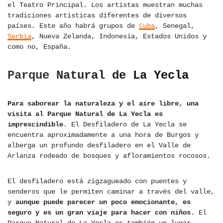
el Teatro Principal. Los artistas muestran muchas
tradiciones artísticas diferentes de diversos
países. Este año habrá grupos de
Cuba
, Senegal,
Serbia
, Nueva Zelanda, Indonesia, Estados Unidos y
como no, España.
Parque Natural de La Yecla
Para saborear la naturaleza y el aire libre, una
visita al Parque Natural de La Yecla es
imprescindible
. El Desfiladero de La Yecla se
encuentra aproximadamente a una hora de Burgos y
alberga un profundo desfiladero en el Valle de
Arlanza rodeado de bosques y afloramientos rocosos.
El desfiladero está zigzagueado con puentes y
senderos que le permiten caminar a través del valle,
y
aunque puede parecer un poco emocionante, es
seguro y es un gran viaje para hacer con niños
. El