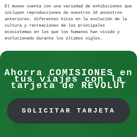
El museo cuenta con una variedad de exhibiciones que
incluyen reproducciones de nuestros 10 ancestros
anteriores, diferentes hitos en la evolución de la
cultura y recreaciones de los principales
ecosistemas en los que los humanos han vivido y
evolucionado durante los últimos siglos.
Ahorra COMISIONES en
tus viajes con la
tarjeta de REVOLUT
SOLICITAR TARJETA