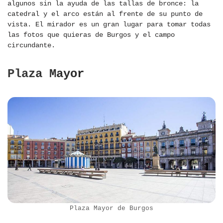
algunos sin la ayuda de las tallas de bronce: la
catedral y el arco están al frente de su punto de
vista. El mirador es un gran lugar para tomar todas
las fotos que quieras de Burgos y el campo
circundante.
Plaza Mayor
Plaza Mayor de Burgos