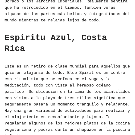
Dorado o los Jardines Imperiales. Realmente sentirá
que ha retrocedido en el tiempo. También verás
algunas de las partes más bellas y fotografiadas del
mundo mientras te relajas lejos de todo.
Espíritu Azul, Costa
Rica
Este es un retiro de clase mundial para aquellos que
quieren alejarse de todo. Blue Spirit es un centro
espiritualista que se enfoca en el yoga y la
meditación, todo con vista al hermoso océano
pacífico. Su ubicación en la cima de los acantilados
con vistas a la playa de tres millas significa que
seguramente pasará un momento tranquilo y relajante.
Hay una gran variedad de actividades para realizar y
el alojamiento es reconfortante y lujoso. Te
regalarán algunos de los mejores platos de la cocina
vegetariana y podrás darte un chapuzón en la piscina