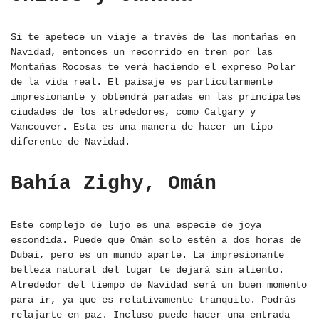
Si te apetece un viaje a través de las montañas en
Navidad, entonces un recorrido en tren por las
Montañas Rocosas te verá haciendo el expreso Polar
de la vida real. El paisaje es particularmente
impresionante y obtendrá paradas en las principales
ciudades de los alrededores, como Calgary y
Vancouver. Esta es una manera de hacer un tipo
diferente de Navidad.
Bahía Zighy, Omán
Este complejo de lujo es una especie de joya
escondida. Puede que Omán solo estén a dos horas de
Dubai, pero es un mundo aparte. La impresionante
belleza natural del lugar te dejará sin aliento.
Alrededor del tiempo de Navidad será un buen momento
para ir, ya que es relativamente tranquilo. Podrás
relajarte en paz. Incluso puede hacer una entrada