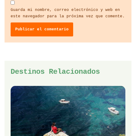
Guarda mi nombre, correo electrónico y web en
este navegador para la próxima vez que comente.
Destinos Relacionados