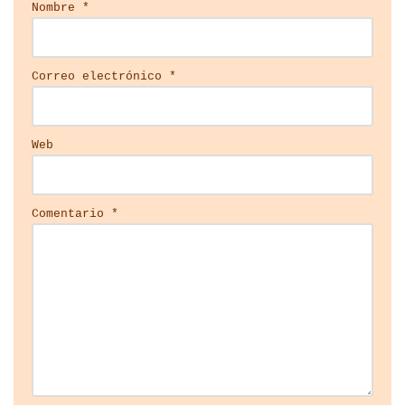
Nombre
*
Correo electrónico
*
Web
Comentario
*