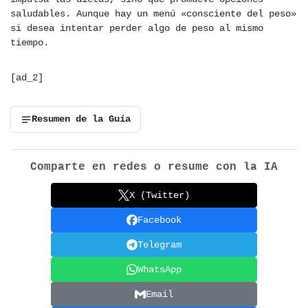
saludables. Aunque hay un menú «consciente del peso»
si desea intentar perder algo de peso al mismo
tiempo.
[ad_2]
Resumen de la Guía
Comparte en redes o resume con la IA
X (Twitter)
Facebook
Telegram
WhatsApp
Email