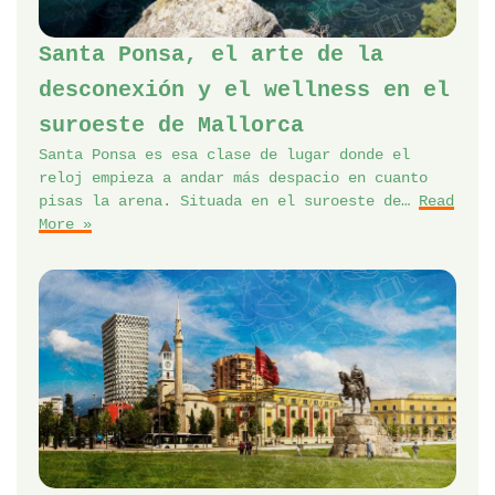
Santa Ponsa, el arte de la
desconexión y el wellness en el
suroeste de Mallorca
Santa Ponsa es esa clase de lugar donde el
reloj empieza a andar más despacio en cuanto
pisas la arena. Situada en el suroeste de…
Read
More »