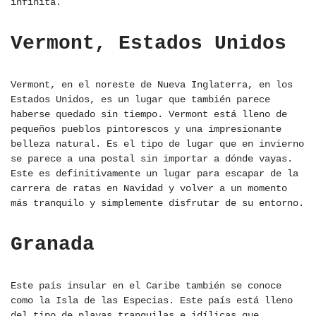
infinita.
Vermont, Estados Unidos
Vermont, en el noreste de Nueva Inglaterra, en los
Estados Unidos, es un lugar que también parece
haberse quedado sin tiempo. Vermont está lleno de
pequeños pueblos pintorescos y una impresionante
belleza natural. Es el tipo de lugar que en invierno
se parece a una postal sin importar a dónde vayas.
Este es definitivamente un lugar para escapar de la
carrera de ratas en Navidad y volver a un momento
más tranquilo y simplemente disfrutar de su entorno.
Granada
Este país insular en el Caribe también se conoce
como la Isla de las Especias. Este país está lleno
del tipo de playas tranquilas e idílicas que