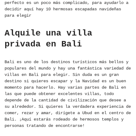
perfecto es un poco más complicado, para ayudarlo a
decidir aquí hay 10 hermosas escapadas navideñas
para elegir
Alquile una villa
privada en Bali
Bali es uno de los destinos turísticos más bellos y
populares del mundo y hay una fantástica variedad de
villas en Bali para elegir. Sin duda es un gran
destino si quieres escapar y la Navidad es un buen
momento para hacerlo. Hay varias partes de Bali en
las que puede obtener excelentes villas, todo
depende de la cantidad de civilización que desee a
su alrededor. Si quieres la verdadera experiencia de
comer, rezar y amar, dirígete a Ubud en el centro de
Bali. ¡Aquí estarás rodeado de hermosos templos y
personas tratando de encontrarse!