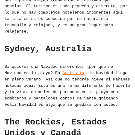
anhelas. El turismo es todo pequeño y discreto, por
lo que no hay complejos hoteleros imponentes aquí.
La isla en sí es conocida por su naturaleza
tranquila y relajada, y es un gran lugar para
relajarse.
Sydney, Australia
Si quieres una Navidad diferente, ¿por qué no
Navidad en la playa? En
Australia
, la Navidad llega
en pleno verano. Así que no tendrás nieve ni mañanas
heladas aquí. Esta es una forma diferente de hacerlo
y la vista de miles de personas en la playa con
sombreros y pantalones cortos de Santa gritando
Feliz Navidad es algo que se quedará con usted.
The Rockies, Estados
Unidos y Canadá