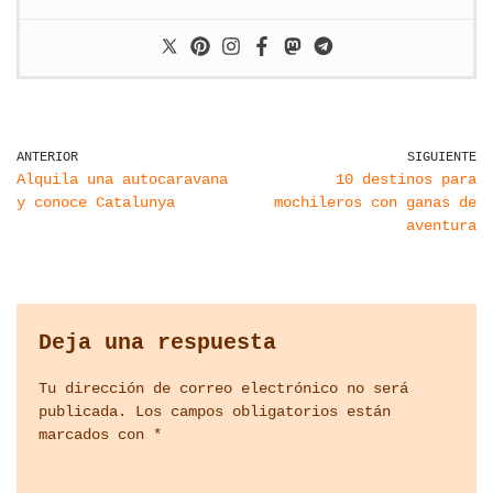
ANTERIOR
SIGUIENTE
Alquila una autocaravana
10 destinos para
y conoce Catalunya
mochileros con ganas de
aventura
Deja una respuesta
Tu dirección de correo electrónico no será
publicada.
Los campos obligatorios están
marcados con
*