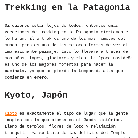
Trekking en la Patagonia
Si quieres estar lejos de todos, entonces unas
vacaciones de trekking en la Patagonia ciertamente
lo harán. El W trek es uno de los más remotos del
mundo, pero es una de las mejores formas de ver el
impresionante paisaje. Esto lo llevará a través de
montañas, lagos, glaciares y ríos. La época navideña
es uno de los mejores momentos para hacer la
caminata, ya que se pierde la temporada alta que
comienza en enero.
Kyoto, Japón
Kioto
es exactamente el tipo de lugar que la gente
imagina con la que piensa en el Japón histórico.
Lleno de templos, flores de loto y relajación
tranquila. Ya se trate de las delicias del Templo