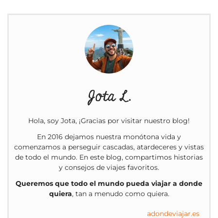
Jota L.
Hola, soy Jota, ¡Gracias por visitar nuestro blog!
En 2016 dejamos nuestra monótona vida y
comenzamos a perseguir cascadas, atardeceres y vistas
de todo el mundo. En este blog, compartimos historias
y consejos de viajes favoritos.
Queremos que todo el mundo pueda viajar a donde
quiera
, tan a menudo como quiera.
adondeviajar.es