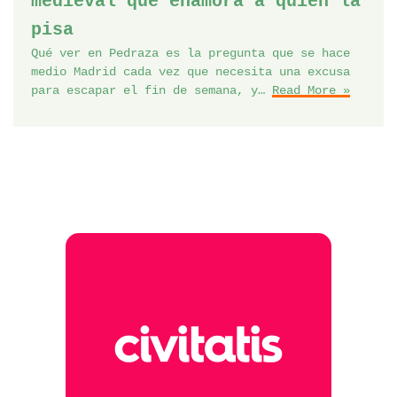
medieval que enamora a quien la
pisa
Qué ver en Pedraza es la pregunta que se hace
medio Madrid cada vez que necesita una excusa
para escapar el fin de semana, y…
Read More »