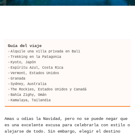
Guía del viaje
Alquile una villa privada en Bali
Trekking en la Patagonia
Kyoto, Japón
Espíritu Azul, Costa Rica
Vermont, Estados Unidos
Granada
Sydney, Australia
The Rockies, Estados Unidos y Canadá
Bahía Zighy, Omán
Kamalaya, Tailandia
Amas u odias la Navidad, pero no se puede negar que
es una excelente excusa para celebrarla con estilo o
alejarse de todo. Sin embargo, elegir el destino