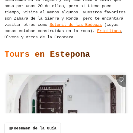
pasa por unos 20 de ellos, pero si tiene poco
tiempo, visite al menos algunos. Nuestros favoritos
son Zahara de la Sierra y Ronda, pero te encantará
visitar otros como
Setenil de las Bodegas
(cuyas
casas estaban construidas en la roca),
Frigiliana
,
Olvera y Arcos de la Frontera.
Tours en Estepona
Resumen de la Guía