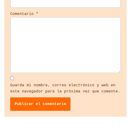
Comentario
*
Guarda mi nombre, correo electrónico y web en
este navegador para la próxima vez que comente.