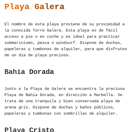
Playa Galera
El nombre de esta playa proviene de su proximidad a
la conocida Torre Galera. Esta playa es de fácil
acceso a pie o en coche y es ideal para practicar
submarinismo, pesca o windsurf. Dispone de duchas,
papeleras y tumbonas de alquiler, para que disfrutes
de un día de playa precioso.
Bahia Dorada
Junto a la Playa de Galera se encuentra la preciosa
Playa de Bahía Dorada, en dirección a Marbella. Se
trata de una tranquila y bien conservada playa de
arena gris. Dispone de duchas y baños públicos,
papeleras y tumbonas con sombrillas de alquiler.
Playa Cristo