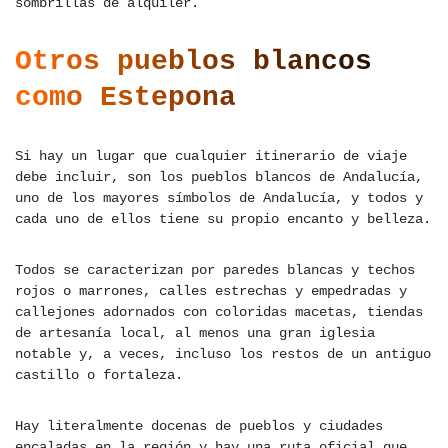
sombrillas de alquiler.
Otros pueblos blancos
como Estepona
Si hay un lugar que cualquier itinerario de viaje
debe incluir, son los pueblos blancos de Andalucía,
uno de los mayores símbolos de Andalucía, y todos y
cada uno de ellos tiene su propio encanto y belleza.
Todos se caracterizan por paredes blancas y techos
rojos o marrones, calles estrechas y empedradas y
callejones adornados con coloridas macetas, tiendas
de artesanía local, al menos una gran iglesia
notable y, a veces, incluso los restos de un antiguo
castillo o fortaleza.
Hay literalmente docenas de pueblos y ciudades
encaladas en la región y hay una ruta oficial que