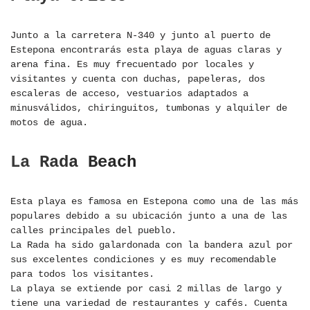
Junto a la carretera N-340 y junto al puerto de
Estepona encontrarás esta playa de aguas claras y
arena fina. Es muy frecuentado por locales y
visitantes y cuenta con duchas, papeleras, dos
escaleras de acceso, vestuarios adaptados a
minusválidos, chiringuitos, tumbonas y alquiler de
motos de agua.
La Rada Beach
Esta playa es famosa en Estepona como una de las más
populares debido a su ubicación junto a una de las
calles principales del pueblo.
La Rada ha sido galardonada con la bandera azul por
sus excelentes condiciones y es muy recomendable
para todos los visitantes.
La playa se extiende por casi 2 millas de largo y
tiene una variedad de restaurantes y cafés. Cuenta