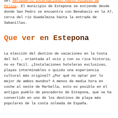
del
Aeropuerto Internacional Pablo Picasso de
Málaga
. El municipio de Estepona se extiende desde
donde San Pedro se encuentra con Benahavis en la A7,
cerca del río Guadalmina hasta la entrada de
Sabanillas.
Que ver en Estepona
La elección del destino de vacaciones en la Costa
del Sol , orientada al ocio y con su rica historia,
no es fácil. ¿Instalaciones hoteleras exclusivas,
playas interminables o quizás una experiencia
cultural más original? ¿Por qué no optar por lo
mejor de ambos mundos? A menos de media hora en
coche al oeste de Marbella, esto es posible en el
antiguo pueblo de pescadores de Estepona, que se ha
convertido en uno de los destinos de playa más
populares de la costa soleada de España.