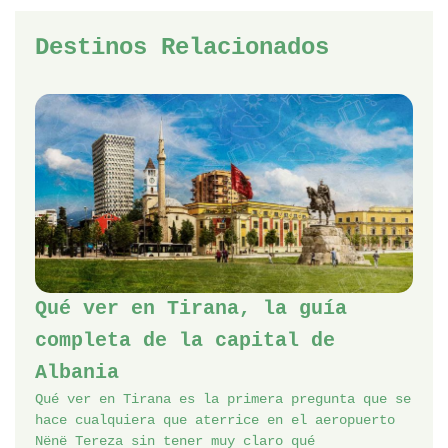
Destinos Relacionados
Qué ver en Tirana, la guía
completa de la capital de
Albania
Qué ver en Tirana es la primera pregunta que se
hace cualquiera que aterrice en el aeropuerto
Nënë Tereza sin tener muy claro qué