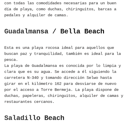
con todas las comodidades necesarias para un buen
día de playa, como duchas, chiringuitos, barcas a
pedales y alquiler de camas.
Guadalmansa / Bella Beach
Esta es una playa rocosa ideal para aquellos que
buscan paz y tranquilidad, también es ideal para la
pesca.
La playa de Guadalmansa es conocida por lo limpia y
clara que es su agua. Se accede a él siguiendo la
carretera N-340 y tomando dirección Selwo hasta
girar en el kilómetro 162 para desviarse de nuevo
por el acceso a Torre Bermeja. La playa dispone de
duchas, papeleras, chiringuitos, alquiler de camas y
restaurantes cercanos.
Saladillo Beach