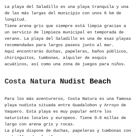
La playa del Saladillo es una playa tranquila y una
de las más largas del municipio con unos 6 km de
longitud.
Tiene arena gris que siempre está limpia gracias a
un servicio de limpieza municipal en temporada de
verano. La playa del Saladillo es una de esas playas
recomendadas para largos paseos junto al mar.
Aquí encontrarás duchas, papeleras, baños públicos,
chiringuitos, tumbonas, alquiler de esquís
acuáticos, así como una zona de juegos para niños.
Costa Natura Nudist Beach
Para los más aventureros, Costa Natura es una famosa
playa nudista situada entre Guadalobon y Arroyo de
Vaquero. Esta playa es muy popular entre los
naturistas locales y europeos. Tiene 0.6 millas de
largo con arena gris y rocas.
La playa dispone de duchas, papeleras y tumbonas con