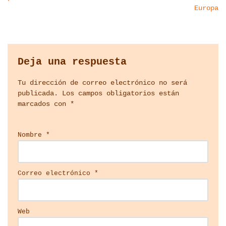
Europa
Deja una respuesta
Tu dirección de correo electrónico no será
publicada.
Los campos obligatorios están
marcados con
*
Nombre
*
Correo electrónico
*
Web