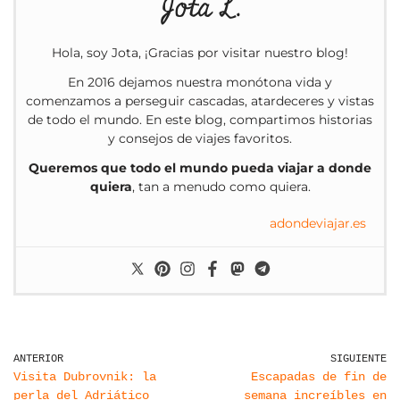
Jota L.
Hola, soy Jota, ¡Gracias por visitar nuestro blog!
En 2016 dejamos nuestra monótona vida y
comenzamos a perseguir cascadas, atardeceres y vistas
de todo el mundo. En este blog, compartimos historias
y consejos de viajes favoritos.
Queremos que todo el mundo pueda viajar a donde
quiera
, tan a menudo como quiera.
adondeviajar.es
ANTERIOR
SIGUIENTE
Visita Dubrovnik: la
Escapadas de fin de
perla del Adriático
semana increíbles en