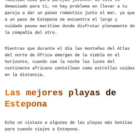
demasiado para ti, no hay problema en llevar a tu
pareja a dar un paseo romántico junto al mar, ya que
a un paso de Estepona se encuentra el largo y
cuidado paseo marítimo donde disfrutar plenamente de
la compañía del otro.
Mientras que durante el día las montañas del Atlas
del norte de África emergen de la niebla en el
horizonte, cuando cae la noche las luces del
continente africano centellean como estrellas caídas
en la distancia.
Las mejores playas de
Estepona
Echa un vistazo a algunas de las playas más bonitas
para cuando viajes a Estepona.