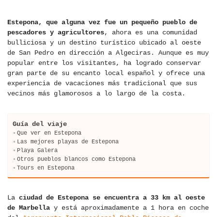
Estepona, que alguna vez fue un pequeño pueblo de
pescadores y agricultores
, ahora es una comunidad
bulliciosa y un destino turístico ubicado al oeste
de San Pedro en dirección a Algeciras. Aunque es muy
popular entre los visitantes, ha logrado conservar
gran parte de su encanto local español y ofrece una
experiencia de vacaciones más tradicional que sus
vecinos más glamorosos a lo largo de la costa.
Guía del viaje
Que ver en Estepona
Las mejores playas de Estepona
Playa Galera
Otros pueblos blancos como Estepona
Tours en Estepona
La
ciudad de Estepona se encuentra a 33 km al oeste
de Marbella
y está aproximadamente a 1 hora en coche