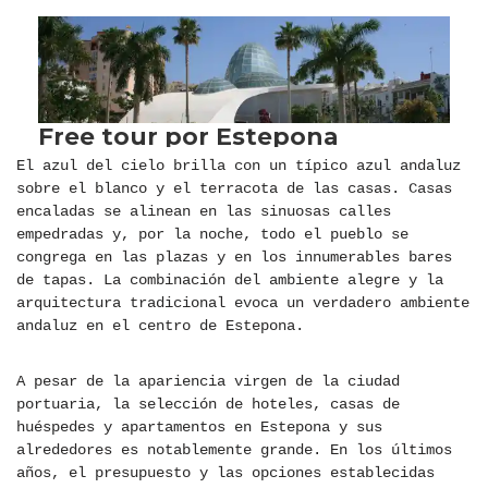
El azul del cielo brilla con un típico azul andaluz
sobre el blanco y el terracota de las casas. Casas
encaladas se alinean en las sinuosas calles
empedradas y, por la noche, todo el pueblo se
congrega en las plazas y en los innumerables bares
de tapas. La combinación del ambiente alegre y la
arquitectura tradicional evoca un verdadero ambiente
andaluz en el centro de Estepona.
A pesar de la apariencia virgen de la ciudad
portuaria, la selección de hoteles, casas de
huéspedes y apartamentos en Estepona y sus
alrededores es notablemente grande. En los últimos
años, el presupuesto y las opciones establecidas