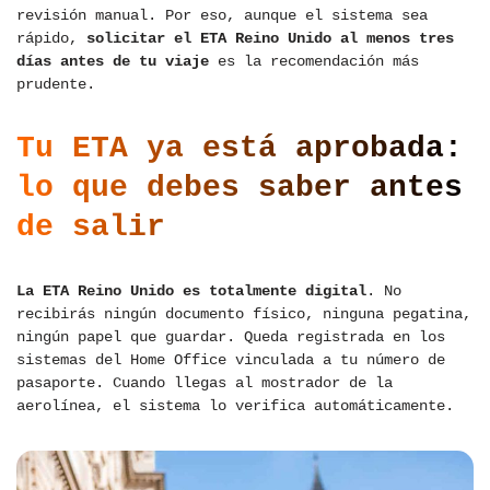
revisión manual. Por eso, aunque el sistema sea
rápido,
solicitar el ETA Reino Unido
al menos tres
días antes de tu viaje
es la recomendación más
prudente.
Tu ETA ya está aprobada:
lo que debes saber antes
de salir
La ETA Reino Unido
es totalmente digital
. No
recibirás ningún documento físico, ninguna pegatina,
ningún papel que guardar. Queda registrada en los
sistemas del Home Office vinculada a tu número de
pasaporte. Cuando llegas al mostrador de la
aerolínea, el sistema lo verifica automáticamente.