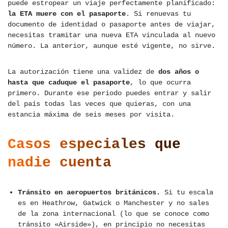
puede estropear un viaje perfectamente planificado:
la ETA muere con el pasaporte
. Si renuevas tu
documento de identidad o pasaporte antes de viajar,
necesitas tramitar una nueva ETA vinculada al nuevo
número. La anterior, aunque esté vigente, no sirve.
La autorización tiene una validez de
dos años o
hasta que caduque el pasaporte
, lo que ocurra
primero. Durante ese periodo puedes entrar y salir
del país todas las veces que quieras, con una
estancia máxima de seis meses por visita.
Casos especiales que
nadie cuenta
Tránsito en aeropuertos británicos.
Si tu escala
es en Heathrow, Gatwick o Manchester y no sales
de la zona internacional (lo que se conoce como
tránsito «Airside»), en principio no necesitas