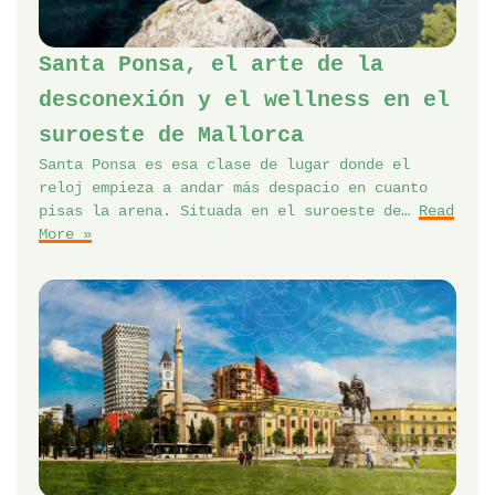
Santa Ponsa, el arte de la
desconexión y el wellness en el
suroeste de Mallorca
Santa Ponsa es esa clase de lugar donde el
reloj empieza a andar más despacio en cuanto
pisas la arena. Situada en el suroeste de…
Read
More »