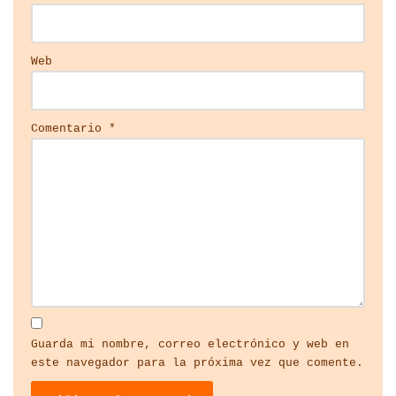
Web
Comentario
*
Guarda mi nombre, correo electrónico y web en
este navegador para la próxima vez que comente.