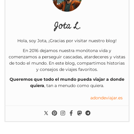
Jota L.
Hola, soy Jota, ¡Gracias por visitar nuestro blog!
En 2016 dejamos nuestra monótona vida y
comenzamos a perseguir cascadas, atardeceres y vistas
de todo el mundo. En este blog, compartimos historias
y consejos de viajes favoritos.
Queremos que todo el mundo pueda viajar a donde
quiera
, tan a menudo como quiera.
adondeviajar.es