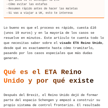
Cómo evitar las estafas
Resumen rápido antes de hacer las maletas
Si vas a viajar a UK, esto te interesa
Lo bueno es que el proceso es rápido, cuesta £16
(unos 19 euros) y en la mayoría de los casos se
resuelve en minutos. Este artículo te cuenta todo lo
que necesitas saber sobre el
visado ETA Reino Unido
,
desde qué es exactamente hasta cómo tramitarlo,
pasando por los casos especiales que más dudas
generan.
Qué es el ETA Reino
Unido y por qué existe
Después del Brexit, el Reino Unido dejó de formar
parte del espacio Schengen y empezó a construir su
propio sistema de control fronterizo. El resultado