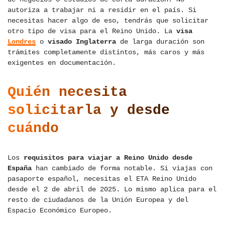
autoriza a trabajar ni a residir en el país. Si
necesitas hacer algo de eso, tendrás que solicitar
otro tipo de visa para el Reino Unido. La
visa
Londres
o
visado Inglaterra
de larga duración son
trámites completamente distintos, más caros y más
exigentes en documentación.
Quién necesita
solicitarla y desde
cuándo
Los
requisitos para viajar a Reino Unido desde
España
han cambiado de forma notable. Si viajas con
pasaporte español, necesitas el ETA Reino Unido
desde el 2 de abril de 2025. Lo mismo aplica para el
resto de ciudadanos de la Unión Europea y del
Espacio Económico Europeo.