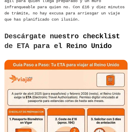
ágil para quien llega preparado y un muro
infranqueable para quien no. Con £16 y diez minutos
de trámite, no hay excusa para arriesgar un viaje
que has planificado con ilusión.
Descárgate nuestro checklist
de ETA para el Reino Unido