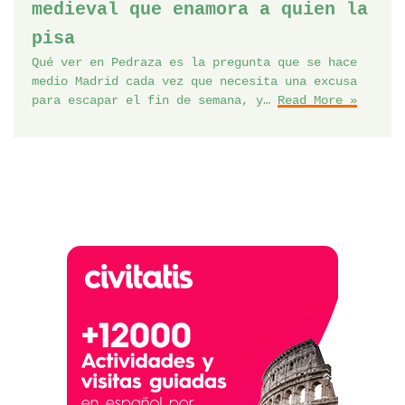
medieval que enamora a quien la
pisa
Qué ver en Pedraza es la pregunta que se hace
medio Madrid cada vez que necesita una excusa
para escapar el fin de semana, y…
Read More »