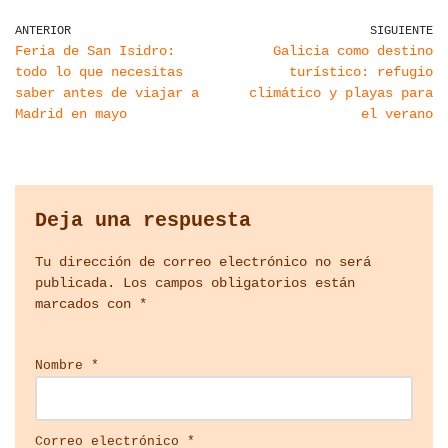
ANTERIOR
SIGUIENTE
Feria de San Isidro:
Galicia como destino
todo lo que necesitas
turístico: refugio
saber antes de viajar a
climático y playas para
Madrid en mayo
el verano
Deja una respuesta
Tu dirección de correo electrónico no será
publicada.
Los campos obligatorios están
marcados con
*
Nombre
*
Correo electrónico
*