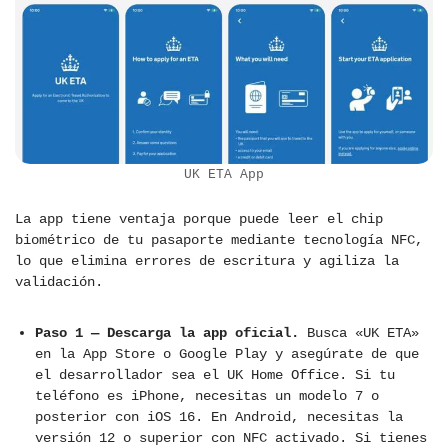
UK ETA App
La app tiene ventaja porque puede leer el chip
biométrico de tu pasaporte mediante tecnología NFC,
lo que elimina errores de escritura y agiliza la
validación.
Paso 1 — Descarga la app oficial.
Busca «UK ETA»
en la App Store o Google Play y asegúrate de que
el desarrollador sea el UK Home Office. Si tu
teléfono es iPhone, necesitas un modelo 7 o
posterior con iOS 16. En Android, necesitas la
versión 12 o superior con NFC activado. Si tienes