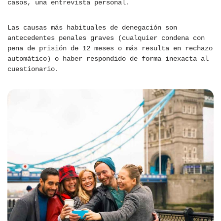
casos, una entrevista personal.
Las causas más habituales de denegación son
antecedentes penales graves (cualquier condena con
pena de prisión de 12 meses o más resulta en rechazo
automático) o haber respondido de forma inexacta al
cuestionario.