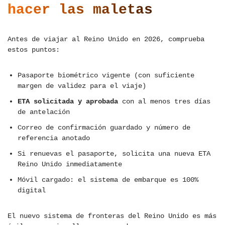
hacer las maletas
Antes de viajar al Reino Unido en 2026, comprueba
estos puntos:
Pasaporte biométrico vigente (con suficiente
margen de validez para el viaje)
ETA solicitada y aprobada
con al menos tres días
de antelación
Correo de confirmación guardado y número de
referencia anotado
Si renuevas el pasaporte, solicita una nueva ETA
Reino Unido inmediatamente
Móvil cargado: el sistema de embarque es 100%
digital
El nuevo sistema de fronteras del Reino Unido es más