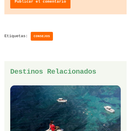
Etiquetas:
CONSEJOS
Destinos Relacionados