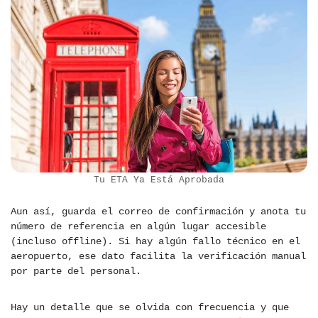
Tu ETA Ya Está Aprobada
Aun así, guarda el correo de confirmación y anota tu
número de referencia en algún lugar accesible
(incluso offline). Si hay algún fallo técnico en el
aeropuerto, ese dato facilita la verificación manual
por parte del personal.
Hay un detalle que se olvida con frecuencia y que