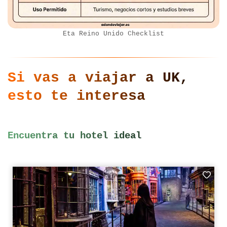
Eta Reino Unido Checklist
Si vas a viajar a UK,
esto te interesa
Encuentra tu hotel ideal