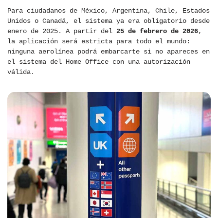
Para ciudadanos de México, Argentina, Chile, Estados
Unidos o Canadá, el sistema ya era obligatorio desde
enero de 2025. A partir del
25 de febrero de 2026
,
la aplicación será estricta para todo el mundo:
ninguna aerolínea podrá embarcarte si no apareces en
el sistema del Home Office con una autorización
válida.