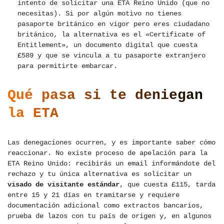
intento de solicitar una ETA Reino Unido (que no
necesitas). Si por algún motivo no tienes
pasaporte británico en vigor pero eres ciudadano
británico, la alternativa es el «Certificate of
Entitlement», un documento digital que cuesta
£589 y que se vincula a tu pasaporte extranjero
para permitirte embarcar.
Qué pasa si te deniegan
la ETA
Las denegaciones ocurren, y es importante saber cómo
reaccionar. No existe proceso de apelación para la
ETA Reino Unido: recibirás un email informándote del
rechazo y tu única alternativa es solicitar un
visado de visitante estándar
, que cuesta £115, tarda
entre 15 y 21 días en tramitarse y requiere
documentación adicional como extractos bancarios,
prueba de lazos con tu país de origen y, en algunos