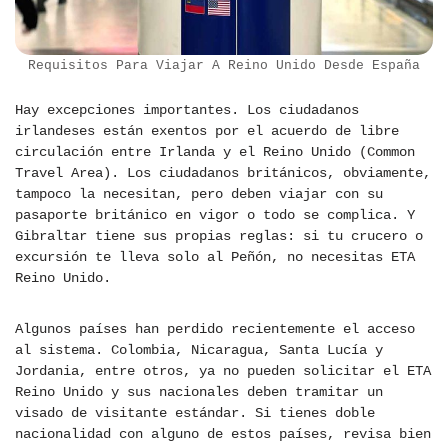
Requisitos Para Viajar A Reino Unido Desde España
Hay excepciones importantes. Los ciudadanos
irlandeses están exentos por el acuerdo de libre
circulación entre Irlanda y el Reino Unido (Common
Travel Area). Los ciudadanos británicos, obviamente,
tampoco la necesitan, pero deben viajar con su
pasaporte británico en vigor o todo se complica. Y
Gibraltar tiene sus propias reglas: si tu crucero o
excursión te lleva solo al Peñón, no necesitas ETA
Reino Unido.
Algunos países han perdido recientemente el acceso
al sistema. Colombia, Nicaragua, Santa Lucía y
Jordania, entre otros, ya no pueden solicitar el ETA
Reino Unido y sus nacionales deben tramitar un
visado de visitante estándar. Si tienes doble
nacionalidad con alguno de estos países, revisa bien