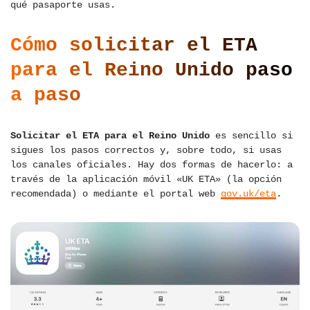
qué pasaporte usas.
Cómo solicitar el ETA
para el Reino Unido paso
a paso
Solicitar el ETA para el Reino Unido
es sencillo si
sigues los pasos correctos y, sobre todo, si usas
los canales oficiales. Hay dos formas de hacerlo: a
través de la aplicación móvil «UK ETA» (la opción
recomendada) o mediante el portal web
gov.uk/eta
.