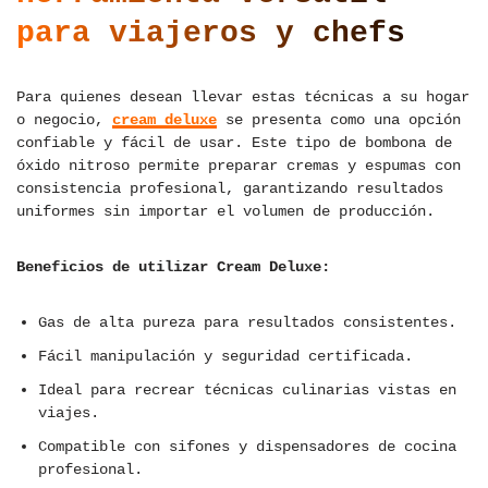
para viajeros y chefs
Para quienes desean llevar estas técnicas a su hogar
o negocio,
cream deluxe
se presenta como una opción
confiable y fácil de usar. Este tipo de bombona de
óxido nitroso permite preparar cremas y espumas con
consistencia profesional, garantizando resultados
uniformes sin importar el volumen de producción.
Beneficios de utilizar Cream Deluxe:
Gas de alta pureza para resultados consistentes.
Fácil manipulación y seguridad certificada.
Ideal para recrear técnicas culinarias vistas en
viajes.
Compatible con sifones y dispensadores de cocina
profesional.