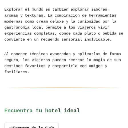
Explorar el mundo es también explorar sabores,
aromas y texturas. La combinación de herramientas
modernas como cream deluxe y la curiosidad por la
gastronomía local permite a los viajeros vivir
experiencias completas, donde cada plato o bebida se
convierte en un recuerdo sensorial inolvidable.
Al conocer técnicas avanzadas y aplicarlas de forma
segura, los viajeros pueden recrear la magia de sus
destinos favoritos y compartirla con amigos y
familiares.
Encuentra tu hotel ideal