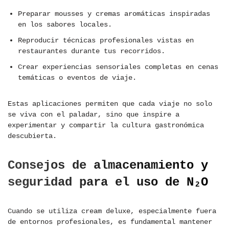
Preparar mousses y cremas aromáticas inspiradas
en los sabores locales.
Reproducir técnicas profesionales vistas en
restaurantes durante tus recorridos.
Crear experiencias sensoriales completas en cenas
temáticas o eventos de viaje.
Estas aplicaciones permiten que cada viaje no solo
se viva con el paladar, sino que inspire a
experimentar y compartir la cultura gastronómica
descubierta.
Consejos de almacenamiento y
seguridad para el uso de N₂O
Cuando se utiliza cream deluxe, especialmente fuera
de entornos profesionales, es fundamental mantener