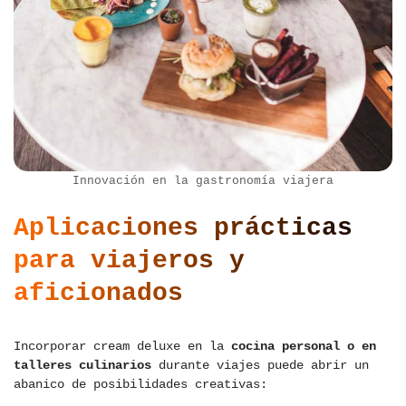
Innovación en la gastronomía viajera
Aplicaciones prácticas
para viajeros y
aficionados
Incorporar cream deluxe en la
cocina personal o en
talleres culinarios
durante viajes puede abrir un
abanico de posibilidades creativas: