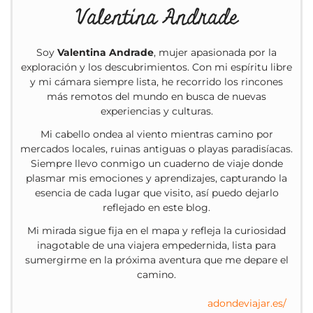
Valentina Andrade
Soy
Valentina Andrade
, mujer apasionada por la
exploración y los descubrimientos. Con mi espíritu libre
y mi cámara siempre lista, he recorrido los rincones
más remotos del mundo en busca de nuevas
experiencias y culturas.
Mi cabello ondea al viento mientras camino por
mercados locales, ruinas antiguas o playas paradisíacas.
Siempre llevo conmigo un cuaderno de viaje donde
plasmar mis emociones y aprendizajes, capturando la
esencia de cada lugar que visito, así puedo dejarlo
reflejado en este blog.
Mi mirada sigue fija en el mapa y refleja la curiosidad
inagotable de una viajera empedernida, lista para
sumergirme en la próxima aventura que me depare el
camino.
adondeviajar.es/