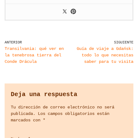
ANTERIOR
SIGUIENTE
Transilvania: qué ver en
Guía de viaje a Gdańsk:
la tenebrosa tierra del
todo lo que necesitas
Conde Drácula
saber para tu visita
Deja una respuesta
Tu dirección de correo electrónico no será
publicada.
Los campos obligatorios están
marcados con
*