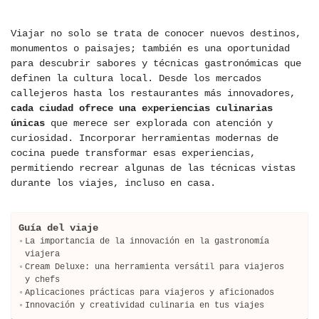
Viajar no solo se trata de conocer nuevos destinos,
monumentos o paisajes; también es una oportunidad
para descubrir sabores y técnicas gastronómicas que
definen la cultura local. Desde los mercados
callejeros hasta los restaurantes más innovadores,
cada ciudad ofrece una experiencias culinarias
únicas
que merece ser explorada con atención y
curiosidad. Incorporar herramientas modernas de
cocina puede transformar esas experiencias,
permitiendo recrear algunas de las técnicas vistas
durante los viajes, incluso en casa.
Guía del viaje
La importancia de la innovación en la gastronomía
viajera
Cream Deluxe: una herramienta versátil para viajeros
y chefs
Aplicaciones prácticas para viajeros y aficionados
Innovación y creatividad culinaria en tus viajes