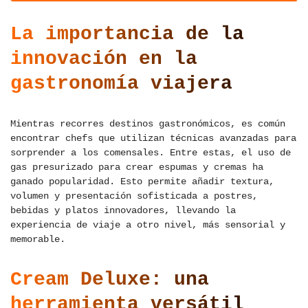
La importancia de la
innovación en la
gastronomía viajera
Mientras recorres destinos gastronómicos, es común
encontrar chefs que utilizan técnicas avanzadas para
sorprender a los comensales. Entre estas, el uso de
gas presurizado para crear espumas y cremas ha
ganado popularidad. Esto permite añadir textura,
volumen y presentación sofisticada a postres,
bebidas y platos innovadores, llevando la
experiencia de viaje a otro nivel, más sensorial y
memorable.
Cream Deluxe: una
herramienta versátil