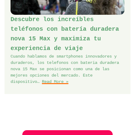
Descubre los increíbles
teléfonos con batería duradera
nova 15 Max y maximiza tu
experiencia de viaje
Cuando hablamos de smartphones innovadores y
duraderos, los telefonos con bateria duradera
nova 15 Max se posicionan como una de las
mejores opciones del mercado. Este
dispositivo…
Read More »