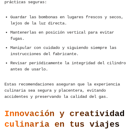
prácticas seguras:
Guardar las bombonas en lugares frescos y secos,
lejos de la luz directa.
Mantenerlas en posición vertical para evitar
fugas.
Manipular con cuidado y siguiendo siempre las
instrucciones del fabricante.
Revisar periódicamente la integridad del cilindro
antes de usarlo.
Estas recomendaciones aseguran que la experiencia
culinaria sea segura y placentera, evitando
accidentes y preservando la calidad del gas.
Innovación y creatividad
culinaria en tus viajes