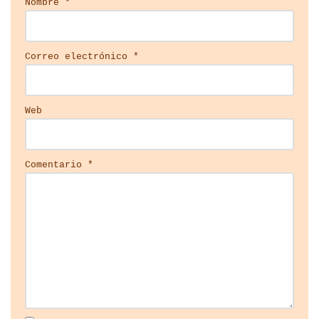
Nombre
*
Correo electrónico
*
Web
Comentario
*