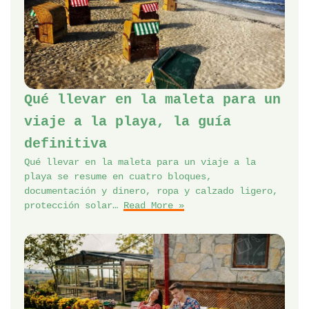
Qué llevar en la maleta para un
viaje a la playa, la guía
definitiva
Qué llevar en la maleta para un viaje a la
playa se resume en cuatro bloques,
documentación y dinero, ropa y calzado ligero,
protección solar…
Read More »