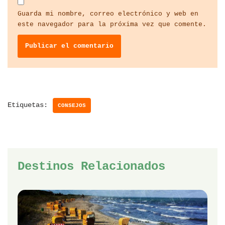
Guarda mi nombre, correo electrónico y web en
este navegador para la próxima vez que comente.
Etiquetas:
CONSEJOS
Destinos Relacionados