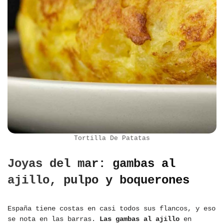
Tortilla De Patatas
Joyas del mar: gambas al
ajillo, pulpo y boquerones
España tiene costas en casi todos sus flancos, y eso
se nota en las barras.
Las gambas al ajillo
en