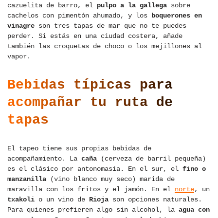
cazuelita de barro, el
pulpo a la gallega
sobre
cachelos con pimentón ahumado, y los
boquerones en
vinagre
son tres tapas de mar que no te puedes
perder. Si estás en una ciudad costera, añade
también las croquetas de choco o los mejillones al
vapor.
Bebidas típicas para
acompañar tu ruta de
tapas
El tapeo tiene sus propias bebidas de
acompañamiento. La
caña
(cerveza de barril pequeña)
es el clásico por antonomasia. En el sur, el
fino o
manzanilla
(vino blanco muy seco) marida de
maravilla con los fritos y el jamón. En el
norte
, un
txakoli
o un vino de
Rioja
son opciones naturales.
Para quienes prefieren algo sin alcohol, la
agua con