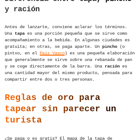
y ración
Antes de lanzarte, conviene aclarar los términos.
Una
tapa
es una porción pequeña que se sirve como
acompañamiento a la bebida. En algunas ciudades es
gratuita; en otras, se paga aparte. Un
pincho
(o
pintxo, en el
País Vasco
) es una pequeña elaboración
que generalmente se sirve sobre una rebanada de pan
y se coge directamente de la barra. Una
ración
es
una cantidad mayor del mismo producto, pensada para
compartir entre dos o tres personas.
Reglas de oro para
tapear sin parecer un
turista
¿Se paga o es gratis? El mapa de la tapa de