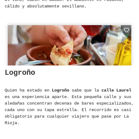
cálido y absolutamente sevillano.
Logroño
Quien ha estado en
Logroño
sabe que la
calle Laurel
es una experiencia aparte. Esta pequeña calle y sus
aledañas concentran decenas de bares especializados,
cada uno con su tapa estrella. El recorrido es casi
obligatorio para cualquier viajero que pase por La
Rioja.