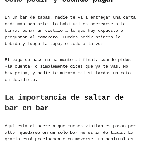
En un bar de tapas, nadie te va a entregar una carta
nada más sentarte. Lo habitual es acercarse a la
barra, echar un vistazo a lo que hay expuesto o
preguntar al camarero. Puedes pedir primero la
bebida y luego la tapa, o todo a la vez.
El pago se hace normalmente al final, cuando pides
«la cuenta» o simplemente dices que ya te vas. No
hay prisa, y nadie te mirará mal si tardas un rato
en decidirte.
La importancia de saltar de
bar en bar
Aquí está el secreto que muchos visitantes pasan por
alto:
quedarse en un solo bar no es ir de tapas
. La
gracia está precisamente en moverse. Lo habitual es