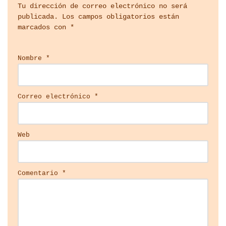
Tu dirección de correo electrónico no será
publicada.
Los campos obligatorios están
marcados con
*
Nombre
*
Correo electrónico
*
Web
Comentario
*