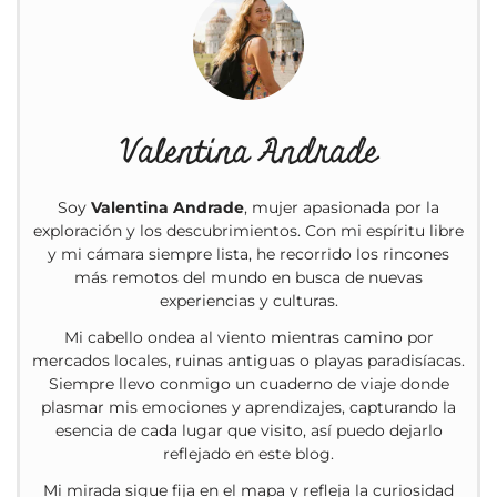
Valentina Andrade
Soy
Valentina Andrade
, mujer apasionada por la
exploración y los descubrimientos. Con mi espíritu libre
y mi cámara siempre lista, he recorrido los rincones
más remotos del mundo en busca de nuevas
experiencias y culturas.
Mi cabello ondea al viento mientras camino por
mercados locales, ruinas antiguas o playas paradisíacas.
Siempre llevo conmigo un cuaderno de viaje donde
plasmar mis emociones y aprendizajes, capturando la
esencia de cada lugar que visito, así puedo dejarlo
reflejado en este blog.
Mi mirada sigue fija en el mapa y refleja la curiosidad