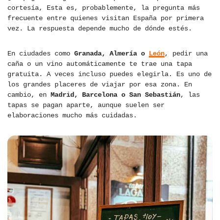
cortesía, Esta es, probablemente, la pregunta más
frecuente entre quienes visitan España por primera
vez. La respuesta depende mucho de dónde estés.
En ciudades como
Granada, Almería o
León
, pedir una
caña o un vino automáticamente te trae una tapa
gratuita. A veces incluso puedes elegirla. Es uno de
los grandes placeres de viajar por esa zona. En
cambio, en
Madrid, Barcelona o San Sebastián
, las
tapas se pagan aparte, aunque suelen ser
elaboraciones mucho más cuidadas.