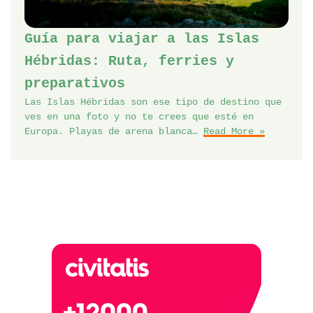
Guía para viajar a las Islas
Hébridas: Ruta, ferries y
preparativos
Las Islas Hébridas son ese tipo de destino que
ves en una foto y no te crees que esté en
Europa. Playas de arena blanca…
Read More »