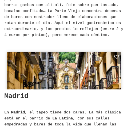
barra: gambas con ali-oli, foie sobre pan tostado,
bacalao confitado… La Parte Vieja concentra decenas
de bares con mostrador lleno de elaboraciones que
rotan durante el día. Aquí el nivel gastronómico es
extraordinario, y los precios lo reflejan (entre 2 y
4 euros por pintxo), pero merece cada céntimo.
Madrid
En
Madrid
, el tapeo tiene dos caras. La más clásica
está en el barrio de
La Latina
, con sus calles
empedradas y bares de toda la vida que llenan las