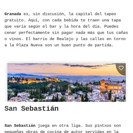
Granada
es, sin discusión, la capital del tapeo
gratuito. Aquí, con cada bebida te traen una tapa
que varía según el bar y la hora del día. Puedes
cenar perfectamente sin pagar nada más que tus cañas
o vinos. El barrio de Realejo y las calles en torno
a la Plaza Nueva son un buen punto de partida.
San Sebastián
San Sebastián
juega en otra liga. Sus pintxos son
pequeñas obras de cocina de autor servidas en la