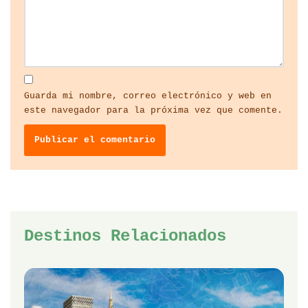
Guarda mi nombre, correo electrónico y web en
este navegador para la próxima vez que comente.
Destinos Relacionados