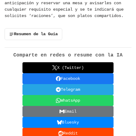
anticipación y reservar una mesa y avisarles con
cualquier requisito especial y se te indicará que
solicites ‘raciones’, que son platos compartidos.
Resumen de la Guía
Comparte en redes o resume con la IA
X (Twitter)
Facebook
Telegram
WhatsApp
Email
Bluesky
Reddit