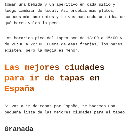
tomar una bebida y un aperitivo en cada sitio y
luego cambiar de local. Así pruebas más platos,
conoces más ambientes y te vas haciendo una idea de
qué bares valen la pena.
Los horarios pico del tapeo son de 13:00 a 15:00 y
de 20:00 a 22:00. Fuera de esas franjas, los bares
existen, pero la magia es menor.
Las mejores ciudades
para ir de tapas en
España
Si vas a ir de tapas por España, te hacemos una
pequeña lista de las mejores ciudades para el tapeo.
Granada