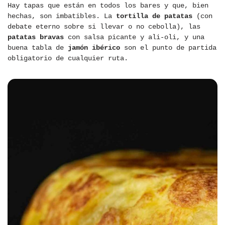
Hay tapas que están en todos los bares y que, bien
hechas, son imbatibles. La
tortilla de patatas
(con
debate eterno sobre si llevar o no cebolla), las
patatas bravas
con salsa picante y ali-oli, y una
buena tabla de
jamón ibérico
son el punto de partida
obligatorio de cualquier ruta.