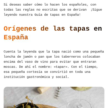
Si deseas saber cómo lo hacen los españoles, con
todas las reglas no escritas que se derivan ¡Sigue
leyendo nuestra Guía de tapas en España!
Orígenes de las tapas en
España
Cuenta la leyenda que la tapa nació como una pequeña
loncha de jamón o pan que los taberneros colocaban
encima del vaso de vino para evitar que entraran
moscas. De ahí el nombre: «tapar». Con el tiempo,
esa pequeña cortesía se convirtió en toda una
institución gastronómica y social.