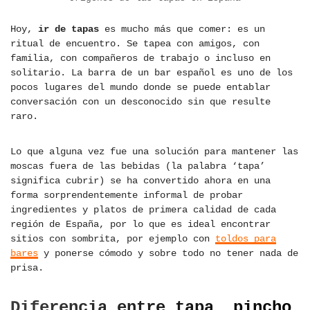
Hoy,
ir de tapas
es mucho más que comer: es un
ritual de encuentro. Se tapea con amigos, con
familia, con compañeros de trabajo o incluso en
solitario. La barra de un bar español es uno de los
pocos lugares del mundo donde se puede entablar
conversación con un desconocido sin que resulte
raro.
Lo que alguna vez fue una solución para mantener las
moscas fuera de las bebidas (la palabra ‘tapa’
significa cubrir) se ha convertido ahora en una
forma sorprendentemente informal de probar
ingredientes y platos de primera calidad de cada
región de España, por lo que es ideal encontrar
sitios con sombrita, por ejemplo con
toldos para
bares
y ponerse cómodo y sobre todo no tener nada de
prisa.
Diferencia entre tapa, pincho