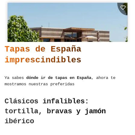
Tapas de España
imprescindibles
Ya sabes
dónde ir de tapas en España
, ahora te
mostramos nuestras preferidas
Clásicos infalibles:
tortilla, bravas y jamón
ibérico