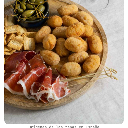
Orígenes de las tapas en España