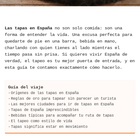
Las tapas en España
no son solo comida: son una
forma de entender la vida. Una excusa perfecta para
quedarte de pie en una barra, bebida en mano,
charlando con quien tienes al lado mientras el
tiempo pasa sin prisa. Si quieres vivir España de
verdad, el tapeo es tu mejor puerta de entrada, y en
esta guía te contamos exactamente cómo hacerlo.
Guía del viaje
Orígenes de las tapas en España
Reglas de oro para tapear sin parecer un turista
Las mejores ciudades para ir de tapas en España
Tapas de España imprescindibles
Bebidas típicas para acompañar tu ruta de tapas
El tapeo como estilo de vida
Tapas significa estar en movimiento