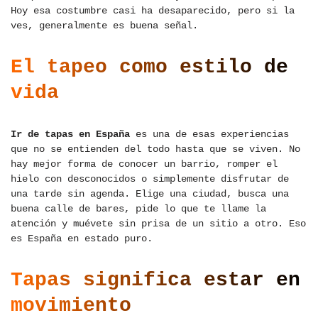
Hoy esa costumbre casi ha desaparecido, pero si la
ves, generalmente es buena señal.
El tapeo como estilo de
vida
Ir de tapas en España
es una de esas experiencias
que no se entienden del todo hasta que se viven. No
hay mejor forma de conocer un barrio, romper el
hielo con desconocidos o simplemente disfrutar de
una tarde sin agenda. Elige una ciudad, busca una
buena calle de bares, pide lo que te llame la
atención y muévete sin prisa de un sitio a otro. Eso
es España en estado puro.
Tapas significa estar en
movimiento