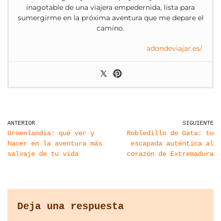
inagotable de una viajera empedernida, lista para
sumergirme en la próxima aventura que me depare el
camino.
adondeviajar.es/
ANTERIOR
SIGUIENTE
Groenlandia: qué ver y
Robledillo de Gata: tu
hacer en la aventura más
escapada auténtica al
salvaje de tu vida
corazón de Extremadura
Deja una respuesta