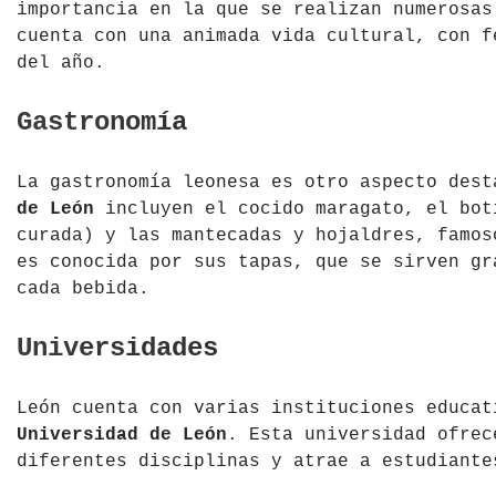
importancia en la que se realizan numerosas
cuenta con una animada vida cultural, con f
del año.
Gastronomía
La gastronomía leonesa es otro aspecto des
de León
incluyen el cocido maragato, el bot
curada) y las mantecadas y hojaldres, famos
es conocida por sus tapas, que se sirven gr
cada bebida.
Universidades
León cuenta con varias instituciones educa
Universidad de León
. Esta universidad ofrec
diferentes disciplinas y atrae a estudiante