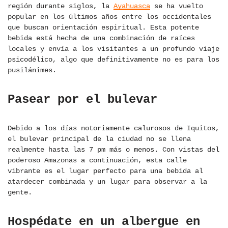
región durante siglos, la
Ayahuasca
se ha vuelto
popular en los últimos años entre los occidentales
que buscan orientación espiritual. Esta potente
bebida está hecha de una combinación de raíces
locales y envía a los visitantes a un profundo viaje
psicodélico, algo que definitivamente no es para los
pusilánimes.
Pasear por el bulevar
Debido a los días notoriamente calurosos de Iquitos,
el bulevar principal de la ciudad no se llena
realmente hasta las 7 pm más o menos. Con vistas del
poderoso Amazonas a continuación, esta calle
vibrante es el lugar perfecto para una bebida al
atardecer combinada y un lugar para observar a la
gente.
Hospédate en un albergue en