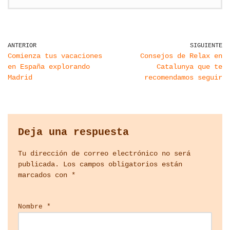
ANTERIOR
SIGUIENTE
Comienza tus vacaciones
Consejos de Relax en
en España explorando
Catalunya que te
Madrid
recomendamos seguir
Deja una respuesta
Tu dirección de correo electrónico no será
publicada.
Los campos obligatorios están
marcados con
*
Nombre
*