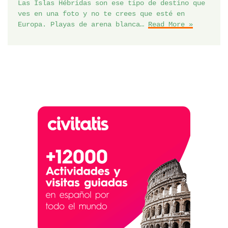
Las Islas Hébridas son ese tipo de destino que
ves en una foto y no te crees que esté en
Europa. Playas de arena blanca…
Read More »