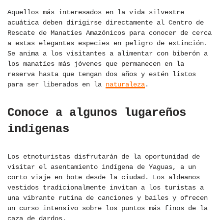
Aquellos más interesados en la vida silvestre
acuática deben dirigirse directamente al Centro de
Rescate de Manatíes Amazónicos para conocer de cerca
a estas elegantes especies en peligro de extinción.
Se anima a los visitantes a alimentar con biberón a
los manatíes más jóvenes que permanecen en la
reserva hasta que tengan dos años y estén listos
para ser liberados en la
naturaleza
.
Conoce a algunos lugareños
indígenas
Los etnoturistas disfrutarán de la oportunidad de
visitar el asentamiento indígena de Yaguas, a un
corto viaje en bote desde la ciudad. Los aldeanos
vestidos tradicionalmente invitan a los turistas a
una vibrante rutina de canciones y bailes y ofrecen
un curso intensivo sobre los puntos más finos de la
caza de dardos.