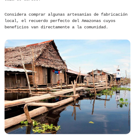
Considera comprar algunas artesanías de fabricación
local, el recuerdo perfecto del Amazonas cuyos
beneficios van directamente a la comunidad.