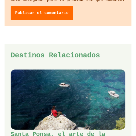
Destinos Relacionados
Santa Ponsa, el arte de la