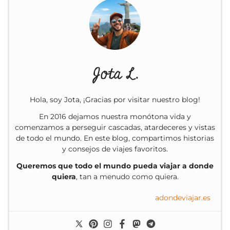
Jota L.
Hola, soy Jota, ¡Gracias por visitar nuestro blog!
En 2016 dejamos nuestra monótona vida y
comenzamos a perseguir cascadas, atardeceres y vistas
de todo el mundo. En este blog, compartimos historias
y consejos de viajes favoritos.
Queremos que todo el mundo pueda viajar a donde
quiera
, tan a menudo como quiera.
adondeviajar.es