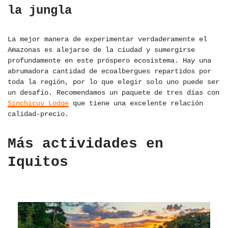
la jungla
La mejor manera de experimentar verdaderamente el
Amazonas es alejarse de la ciudad y sumergirse
profundamente en este próspero ecosistema. Hay una
abrumadora cantidad de ecoalbergues repartidos por
toda la región, por lo que elegir solo uno puede ser
un desafío. Recomendamos un paquete de tres días con
Sinchicuy Lodge
que tiene una excelente relación
calidad-precio.
Más actividades en
Iquitos