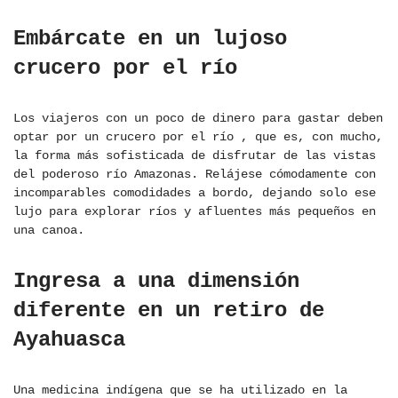
Embárcate en un lujoso
crucero por el río
Los viajeros con un poco de dinero para gastar deben
optar por un crucero por el río , que es, con mucho,
la forma más sofisticada de disfrutar de las vistas
del poderoso río Amazonas. Relájese cómodamente con
incomparables comodidades a bordo, dejando solo ese
lujo para explorar ríos y afluentes más pequeños en
una canoa.
Ingresa a una dimensión
diferente en un retiro de
Ayahuasca
Una medicina indígena que se ha utilizado en la