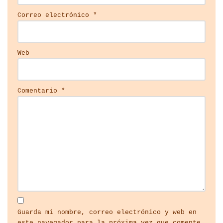
Correo electrónico
*
Web
Comentario
*
Guarda mi nombre, correo electrónico y web en
este navegador para la próxima vez que comente.