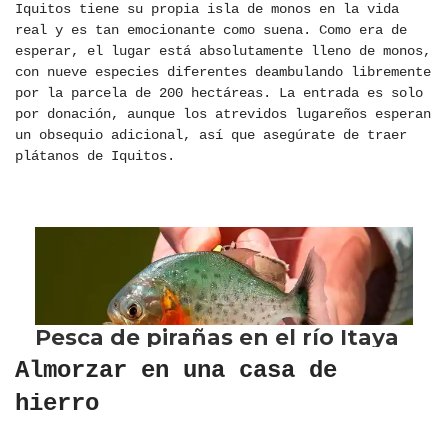
Iquitos tiene su propia isla de monos en la vida
real y es tan emocionante como suena. Como era de
esperar, el lugar está absolutamente lleno de monos,
con nueve especies diferentes deambulando libremente
por la parcela de 200 hectáreas. La entrada es solo
por donación, aunque los atrevidos lugareños esperan
un obsequio adicional, así que asegúrate de traer
plátanos de Iquitos.
Almorzar en una casa de
hierro