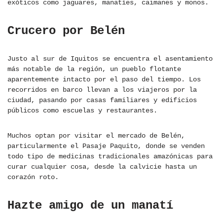
exóticos como jaguares, manatíes, caimanes y monos.
Crucero por Belén
Justo al sur de Iquitos se encuentra el asentamiento
más notable de la región, un pueblo flotante
aparentemente intacto por el paso del tiempo. Los
recorridos en barco llevan a los viajeros por la
ciudad, pasando por casas familiares y edificios
públicos como escuelas y restaurantes.
Muchos optan por visitar el mercado de Belén,
particularmente el Pasaje Paquito, donde se venden
todo tipo de medicinas tradicionales amazónicas para
curar cualquier cosa, desde la calvicie hasta un
corazón roto.
Hazte amigo de un manatí