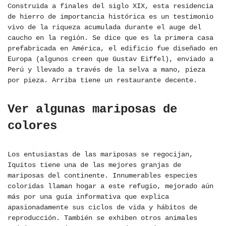
Construida a finales del siglo XIX, esta residencia
de hierro de importancia histórica es un testimonio
vivo de la riqueza acumulada durante el auge del
caucho en la región. Se dice que es la primera casa
prefabricada en América, el edificio fue diseñado en
Europa (algunos creen que Gustav Eiffel), enviado a
Perú y llevado a través de la selva a mano, pieza
por pieza. Arriba tiene un restaurante decente.
Ver algunas mariposas de
colores
Los entusiastas de las mariposas se regocijan,
Iquitos tiene una de las mejores granjas de
mariposas del continente. Innumerables especies
coloridas llaman hogar a este refugio, mejorado aún
más por una guía informativa que explica
apasionadamente sus ciclos de vida y hábitos de
reproducción. También se exhiben otros animales