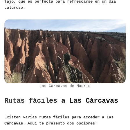
Tajo, que es perfecta para refrescarse en un día
caluroso.
Las Carcavas de Madrid
Rutas fáciles a Las Cárcavas
Existen varias
rutas fáciles para acceder a Las
Cárcavas
. Aquí te presento dos opciones: