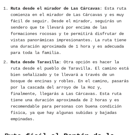
Ruta desde el mirador de Las Cárcavas
: Esta ruta
comienza en el mirador de Las Cárcavas y es muy
fácil de seguir. Desde el mirador, seguirás un
sendero que te llevará por encima de las
formaciones rocosas y te permitirá disfrutar de
vistas panorámicas impresionantes. La ruta tiene
una duración aproximada de 1 hora y es adecuada
para toda la familia.
Ruta desde Taravilla
: Otra opción es hacer la
ruta desde el pueblo de Taravilla. El camino está
bien señalizado y te llevará a través de un
bosque de encinas y robles. En el camino, pasarás
por la cascada del arroyo de la Hoz y,
finalmente, llegarás a Las Cárcavas. Esta ruta
tiene una duración aproximada de 2 horas y es
recomendable para personas con buena condición
física, ya que hay algunas subidas y bajadas
empinadas.