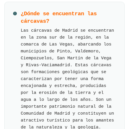
¿Dónde se encuentran las
cárcavas?
Las cárcavas de Madrid se encuentran
en la zona sur de la región, en la
comarca de Las Vegas, abarcando los
municipios de Pinto, Valdemoro,
Ciempozuelos, San Martín de la Vega
y Rivas-Vaciamadrid. Estas cárcavas
son formaciones geológicas que se
caracterizan por tener una forma
encajonada y estrecha, producidas
por la erosión de la tierra y el
agua a lo largo de los años. Son un
importante patrimonio natural de la
Comunidad de Madrid y constituyen un
atractivo turístico para los amantes
de la naturaleza y la geología.