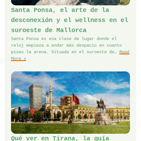
Santa Ponsa, el arte de la
desconexión y el wellness en el
suroeste de Mallorca
Santa Ponsa es esa clase de lugar donde el
reloj empieza a andar más despacio en cuanto
pisas la arena. Situada en el suroeste de…
Read
More »
Qué ver en Tirana, la guía