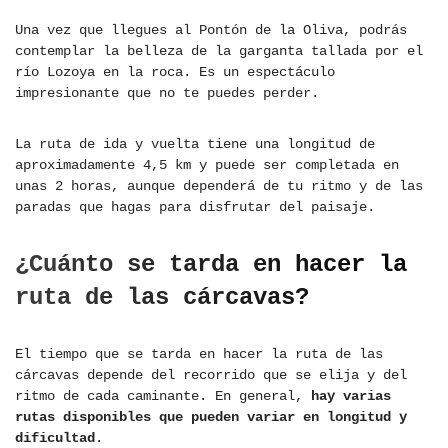
Una vez que llegues al Pontón de la Oliva, podrás
contemplar la belleza de la garganta tallada por el
río Lozoya en la roca. Es un espectáculo
impresionante que no te puedes perder.
La ruta de ida y vuelta tiene una longitud de
aproximadamente 4,5 km y puede ser completada en
unas 2 horas, aunque dependerá de tu ritmo y de las
paradas que hagas para disfrutar del paisaje.
¿Cuánto se tarda en hacer la
ruta de las cárcavas?
El tiempo que se tarda en hacer la ruta de las
cárcavas depende del recorrido que se elija y del
ritmo de cada caminante. En general,
hay varias
rutas disponibles que pueden variar en longitud y
dificultad
.