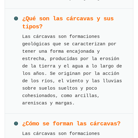
¿Qué son las cárcavas y sus
tipos?
Las cárcavas son formaciones
geológicas que se caracterizan por
tener una forma encajonada y
estrecha, producidas por la erosión
de la tierra y el agua a lo largo de
los años. Se originan por la acción
de los ríos, el viento y las lluvias
sobre suelos sueltos y poco
cohesionados, como arcillas,
areniscas y margas.
¿Cómo se forman las cárcavas?
Las cárcavas son formaciones