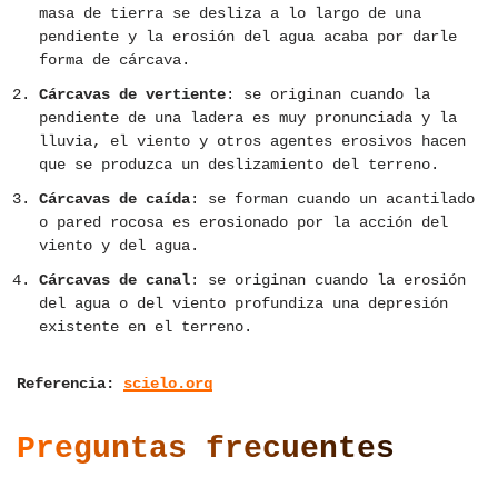
masa de tierra se desliza a lo largo de una
pendiente y la erosión del agua acaba por darle
forma de cárcava.
Cárcavas de vertiente
: se originan cuando la
pendiente de una ladera es muy pronunciada y la
lluvia, el viento y otros agentes erosivos hacen
que se produzca un deslizamiento del terreno.
Cárcavas de caída
: se forman cuando un acantilado
o pared rocosa es erosionado por la acción del
viento y del agua.
Cárcavas de canal
: se originan cuando la erosión
del agua o del viento profundiza una depresión
existente en el terreno.
Referencia:
scielo.org
Preguntas frecuentes