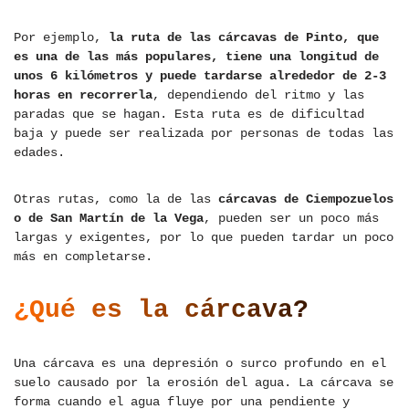
Por ejemplo,
la ruta de las cárcavas de Pinto, que
es una de las más populares, tiene una longitud de
unos 6 kilómetros y puede tardarse alrededor de 2-3
horas en recorrerla
, dependiendo del ritmo y las
paradas que se hagan. Esta ruta es de dificultad
baja y puede ser realizada por personas de todas las
edades.
Otras rutas, como la de las
cárcavas de Ciempozuelos
o de San Martín de la Vega
, pueden ser un poco más
largas y exigentes, por lo que pueden tardar un poco
más en completarse.
¿Qué es la cárcava?
Una cárcava es una depresión o surco profundo en el
suelo causado por la erosión del agua. La cárcava se
forma cuando el agua fluye por una pendiente y