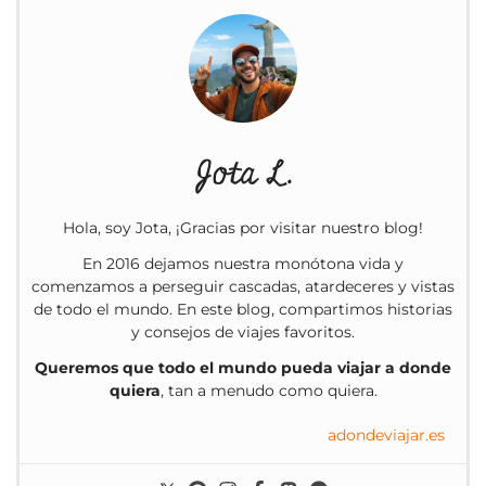
Jota L.
Hola, soy Jota, ¡Gracias por visitar nuestro blog!
En 2016 dejamos nuestra monótona vida y
comenzamos a perseguir cascadas, atardeceres y vistas
de todo el mundo. En este blog, compartimos historias
y consejos de viajes favoritos.
Queremos que todo el mundo pueda viajar a donde
quiera
, tan a menudo como quiera.
adondeviajar.es