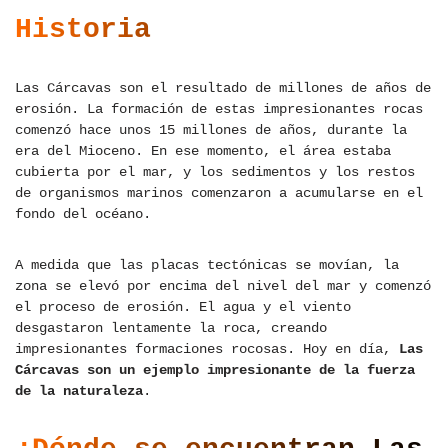
Historia
Las Cárcavas son el resultado de millones de años de
erosión. La formación de estas impresionantes rocas
comenzó hace unos 15 millones de años, durante la
era del Mioceno. En ese momento, el área estaba
cubierta por el mar, y los sedimentos y los restos
de organismos marinos comenzaron a acumularse en el
fondo del océano.
A medida que las placas tectónicas se movían, la
zona se elevó por encima del nivel del mar y comenzó
el proceso de erosión. El agua y el viento
desgastaron lentamente la roca, creando
impresionantes formaciones rocosas. Hoy en día,
Las
Cárcavas son un ejemplo impresionante de la fuerza
de la naturaleza
.