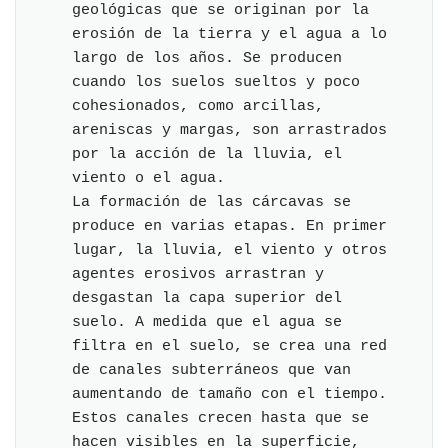
geológicas que se originan por la
erosión de la tierra y el agua a lo
largo de los años. Se producen
cuando los suelos sueltos y poco
cohesionados, como arcillas,
areniscas y margas, son arrastrados
por la acción de la lluvia, el
viento o el agua.
La formación de las cárcavas se
produce en varias etapas. En primer
lugar, la lluvia, el viento y otros
agentes erosivos arrastran y
desgastan la capa superior del
suelo. A medida que el agua se
filtra en el suelo, se crea una red
de canales subterráneos que van
aumentando de tamaño con el tiempo.
Estos canales crecen hasta que se
hacen visibles en la superficie,