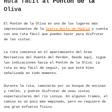
Ruta fácil al Pontón de la
Oliva
El Pontón de la Oliva es uno de los lugares más
impresionantes de la
Sierra Norte de Madrid
y cuenta
con una ruta fácil que puedes hacer para disfrutar
de las vistas.
La ruta comienza en el aparcamiento del Área
Recreativa del Puente del Perdón. Desde aquí, sigue
las indicaciones hacia el Pontón de la Oliva. La
ruta es muy fácil de seguir, ya que está bien
señalizada en todo momento.
Durante la ruta, caminarás por un bosque de encinas
y robles, y podrás disfrutar de unas vistas
espectaculares del río Lozoya. En algunos tramos, el
camino es un poco más empinado, pero no requiere de
una gran esfuerzo físico.