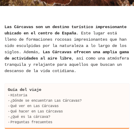
Las Cárcavas son un destino turístico impresionante
ubicado en el centro de España
. Este lugar está
lleno de formaciones rocosas impresionantes que han
sido esculpidas por la naturaleza a lo largo de los
siglos. Además,
Las Cárcavas ofrecen una amplia gama
de actividades al aire libre
, así como una atmósfera
tranquila y relajante para aquellos que buscan un
descanso de la vida cotidiana.
Guía del viaje
Historia
¿Dónde se encuentran Las Cárcavas?
Qué ver en Las Cárcavas
Qué hacer en Las Cárcavas
¿Qué es la cárcava?
Preguntas frecuentes