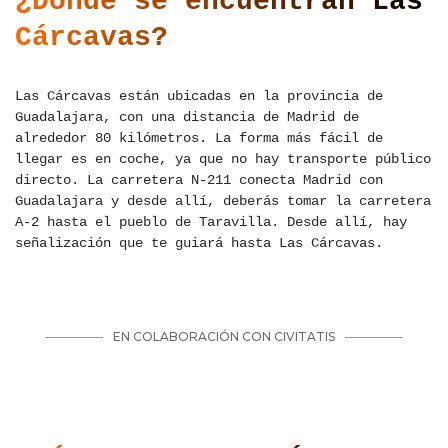
¿Dónde se encuentran Las
Cárcavas?
Las Cárcavas están ubicadas en la provincia de
Guadalajara, con una distancia de Madrid de
alrededor 80 kilómetros. La forma más fácil de
llegar es en coche, ya que no hay transporte público
directo. La carretera N-211 conecta Madrid con
Guadalajara y desde allí, deberás tomar la carretera
A-2 hasta el pueblo de Taravilla. Desde allí, hay
señalización que te guiará hasta Las Cárcavas.