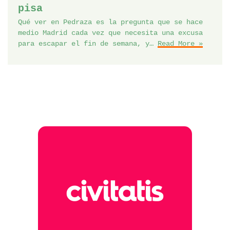
pisa
Qué ver en Pedraza es la pregunta que se hace
medio Madrid cada vez que necesita una excusa
para escapar el fin de semana, y…
Read More »