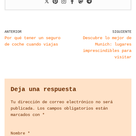
ANTERIOR
SIGUIENTE
Por qué tener un seguro
Descubre lo mejor de
de coche cuando viajas
Munich: lugares
imprescindibles para
visitar
Deja una respuesta
Tu dirección de correo electrónico no será
publicada.
Los campos obligatorios están
marcados con
*
Nombre
*