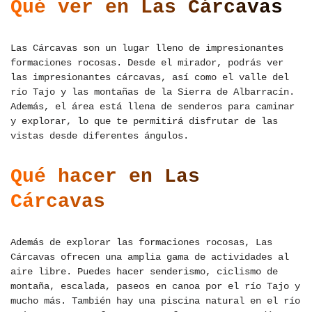
Qué ver en Las Cárcavas
Las Cárcavas son un lugar lleno de impresionantes
formaciones rocosas. Desde el mirador, podrás ver
las impresionantes cárcavas, así como el valle del
río Tajo y las montañas de la Sierra de Albarracín.
Además, el área está llena de senderos para caminar
y explorar, lo que te permitirá disfrutar de las
vistas desde diferentes ángulos.
Qué hacer en Las
Cárcavas
Además de explorar las formaciones rocosas, Las
Cárcavas ofrecen una amplia gama de actividades al
aire libre. Puedes hacer senderismo, ciclismo de
montaña, escalada, paseos en canoa por el río Tajo y
mucho más. También hay una piscina natural en el río