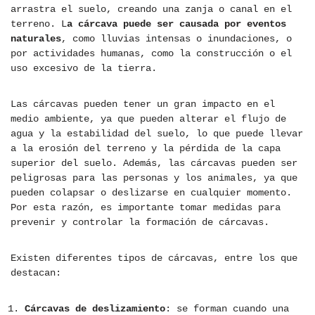
arrastra el suelo, creando una zanja o canal en el
terreno. L
a cárcava puede ser causada por eventos
naturales
, como lluvias intensas o inundaciones, o
por actividades humanas, como la construcción o el
uso excesivo de la tierra.
Las cárcavas pueden tener un gran impacto en el
medio ambiente, ya que pueden alterar el flujo de
agua y la estabilidad del suelo, lo que puede llevar
a la erosión del terreno y la pérdida de la capa
superior del suelo. Además, las cárcavas pueden ser
peligrosas para las personas y los animales, ya que
pueden colapsar o deslizarse en cualquier momento.
Por esta razón, es importante tomar medidas para
prevenir y controlar la formación de cárcavas.
Existen diferentes tipos de cárcavas, entre los que
destacan:
Cárcavas de deslizamiento
: se forman cuando una