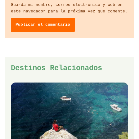
Guarda mi nombre, correo electrónico y web en
este navegador para la próxima vez que comente.
Destinos Relacionados