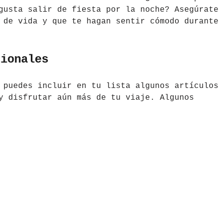
gusta salir de fiesta por la noche? Asegúrate
 de vida y que te hagan sentir cómodo durante
cionales
 puedes incluir en tu lista algunos artículos
y disfrutar aún más de tu viaje. Algunos