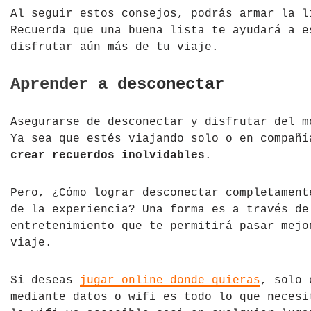
Al seguir estos consejos, podrás armar la l
Recuerda que una buena lista te ayudará a e
disfrutar aún más de tu viaje.
Aprender a desconectar
Asegurarse de desconectar y disfrutar del m
Ya sea que estés viajando solo o en compañ
crear recuerdos inolvidables
.
Pero, ¿Cómo lograr desconectar completament
de la experiencia? Una forma es a través de
entretenimiento que te permitirá pasar mejo
viaje.
Si deseas
jugar online donde quieras
, solo 
mediante datos o wifi es todo lo que necesi