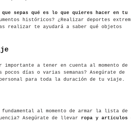
 que sepas qué es lo que quieres hacer en tu
umentos históricos? ¿Realizar deportes extrem
as realizar te ayudará a saber qué objetos
aje
r importante a tener en cuenta al momento de
s pocos días o varias semanas? Asegúrate de
personal para toda la duración de tu viaje.
 fundamental al momento de armar la lista de
cuencia? Asegúrate de llevar
ropa y artículos 