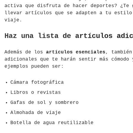
activa que disfruta de hacer deportes? ¿Te 
llevar artículos que se adapten a tu estilo
viaje.
Haz una lista de artículos adi
Además de los
artículos esenciales
, también
adicionales que te harán sentir más cómodo 
ejemplos pueden ser:
Cámara fotográfica
Libros o revistas
Gafas de sol y sombrero
Almohada de viaje
Botella de agua reutilizable