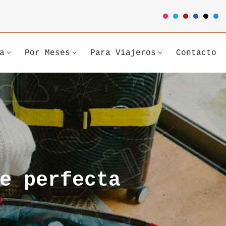
a
Por Meses
Para Viajeros
Contacto
e perfecta