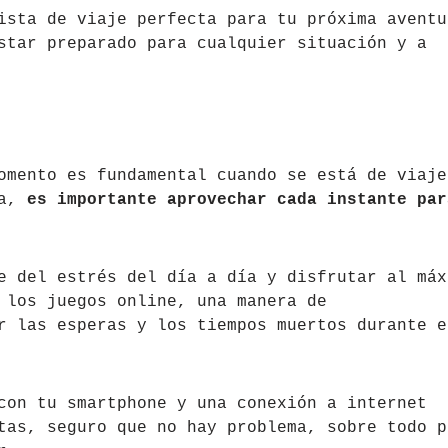
ista de viaje perfecta para tu próxima aventu
star preparado para cualquier situación y a
omento es fundamental cuando se está de viaje
ía,
es importante aprovechar cada instante par
e del estrés del día a día y disfrutar al máx
 los juegos online, una manera de
r las esperas y los tiempos muertos durante e
con tu smartphone y una conexión a internet
tas, seguro que no hay problema, sobre todo p