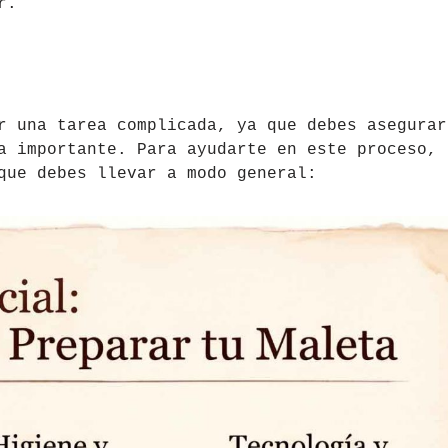
r.
r una tarea complicada, ya que debes asegurar
a importante. Para ayudarte en este proceso,
que debes llevar a modo general: