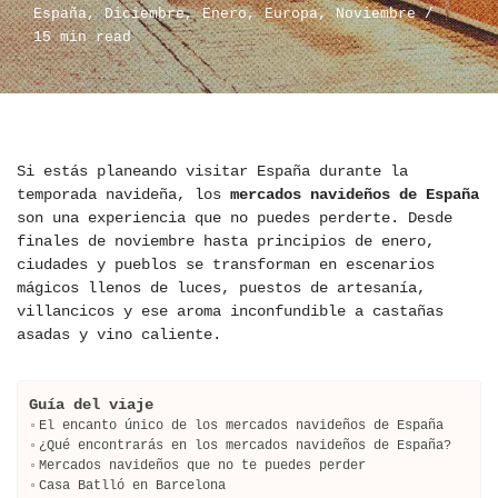
España
,
Diciembre
,
Enero
,
Europa
,
Noviembre
15 min read
Si estás planeando visitar España durante la
temporada navideña, los
mercados navideños de España
son una experiencia que no puedes perderte. Desde
finales de noviembre hasta principios de enero,
ciudades y pueblos se transforman en escenarios
mágicos llenos de luces, puestos de artesanía,
villancicos y ese aroma inconfundible a castañas
asadas y vino caliente.
Guía del viaje
El encanto único de los mercados navideños de España
¿Qué encontrarás en los mercados navideños de España?
Mercados navideños que no te puedes perder
Casa Batlló en Barcelona