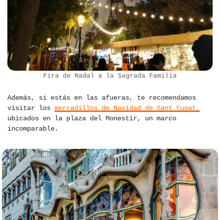
Fira de Nadal a la Sagrada Familia
Además, si estás en las afueras, te recomendamos
visitar los
mercadillos de Navidad de Sant Cugat,
ubicados en la plaza del Monestir, un marco
incomparable.