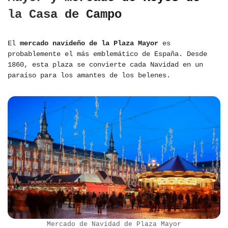
la Casa de Campo
El
mercado navideño de la Plaza Mayor
es
probablemente el más emblemático de España. Desde
1860, esta plaza se convierte cada Navidad en un
paraíso para los amantes de los belenes.
Mercado de Navidad de Plaza Mayor