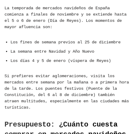
La temporada de mercados navideños de España
comienza a finales de noviembre y se extiende hasta
el 5 o 6 de enero (Día de Reyes). Los momentos de
mayor afluencia son:
Los fines de semana previos al 25 de diciembre
La semana entre Navidad y Año Nuevo
Los días 4 y 5 de enero (víspera de Reyes)
Si prefieres evitar aglomeraciones, visita los
mercados entre semana por la mañana o a primera hora
de la tarde. Los puentes festivos (Puente de la
Constitución, del 6 al 8 de diciembre) también
atraen multitudes, especialmente en las ciudades más
turísticas.
Presupuesto: ¿Cuánto cuesta