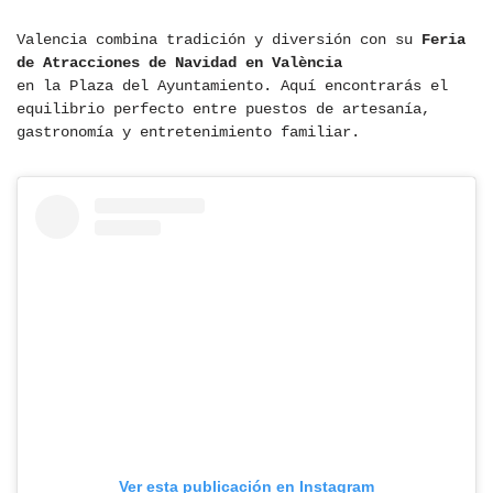
Valencia combina tradición y diversión con su
Feria
de Atracciones de Navidad en València
en la Plaza del Ayuntamiento. Aquí encontrarás el
equilibrio perfecto entre puestos de artesanía,
gastronomía y entretenimiento familiar.
Ver esta publicación en Instagram