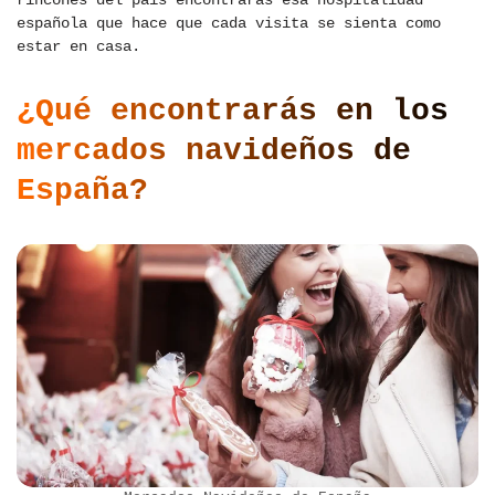
rincones del país encontrarás esa hospitalidad
española que hace que cada visita se sienta como
estar en casa.
¿Qué encontrarás en los
mercados navideños de
España?