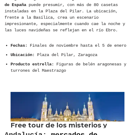
de España
puede presumir, con más de 80 casetas
instaladas en la Plaza del Pilar. La ubicación,
frente a la Basílica, crea un escenario
impresionante, especialmente cuando cae la noche y
las luces navideñas se reflejan en el río Ebro.
Fechas:
Finales de noviembre hasta el 5 de enero
Ubicación:
Plaza del Pilar, Zaragoza
Producto estrella:
Figuras de belén aragonesas y
turrones del Maestrazgo