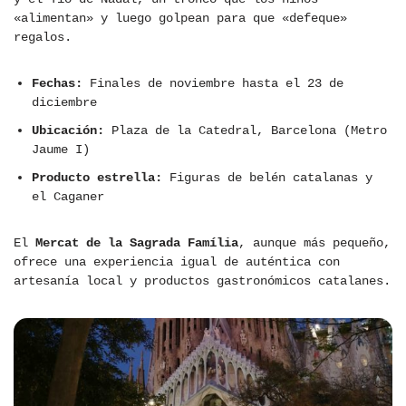
«alimentan» y luego golpean para que «defeque»
regalos.
Fechas:
Finales de noviembre hasta el 23 de
diciembre
Ubicación:
Plaza de la Catedral, Barcelona (Metro
Jaume I)
Producto estrella:
Figuras de belén catalanas y
el Caganer
El
Mercat de la Sagrada Família
, aunque más pequeño,
ofrece una experiencia igual de auténtica con
artesanía local y productos gastronómicos catalanes.