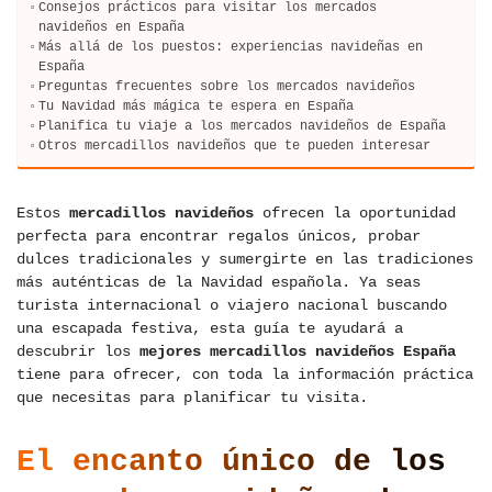
Consejos prácticos para visitar los mercados
navideños en España
Más allá de los puestos: experiencias navideñas en
España
Preguntas frecuentes sobre los mercados navideños
Tu Navidad más mágica te espera en España
Planifica tu viaje a los mercados navideños de España
Otros mercadillos navideños que te pueden interesar
Estos
mercadillos navideños
ofrecen la oportunidad
perfecta para encontrar regalos únicos, probar
dulces tradicionales y sumergirte en las tradiciones
más auténticas de la Navidad española. Ya seas
turista internacional o viajero nacional buscando
una escapada festiva, esta guía te ayudará a
descubrir los
mejores mercadillos navideños España
tiene para ofrecer, con toda la información práctica
que necesitas para planificar tu visita.
El encanto único de los