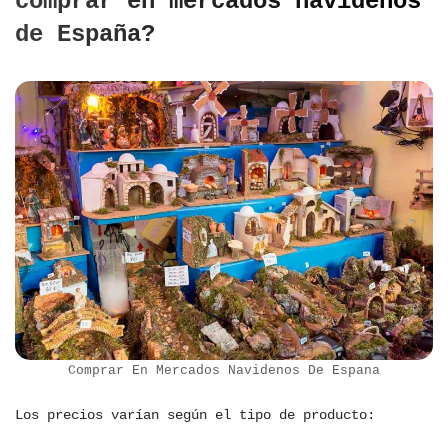
comprar en mercados navideños
de España?
Comprar En Mercados Navidenos De Espana
Los precios varían según el tipo de producto: