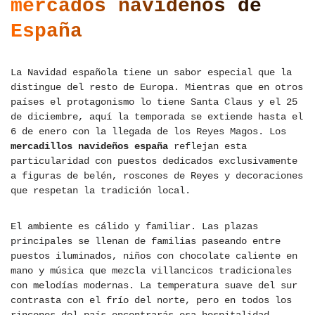
mercados navideños de
España
La Navidad española tiene un sabor especial que la
distingue del resto de Europa. Mientras que en otros
países el protagonismo lo tiene Santa Claus y el 25
de diciembre, aquí la temporada se extiende hasta el
6 de enero con la llegada de los Reyes Magos. Los
mercadillos navideños españa
reflejan esta
particularidad con puestos dedicados exclusivamente
a figuras de belén, roscones de Reyes y decoraciones
que respetan la tradición local.
El ambiente es cálido y familiar. Las plazas
principales se llenan de familias paseando entre
puestos iluminados, niños con chocolate caliente en
mano y música que mezcla villancicos tradicionales
con melodías modernas. La temperatura suave del sur
contrasta con el frío del norte, pero en todos los