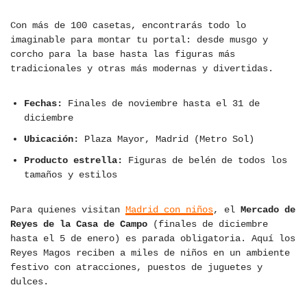
Con más de 100 casetas, encontrarás todo lo
imaginable para montar tu portal: desde musgo y
corcho para la base hasta las figuras más
tradicionales y otras más modernas y divertidas.
Fechas:
Finales de noviembre hasta el 31 de
diciembre
Ubicación:
Plaza Mayor, Madrid (Metro Sol)
Producto estrella:
Figuras de belén de todos los
tamaños y estilos
Para quienes visitan
Madrid con niños
, el
Mercado de
Reyes de la Casa de Campo
(finales de diciembre
hasta el 5 de enero) es parada obligatoria. Aquí los
Reyes Magos reciben a miles de niños en un ambiente
festivo con atracciones, puestos de juguetes y
dulces.