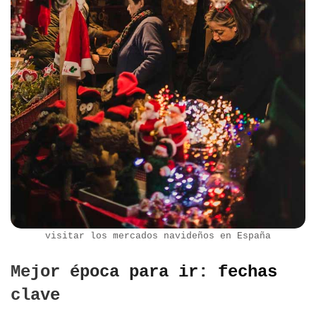
visitar los mercados navideños en España
Mejor época para ir: fechas
clave