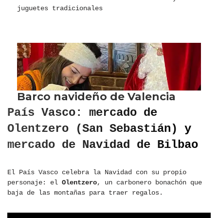
juguetes tradicionales
País Vasco: mercado de
Olentzero (San Sebastián) y
mercado de Navidad de Bilbao
El País Vasco celebra la Navidad con su propio
personaje: el
Olentzero
, un carbonero bonachón que
baja de las montañas para traer regalos.