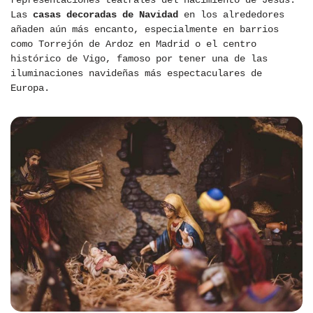
representaciones teatrales del nacimiento de Jesús.
Las
casas decoradas de Navidad
en los alrededores
añaden aún más encanto, especialmente en barrios
como Torrejón de Ardoz en Madrid o el centro
histórico de Vigo, famoso por tener una de las
iluminaciones navideñas más espectaculares de
Europa.