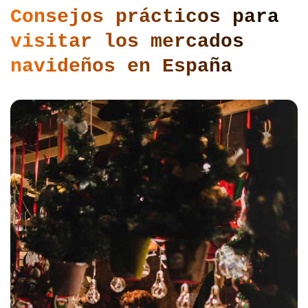
Consejos prácticos para
visitar los mercados
navideños en España