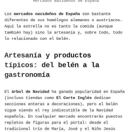
Mercados Navideños de España
Los
mercados navideños de España
son bastante
diferentes de sus homólogos alemanes o austriacos.
Aquí la estrella no es tanto la comida (aunque
también hay) sino la artesanía y, sobre todo, todo
lo relacionado con el belén.
Artesanía y productos
típicos: del belén a la
gastronomía
El
árbol de Navidad
ha ganado popularidad en España
(incluso tiendas como
El Corte Inglés
dedican
secciones enteras a decoraciones), pero el belén
sigue siendo el rey indiscutible de la Navidad
española. En cualquier mercado encontrarás puestos
repletos de figuras para el portal: desde el
tradicional trío de María, José y el Niño Jesús