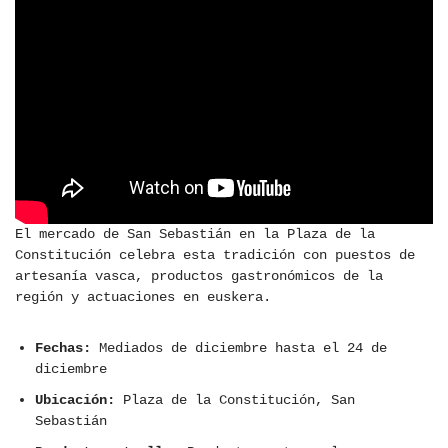
El mercado de San Sebastián en la Plaza de la
Constitución celebra esta tradición con puestos de
artesanía vasca, productos gastronómicos de la
región y actuaciones en euskera.
Fechas:
Mediados de diciembre hasta el 24 de
diciembre
Ubicación:
Plaza de la Constitución, San
Sebastián