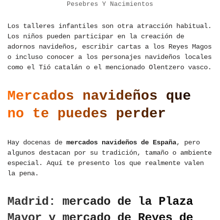
Pesebres Y Nacimientos
Los talleres infantiles son otra atracción habitual.
Los niños pueden participar en la creación de
adornos navideños, escribir cartas a los Reyes Magos
o incluso conocer a los personajes navideños locales
como el Tió catalán o el mencionado Olentzero vasco.
Mercados navideños que
no te puedes perder
Hay docenas de
mercados navideños de España
, pero
algunos destacan por su tradición, tamaño o ambiente
especial. Aquí te presento los que realmente valen
la pena.
Madrid: mercado de la Plaza
Mayor y mercado de Reyes de