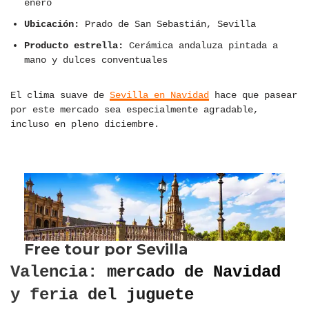
enero
Ubicación:
Prado de San Sebastián, Sevilla
Producto estrella:
Cerámica andaluza pintada a
mano y dulces conventuales
El clima suave de
Sevilla en Navidad
hace que pasear
por este mercado sea especialmente agradable,
incluso en pleno diciembre.
Valencia: mercado de Navidad
y feria del juguete