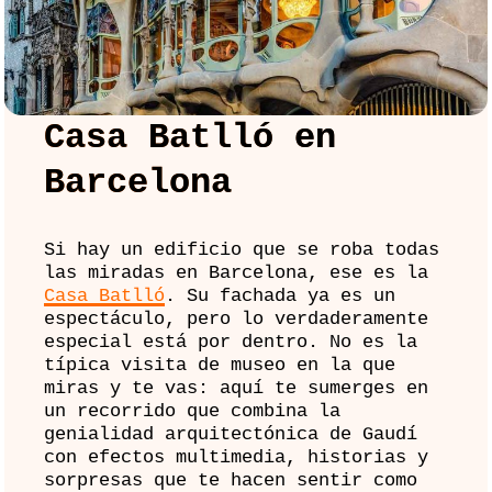
Casa Batlló en
Barcelona
Si hay un edificio que se roba todas
las miradas en Barcelona, ese es la
Casa Batlló
. Su fachada ya es un
espectáculo, pero lo verdaderamente
especial está por dentro. No es la
típica visita de museo en la que
miras y te vas: aquí te sumerges en
un recorrido que combina la
genialidad arquitectónica de Gaudí
con efectos multimedia, historias y
sorpresas que te hacen sentir como