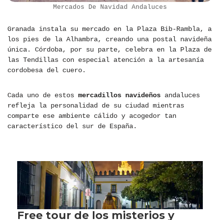
Mercados De Navidad Andaluces
Granada instala su mercado en la Plaza Bib-Rambla, a
los pies de la Alhambra, creando una postal navideña
única. Córdoba, por su parte, celebra en la Plaza de
las Tendillas con especial atención a la artesanía
cordobesa del cuero.
Cada uno de estos
mercadillos navideños
andaluces
refleja la personalidad de su ciudad mientras
comparte ese ambiente cálido y acogedor tan
característico del sur de España.