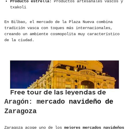
Producto estrella:
Productos artesanales vascos y
txakoli
En Bilbao, el mercado de la Plaza Nueva combina
tradición vasca con toques más internacionales,
creando un ambiente cosmopolita muy característico
de la ciudad.
Aragón: mercado navideño de
Zaragoza
Zaragoza acoge uno de los
mejores mercados navideños