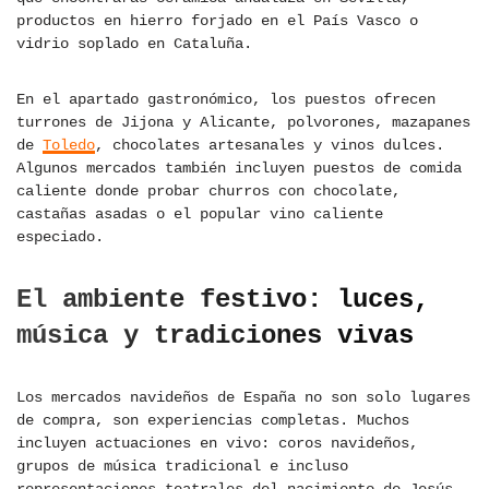
productos en hierro forjado en el País Vasco o
vidrio soplado en Cataluña.
En el apartado gastronómico, los puestos ofrecen
turrones de Jijona y Alicante, polvorones, mazapanes
de
Toledo
, chocolates artesanales y vinos dulces.
Algunos mercados también incluyen puestos de comida
caliente donde probar churros con chocolate,
castañas asadas o el popular vino caliente
especiado.
El ambiente festivo: luces,
música y tradiciones vivas
Los mercados navideños de España no son solo lugares
de compra, son experiencias completas. Muchos
incluyen actuaciones en vivo: coros navideños,
grupos de música tradicional e incluso