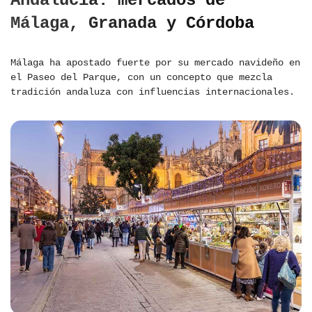
Andalucía: mercados de
Málaga, Granada y Córdoba
Málaga ha apostado fuerte por su mercado navideño en
el Paseo del Parque, con un concepto que mezcla
tradición andaluza con influencias internacionales.