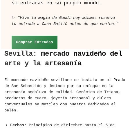
si entraras en su propio mundo.
✨
“Vive la magia de Gaudí hoy mismo: reserva
tu entrada a Casa Batlló antes de que vuelen.”
Comprar Entradas
Sevilla: mercado navideño del
arte y la artesanía
El mercado navideño sevillano se instala en el Prado
de San Sebastián y destaca por su enfoque en la
artesanía andaluza de calidad. Cerámica de Triana,
productos de cuero, joyería artesanal y dulces
conventuales se mezclan con puestos dedicados al
belén.
Fechas:
Principios de diciembre hasta el 5 de