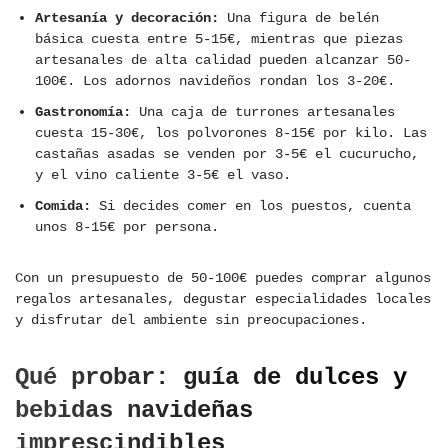
Artesanía y decoración:
Una figura de belén
básica cuesta entre 5-15€, mientras que piezas
artesanales de alta calidad pueden alcanzar 50-
100€. Los adornos navideños rondan los 3-20€.
Gastronomía:
Una caja de turrones artesanales
cuesta 15-30€, los polvorones 8-15€ por kilo. Las
castañas asadas se venden por 3-5€ el cucurucho,
y el vino caliente 3-5€ el vaso.
Comida:
Si decides comer en los puestos, cuenta
unos 8-15€ por persona.
Con un presupuesto de 50-100€ puedes comprar algunos
regalos artesanales, degustar especialidades locales
y disfrutar del ambiente sin preocupaciones.
Qué probar: guía de dulces y
bebidas navideñas
imprescindibles