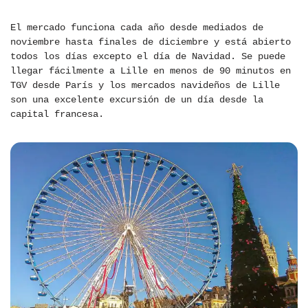
El mercado funciona cada año desde mediados de
noviembre hasta finales de diciembre y está abierto
todos los días excepto el día de Navidad. Se puede
llegar fácilmente a Lille en menos de 90 minutos en
TGV desde París y los mercados navideños de Lille
son una excelente excursión de un día desde la
capital francesa.