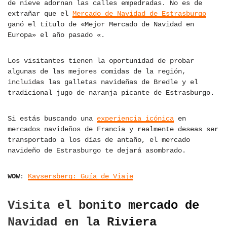
de nieve adornan las calles empedradas. No es de
extrañar que el
Mercado de Navidad de Estrasburgo
ganó el título de «Mejor Mercado de Navidad en
Europa» el año pasado «.
Los visitantes tienen la oportunidad de probar
algunas de las mejores comidas de la región,
incluidas las galletas navideñas de Bredle y el
tradicional jugo de naranja picante de Estrasburgo.
Si estás buscando una
experiencia icónica
en
mercados navideños de Francia y realmente deseas ser
transportado a los días de antaño, el mercado
navideño de Estrasburgo te dejará asombrado.
WOW
:
Kaysersberg: Guía de Viaje
Visita el bonito mercado de
Navidad en la Riviera