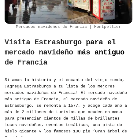
Mercados navideños de Francia | Montpellier
Visita Estrasburgo para el
mercado navideño más antiguo
de Francia
Si amas la historia y el encanto del viejo mundo,
¡agrega Estrasburgo a tu lista de los mejores
mercados navideños de Francia! El mercado navideño
más antiguo de Francia, el mercado navideño de
Estrasburgo, se remonta a 1577, y acoge cada año a
más de 2 millones de turistas que acuden en masa
para presenciar cientos de millas de brillantes
luces navideñas, eventos temáticos, una pista de
hielo gigante y los famosos 100 pie ‘Gran árbol de