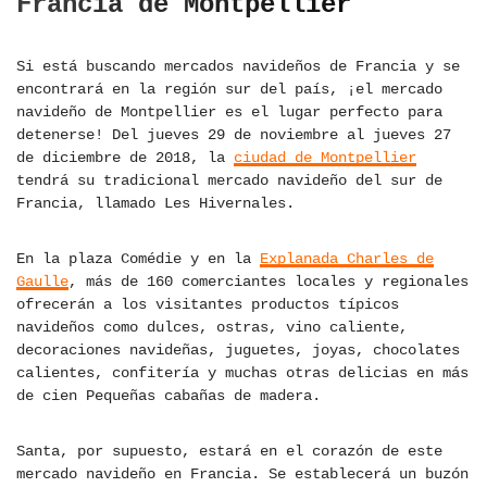
Francia de Montpellier
Si está buscando mercados navideños de Francia y se
encontrará en la región sur del país, ¡el mercado
navideño de Montpellier es el lugar perfecto para
detenerse! Del jueves 29 de noviembre al jueves 27
de diciembre de 2018, la
ciudad de Montpellier
tendrá su tradicional mercado navideño del sur de
Francia, llamado Les Hivernales.
En la plaza Comédie y en la
Explanada Charles de
Gaulle
, más de 160 comerciantes locales y regionales
ofrecerán a los visitantes productos típicos
navideños como dulces, ostras, vino caliente,
decoraciones navideñas, juguetes, joyas, chocolates
calientes, confitería y muchas otras delicias en más
de cien Pequeñas cabañas de madera.
Santa, por supuesto, estará en el corazón de este
mercado navideño en Francia. Se establecerá un buzón