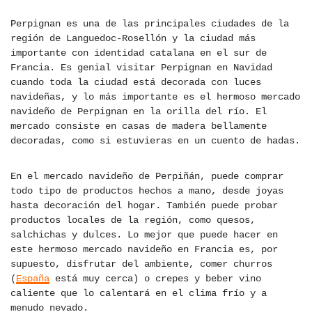
Perpignan es una de las principales ciudades de la
región de Languedoc-Rosellón y la ciudad más
importante con identidad catalana en el sur de
Francia. Es genial visitar Perpignan en Navidad
cuando toda la ciudad está decorada con luces
navideñas, y lo más importante es el hermoso mercado
navideño de Perpignan en la orilla del río. El
mercado consiste en casas de madera bellamente
decoradas, como si estuvieras en un cuento de hadas.
En el mercado navideño de Perpiñán, puede comprar
todo tipo de productos hechos a mano, desde joyas
hasta decoración del hogar. También puede probar
productos locales de la región, como quesos,
salchichas y dulces. Lo mejor que puede hacer en
este hermoso mercado navideño en Francia es, por
supuesto, disfrutar del ambiente, comer churros
(
España
está muy cerca) o crepes y beber vino
caliente que lo calentará en el clima frío y a
menudo nevado.