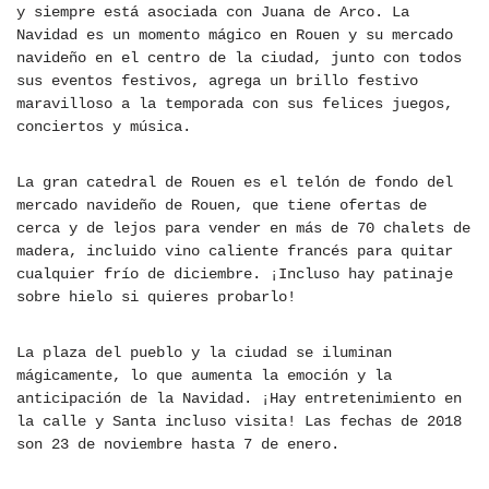
y siempre está asociada con Juana de Arco. La
Navidad es un momento mágico en Rouen y su mercado
navideño en el centro de la ciudad, junto con todos
sus eventos festivos, agrega un brillo festivo
maravilloso a la temporada con sus felices juegos,
conciertos y música.
La gran catedral de Rouen es el telón de fondo del
mercado navideño de Rouen, que tiene ofertas de
cerca y de lejos para vender en más de 70 chalets de
madera, incluido vino caliente francés para quitar
cualquier frío de diciembre. ¡Incluso hay patinaje
sobre hielo si quieres probarlo!
La plaza del pueblo y la ciudad se iluminan
mágicamente, lo que aumenta la emoción y la
anticipación de la Navidad. ¡Hay entretenimiento en
la calle y Santa incluso visita! Las fechas de 2018
son
23 de noviembre
hasta
7 de enero
.