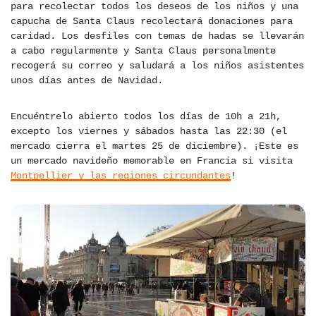
para recolectar todos los deseos de los niños y una
capucha de Santa Claus recolectará donaciones para
caridad. Los desfiles con temas de hadas se llevarán
a cabo regularmente y Santa Claus personalmente
recogerá su correo y saludará a los niños asistentes
unos días antes de Navidad.
Encuéntrelo abierto todos los días de 10h a 21h,
excepto los viernes y sábados hasta las 22:30 (el
mercado cierra el martes 25 de diciembre). ¡Este es
un mercado navideño memorable en Francia si visita
Montpellier y las regiones circundantes
!