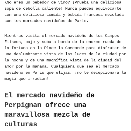
¿No eres un bebedor de vino? ¡Prueba una deliciosa
sopa de cebolla caliente! Nunca puedes equivocarte
con una deliciosa comida y bebida francesa mezclada
con los mercados navideños de París.
Mientras visita el mercado navideño de los Campos
Elíseos, baje y suba a bordo de la enorme rueda de
la fortuna en la Place la Concorde para disfrutar de
una deslumbrante vista de las luces de la ciudad por
la noche y de una magnífica vista de la ciudad del
amor por la mañana. Cualquiera que sea el mercado
navideño en París que elijas, ¡no te decepcionará la
magia que irradian!
El mercado navideño de
Perpignan ofrece una
maravillosa mezcla de
culturas