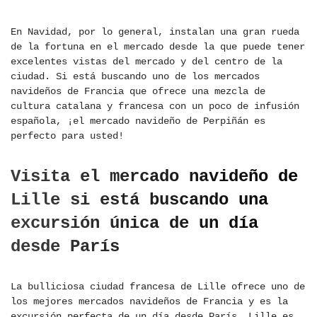
En Navidad, por lo general, instalan una gran rueda
de la fortuna en el mercado desde la que puede tener
excelentes vistas del mercado y del centro de la
ciudad. Si está buscando uno de los mercados
navideños de Francia que ofrece una mezcla de
cultura catalana y francesa con un poco de infusión
española, ¡el mercado navideño de Perpiñán es
perfecto para usted!
Visita el mercado navideño de
Lille si está buscando una
excursión única de un día
desde París
La bulliciosa ciudad francesa de Lille ofrece uno de
los mejores mercados navideños de Francia y es la
excursión perfecta de un día desde París. Lille es