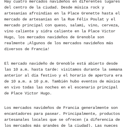
Hay cuatro mercados navideños en diferentes lugares
del centro de la ciudad. Desde música rock y
artesanías afroindias en la Place Grenette hasta el
mercado de artesanías en la Rue Félix Poulat y el
mercado principal con queso, salami, vino, cerveza,
vino caliente y sidra caliente en la Place Victor
Hugo, los mercados navideños de Grenoble son
realmente ¡Algunos de los mercados navideños más
diversos de Francia!
El mercado navideño de Grenoble está abierto desde
las 10 a.m. hasta tarde: visitamos durante la semana
anterior al día festivo y el horario de apertura era
de 10 a.m. a 10 p.m. También hubo eventos de música
en vivo todas las noches en el escenario principal
de Place Victor Hugo.
Los mercados navideños de Francia generalmente son
encantadores para pasear. Principalmente, productos
artesanales locales que se ofrecen (a diferencia de
los mercados más grandes de la ciudad). Las nueces