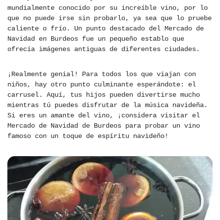
mundialmente conocido por su increíble vino, por lo
que no puede irse sin probarlo, ya sea que lo pruebe
caliente o frío. Un punto destacado del Mercado de
Navidad en Burdeos fue un pequeño establo que
ofrecía imágenes antiguas de diferentes ciudades.
¡Realmente genial! Para todos los que viajan con
niños, hay otro punto culminante esperándote: el
carrusel. Aquí, tus hijos pueden divertirse mucho
mientras tú puedes disfrutar de la música navideña.
Si eres un amante del vino, ¡considera visitar el
Mercado de Navidad de Burdeos para probar un vino
famoso con un toque de espíritu navideño!