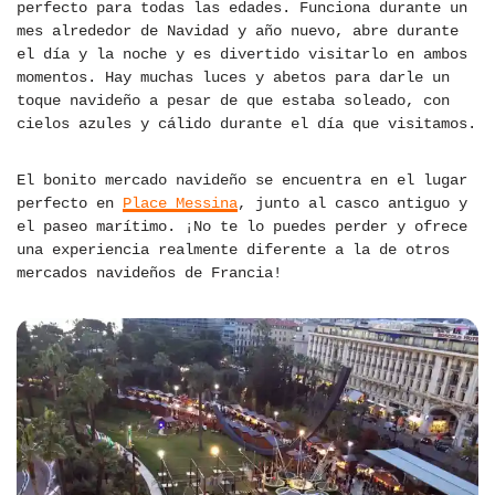
perfecto para todas las edades. Funciona durante un
mes alrededor de Navidad y año nuevo, abre durante
el día y la noche y es divertido visitarlo en ambos
momentos. Hay muchas luces y abetos para darle un
toque navideño a pesar de que estaba soleado, con
cielos azules y cálido durante el día que visitamos.
El bonito mercado navideño se encuentra en el lugar
perfecto en
Place Messina
, junto al casco antiguo y
el paseo marítimo. ¡No te lo puedes perder y ofrece
una experiencia realmente diferente a la de otros
mercados navideños de Francia!