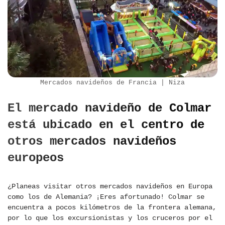
Mercados navideños de Francia | Niza
El mercado navideño de Colmar
está ubicado en el centro de
otros mercados navideños
europeos
¿Planeas visitar otros mercados navideños en Europa
como los de Alemania? ¡Eres afortunado! Colmar se
encuentra a pocos kilómetros de la frontera alemana,
por lo que los excursionistas y los cruceros por el