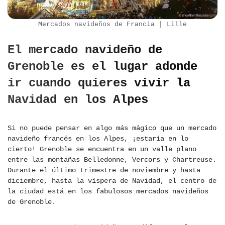
Mercados navideños de Francia | Lille
El mercado navideño de
Grenoble es el lugar adonde
ir cuando quieres vivir la
Navidad en los Alpes
Si no puede pensar en algo más mágico que un mercado
navideño francés en los Alpes, ¡estaría en lo
cierto! Grenoble se encuentra en un valle plano
entre las montañas Belledonne, Vercors y Chartreuse.
Durante el último trimestre de noviembre y hasta
diciembre, hasta la víspera de Navidad, el centro de
la ciudad está en los fabulosos mercados navideños
de Grenoble.