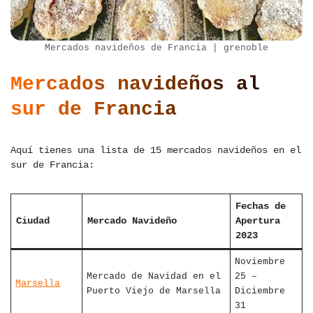
Mercados navideños de Francia | grenoble
Mercados navideños al
sur de Francia
Aquí tienes una lista de 15 mercados navideños en el
sur de Francia:
Fechas de
Ciudad
Mercado Navideño
Apertura
2023
Noviembre
Mercado de Navidad en el
25 –
Marsella
Puerto Viejo de Marsella
Diciembre
31