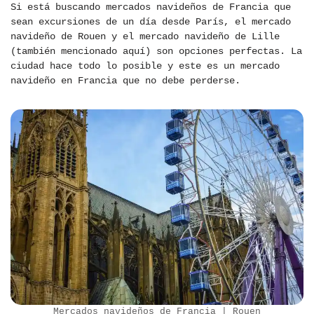
Si está buscando mercados navideños de Francia que
sean excursiones de un día desde París, el mercado
navideño de Rouen y el mercado navideño de Lille
(también mencionado aquí) son opciones perfectas. La
ciudad hace todo lo posible y este es un mercado
navideño en Francia que no debe perderse.
Mercados navideños de Francia | Rouen