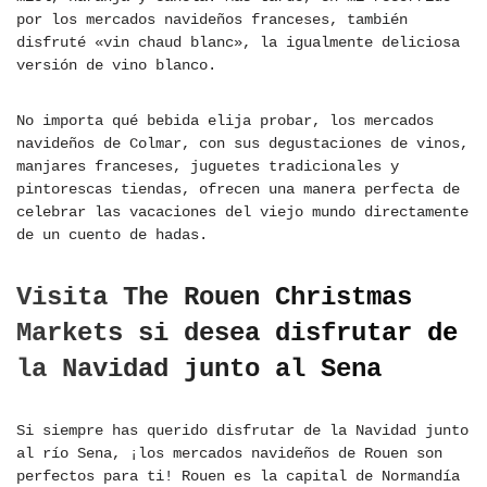
por los mercados navideños franceses, también
disfruté «vin chaud blanc», la igualmente deliciosa
versión de vino blanco.
No importa qué bebida elija probar, los mercados
navideños de Colmar, con sus degustaciones de vinos,
manjares franceses, juguetes tradicionales y
pintorescas tiendas, ofrecen una manera perfecta de
celebrar las vacaciones del viejo mundo directamente
de un cuento de hadas.
Visita The Rouen Christmas
Markets si desea disfrutar de
la Navidad junto al Sena
Si siempre has querido disfrutar de la Navidad junto
al río Sena, ¡los mercados navideños de Rouen son
perfectos para ti! Rouen es la capital de Normandía