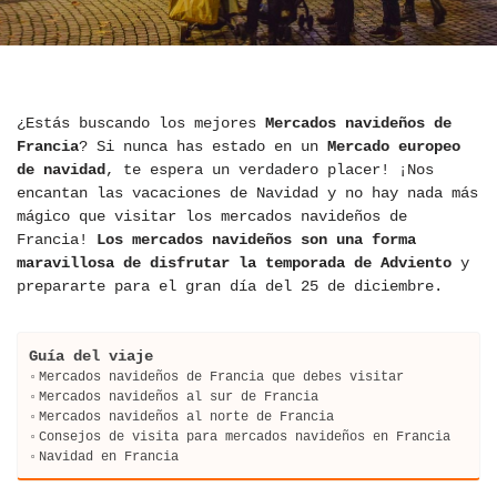
¿Estás buscando los mejores
Mercados navideños de
Francia
? Si nunca has estado en un
Mercado europeo
de navidad
, te espera un verdadero placer! ¡Nos
encantan las vacaciones de Navidad y no hay nada más
mágico que visitar los mercados navideños de
Francia!
Los mercados navideños son una forma
maravillosa de disfrutar la temporada de Adviento
y
prepararte para el gran día del 25 de diciembre.
Guía del viaje
Mercados navideños de Francia que debes visitar
Mercados navideños al sur de Francia
Mercados navideños al norte de Francia
Consejos de visita para mercados navideños en Francia
Navidad en Francia