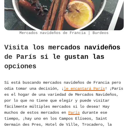
Mercados navideños de Francia | Burdeos
Visita los mercados navideños
de París si le gustan las
opciones
Si está buscando mercados navideños de Francia pero
odia tomar una decisión, ¡
le encantará París
! ¡París
es el hogar de una variedad de Mercados Navideños,
por lo que no tiene que elegir y puede visitar
fácilmente múltiples mercados si lo desea! Hay
muchos de estos mercados en
París
durante ese
tiempo, ¡hay uno en los Campos Elíseos, Saint
Germain des Pres, Hotel de Ville, Trocadero, la