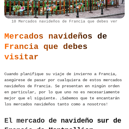
10 Mercados navideños de Francia que debes ver
Mercados navideños de
Francia que debes
visitar
Cuando planifique su viaje de invierno a Francia,
asegúrese de pasar por cualquiera de estos mercados
navideños de Francia. Se presentan en ningún orden
en particular, por lo que uno no es necesariamente
mejor que el siguiente. ¡Sabemos que te encantarán
los mercados navideños tanto como a nosotros!
El mercado de navideño sur de