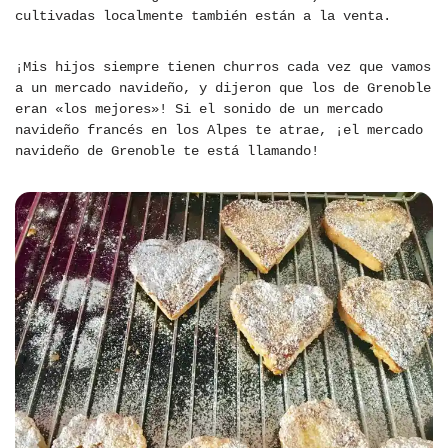
cultivadas localmente también están a la venta.
¡Mis hijos siempre tienen churros cada vez que vamos
a un mercado navideño, y dijeron que los de Grenoble
eran «los mejores»! Si el sonido de un mercado
navideño francés en los Alpes te atrae, ¡el mercado
navideño de Grenoble te está llamando!