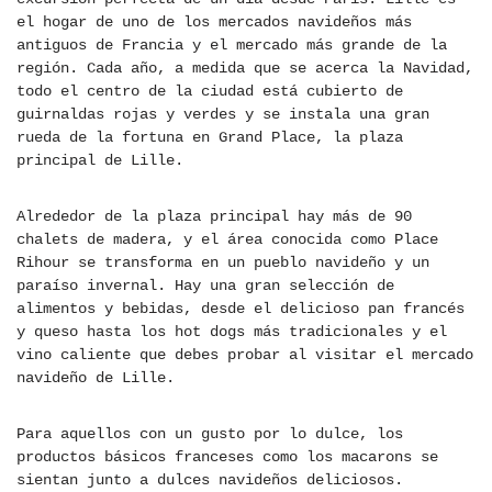
el hogar de uno de los mercados navideños más
antiguos de Francia y el mercado más grande de la
región. Cada año, a medida que se acerca la Navidad,
todo el centro de la ciudad está cubierto de
guirnaldas rojas y verdes y se instala una gran
rueda de la fortuna en Grand Place, la plaza
principal de Lille.
Alrededor de la plaza principal hay más de 90
chalets de madera, y el área conocida como Place
Rihour se transforma en un pueblo navideño y un
paraíso invernal. Hay una gran selección de
alimentos y bebidas, desde el delicioso pan francés
y queso hasta los hot dogs más tradicionales y el
vino caliente que debes probar al visitar el mercado
navideño de Lille.
Para aquellos con un gusto por lo dulce, los
productos básicos franceses como los macarons se
sientan junto a dulces navideños deliciosos.