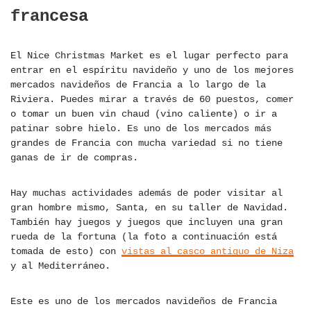
francesa
El Nice Christmas Market es el lugar perfecto para
entrar en el espíritu navideño y uno de los mejores
mercados navideños de Francia a lo largo de la
Riviera. Puedes mirar a través de 60 puestos, comer
o tomar un buen vin chaud (vino caliente) o ir a
patinar sobre hielo. Es uno de los mercados más
grandes de Francia con mucha variedad si no tiene
ganas de ir de compras.
Hay muchas actividades además de poder visitar al
gran hombre mismo, Santa, en su taller de Navidad.
También hay juegos y juegos que incluyen una gran
rueda de la fortuna (la foto a continuación está
tomada de esto) con
vistas al casco antiguo de Niza
y al Mediterráneo.
Este es uno de los mercados navideños de Francia