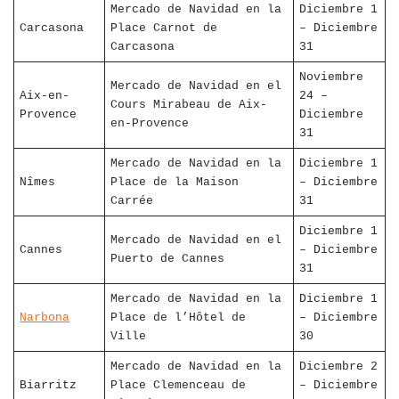
Mercado de Navidad en la
Diciembre 1
Carcasona
Place Carnot de
– Diciembre
Carcasona
31
Noviembre
Mercado de Navidad en el
Aix-en-
24 –
Cours Mirabeau de Aix-
Provence
Diciembre
en-Provence
31
Mercado de Navidad en la
Diciembre 1
Nîmes
Place de la Maison
– Diciembre
Carrée
31
Diciembre 1
Mercado de Navidad en el
Cannes
– Diciembre
Puerto de Cannes
31
Mercado de Navidad en la
Diciembre 1
Narbona
Place de l’Hôtel de
– Diciembre
Ville
30
Mercado de Navidad en la
Diciembre 2
Biarritz
Place Clemenceau de
– Diciembre