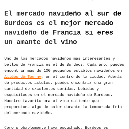
El mercado navideño al sur de
Burdeos es el mejor mercado
navideño de Francia si eres
un amante del vino
Uno de los mercados navideños más interesantes y
bellos de Francia es el de Burdeos. Cada año, puedes
encontrar más de 100 pequeños establos navideños en
Allées de Tourny
, en el centro de la ciudad. Además
de productos astutos, puedes encontrar una gran
cantidad de excelentes comidas, bebidas y
exquisiteces en el mercado navideño de Burdeos.
Nuestro favorito era el vino caliente que
proporciona algo de calor durante la temporada fría
del mercado navideño.
Como probablemente haya escuchado, Burdeos es