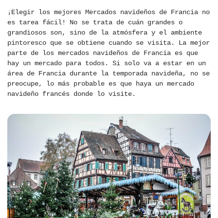
¡Elegir los mejores Mercados navideños de Francia no
es tarea fácil! No se trata de cuán grandes o
grandiosos son, sino de la atmósfera y el ambiente
pintoresco que se obtiene cuando se visita. La mejor
parte de los mercados navideños de Francia es que
hay un mercado para todos. Si solo va a estar en un
área de Francia durante la temporada navideña, no se
preocupe, lo más probable es que haya un mercado
navideño francés donde lo visite.