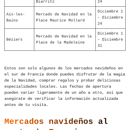
Biarritz
24
Diciembre 1
Aix-les-
Mercado de Navidad en la
– Diciembre
Bains
Place Maurice Mollard
24
Diciembre 1
Mercado de Navidad en la
Béziers
– Diciembre
Place de la Madeleine
31
Estos son solo algunos de los mercados navideños en
el sur de Francia donde puedes disfrutar de la magia
de la Navidad, comprar regalos y probar deliciosas
especialidades locales. Las fechas de apertura
pueden variar ligeramente de un año a otro, así que
asegúrate de verificar la información actualizada
antes de tu visita.
Mercados navideños al