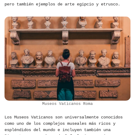
pero también ejemplos de arte egipcio y etrusco.
Museos Vaticanos Roma
Los Museos Vaticanos son universalmente conocidos
como uno de los complejos museales más ricos y
espléndidos del mundo e incluyen también una