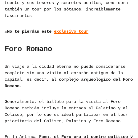
fuente y sus tesoros y secretos ocultos, considera
también un tour por los sótanos, increíblemente
fascinantes.
⚠No te pierdas este
exclusivo tour
Foro Romano
Un viaje a la ciudad eterna no puede considerarse
completo sin una visita al corazón antiguo de la
capital, es decir, al
complejo arqueológico del Foro
Romano
.
Generalmente, el billete para la visita al Foro
Romano también incluye la entrada al Palatino y al
Coliseo, por lo que es ideal participar en el tour
prioritario del Coliseo, Palatino y Foro Romano.
En la Antigua Roma,
el Foro era el centro político y