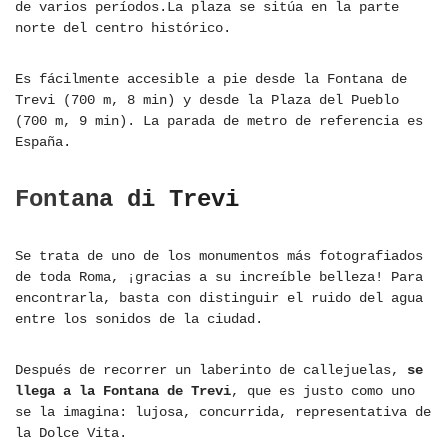
de varios períodos.La plaza se sitúa en la parte
norte del centro histórico.
Es fácilmente accesible a pie desde la Fontana de
Trevi (700 m, 8 min) y desde la Plaza del Pueblo
(700 m, 9 min). La parada de metro de referencia es
España.
Fontana di Trevi
Se trata de uno de los monumentos más fotografiados
de toda Roma, ¡gracias a su increíble belleza! Para
encontrarla, basta con distinguir el ruido del agua
entre los sonidos de la ciudad.
Después de recorrer un laberinto de callejuelas,
se
llega a la Fontana de Trevi
, que es justo como uno
se la imagina: lujosa, concurrida, representativa de
la Dolce Vita.