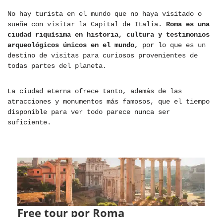
No hay turista en el mundo que no haya visitado o
sueñe con visitar la Capital de Italia.
Roma es una
ciudad riquísima en historia, cultura y testimonios
arqueológicos únicos en el mundo
, por lo que es un
destino de visitas para curiosos provenientes de
todas partes del planeta.
La ciudad eterna ofrece tanto, además de las
atracciones y monumentos más famosos, que el tiempo
disponible para ver todo parece nunca ser
suficiente.