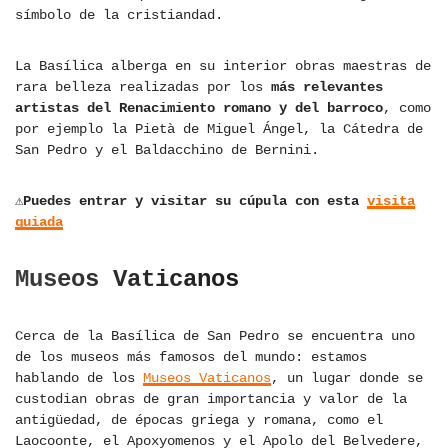
símbolo de la cristiandad.
La Basílica alberga en su interior obras maestras de
rara belleza realizadas por los
más relevantes
artistas del Renacimiento romano y del barroco
, como
por ejemplo la Pietà de Miguel Ángel, la Cátedra de
San Pedro y el Baldacchino de Bernini.
⚠Puedes entrar y visitar su cúpula con esta
visita
guiada
Museos Vaticanos
Cerca de la Basílica de San Pedro se encuentra uno
de los museos más famosos del mundo: estamos
hablando de los
Museos Vaticanos
, un lugar donde se
custodian obras de gran importancia y valor de la
antigüedad, de épocas griega y romana, como el
Laocoonte, el Apoxyomenos y el Apolo del Belvedere,