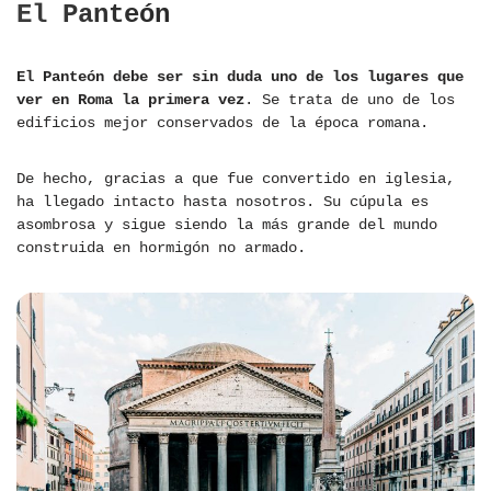
El Panteón
El Panteón debe ser sin duda uno de los lugares que
ver en Roma la primera vez
. Se trata de uno de los
edificios mejor conservados de la época romana.
De hecho, gracias a que fue convertido en iglesia,
ha llegado intacto hasta nosotros. Su cúpula es
asombrosa y sigue siendo la más grande del mundo
construida en hormigón no armado.