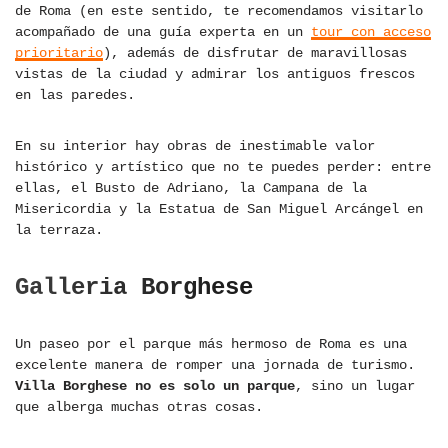
de Roma (en este sentido, te recomendamos visitarlo
acompañado de una guía experta en un
tour con acceso
prioritario
), además de disfrutar de maravillosas
vistas de la ciudad y admirar los antiguos frescos
en las paredes.
En su interior hay obras de inestimable valor
histórico y artístico que no te puedes perder: entre
ellas, el Busto de Adriano, la Campana de la
Misericordia y la Estatua de San Miguel Arcángel en
la terraza.
Galleria Borghese
Un paseo por el parque más hermoso de Roma es una
excelente manera de romper una jornada de turismo.
Villa Borghese no es solo un parque
, sino un lugar
que alberga muchas otras cosas.