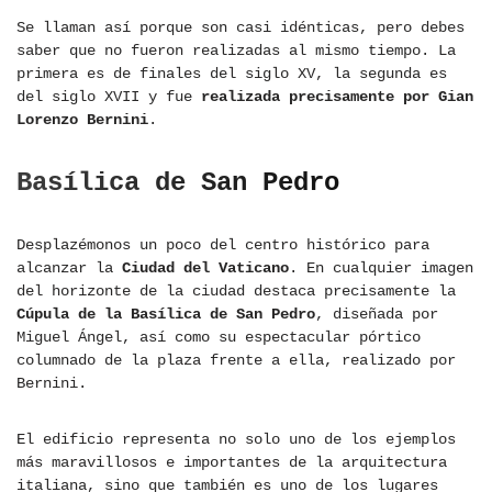
Se llaman así porque son casi idénticas, pero debes
saber que no fueron realizadas al mismo tiempo. La
primera es de finales del siglo XV, la segunda es
del siglo XVII y fue
realizada precisamente por Gian
Lorenzo Bernini
.
Basílica de San Pedro
Desplazémonos un poco del centro histórico para
alcanzar la
Ciudad del Vaticano
. En cualquier imagen
del horizonte de la ciudad destaca precisamente la
Cúpula de la Basílica de San Pedro
, diseñada por
Miguel Ángel, así como su espectacular pórtico
columnado de la plaza frente a ella, realizado por
Bernini.
El edificio representa no solo uno de los ejemplos
más maravillosos e importantes de la arquitectura
italiana, sino que también es uno de los lugares