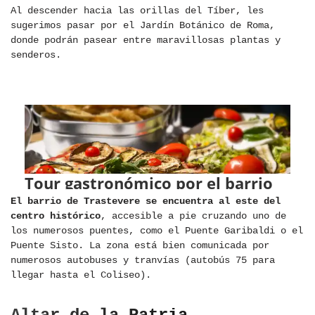
Al descender hacia las orillas del Tíber, les
sugerimos pasar por el Jardín Botánico de Roma,
donde podrán pasear entre maravillosas plantas y
senderos.
El barrio de Trastevere se encuentra al este del
centro histórico
, accesible a pie cruzando uno de
los numerosos puentes, como el Puente Garibaldi o el
Puente Sisto. La zona está bien comunicada por
numerosos autobuses y tranvías (autobús 75 para
llegar hasta el Coliseo).