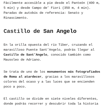
Fácilmente accesible a pie desde el Panteón (400 m,
5 min) y desde Campo de’ Fiori (350 m, 4 min).
Paradas de autobús de referencia: Senato y
Rinascimento.
Castillo de San Angelo
En la orilla opuesta del río Tíber, cruzando el
maravilloso Puente Sant’Angelo, podrás llegar al
Castillo de Sant’Angelo
, conocido también como
Mausoleo de Adriano.
Se trata de uno de los
monumentos más fotografiados
de Roma al atardecer
, gracias a los maravillosos
colores del ocaso y a las luces que se encienden
poco a poco.
El castillo se divide en siete niveles diferentes,
donde podrás recorrer y descubrir toda la historia