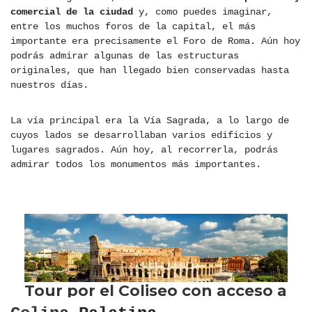
comercial de la ciudad
y, como puedes imaginar,
entre los muchos foros de la capital, el más
importante era precisamente el Foro de Roma. Aún hoy
podrás admirar algunas de las estructuras
originales, que han llegado bien conservadas hasta
nuestros días.
La vía principal era la Vía Sagrada, a lo largo de
cuyos lados se desarrollaban varios edificios y
lugares sagrados. Aún hoy, al recorrerla, podrás
admirar todos los monumentos más importantes.