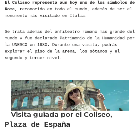
El Coliseo representa aún hoy uno de los símbolos de
Roma
, reconocido en todo el mundo, además de ser el
monumento más visitado en Italia.
Se trata además del anfiteatro romano más grande del
mundo y fue declarado Patrimonio de la Humanidad por
la UNESCO en 1980. Durante una visita, podrás
explorar el piso de la arena, los sótanos y el
segundo y tercer nivel.
Plaza de España