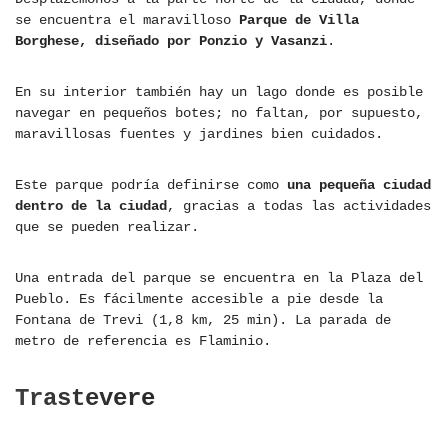
se encuentra el maravilloso
Parque de Villa
Borghese, diseñado por Ponzio y Vasanzi
.
En su interior también hay un lago donde es posible
navegar en pequeños botes; no faltan, por supuesto,
maravillosas fuentes y jardines bien cuidados.
Este parque podría definirse como
una pequeña ciudad
dentro de la ciudad
, gracias a todas las actividades
que se pueden realizar.
Una entrada del parque se encuentra en la Plaza del
Pueblo. Es fácilmente accesible a pie desde la
Fontana de Trevi (1,8 km, 25 min). La parada de
metro de referencia es Flaminio.
Trastevere