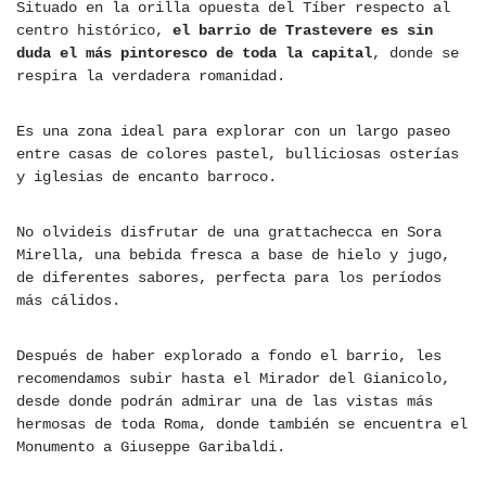
Situado en la orilla opuesta del Tíber respecto al
centro histórico,
el barrio de Trastevere es sin
duda el más pintoresco de toda la capital
, donde se
respira la verdadera romanidad.
Es una zona ideal para explorar con un largo paseo
entre casas de colores pastel, bulliciosas osterías
y iglesias de encanto barroco.
No olvideis disfrutar de una grattachecca en Sora
Mirella, una bebida fresca a base de hielo y jugo,
de diferentes sabores, perfecta para los períodos
más cálidos.
Después de haber explorado a fondo el barrio, les
recomendamos subir hasta el Mirador del Gianicolo,
desde donde podrán admirar una de las vistas más
hermosas de toda Roma, donde también se encuentra el
Monumento a Giuseppe Garibaldi.