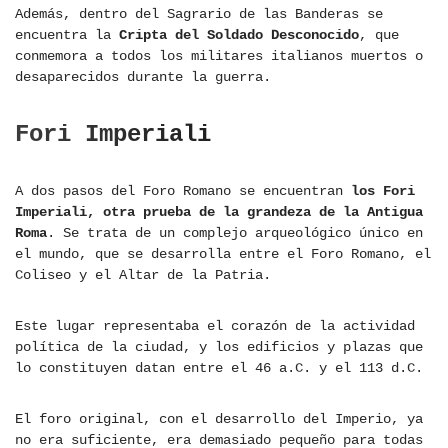
Además, dentro del Sagrario de las Banderas se
encuentra la
Cripta del Soldado Desconocido
, que
conmemora a todos los militares italianos muertos o
desaparecidos durante la guerra.
Fori Imperiali
A dos pasos del Foro Romano se encuentran
los Fori
Imperiali, otra prueba de la grandeza de la Antigua
Roma
. Se trata de un complejo arqueológico único en
el mundo, que se desarrolla entre el Foro Romano, el
Coliseo y el Altar de la Patria.
Este lugar representaba el corazón de la actividad
política de la ciudad, y los edificios y plazas que
lo constituyen datan entre el 46 a.C. y el 113 d.C.
El foro original, con el desarrollo del Imperio, ya
no era suficiente, era demasiado pequeño para todas