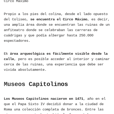
Circo Máximo
Propio a los pies del colina, desde el lado opuesto
del Coliseo,
se encuentra el Circo Máximo
, es decir,
una amplia área donde se encuentran las ruinas de un
anfiteatro donde se celebraban las carreras de
cuádrigas y que podía albergar hasta 250.000
espectadores.
Ek
área arqueológica es fácilmente visible desde la
calle
, pero es posible acceder al interior y caminar
cerca de las ruinas, una experiencia que debe ser
vivida absolutamente.
Museos Capitolinos
Los Museos Capitolinos nacieron en 1471
, año en el
que el Papa Sixto IV decidió donar a la ciudad de
Roma una colección completa de bronces. Entre las