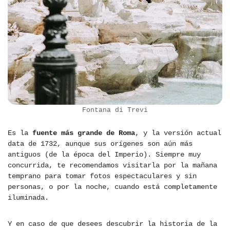
Fontana di Trevi
Es la
fuente más grande de Roma
, y la versión actual
data de 1732, aunque sus orígenes son aún más
antiguos (de la época del Imperio). Siempre muy
concurrida, te recomendamos visitarla por la mañana
temprano para tomar fotos espectaculares y sin
personas, o por la noche, cuando está completamente
iluminada.
Y en caso de que desees descubrir la historia de la