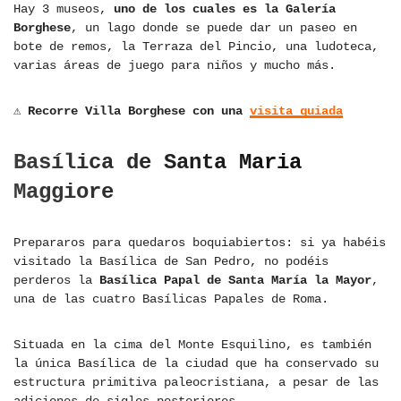
Hay 3 museos,
uno de los cuales es la Galería
Borghese
, un lago donde se puede dar un paseo en
bote de remos, la Terraza del Pincio, una ludoteca,
varias áreas de juego para niños y mucho más.
⚠ Recorre Villa Borghese con una
visita guiada
Basílica de Santa Maria
Maggiore
Prepararos para quedaros boquiabiertos: si ya habéis
visitado la Basílica de San Pedro, no podéis
perderos la
Basílica Papal de Santa María la Mayor
,
una de las cuatro Basílicas Papales de Roma.
Situada en la cima del Monte Esquilino, es también
la única Basílica de la ciudad que ha conservado su
estructura primitiva paleocristiana, a pesar de las