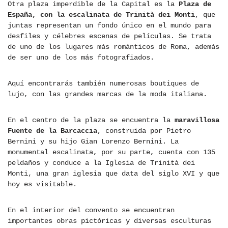
Otra plaza imperdible de la Capital es la
Plaza de
España, con la escalinata de Trinità dei Monti
, que
juntas representan un fondo único en el mundo para
desfiles y célebres escenas de películas. Se trata
de uno de los lugares más románticos de Roma, además
de ser uno de los más fotografiados.
Aquí encontrarás también numerosas boutiques de
lujo, con las grandes marcas de la moda italiana.
En el centro de la plaza se encuentra la
maravillosa
Fuente de la Barcaccia
, construida por Pietro
Bernini y su hijo Gian Lorenzo Bernini. La
monumental escalinata, por su parte, cuenta con 135
peldaños y conduce a la Iglesia de Trinità dei
Monti, una gran iglesia que data del siglo XVI y que
hoy es visitable.
En el interior del convento se encuentran
importantes obras pictóricas y diversas esculturas