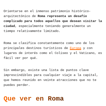
Orientarse en el inmenso patrimonio histórico-
arquitectónico de
Roma representa un desafío
complicado para todos aquellos que desean visitar la
ciudad
, especialmente teniendo generalmente un
tiempo relativamente limitado.
Roma se clasifica constantemente como uno de los
principales destinos turísticos de
Europa
y con
lugares de interés como el Coliseo y el Vaticano, es
fácil ver por qué.
Sin embargo, existe una lista de puntos clave
imprescindibles para cualquier viaje a la capital,
que hemos reunido en veinte atracciones que no te
puedes perder.
Que ver en Roma