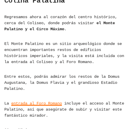
Colina Palatina
Regresamos ahora al corazón del centro histórico,
cerca del Coliseo, donde podrás visitar
el Monte
Palatino y el Circo Máximo
.
El Monte Palatino es un sitio arqueológico donde se
encuentran importantes restos de edificios
históricos imperiales, y la visita está incluida con
la entrada al Coliseo y al Foro Romano.
Entre estos, podrás admirar los restos de la Domus
Augustana, la Domus Flavia y el grandioso Estadio
Palatino.
La
entrada al Foro Romano
incluye el acceso al Monte
Palatino, así que asegúrate de subir y visitar este
fantástico mirador.