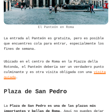
El Panteón en Roma
La entrada al Panteón es gratuita, pero es posible
que encuentres cola para entrar, especialmente los
fines de semana.
Ubicado en el centro de Roma en la Piazza della
Rotonda, el Panteón debería ser un verdadero punto
culminante y es otra visita obligada con una
visita
guiada
.
Plaza de San Pedro
La
Plaza de San Pedro es una de las plazas más
importantes y bellas de Roma
. Aquí no puedes dejar