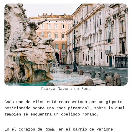
Piazza Navona en Roma
Cada uno de ellos está representado por un gigante
posicionado sobre una roca piramidal, sobre la cual
también se encuentra un obelisco romano.
En el corazón de Roma, en el barrio de Parione.