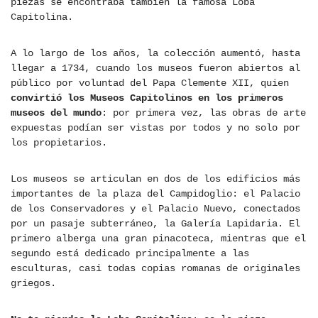
piezas se encontraba también la famosa Loba
Capitolina.
A lo largo de los años, la colección aumentó, hasta
llegar a 1734, cuando los museos fueron abiertos al
público por voluntad del Papa Clemente XII, quien
convirtió los Museos Capitolinos en los primeros
museos del mundo
: por primera vez, las obras de arte
expuestas podían ser vistas por todos y no solo por
los propietarios.
Los museos se articulan en dos de los edificios más
importantes de la plaza del Campidoglio: el Palacio
de los Conservadores y el Palacio Nuevo, conectados
por un pasaje subterráneo, la Galería Lapidaria. El
primero alberga una gran pinacoteca, mientras que el
segundo está dedicado principalmente a las
esculturas, casi todas copias romanas de originales
griegos.