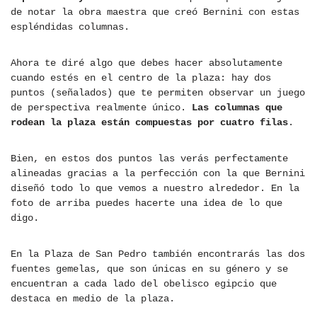
de notar la obra maestra que creó Bernini con estas
espléndidas columnas.
Ahora te diré algo que debes hacer absolutamente
cuando estés en el centro de la plaza: hay dos
puntos (señalados) que te permiten observar un juego
de perspectiva realmente único.
Las columnas que
rodean la plaza están compuestas por cuatro filas
.
Bien, en estos dos puntos las verás perfectamente
alineadas gracias a la perfección con la que Bernini
diseñó todo lo que vemos a nuestro alrededor. En la
foto de arriba puedes hacerte una idea de lo que
digo.
En la Plaza de San Pedro también encontrarás las dos
fuentes gemelas, que son únicas en su género y se
encuentran a cada lado del obelisco egipcio que
destaca en medio de la plaza.