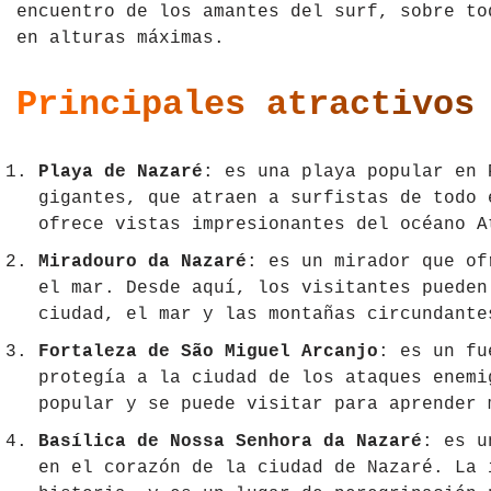
encuentro de los amantes del surf, sobre to
en alturas máximas.
Principales atractivos
Playa de Nazaré
: es una playa popular en 
gigantes, que atraen a surfistas de todo 
ofrece vistas impresionantes del océano A
Miradouro da Nazaré
: es un mirador que of
el mar. Desde aquí, los visitantes pueden
ciudad, el mar y las montañas circundante
Fortaleza de São Miguel Arcanjo
: es un fu
protegía a la ciudad de los ataques enemi
popular y se puede visitar para aprender 
Basílica de Nossa Senhora da Nazaré
: es u
en el corazón de la ciudad de Nazaré. La 