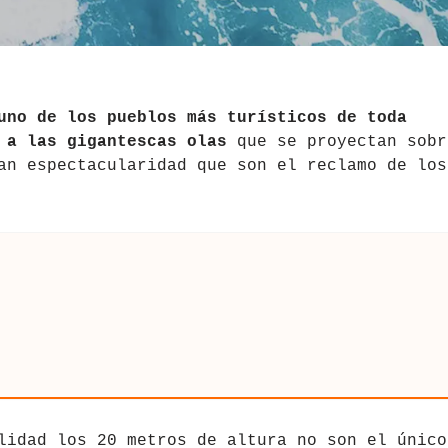
uno de los pueblos más turísticos de toda
 a las gigantescas olas
que se proyectan sobr
an espectacularidad que son el reclamo de los
lidad los 20 metros de altura no son el único