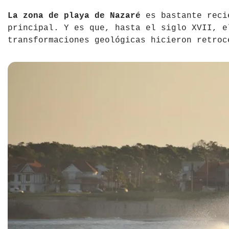
La zona de playa de Nazaré
es bastante reci
principal. Y es que, hasta el siglo XVII, e
transformaciones geológicas hicieron retroc