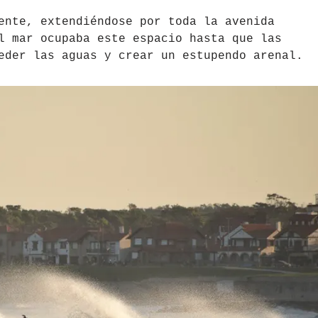
ente, extendiéndose por toda la avenida
l mar ocupaba este espacio hasta que las
eder las aguas y crear un estupendo arenal.