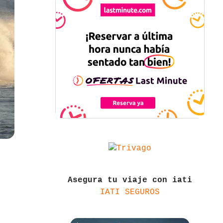
Asegura tu viaje con iati
IATI SEGUROS