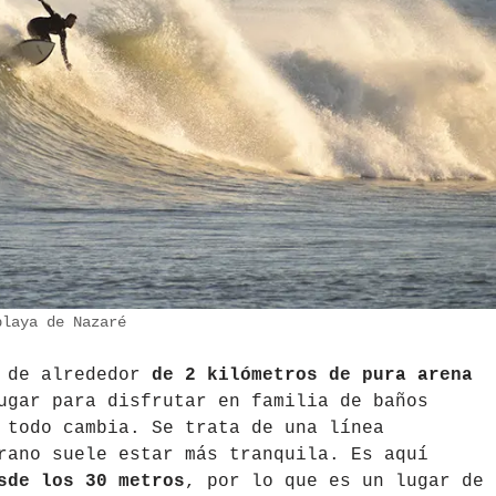
laya de Nazaré
, de alrededor
de 2 kilómetros de pura arena
ugar para disfrutar en familia de baños
 todo cambia. Se trata de una línea
rano suele estar más tranquila. Es aquí
sde los 30 metros
, por lo que es un lugar de