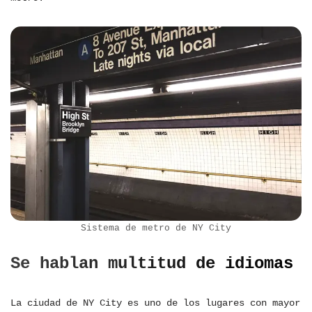
Sistema de metro de NY City
Se hablan multitud de idiomas
La ciudad de NY City es uno de los lugares con mayor