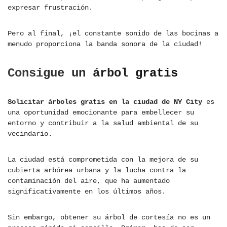
expresar frustración.
Pero al final, ¡el constante sonido de las bocinas a
menudo proporciona la banda sonora de la ciudad!
Consigue un árbol gratis
Solicitar árboles gratis en la ciudad de NY City
es
una oportunidad emocionante para embellecer su
entorno y contribuir a la salud ambiental de su
vecindario.
La ciudad está comprometida con la mejora de su
cubierta arbórea urbana y la lucha contra la
contaminación del aire, que ha aumentado
significativamente en los últimos años.
Sin embargo, obtener su árbol de cortesía no es un