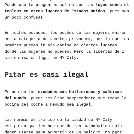
Puede que te preguntes cuáles son las
leyes sobre el
topless en otros lugares de Estados Unidos
, pues son
un poco confusas.
En muchos estados, los pechos de las mujeres entran
en la categoría de «partes privadas», por lo que los
hombres pueden ir sin camisa en ciertos lugares
donde las mujeres no pueden. Pero la libertad de ir
sin camisa es legal en NY City.
Pitar es casi ilegal
En una de las
ciudades más bulliciosas y caóticas
del mundo
, puede resultar sorprendente que tocar la
bocina del coche a menudo sea ilegal.
Las normas de tráfico de la ciudad de NY City
estipulan que las bocinas de los automóviles solo
deben usarse para advertir de un peligro, no para