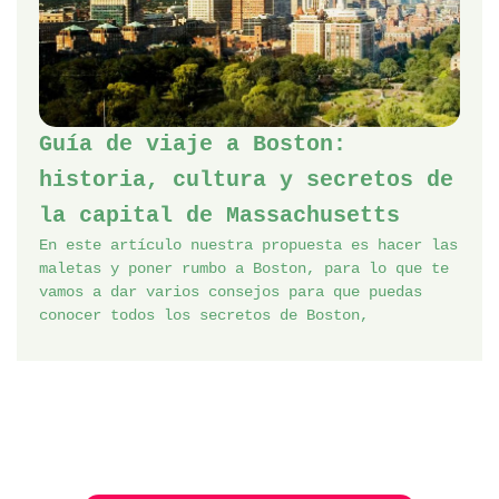
Guía de viaje a Boston:
historia, cultura y secretos de
la capital de Massachusetts
En este artículo nuestra propuesta es hacer las
maletas y poner rumbo a Boston, para lo que te
vamos a dar varios consejos para que puedas
conocer todos los secretos de Boston,