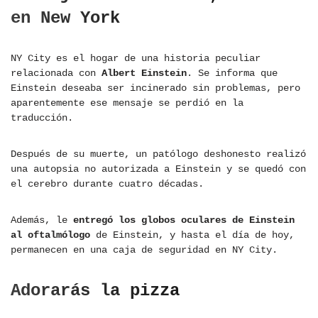
en New York
NY City es el hogar de una historia peculiar
relacionada con
Albert Einstein
. Se informa que
Einstein deseaba ser incinerado sin problemas, pero
aparentemente ese mensaje se perdió en la
traducción.
Después de su muerte, un patólogo deshonesto realizó
una autopsia no autorizada a Einstein y se quedó con
el cerebro durante cuatro décadas.
Además, le
entregó los globos oculares de Einstein
al oftalmólogo
de Einstein, y hasta el día de hoy,
permanecen en una caja de seguridad en NY City.
Adorarás la pizza