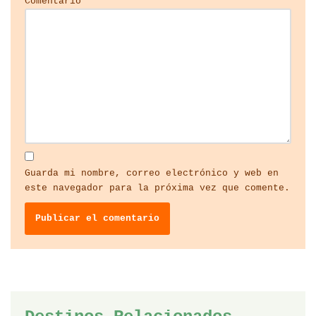
Comentario
*
Guarda mi nombre, correo electrónico y web en
este navegador para la próxima vez que comente.