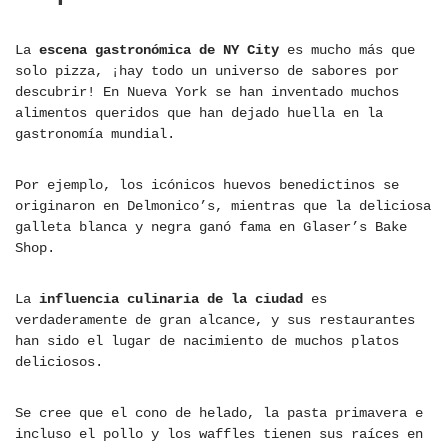
La
escena gastronómica de NY City
es mucho más que
solo pizza, ¡hay todo un universo de sabores por
descubrir! En Nueva York se han inventado muchos
alimentos queridos que han dejado huella en la
gastronomía mundial.
Por ejemplo, los icónicos huevos benedictinos se
originaron en Delmonico’s, mientras que la deliciosa
galleta blanca y negra ganó fama en Glaser’s Bake
Shop.
La
influencia culinaria de la ciudad
es
verdaderamente de gran alcance, y sus restaurantes
han sido el lugar de nacimiento de muchos platos
deliciosos.
Se cree que el cono de helado, la pasta primavera e
incluso el pollo y los waffles tienen sus raíces en