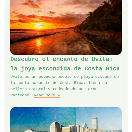
Descubre el encanto de Uvita:
la joya escondida de Costa Rica
Uvita es un pequeño pueblo de playa situado en
la costa suroeste de Costa Rica, lleno de
belleza natural y rodeado de una gran
variedad…
Read More »