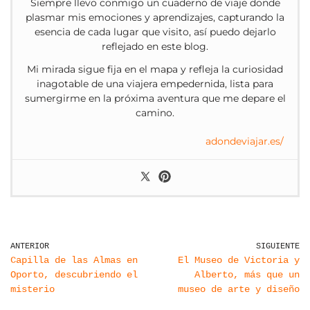
Siempre llevo conmigo un cuaderno de viaje donde
plasmar mis emociones y aprendizajes, capturando la
esencia de cada lugar que visito, así puedo dejarlo
reflejado en este blog.
Mi mirada sigue fija en el mapa y refleja la curiosidad
inagotable de una viajera empedernida, lista para
sumergirme en la próxima aventura que me depare el
camino.
adondeviajar.es/
ANTERIOR
SIGUIENTE
Capilla de las Almas en
El Museo de Victoria y
Oporto, descubriendo el
Alberto, más que un
misterio
museo de arte y diseño