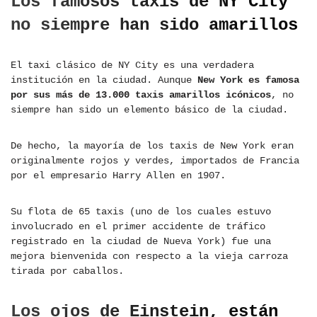
Los famosos taxis de NY City
no siempre han sido amarillos
El taxi clásico de NY City es una verdadera
institución en la ciudad. Aunque
New York es famosa
por sus más de 13.000 taxis amarillos icónicos
, no
siempre han sido un elemento básico de la ciudad.
De hecho, la mayoría de los taxis de New York eran
originalmente rojos y verdes, importados de Francia
por el empresario Harry Allen en 1907.
Su flota de 65 taxis (uno de los cuales estuvo
involucrado en el primer accidente de tráfico
registrado en la ciudad de Nueva York) fue una
mejora bienvenida con respecto a la vieja carroza
tirada por caballos.
Los ojos de Einstein, están