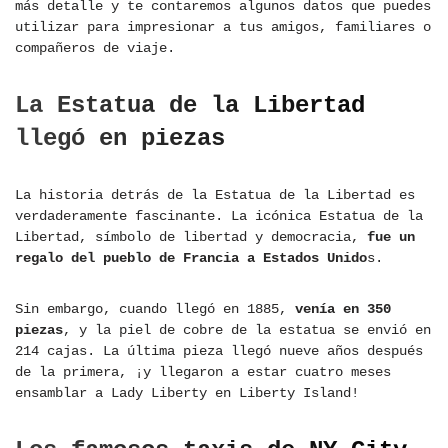
más detalle y te contaremos algunos datos que puedes
utilizar para impresionar a tus amigos, familiares o
compañeros de viaje.
La Estatua de la Libertad
llegó en piezas
La historia detrás de la Estatua de la Libertad es
verdaderamente fascinante. La icónica Estatua de la
Libertad, símbolo de libertad y democracia,
fue un
regalo del pueblo de Francia a Estados Unido
s.
Sin embargo, cuando llegó en 1885,
venía en 350
piezas
, y la piel de cobre de la estatua se envió en
214 cajas. La última pieza llegó nueve años después
de la primera, ¡y llegaron a estar cuatro meses
ensamblar a Lady Liberty en Liberty Island!