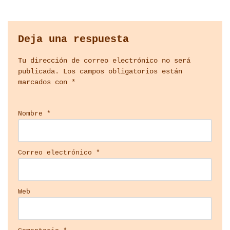
Deja una respuesta
Tu dirección de correo electrónico no será
publicada.
Los campos obligatorios están
marcados con
*
Nombre
*
Correo electrónico
*
Web