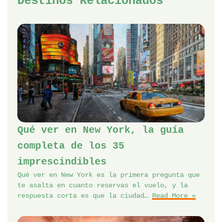
Destinos Relacionados
Qué ver en New York, la guía
completa de los 35
imprescindibles
Qué ver en New York es la primera pregunta que
te asalta en cuanto reservas el vuelo, y la
respuesta corta es que la ciudad…
Read More »