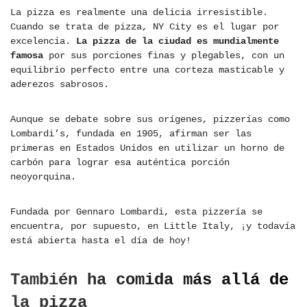
La pizza es realmente una delicia irresistible.
Cuando se trata de pizza, NY City es el lugar por
excelencia.
La pizza de la ciudad es mundialmente
famosa
por sus porciones finas y plegables, con un
equilibrio perfecto entre una corteza masticable y
aderezos sabrosos.
Aunque se debate sobre sus orígenes, pizzerías como
Lombardi’s, fundada en 1905, afirman ser las
primeras en Estados Unidos en utilizar un horno de
carbón para lograr esa auténtica porción
neoyorquina.
Fundada por Gennaro Lombardi, esta pizzería se
encuentra, por supuesto, en Little Italy, ¡y todavía
está abierta hasta el día de hoy!
También ha comida más allá de
la pizza