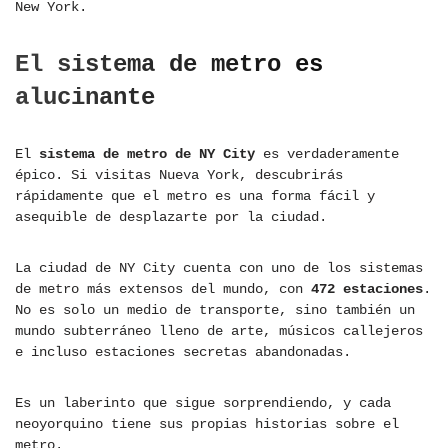
New York.
El sistema de metro es
alucinante
El
sistema de metro de NY City
es verdaderamente
épico. Si visitas Nueva York, descubrirás
rápidamente que el metro es una forma fácil y
asequible de desplazarte por la ciudad.
La ciudad de NY City cuenta con uno de los sistemas
de metro más extensos del mundo, con
472 estaciones
.
No es solo un medio de transporte, sino también un
mundo subterráneo lleno de arte, músicos callejeros
e incluso estaciones secretas abandonadas.
Es un laberinto que sigue sorprendiendo, y cada
neoyorquino tiene sus propias historias sobre el
metro.