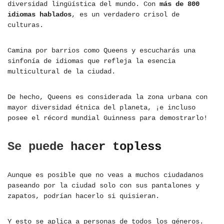
diversidad lingüística del mundo. Con
más de 800
idiomas hablados
, es un verdadero crisol de
culturas.
Camina por barrios como Queens y escucharás una
sinfonía de idiomas que refleja la esencia
multicultural de la ciudad.
De hecho, Queens es considerada la zona urbana con
mayor diversidad étnica del planeta, ¡e incluso
posee el récord mundial Guinness para demostrarlo!
Se puede hacer topless
Aunque es posible que no veas a muchos ciudadanos
paseando por la ciudad solo con sus pantalones y
zapatos, podrían hacerlo si quisieran.
Y esto se aplica a personas de todos los géneros.