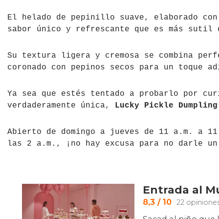
El helado de pepinillo suave, elaborado con
sabor único y refrescante que es más sutil 
Su textura ligera y cremosa se combina perf
coronado con pepinos secos para un toque ad
Ya sea que estés tentado a probarlo por cur
verdaderamente única,
Lucky Pickle Dumpling
Abierto de domingo a jueves de 11 a.m. a 11
las 2 a.m., ¡no hay excusa para no darle un