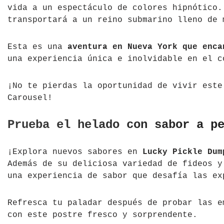
vida a un espectáculo de colores hipnótico.
transportará a un reino submarino lleno de 
Esta es una
aventura en Nueva York que enca
una experiencia única e inolvidable en el c
¡No te pierdas la oportunidad de vivir este
Carousel!
Prueba el helado con sabor a p
¡Explora nuevos sabores en
Lucky Pickle Dum
Además de su deliciosa variedad de fideos y
una experiencia de sabor que desafía las ex
Refresca tu paladar después de probar las e
con este postre fresco y sorprendente.