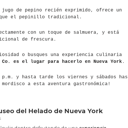
 jugo de pepino recién exprimido, ofrece un
que el pepinillo tradicional.
ectamente con un toque de salmuera, y está
icional de frescura.
iosidad o busques una experiencia culinaria
 Co. es el lugar para hacerlo en Nueva York
.
 p.m. y hasta tarde los viernes y sábados has
 mordisco a esta aventura gastronómica!