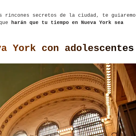
s rincones secretos de la ciudad, te guiaremo
 que
harán que tu tiempo en Nueva York sea
va York con adolescentes