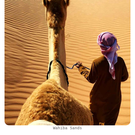
Wahiba Sands