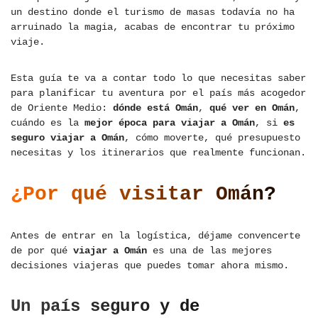
un destino donde el turismo de masas todavía no ha
arruinado la magia, acabas de encontrar tu próximo
viaje.
Esta guía te va a contar todo lo que necesitas saber
para planificar tu aventura por el país más acogedor
de Oriente Medio:
dónde está Omán
,
qué ver en Omán
,
cuándo es la
mejor época para viajar a Omán
, si
es
seguro viajar a Omán
, cómo moverte, qué presupuesto
necesitas y los itinerarios que realmente funcionan.
¿Por qué visitar Omán?
Antes de entrar en la logística, déjame convencerte
de por qué
viajar a Omán
es una de las mejores
decisiones viajeras que puedes tomar ahora mismo.
Un país seguro y de