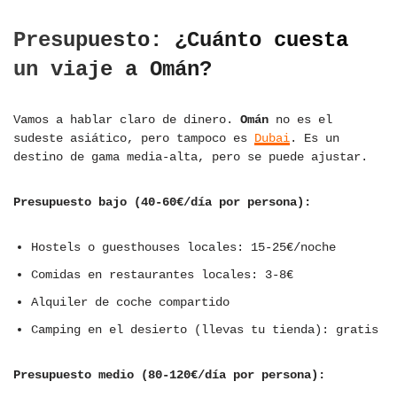
Presupuesto: ¿Cuánto cuesta
un viaje a Omán?
Vamos a hablar claro de dinero.
Omán
no es el
sudeste asiático, pero tampoco es
Dubai
. Es un
destino de gama media-alta, pero se puede ajustar.
Presupuesto bajo (40-60€/día por persona):
Hostels o guesthouses locales: 15-25€/noche
Comidas en restaurantes locales: 3-8€
Alquiler de coche compartido
Camping en el desierto (llevas tu tienda): gratis
Presupuesto medio (80-120€/día por persona):