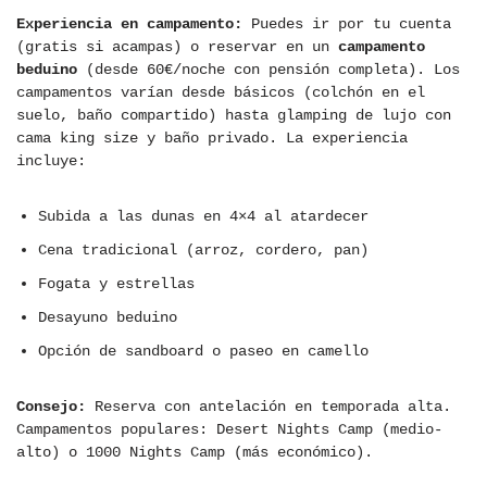
Experiencia en campamento:
Puedes ir por tu cuenta
(gratis si acampas) o reservar en un
campamento
beduino
(desde 60€/noche con pensión completa). Los
campamentos varían desde básicos (colchón en el
suelo, baño compartido) hasta glamping de lujo con
cama king size y baño privado. La experiencia
incluye:
Subida a las dunas en 4×4 al atardecer
Cena tradicional (arroz, cordero, pan)
Fogata y estrellas
Desayuno beduino
Opción de sandboard o paseo en camello
Consejo:
Reserva con antelación en temporada alta.
Campamentos populares: Desert Nights Camp (medio-
alto) o 1000 Nights Camp (más económico).