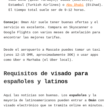
Estambul (Turkish Airlines) o
Abu Dhabi
(Etihad).
El tiempo total suele ser de 9-12 horas.
Consejo:
Oman Air suele tener buenas ofertas y el
servicio es excelente. Compara en Skyscanner o
Google Flights con varios meses de antelación para
encontrar las mejores tarifas.
Desde el aeropuerto a Mascate puedes tomar un taxi
(unos 12-15 OMR, aproximadamente 30€) o usar apps
como Uber o Marhaba (el Uber local).
Requisitos de visado para
españoles y latinos
Aquí las noticias son buenas. Los
españoles
y la
mayoría de latinoamericanos pueden entrar a
Omán
con
visado electrónico que se tramita online en minutos.