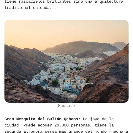
tiene rascacielos brillantes sino una arquitectura
tradicional cuidada.
Mascate
Gran Mezquita del Sultán Qaboos:
La joya de la
ciudad. Puede acoger 20.000 personas, tiene la
segunda alfombra persa más grande del mundo (hecha a