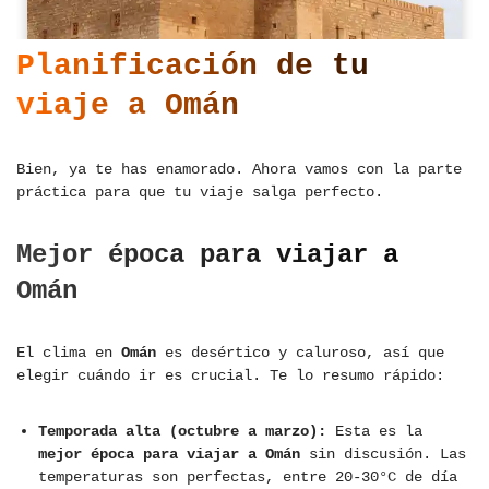
Planificación de tu
viaje a Omán
Bien, ya te has enamorado. Ahora vamos con la parte
práctica para que tu viaje salga perfecto.
Mejor época para viajar a
Omán
El clima en
Omán
es desértico y caluroso, así que
elegir cuándo ir es crucial. Te lo resumo rápido:
Temporada alta (octubre a marzo):
Esta es la
mejor época para viajar a Omán
sin discusión. Las
temperaturas son perfectas, entre 20-30°C de día