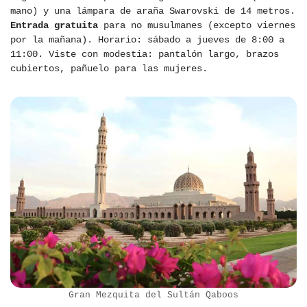
mano) y una lámpara de araña Swarovski de 14 metros.
Entrada gratuita
para no musulmanes (excepto viernes
por la mañana). Horario: sábado a jueves de 8:00 a
11:00. Viste con modestia: pantalón largo, brazos
cubiertos, pañuelo para las mujeres.
Gran Mezquita del Sultán Qaboos