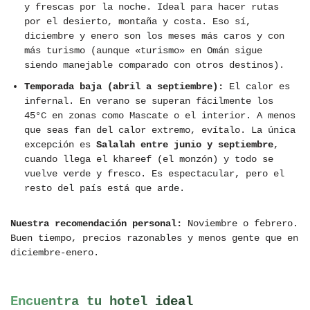
y frescas por la noche. Ideal para hacer rutas
por el desierto, montaña y costa. Eso sí,
diciembre y enero son los meses más caros y con
más turismo (aunque «turismo» en Omán sigue
siendo manejable comparado con otros destinos).
Temporada baja (abril a septiembre):
El calor es
infernal. En verano se superan fácilmente los
45°C en zonas como Mascate o el interior. A menos
que seas fan del calor extremo, evítalo. La única
excepción es
Salalah entre junio y septiembre
,
cuando llega el khareef (el monzón) y todo se
vuelve verde y fresco. Es espectacular, pero el
resto del país está que arde.
Nuestra recomendación personal:
Noviembre o febrero.
Buen tiempo, precios razonables y menos gente que en
diciembre-enero.
Encuentra tu hotel ideal