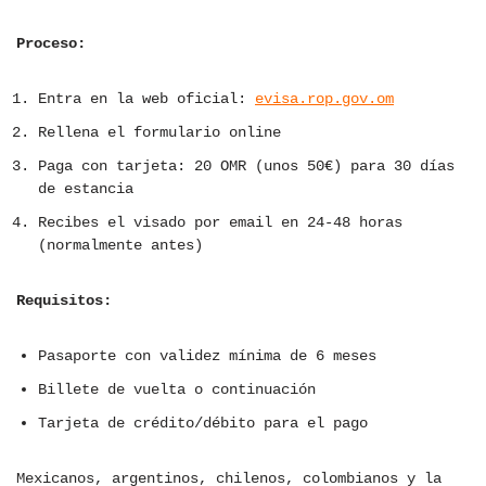
Proceso:
Entra en la web oficial:
evisa.rop.gov.om
Rellena el formulario online
Paga con tarjeta: 20 OMR (unos 50€) para 30 días
de estancia
Recibes el visado por email en 24-48 horas
(normalmente antes)
Requisitos:
Pasaporte con validez mínima de 6 meses
Billete de vuelta o continuación
Tarjeta de crédito/débito para el pago
Mexicanos, argentinos, chilenos, colombianos y la