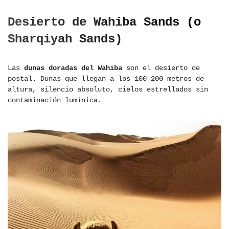
Desierto de Wahiba Sands (o
Sharqiyah Sands)
Las
dunas doradas del Wahiba
son el desierto de
postal. Dunas que llegan a los 100-200 metros de
altura, silencio absoluto, cielos estrellados sin
contaminación lumínica.