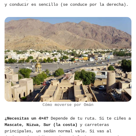
y conducir es sencillo (se conduce por la derecha).
Cómo moverse por Omán
¿Necesitas un 4×4?
Depende de tu ruta. Si te ciñes a
Mascate, Nizwa, Sur (la costa)
y carreteras
principales, un sedán normal vale. Si vas al