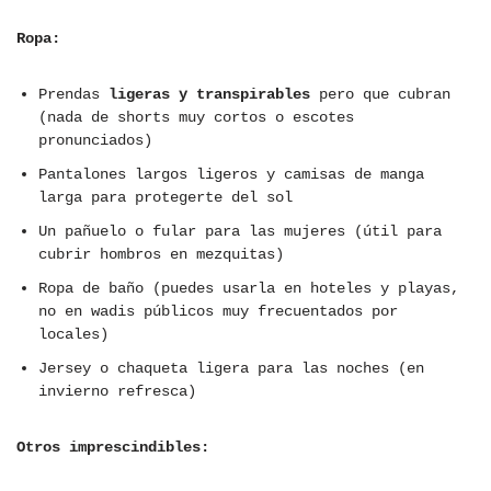
Ropa:
Prendas
ligeras y transpirables
pero que cubran
(nada de shorts muy cortos o escotes
pronunciados)
Pantalones largos ligeros y camisas de manga
larga para protegerte del sol
Un pañuelo o fular para las mujeres (útil para
cubrir hombros en mezquitas)
Ropa de baño (puedes usarla en hoteles y playas,
no en wadis públicos muy frecuentados por
locales)
Jersey o chaqueta ligera para las noches (en
invierno refresca)
Otros imprescindibles: