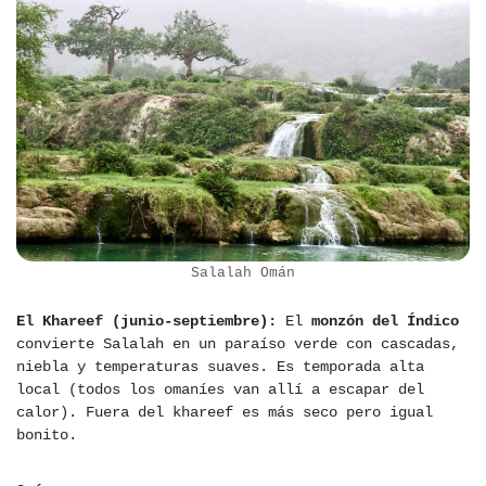
Salalah Omán
El Khareef (junio-septiembre):
El
monzón del Índico
convierte Salalah en un paraíso verde con cascadas,
niebla y temperaturas suaves. Es temporada alta
local (todos los omaníes van allí a escapar del
calor). Fuera del khareef es más seco pero igual
bonito.