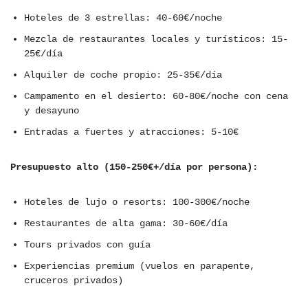
Hoteles de 3 estrellas: 40-60€/noche
Mezcla de restaurantes locales y turísticos: 15-
25€/día
Alquiler de coche propio: 25-35€/día
Campamento en el desierto: 60-80€/noche con cena
y desayuno
Entradas a fuertes y atracciones: 5-10€
Presupuesto alto (150-250€+/día por persona):
Hoteles de lujo o resorts: 100-300€/noche
Restaurantes de alta gama: 30-60€/día
Tours privados con guía
Experiencias premium (vuelos en parapente,
cruceros privados)