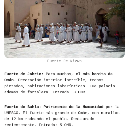
Fuerte De Nizwa
Fuerte de Jabrin:
Para muchos,
el más bonito de
Omán
. Decoración interior increíble, techos
pintados, habitaciones laberínticas. Fue palacio
además de fortaleza. Entrada: 3 OMR.
Fuerte de Bahla:
Patrimonio de la Humanidad
por la
UNESCO. El fuerte más grande de Omán, con murallas
de 12 km rodeando el pueblo. Restaurado
recientemente. Entrada: 5 OMR.