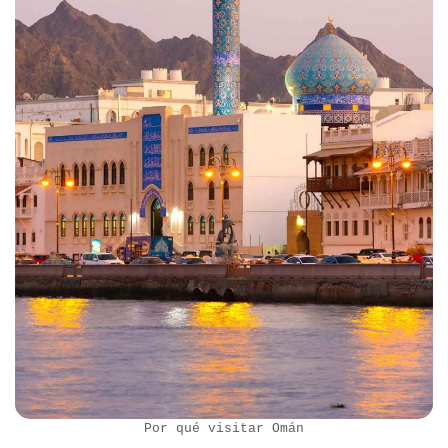
Por qué visitar Omán