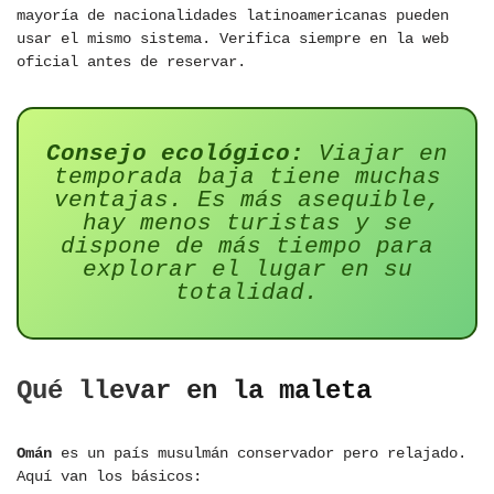
mayoría de nacionalidades latinoamericanas pueden
usar el mismo sistema. Verifica siempre en la web
oficial antes de reservar.
Consejo ecológico:
Viajar en
temporada baja tiene muchas
ventajas. Es más asequible,
hay menos turistas y se
dispone de más tiempo para
explorar el lugar en su
totalidad.
Qué llevar en la maleta
Omán
es un país musulmán conservador pero relajado.
Aquí van los básicos: