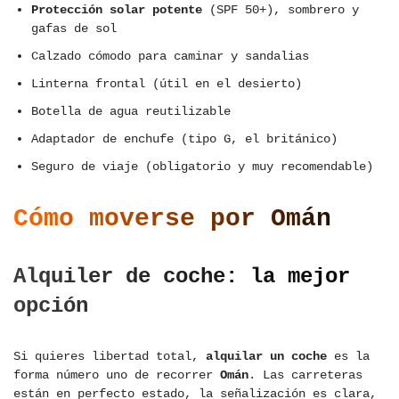
Protección solar potente
(SPF 50+), sombrero y
gafas de sol
Calzado cómodo para caminar y sandalias
Linterna frontal (útil en el desierto)
Botella de agua reutilizable
Adaptador de enchufe (tipo G, el británico)
Seguro de viaje (obligatorio y muy recomendable)
Cómo moverse por Omán
Alquiler de coche: la mejor
opción
Si quieres libertad total,
alquilar un coche
es la
forma número uno de recorrer
Omán
. Las carreteras
están en perfecto estado, la señalización es clara,