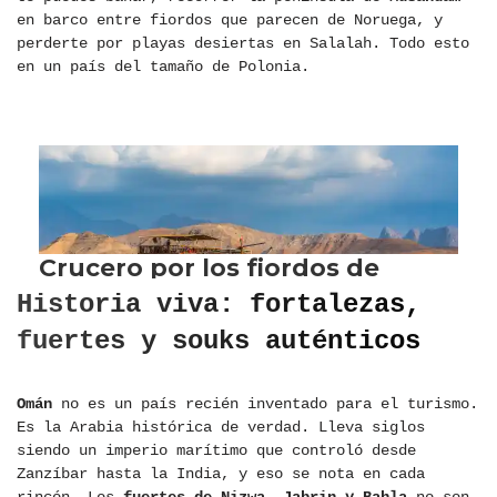
en barco entre fiordos que parecen de Noruega, y
perderte por playas desiertas en Salalah. Todo esto
en un país del tamaño de Polonia.
Historia viva: fortalezas,
fuertes y souks auténticos
Omán
no es un país recién inventado para el turismo.
Es la Arabia histórica de verdad. Lleva siglos
siendo un imperio marítimo que controló desde
Zanzíbar hasta la India, y eso se nota en cada