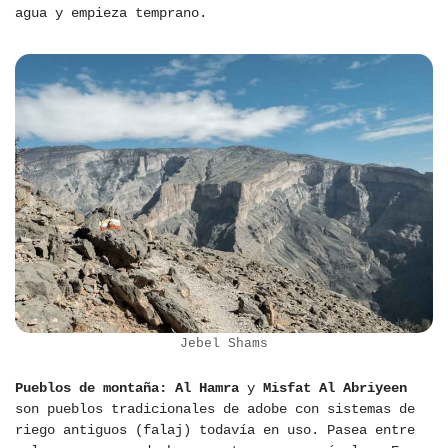
agua y empieza temprano.
Jebel Shams
Pueblos de montaña:
Al Hamra
y
Misfat Al Abriyeen
son pueblos tradicionales de adobe con sistemas de
riego antiguos (falaj) todavía en uso. Pasea entre