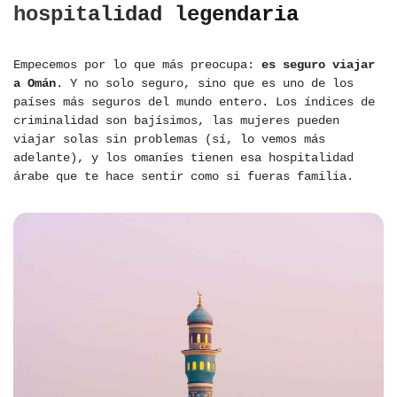
hospitalidad legendaria
Empecemos por lo que más preocupa:
es seguro viajar
a Omán
. Y no solo seguro, sino que es uno de los
países más seguros del mundo entero. Los índices de
criminalidad son bajísimos, las mujeres pueden
viajar solas sin problemas (sí, lo vemos más
adelante), y los omaníes tienen esa hospitalidad
árabe que te hace sentir como si fueras familia.