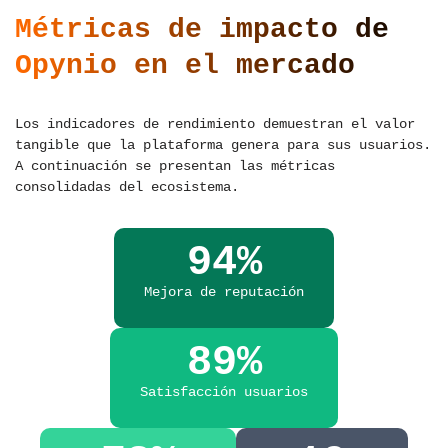
Métricas de impacto de
Opynio en el mercado
Los indicadores de rendimiento demuestran el valor
tangible que la plataforma genera para sus usuarios.
A continuación se presentan las métricas
consolidadas del ecosistema.
94%
Mejora de reputación
89%
Satisfacción usuarios