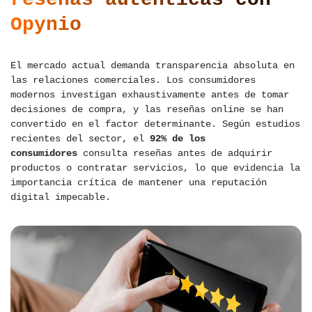
Opynio
El mercado actual demanda transparencia absoluta en
las relaciones comerciales. Los consumidores
modernos investigan exhaustivamente antes de tomar
decisiones de compra, y las reseñas online se han
convertido en el factor determinante. Según estudios
recientes del sector, el
92% de los
consumidores
consulta reseñas antes de adquirir
productos o contratar servicios, lo que evidencia la
importancia crítica de mantener una reputación
digital impecable.