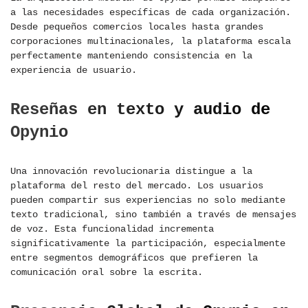
a las necesidades específicas de cada organización.
Desde pequeños comercios locales hasta grandes
corporaciones multinacionales, la plataforma escala
perfectamente manteniendo consistencia en la
experiencia de usuario.
Reseñas en texto y audio de
Opynio
Una innovación revolucionaria distingue a la
plataforma del resto del mercado. Los usuarios
pueden compartir sus experiencias no solo mediante
texto tradicional, sino también a través de mensajes
de voz. Esta funcionalidad incrementa
significativamente la participación, especialmente
entre segmentos demográficos que prefieren la
comunicación oral sobre la escrita.