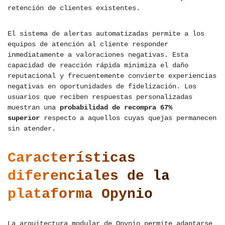
retención de clientes existentes.
El sistema de alertas automatizadas permite a los
equipos de atención al cliente responder
inmediatamente a valoraciones negativas. Esta
capacidad de reacción rápida minimiza el daño
reputacional y frecuentemente convierte experiencias
negativas en oportunidades de fidelización. Los
usuarios que reciben respuestas personalizadas
muestran una
probabilidad de recompra 67%
superior
respecto a aquellos cuyas quejas permanecen
sin atender.
Características
diferenciales de la
plataforma Opynio
La arquitectura modular de Opynio permite adaptarse