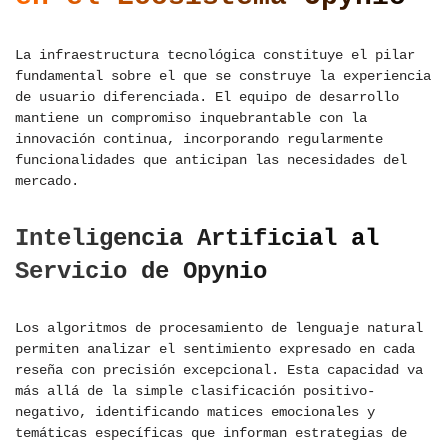
La infraestructura tecnológica constituye el pilar
fundamental sobre el que se construye la experiencia
de usuario diferenciada. El equipo de desarrollo
mantiene un compromiso inquebrantable con la
innovación continua, incorporando regularmente
funcionalidades que anticipan las necesidades del
mercado.
Inteligencia Artificial al
Servicio de Opynio
Los algoritmos de procesamiento de lenguaje natural
permiten analizar el sentimiento expresado en cada
reseña con precisión excepcional. Esta capacidad va
más allá de la simple clasificación positivo-
negativo, identificando matices emocionales y
temáticas específicas que informan estrategias de