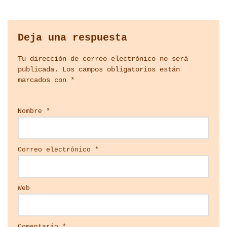
Deja una respuesta
Tu dirección de correo electrónico no será
publicada.
Los campos obligatorios están
marcados con
*
Nombre
*
Correo electrónico
*
Web
Comentario
*