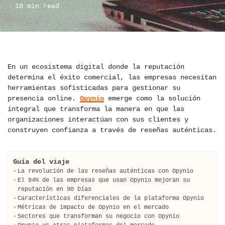
10 min read
En un ecosistema digital donde la reputación
determina el éxito comercial, las empresas necesitan
herramientas sofisticadas para gestionar su
presencia online.
Opynio
emerge como la solución
integral que transforma la manera en que las
organizaciones interactúan con sus clientes y
construyen confianza a través de reseñas auténticas.
Guía del viaje
La revolución de las reseñas auténticas con Opynio
El 94% de las empresas que usan Opynio mejoran su
reputación en 90 Días
Características diferenciales de la plataforma Opynio
Métricas de impacto de Opynio en el mercado
Sectores que transforman su negocio con Opynio