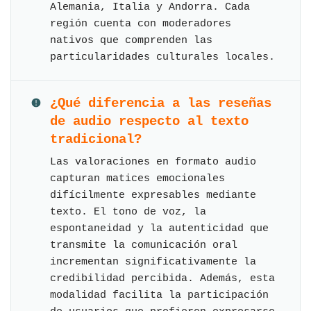
Alemania, Italia y Andorra. Cada
región cuenta con moderadores
nativos que comprenden las
particularidades culturales locales.
¿Qué diferencia a las reseñas
de audio respecto al texto
tradicional?
Las valoraciones en formato audio
capturan matices emocionales
difícilmente expresables mediante
texto. El tono de voz, la
espontaneidad y la autenticidad que
transmite la comunicación oral
incrementan significativamente la
credibilidad percibida. Además, esta
modalidad facilita la participación