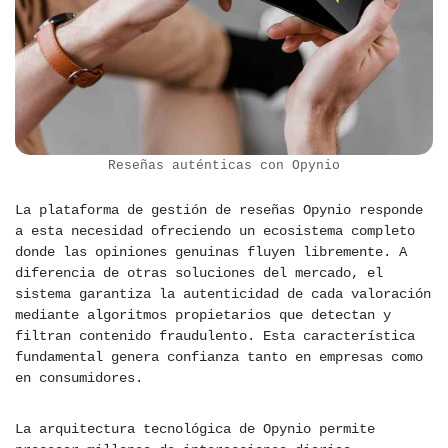
Reseñas auténticas con Opynio
La plataforma de gestión de reseñas Opynio responde
a esta necesidad ofreciendo un ecosistema completo
donde las opiniones genuinas fluyen libremente. A
diferencia de otras soluciones del mercado, el
sistema garantiza la autenticidad de cada valoración
mediante algoritmos propietarios que detectan y
filtran contenido fraudulento. Esta característica
fundamental genera confianza tanto en empresas como
en consumidores.
La arquitectura tecnológica de Opynio permite