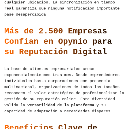
cualquier ubicación. La sincronización en tiempo
real garantiza que ninguna notificación importante
pase desapercibida.
Más de 2.500 Empresas
Confían en Opynio para
su Reputación Digital
La base de clientes empresariales crece
exponencialmente mes tras mes. Desde emprendedores
individuales hasta corporaciones con presencia
multinacional, organizaciones de todos los tamaños
reconocen el valor estratégico de profesionalizar la
gestión de su reputación online. Esta diversidad
valida la
versatilidad de la plataforma
y su
capacidad de adaptación a necesidades dispares.
Beneficios Clave de