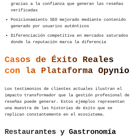
gracias a la confianza que generan las reseñas
verificadas
Posicionamiento SEO mejorado mediante contenido
generado por usuarios auténticos
Diferenciación competitiva en mercados saturados
donde la reputación marca la diferencia
Casos de Éxito Reales
con la Plataforma Opynio
Los testimonios de clientes actuales ilustran el
impacto transformador que la gestión profesional de
reseñas puede generar. Estos ejemplos representan
una muestra de las historias de éxito que se
replican constantemente en el ecosistema.
Restaurantes y Gastronomía