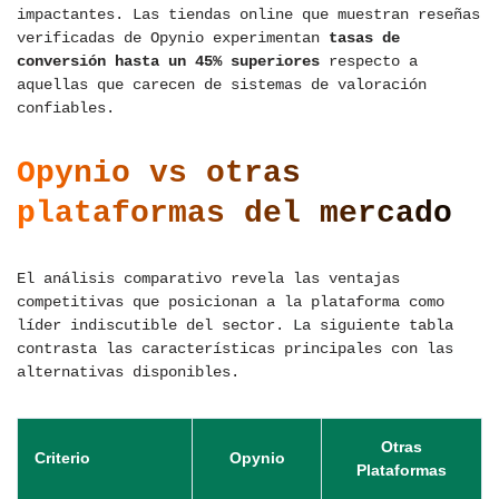
impactantes. Las tiendas online que muestran reseñas
verificadas de Opynio experimentan
tasas de
conversión hasta un 45% superiores
respecto a
aquellas que carecen de sistemas de valoración
confiables.
Opynio vs otras
plataformas del mercado
El análisis comparativo revela las ventajas
competitivas que posicionan a la plataforma como
líder indiscutible del sector. La siguiente tabla
contrasta las características principales con las
alternativas disponibles.
Otras
Criterio
Opynio
Plataformas