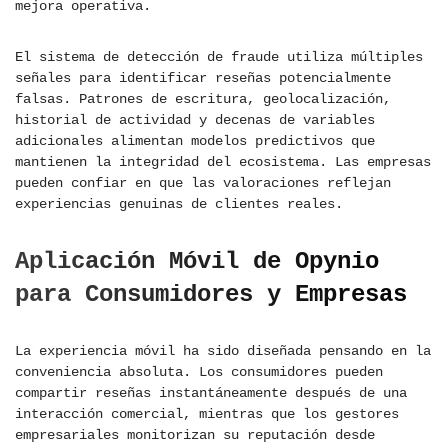
mejora operativa.
El sistema de detección de fraude utiliza múltiples
señales para identificar reseñas potencialmente
falsas. Patrones de escritura, geolocalización,
historial de actividad y decenas de variables
adicionales alimentan modelos predictivos que
mantienen la integridad del ecosistema. Las empresas
pueden confiar en que las valoraciones reflejan
experiencias genuinas de clientes reales.
Aplicación Móvil de Opynio
para Consumidores y Empresas
La experiencia móvil ha sido diseñada pensando en la
conveniencia absoluta. Los consumidores pueden
compartir reseñas instantáneamente después de una
interacción comercial, mientras que los gestores
empresariales monitorizan su reputación desde