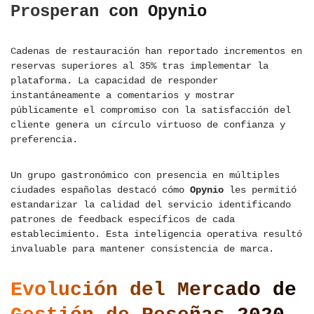
Prosperan con Opynio
Cadenas de restauración han reportado incrementos en
reservas superiores al 35% tras implementar la
plataforma. La capacidad de responder
instantáneamente a comentarios y mostrar
públicamente el compromiso con la satisfacción del
cliente genera un círculo virtuoso de confianza y
preferencia.
Un grupo gastronómico con presencia en múltiples
ciudades españolas destacó cómo
Opynio
les permitió
estandarizar la calidad del servicio identificando
patrones de feedback específicos de cada
establecimiento. Esta inteligencia operativa resultó
invaluable para mantener consistencia de marca.
Evolución del Mercado de