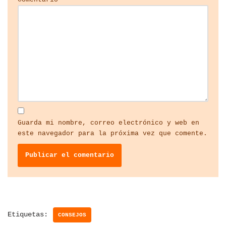
Guarda mi nombre, correo electrónico y web en
este navegador para la próxima vez que comente.
Etiquetas:
CONSEJOS