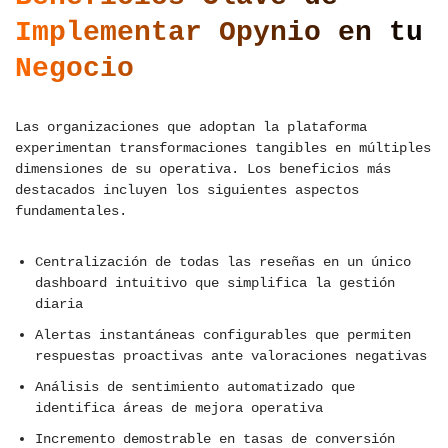
Implementar Opynio en tu
Negocio
Las organizaciones que adoptan la plataforma
experimentan transformaciones tangibles en múltiples
dimensiones de su operativa. Los beneficios más
destacados incluyen los siguientes aspectos
fundamentales.
Centralización de todas las reseñas en un único
dashboard intuitivo que simplifica la gestión
diaria
Alertas instantáneas configurables que permiten
respuestas proactivas ante valoraciones negativas
Análisis de sentimiento automatizado que
identifica áreas de mejora operativa
Incremento demostrable en tasas de conversión