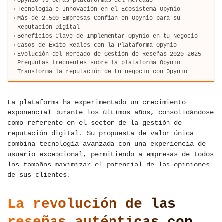
Opynio vs otras plataformas del mercado
Tecnología e Innovación en el Ecosistema Opynio
Más de 2.500 Empresas Confían en Opynio para su
Reputación Digital
Beneficios Clave de Implementar Opynio en tu Negocio
Casos de Éxito Reales con la Plataforma Opynio
Evolución del Mercado de Gestión de Reseñas 2020-2025
Preguntas frecuentes sobre la plataforma Opynio
Transforma la reputación de tu negocio con Opynio
La plataforma ha experimentado un crecimiento
exponencial durante los últimos años, consolidándose
como referente en el sector de la gestión de
reputación digital. Su propuesta de valor única
combina tecnología avanzada con una experiencia de
usuario excepcional, permitiendo a empresas de todos
los tamaños maximizar el potencial de las opiniones
de sus clientes.
La revolución de las
reseñas auténticas con