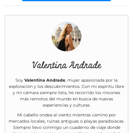
Valentina Andrade
Soy
Valentina Andrade
, mujer apasionada por la
exploración y los descubrimientos. Con mi espíritu libre
y mi cámara siempre lista, he recorrido los rincones
más remotos del mundo en busca de nuevas
experiencias y culturas.
Mi cabello ondea al viento mientras camino por
mercados locales, ruinas antiguas o playas paradisíacas.
Siempre llevo conmigo un cuaderno de viaje donde