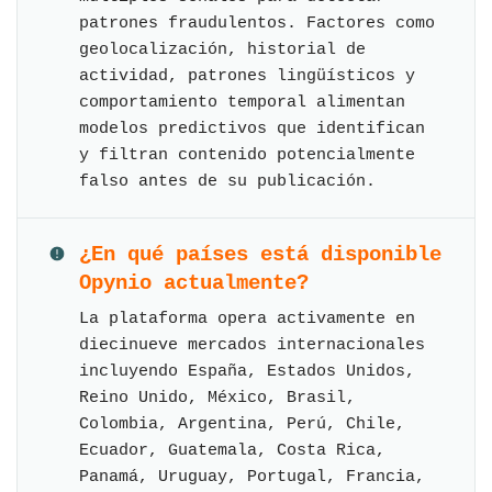
patrones fraudulentos. Factores como
geolocalización, historial de
actividad, patrones lingüísticos y
comportamiento temporal alimentan
modelos predictivos que identifican
y filtran contenido potencialmente
falso antes de su publicación.
¿En qué países está disponible
Opynio actualmente?
La plataforma opera activamente en
diecinueve mercados internacionales
incluyendo España, Estados Unidos,
Reino Unido, México, Brasil,
Colombia, Argentina, Perú, Chile,
Ecuador, Guatemala, Costa Rica,
Panamá, Uruguay, Portugal, Francia,