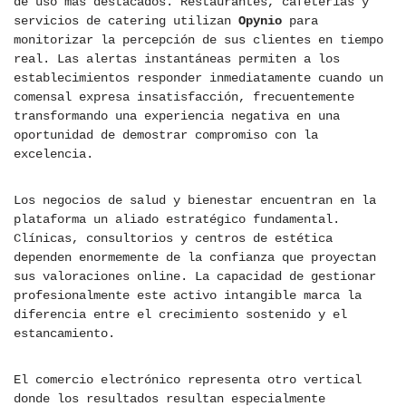
de uso más destacados. Restaurantes, cafeterías y
servicios de catering utilizan
Opynio
para
monitorizar la percepción de sus clientes en tiempo
real. Las alertas instantáneas permiten a los
establecimientos responder inmediatamente cuando un
comensal expresa insatisfacción, frecuentemente
transformando una experiencia negativa en una
oportunidad de demostrar compromiso con la
excelencia.
Los negocios de salud y bienestar encuentran en la
plataforma un aliado estratégico fundamental.
Clínicas, consultorios y centros de estética
dependen enormemente de la confianza que proyectan
sus valoraciones online. La capacidad de gestionar
profesionalmente este activo intangible marca la
diferencia entre el crecimiento sostenido y el
estancamiento.
El comercio electrónico representa otro vertical
donde los resultados resultan especialmente