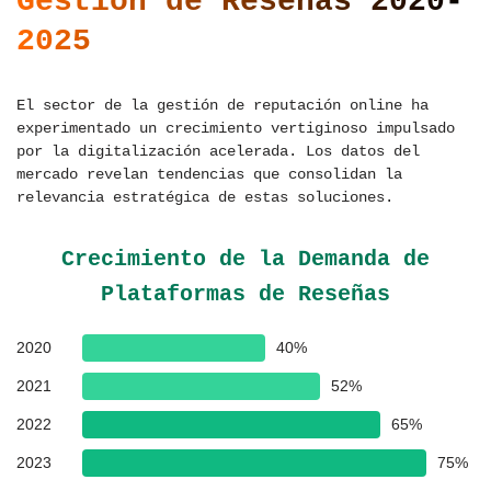
Gestión de Reseñas 2020-
2025
El sector de la gestión de reputación online ha
experimentado un crecimiento vertiginoso impulsado
por la digitalización acelerada. Los datos del
mercado revelan tendencias que consolidan la
relevancia estratégica de estas soluciones.
Crecimiento de la Demanda de
Plataformas de Reseñas
2020
40%
2021
52%
2022
65%
2023
75%