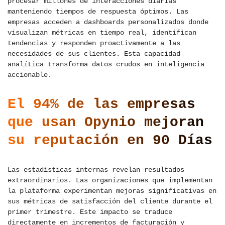
procesar millones de interacciones diarias
manteniendo tiempos de respuesta óptimos. Las
empresas acceden a dashboards personalizados donde
visualizan métricas en tiempo real, identifican
tendencias y responden proactivamente a las
necesidades de sus clientes. Esta capacidad
analítica transforma datos crudos en inteligencia
accionable.
El 94% de las empresas
que usan Opynio mejoran
su reputación en 90 Días
Las estadísticas internas revelan resultados
extraordinarios. Las organizaciones que implementan
la plataforma experimentan mejoras significativas en
sus métricas de satisfacción del cliente durante el
primer trimestre. Este impacto se traduce
directamente en incrementos de facturación y