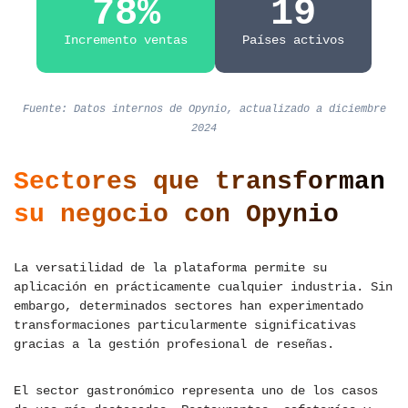
78%
19
Incremento ventas
Países activos
Fuente: Datos internos de Opynio, actualizado a diciembre
2024
Sectores que transforman
su negocio con Opynio
La versatilidad de la plataforma permite su
aplicación en prácticamente cualquier industria. Sin
embargo, determinados sectores han experimentado
transformaciones particularmente significativas
gracias a la gestión profesional de reseñas.
El sector gastronómico representa uno de los casos