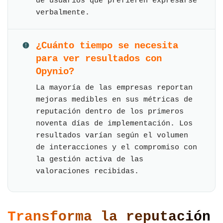
de usuarios que prefieren expresarse
verbalmente.
¿Cuánto tiempo se necesita
para ver resultados con
Opynio?
La mayoría de las empresas reportan
mejoras medibles en sus métricas de
reputación dentro de los primeros
noventa días de implementación. Los
resultados varían según el volumen
de interacciones y el compromiso con
la gestión activa de las
valoraciones recibidas.
Transforma la reputación