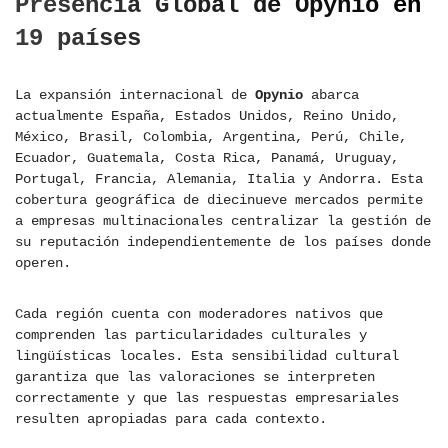
Presencia Global de Opynio en
19 países
La expansión internacional de
Opynio
abarca
actualmente España, Estados Unidos, Reino Unido,
México, Brasil, Colombia, Argentina, Perú, Chile,
Ecuador, Guatemala, Costa Rica, Panamá, Uruguay,
Portugal, Francia, Alemania, Italia y Andorra. Esta
cobertura geográfica de diecinueve mercados permite
a empresas multinacionales centralizar la gestión de
su reputación independientemente de los países donde
operen.
Cada región cuenta con moderadores nativos que
comprenden las particularidades culturales y
lingüísticas locales. Esta sensibilidad cultural
garantiza que las valoraciones se interpreten
correctamente y que las respuestas empresariales
resulten apropiadas para cada contexto.