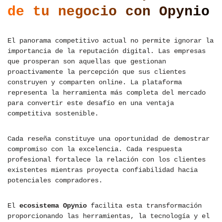
de tu negocio con Opynio
El panorama competitivo actual no permite ignorar la
importancia de la reputación digital. Las empresas
que prosperan son aquellas que gestionan
proactivamente la percepción que sus clientes
construyen y comparten online. La plataforma
representa la herramienta más completa del mercado
para convertir este desafío en una ventaja
competitiva sostenible.
Cada reseña constituye una oportunidad de demostrar
compromiso con la excelencia. Cada respuesta
profesional fortalece la relación con los clientes
existentes mientras proyecta confiabilidad hacia
potenciales compradores.
El
ecosistema Opynio
facilita esta transformación
proporcionando las herramientas, la tecnología y el