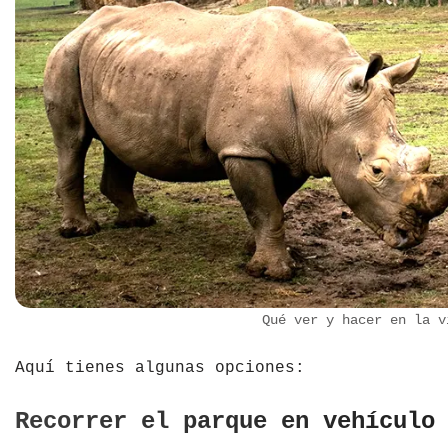
Qué ver y hacer en la v
Aquí tienes algunas opciones:
Recorrer el parque en vehículo