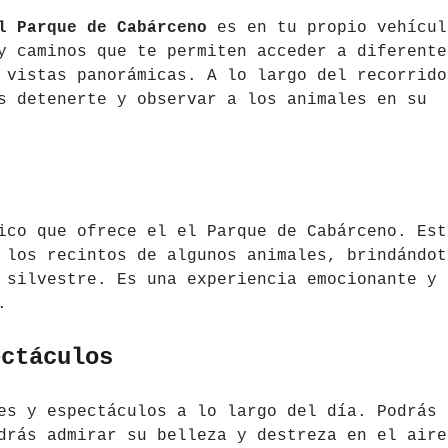
l Parque de Cabárceno
es en tu propio vehícul
y caminos que te permiten acceder a diferente
vistas panorámicas. A lo largo del recorrido
s detenerte y observar a los animales en su
ico que ofrece el el Parque de Cabárceno. Est
 los recintos de algunos animales, brindándot
 silvestre. Es una experiencia emocionante y
.
ectáculos
es y espectáculos a lo largo del día. Podrás
drás admirar su belleza y destreza en el aire