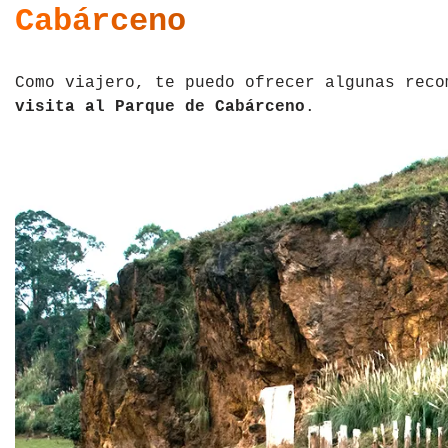
Cabárceno
Como viajero, te puedo ofrecer algunas reco
visita al Parque de Cabárceno
.