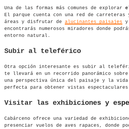
Una de las formas más comunes de explorar
e
El parque cuenta con una red de carreteras 
áreas y disfrutar de
alucinantes paisajes
y 
encontrarás numerosos miradores donde podrá
entorno natural.
Subir al teleférico
Otra opción interesante es subir al telefér
te llevará en un recorrido panorámico sobre
una perspectiva única del paisaje y la vida
perfecta para obtener vistas espectaculares
Visitar las exhibiciones y esp
Cabárceno ofrece una variedad de exhibicion
presenciar vuelos de aves rapaces, donde po