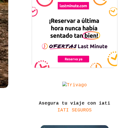
Asegura tu viaje con iati
IATI SEGUROS