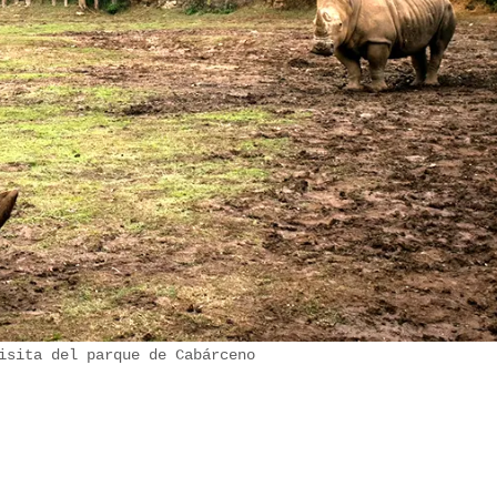
isita del parque de Cabárceno