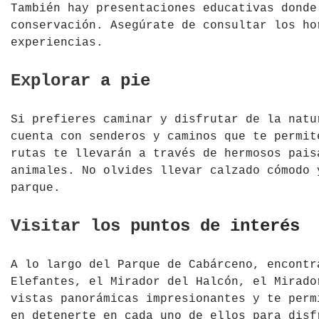
También hay presentaciones educativas donde
conservación. Asegúrate de consultar los ho
experiencias.
Explorar a pie
Si prefieres caminar y disfrutar de la natu
cuenta con senderos y caminos que te permi
rutas te llevarán a través de hermosos pais
animales. No olvides llevar calzado cómodo 
parque.
Visitar los puntos de interés
A lo largo del Parque de Cabárceno, encontr
Elefantes, el Mirador del Halcón, el Mirado
vistas panorámicas impresionantes y te perm
en detenerte en cada uno de ellos para disf