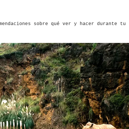
mendaciones sobre qué ver y hacer durante tu