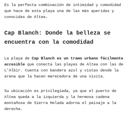
Es la perfecta combinación de intimidad y comodidad
que hace de esta playa una de las más queridas y
conocidas de Altea.
Cap Blanch: Donde la belleza se
encuentra con la comodidad
La playa de
Cap Blanch es un tramo urbano fácilmente
accesible
que conecta las playas de Altea con las de
L’Albir. Cuenta con bandera azul y vistas desde la
arena que la hacen merecedora de una visita.
Su ubicación es privilegiada, ya que el puerto de
Altea queda a la izquierda y la hermosa cadena
montañosa de Sierra Helada adorna el paisaje a la
derecha.