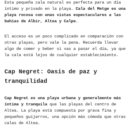
Esta pequeña cala natural es perfecta para un día
íntimo y privado en la playa.
Cala del Metge es una
playa rocosa con unas vistas espectaculares a las
bahías de Albir, Altea y Calpe
.
El acceso es un poco complicado en comparación con
otras playas, pero vale la pena. Recuerda llevar
algo de comer y beber si vas a pasar el día, ya que
la cala está lejos de cualquier establecimiento.
Cap Negret: Oasis de paz y
tranquilidad
Cap Negret es una playa urbana y generalmente más
íntima y tranquila
que las playas del centro de
Altea. La playa está compuesta por grava fina y
pequeños guijarros, una opción más cómoda que otras
calas de Altea.