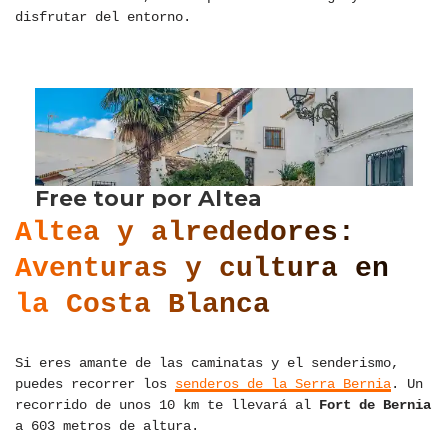
disfrutar del entorno.
Altea y alrededores:
Aventuras y cultura en
la Costa Blanca
Si eres amante de las caminatas y el senderismo,
puedes recorrer los
senderos de la Serra Bernia
. Un
recorrido de unos 10 km te llevará al
Fort de Bernia
a 603 metros de altura.