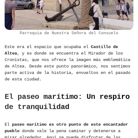
Parroquia de Nuestra Señora del Consuelo
Este era el espacio que ocupaba el
Castillo de
Altea
, y es donde se encuentra el Mirador de los
Cronistas, que nos ofrece la imagen más emblemática
de Altea. Desde este punto panorámico, nos sentimos
parte activa de la historia, envueltos en el pasado
de esta ciudad.
El paseo marítimo: Un respiro
de tranquilidad
El
paseo marítimo es otro punto de este encantador
pueblo
donde vale la pena caminar y detenerse a
mirar alrededor. Aquí se puede disfrutar de las