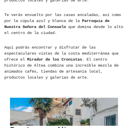
productos locales y galerías de arte.
Te verás envuelto por las casas encaladas, así como
por la cúpula azul y blanca de la
Parroquia de
Nuestra Señora del Consuelo
que domina desde lo alto
el centro de la ciudad.
Aquí podrás encontrar y disfrutar de las
espectaculares vistas de la costa mediterránea que
ofrece el
Mirador de los Cronistas
. El centro
histórico de Altea combina una increíble mezcla de
animados cafés, tiendas de artesanía local,
productos locales y galerías de arte.