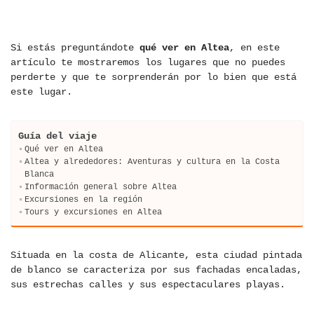
Si estás preguntándote
qué ver en Altea
, en este
artículo te mostraremos los lugares que no puedes
perderte y que te sorprenderán por lo bien que está
este lugar.
Guía del viaje
Qué ver en Altea
Altea y alrededores: Aventuras y cultura en la Costa
Blanca
Información general sobre Altea
Excursiones en la región
Tours y excursiones en Altea
Situada en la costa de Alicante, esta ciudad pintada
de blanco se caracteriza por sus fachadas encaladas,
sus estrechas calles y sus espectaculares playas.