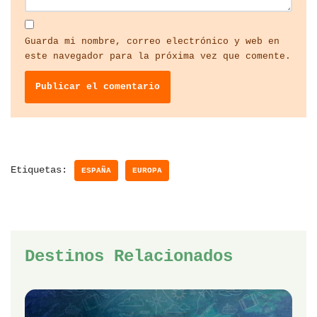
Guarda mi nombre, correo electrónico y web en
este navegador para la próxima vez que comente.
Etiquetas:
ESPAÑA
EUROPA
Destinos Relacionados