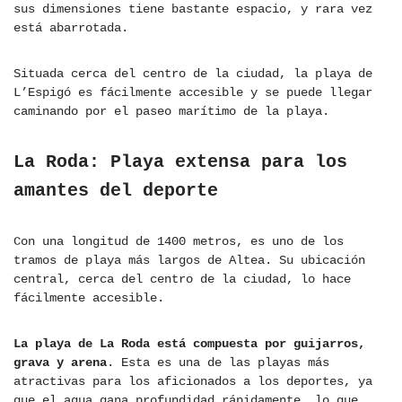
sus dimensiones tiene bastante espacio, y rara vez
está abarrotada.
Situada cerca del centro de la ciudad, la playa de
L’Espigó es fácilmente accesible y se puede llegar
caminando por el paseo marítimo de la playa.
La Roda: Playa extensa para los
amantes del deporte
Con una longitud de 1400 metros, es uno de los
tramos de playa más largos de Altea. Su ubicación
central, cerca del centro de la ciudad, lo hace
fácilmente accesible.
La playa de La Roda está compuesta por guijarros,
grava y arena
. Esta es una de las playas más
atractivas para los aficionados a los deportes, ya
que el agua gana profundidad rápidamente, lo que