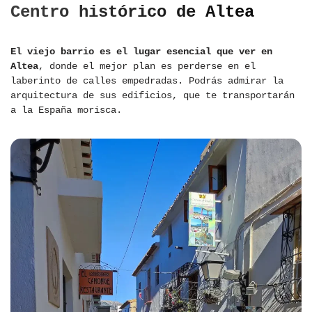
Centro histórico de Altea
El viejo barrio es el lugar esencial que ver en
Altea
, donde el mejor plan es perderse en el
laberinto de calles empedradas. Podrás admirar la
arquitectura de sus edificios, que te transportarán
a la España morisca.