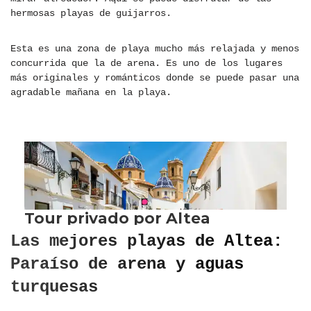
hermosas playas de guijarros.
Esta es una zona de playa mucho más relajada y menos
concurrida que la de arena. Es uno de los lugares
más originales y románticos donde se puede pasar una
agradable mañana en la playa.
Las mejores playas de Altea:
Paraíso de arena y aguas
turquesas