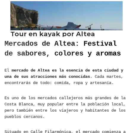
Mercados de Altea: Festival
de sabores, colores y aromas
El
mercado de Altea es la esencia de esta ciudad y
una de sus atracciones más conocidas
. Cada martes,
encontrarás de todo: comida, ropa y artesanía.
Es uno de los mercados callejeros más grandes de la
Costa Blanca, muy popular entre la población local,
pero también entre los viajeros y habitantes de los
pueblos cercanos.
Situado en Calle Filarmónica, el mercado comienza a