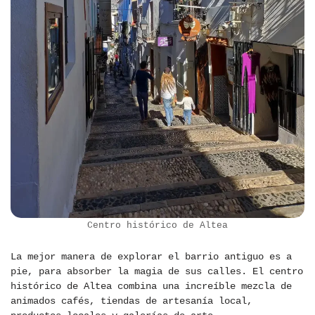
Centro histórico de Altea
La mejor manera de explorar el barrio antiguo es a
pie, para absorber la magia de sus calles. El centro
histórico de Altea combina una increíble mezcla de
animados cafés, tiendas de artesanía local,