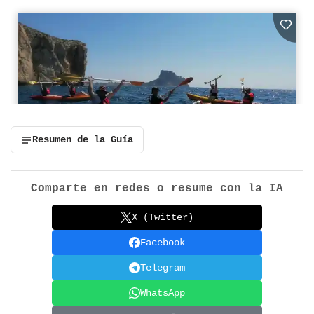
Resumen de la Guía
Comparte en redes o resume con la IA
X (Twitter)
Facebook
Telegram
WhatsApp