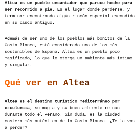
Altea es un pueblo encantador que parece hecho para
ser recorrido a pie
. Es el lugar donde perderse, y
terminar encontrando algún rincón especial escondido
en su casco antiguo.
Además de ser uno de los pueblos más bonitos de la
Costa Blanca, está considerado uno de los más
sostenibles de España. Altea es un pueblo poco
masificado, lo que le otorga un ambiente más íntimo
y singular.
Qué ver en Altea
Altea es el destino turístico mediterráneo por
excelencia
; su magia y su buen ambiente reinan
durante todo el verano. Sin duda, es la ciudad
costera más auténtica de la Costa Blanca. ¿Te la vas
a perder?