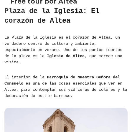
Plaza de la Iglesia: El
corazón de Altea
La Plaza de la Iglesia es el corazón de Altea, un
verdadero centro de cultura y ambiente,
especialmente en verano. Uno de los puntos fuertes
de la plaza es la
Iglesia de Altea
, que merece una
visita.
El interior de la
Parroquia de Nuestra Señora del
Consuelo
es una de las cosas esenciales que ver en
Altea, para contemplar sus vidrieras de colores y la
decoración de estilo barroco.