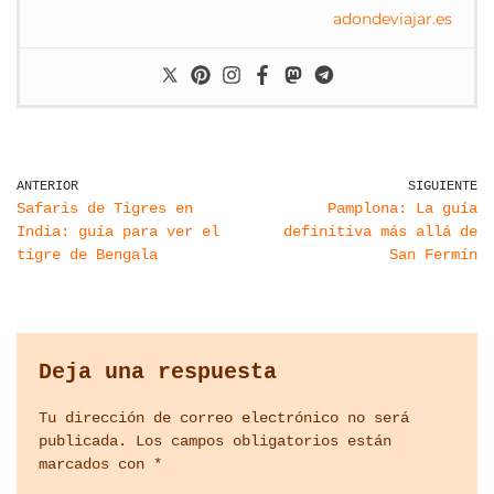
adondeviajar.es
ANTERIOR
SIGUIENTE
Safaris de Tigres en
Pamplona: La guía
India: guía para ver el
definitiva más allá de
tigre de Bengala
San Fermín
Deja una respuesta
Tu dirección de correo electrónico no será
publicada.
Los campos obligatorios están
marcados con
*