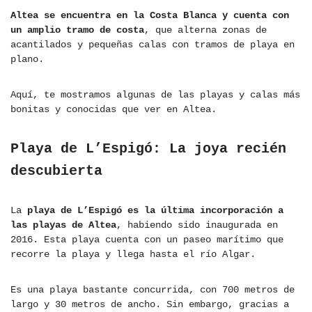
Altea se encuentra en la Costa Blanca y cuenta con
un amplio tramo de costa
, que alterna zonas de
acantilados y pequeñas calas con tramos de playa en
plano.
Aquí, te mostramos algunas de las playas y calas más
bonitas y conocidas que ver en Altea.
Playa de L’Espigó: La joya recién
descubierta
La
playa de L’Espigó es la última incorporación a
las playas de Altea
, habiendo sido inaugurada en
2016. Esta playa cuenta con un paseo marítimo que
recorre la playa y llega hasta el río Algar.
Es una playa bastante concurrida, con 700 metros de
largo y 30 metros de ancho. Sin embargo, gracias a