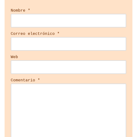
Nombre
*
Correo electrónico
*
Web
Comentario
*