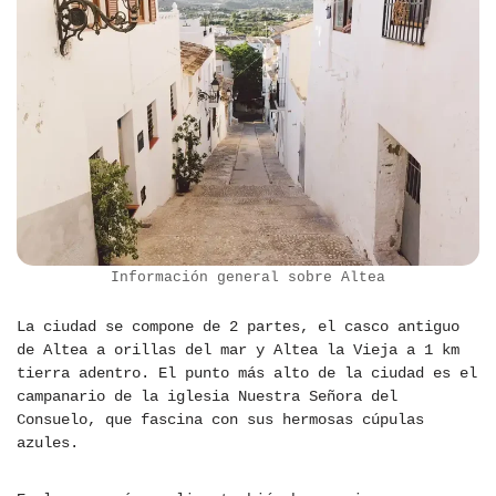
Información general sobre Altea
La ciudad se compone de 2 partes, el casco antiguo
de Altea a orillas del mar y Altea la Vieja a 1 km
tierra adentro. El punto más alto de la ciudad es el
campanario de la iglesia Nuestra Señora del
Consuelo, que fascina con sus hermosas cúpulas
azules.