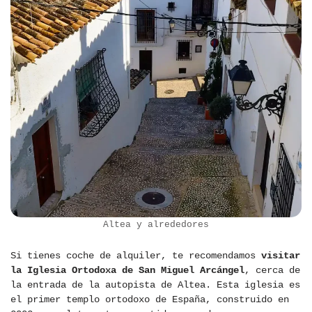
Altea y alrededores
Si tienes coche de alquiler, te recomendamos
visitar
la Iglesia Ortodoxa de San Miguel Arcángel
, cerca de
la entrada de la autopista de Altea. Esta iglesia es
el primer templo ortodoxo de España, construido en