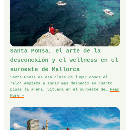
Santa Ponsa, el arte de la
desconexión y el wellness en el
suroeste de Mallorca
Santa Ponsa es esa clase de lugar donde el
reloj empieza a andar más despacio en cuanto
pisas la arena. Situada en el suroeste de…
Read
More »