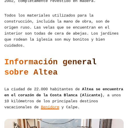
2002, completamente revestido en madera.
Todos los materiales utilizados para la
construcción, incluida la mano de obra, son de
origen ruso. Las velas que se encuentran en el
interior son todas de cera de abejas. Los jardines
que rodean la iglesia son muy bonitos y bien
cuidados.
Información general
sobre Altea
La ciudad de 22.000 habitantes de
Altea se encuentra
en el corazón de la Costa Blanca (Alicante)
, a unos
10 kilómetros de los principales destinos
vacacionales de
Benidorm
y Calpe.