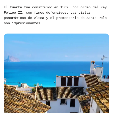
El fuerte fue construido en 1562, por orden del rey
Felipe II, con fines defensivos. Las vistas
panorámicas de Altea y el promontorio de Santa Pola
son impresionantes.