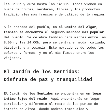
las 8:00h y dura hasta las 14:00h. Todos vienen en
busca de frutas, verduras, flores y los productos
tradicionales más frescos y de calidad de la región.
A la entrada del pueblo,
en el Camino del Algar,
también se encuentra el segundo mercado más popular
del pueblo
. Se celebra también cada martes entre las
8:00h y las 14:00h, pero se centra en moda, calzado,
bisutería y artesanía. Este mercado es de todos los
colores y formas, y es el más famoso entre los
viajeros.
El Jardín de los Sentidos:
Disfruta de paz y tranquilidad
El Jardín de los Sentidos se encuentra en un lugar
íntimo lejos del ruido
. Aquí encontrarás un lugar
particular y diferente al resto de los puntos de
interés de Altea, donde podrás tomar algo y