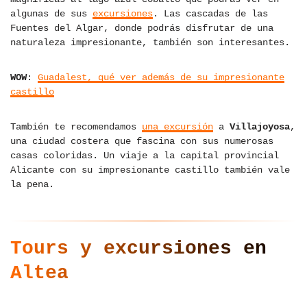
algunas de sus
excursiones
. Las cascadas de las
Fuentes del Algar, donde podrás disfrutar de una
naturaleza impresionante, también son interesantes.
WOW
:
Guadalest, qué ver además de su impresionante
castillo
También te recomendamos
una excursión
a
Villajoyosa
,
una ciudad costera que fascina con sus numerosas
casas coloridas. Un viaje a la capital provincial
Alicante con su impresionante castillo también vale
la pena.
Tours y excursiones en
Altea