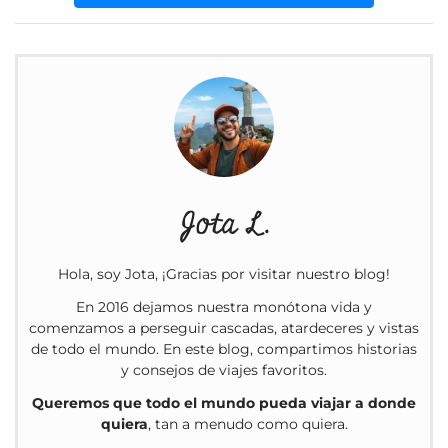
Jota L.
Hola, soy Jota, ¡Gracias por visitar nuestro blog!
En 2016 dejamos nuestra monótona vida y
comenzamos a perseguir cascadas, atardeceres y vistas
de todo el mundo. En este blog, compartimos historias
y consejos de viajes favoritos.
Queremos que todo el mundo pueda viajar a donde
quiera
, tan a menudo como quiera.