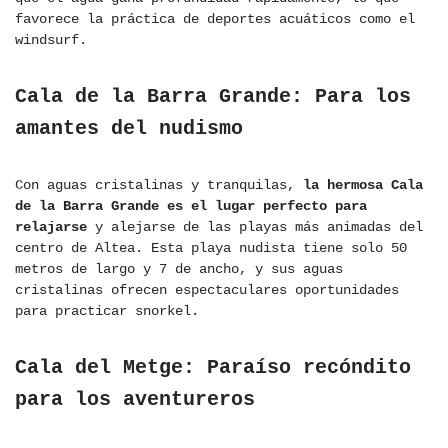
favorece la práctica de deportes acuáticos como el
windsurf.
Cala de la Barra Grande: Para los
amantes del nudismo
Con aguas cristalinas y tranquilas,
la hermosa Cala
de la Barra Grande es el lugar perfecto para
relajarse
y alejarse de las playas más animadas del
centro de Altea. Esta playa nudista tiene solo 50
metros de largo y 7 de ancho, y sus aguas
cristalinas ofrecen espectaculares oportunidades
para practicar snorkel.
Cala del Metge: Paraíso recóndito
para los aventureros