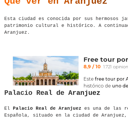
Qué ver en Aranjuez
Esta ciudad es conocida por sus hermosos ja
patrimonio cultural e histórico. A continua
Aranjuez.
Palacio Real de Aranjuez
El
Palacio Real de Aranjuez
es una de las re
Española, situado en la ciudad de Aranjuez,