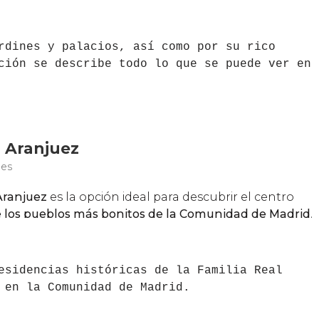
rdines y palacios, así como por su rico
ción se describe todo lo que se puede ver en
sidencias históricas de la Familia Real
 en la Comunidad de Madrid.