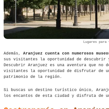
Lugares para 
Además,
Aranjuez cuenta con numerosos museo
sus visitantes la oportunidad de descubrir 
Descubrir Aranjuez es una aventura que no d
visitantes la oportunidad de disfrutar de u
patrimonio de la región.
Si buscas un destino turístico único, Aranj
los encantos de esta ciudad y disfruta de u