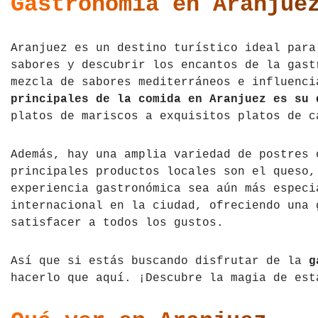
Gastronomía en Aranjue
Aranjuez es un destino turístico ideal para
sabores y descubrir los encantos de la gast
mezcla de sabores mediterráneos e influenc
principales de la comida en Aranjuez es su 
platos de mariscos a exquisitos platos de c
Además, hay una amplia variedad de postres 
principales productos locales son el queso,
experiencia gastronómica sea aún más especi
internacional en la ciudad, ofreciendo una 
satisfacer a todos los gustos.
Así que si estás buscando disfrutar de la
g
hacerlo que aquí. ¡Descubre la magia de est