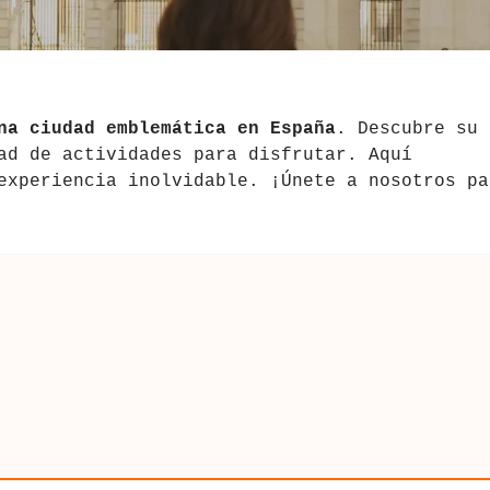
na ciudad emblemática en España
. Descubre su
ad de actividades para disfrutar. Aquí
experiencia inolvidable. ¡Únete a nosotros pa