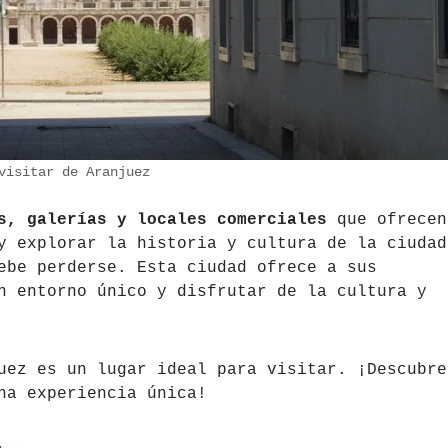
visitar de Aranjuez
s, galerías y locales comerciales
que ofrecen
y explorar la historia y cultura de la ciudad
ebe perderse. Esta ciudad ofrece a sus
n entorno único y disfrutar de la cultura y
uez es un lugar ideal para visitar. ¡Descubre
na experiencia única!