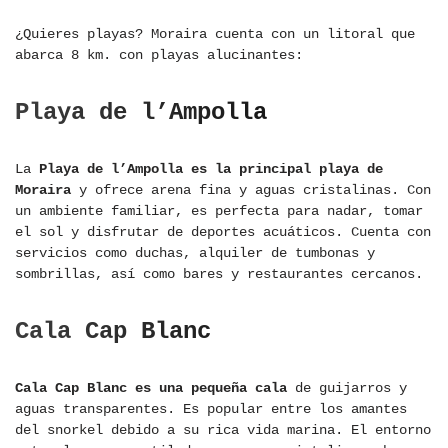
¿Quieres playas? Moraira cuenta con un litoral que
abarca 8 km. con playas alucinantes:
Playa de l’Ampolla
La
Playa de l’Ampolla es la principal playa de
Moraira
y ofrece arena fina y aguas cristalinas. Con
un ambiente familiar, es perfecta para nadar, tomar
el sol y disfrutar de deportes acuáticos. Cuenta con
servicios como duchas, alquiler de tumbonas y
sombrillas, así como bares y restaurantes cercanos.
Cala Cap Blanc
Cala Cap Blanc es una pequeña cala
de guijarros y
aguas transparentes. Es popular entre los amantes
del snorkel debido a su rica vida marina. El entorno