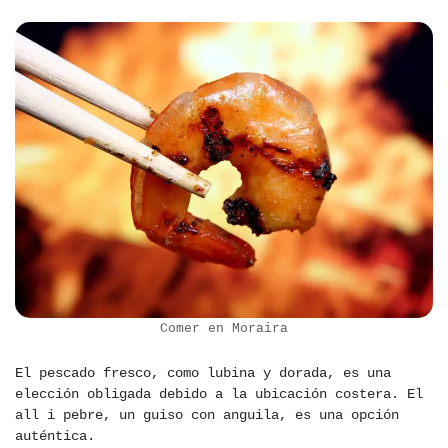
Comer en Moraira
El pescado fresco, como lubina y dorada, es una
elección obligada debido a la ubicación costera. El
all i pebre, un guiso con anguila, es una opción
auténtica.