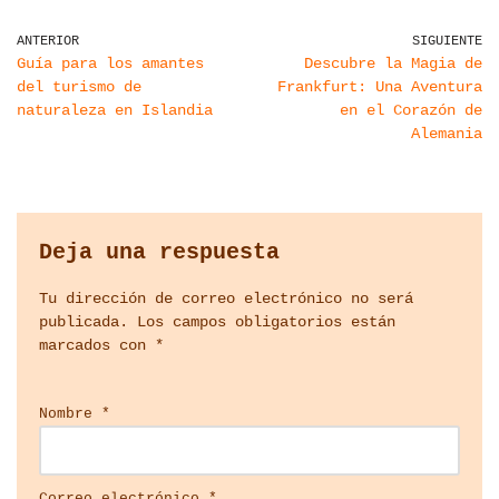
ANTERIOR
SIGUIENTE
Guía para los amantes
Descubre la Magia de
del turismo de
Frankfurt: Una Aventura
naturaleza en Islandia
en el Corazón de
Alemania
Deja una respuesta
Tu dirección de correo electrónico no será
publicada.
Los campos obligatorios están
marcados con
*
Nombre
*
Correo electrónico
*