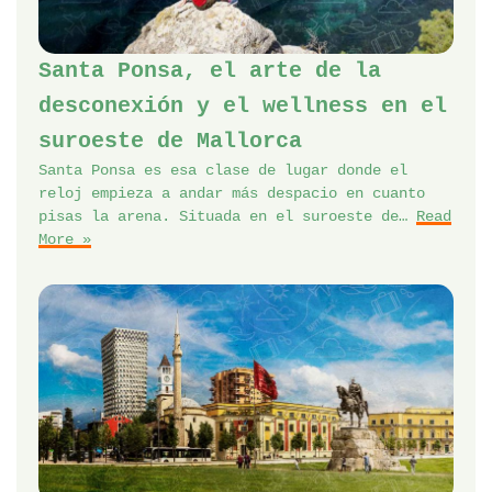
Santa Ponsa, el arte de la
desconexión y el wellness en el
suroeste de Mallorca
Santa Ponsa es esa clase de lugar donde el
reloj empieza a andar más despacio en cuanto
pisas la arena. Situada en el suroeste de…
Read
More »