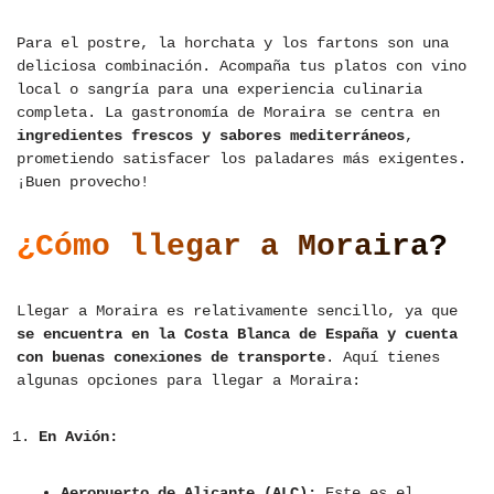
Para el postre, la horchata y los fartons son una
deliciosa combinación. Acompaña tus platos con vino
local o sangría para una experiencia culinaria
completa. La gastronomía de Moraira se centra en
ingredientes frescos y sabores mediterráneos
,
prometiendo satisfacer los paladares más exigentes.
¡Buen provecho!
¿Cómo llegar a Moraira?
Llegar a Moraira es relativamente sencillo, ya que
se encuentra en la Costa Blanca de España y cuenta
con buenas conexiones de transporte
. Aquí tienes
algunas opciones para llegar a Moraira:
En Avión:
Aeropuerto de Alicante (ALC):
Este es el