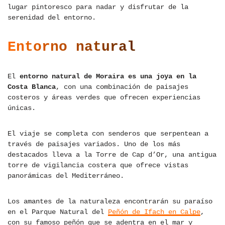
lugar pintoresco para nadar y disfrutar de la
serenidad del entorno.
Entorno natural
El
entorno natural de Moraira es una joya en la
Costa Blanca
, con una combinación de paisajes
costeros y áreas verdes que ofrecen experiencias
únicas.
El viaje se completa con senderos que serpentean a
través de paisajes variados. Uno de los más
destacados lleva a la Torre de Cap d’Or, una antigua
torre de vigilancia costera que ofrece vistas
panorámicas del Mediterráneo.
Los amantes de la naturaleza encontrarán su paraíso
en el Parque Natural del
Peñón de Ifach en Calpe
,
con su famoso peñón que se adentra en el mar y