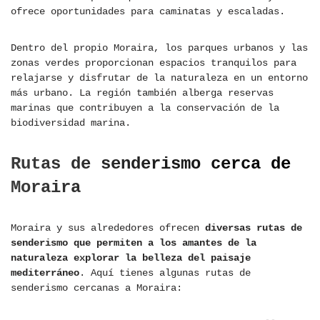
ofrece oportunidades para caminatas y escaladas.
Dentro del propio Moraira, los parques urbanos y las
zonas verdes proporcionan espacios tranquilos para
relajarse y disfrutar de la naturaleza en un entorno
más urbano. La región también alberga reservas
marinas que contribuyen a la conservación de la
biodiversidad marina.
Rutas de senderismo cerca de
Moraira
Moraira y sus alrededores ofrecen
diversas rutas de
senderismo que permiten a los amantes de la
naturaleza explorar la belleza del paisaje
mediterráneo
. Aquí tienes algunas rutas de
senderismo cercanas a Moraira: