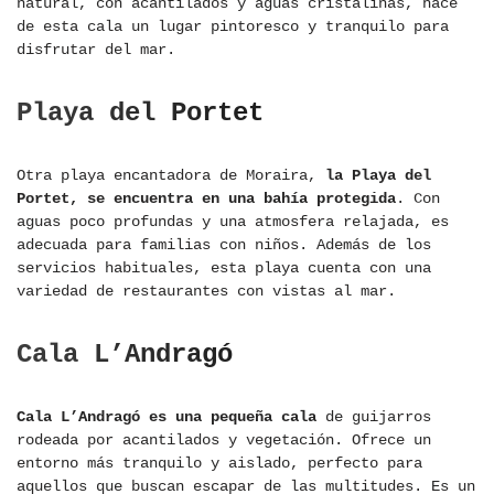
natural, con acantilados y aguas cristalinas, hace
de esta cala un lugar pintoresco y tranquilo para
disfrutar del mar.
Playa del Portet
Otra playa encantadora de Moraira,
la Playa del
Portet, se encuentra en una bahía protegida
. Con
aguas poco profundas y una atmosfera relajada, es
adecuada para familias con niños. Además de los
servicios habituales, esta playa cuenta con una
variedad de restaurantes con vistas al mar.
Cala L’Andragó
Cala L’Andragó es una pequeña cala
de guijarros
rodeada por acantilados y vegetación. Ofrece un
entorno más tranquilo y aislado, perfecto para
aquellos que buscan escapar de las multitudes. Es un