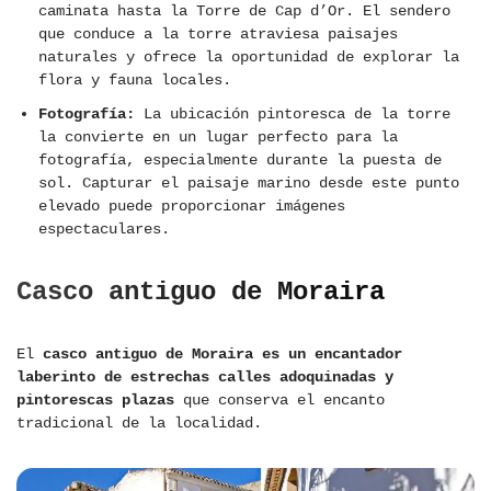
caminata hasta la Torre de Cap d’Or. El sendero
que conduce a la torre atraviesa paisajes
naturales y ofrece la oportunidad de explorar la
flora y fauna locales.
Fotografía:
La ubicación pintoresca de la torre
la convierte en un lugar perfecto para la
fotografía, especialmente durante la puesta de
sol. Capturar el paisaje marino desde este punto
elevado puede proporcionar imágenes
espectaculares.
Casco antiguo de Moraira
El
casco antiguo de Moraira es un encantador
laberinto de estrechas calles adoquinadas y
pintorescas plazas
que conserva el encanto
tradicional de la localidad.