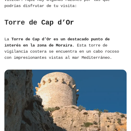
podrías disfrutar de tu visita:
Torre de Cap d’Or
La
Torre de Cap d’Or es un destacado punto de
interés en la zona de Moraira
. Esta torre de
vigilancia costera se encuentra en un cabo rocoso
con impresionantes vistas al mar Mediterráneo.