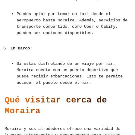
Puedes optar por tomar un taxi desde el
aeropuerto hasta Moraira. Además, servicios de
transporte compartido, como Uber o Cabify,
pueden ser opciones disponibles.
En Barco:
Si estás disfrutando de un viaje por mar,
Moraira cuenta con un puerto deportivo que
puede recibir embarcaciones. Esto te permite
acceder al pueblo desde el mar.
Qué visitar cerca de
Moraira
Moraira y sus alrededores ofrece una variedad de