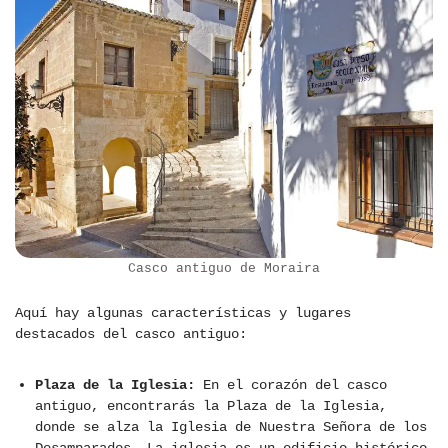
Casco antiguo de Moraira
Aquí hay algunas características y lugares
destacados del casco antiguo:
Plaza de la Iglesia:
En el corazón del casco
antiguo, encontrarás la Plaza de la Iglesia,
donde se alza la Iglesia de Nuestra Señora de los