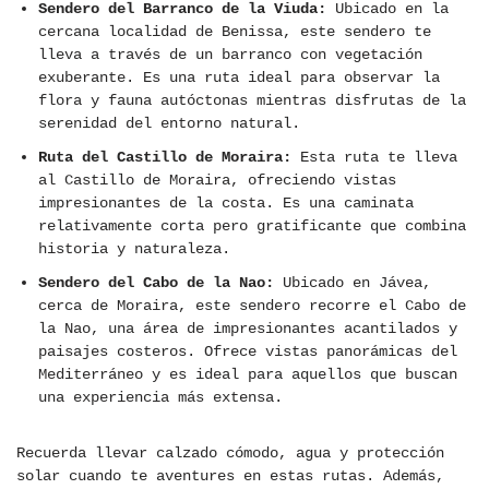
Sendero del Barranco de la Viuda:
Ubicado en la
cercana localidad de Benissa, este sendero te
lleva a través de un barranco con vegetación
exuberante. Es una ruta ideal para observar la
flora y fauna autóctonas mientras disfrutas de la
serenidad del entorno natural.
Ruta del Castillo de Moraira:
Esta ruta te lleva
al Castillo de Moraira, ofreciendo vistas
impresionantes de la costa. Es una caminata
relativamente corta pero gratificante que combina
historia y naturaleza.
Sendero del Cabo de la Nao:
Ubicado en Jávea,
cerca de Moraira, este sendero recorre el Cabo de
la Nao, una área de impresionantes acantilados y
paisajes costeros. Ofrece vistas panorámicas del
Mediterráneo y es ideal para aquellos que buscan
una experiencia más extensa.
Recuerda llevar calzado cómodo, agua y protección
solar cuando te aventures en estas rutas. Además,