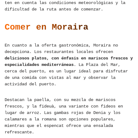
ten en cuenta las condiciones meteorológicas y la
dificultad de la ruta antes de comenzar.
Comer en Moraira
En cuanto a la oferta gastronómica, Moraira no
decepciona. Los restaurantes locales ofrecen
deliciosos platos, con énfasis en mariscos frescos y
especialidades mediterráneas
. La Plaza del Mar,
cerca del puerto, es un lugar ideal para disfrutar
de una comida con vistas al mar y observar la
actividad del puerto.
Destacan la paella, con su mezcla de mariscos
frescos, y la fideuà, una variante con fideos en
lugar de arroz. Las gambas rojas de Denia y los
calamares a la romana son opciones populares,
mientras que el espencat ofrece una ensalada
refrescante.