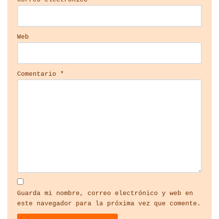
Web
Comentario
*
Guarda mi nombre, correo electrónico y web en
este navegador para la próxima vez que comente.