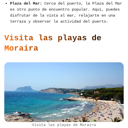
Plaza del Mar:
Cerca del puerto, la Plaza del Mar
es otro punto de encuentro popular. Aquí, puedes
disfrutar de la vista al mar, relajarte en una
terraza y observar la actividad del puerto.
Visita las playas de
Moraira
Visita las playas de Moraira