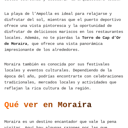
La playa de l’Ampolla es ideal para relajarse y
disfrutar del sol, mientras que el puerto deportivo
ofrece una vista pintoresca y la oportunidad de
disfrutar de deliciosos mariscos en los restaurantes
locales. Además, no te pierdas la
Torre de Cap d’Or
de Moraira
, que ofrece una vista panorámica
impresionante de los alrededores.
Moraira también es conocida por sus festivales
locales y eventos culturales. Dependiendo de la
época del año, podrías encontrarte con celebraciones
tradicionales, mercados locales y actividades que
reflejan la rica cultura de la región.
Qué ver en Moraira
Moraira es un destino encantador que vale la pena
visitar. Aquí hay algunas razones por las que