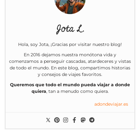
Jota L.
Hola, soy Jota, ¡Gracias por visitar nuestro blog!
En 2016 dejamos nuestra monótona vida y
comenzamos a perseguir cascadas, atardeceres y vistas
de todo el mundo. En este blog, compartimos historias
y consejos de viajes favoritos.
Queremos que todo el mundo pueda viajar a donde
quiera
, tan a menudo como quiera.
adondeviajar.es