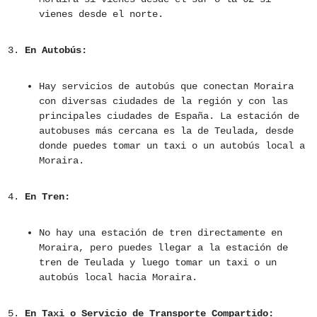
vienes desde el norte.
En Autobús:
Hay servicios de autobús que conectan Moraira
con diversas ciudades de la región y con las
principales ciudades de España. La estación de
autobuses más cercana es la de Teulada, desde
donde puedes tomar un taxi o un autobús local a
Moraira.
En Tren:
No hay una estación de tren directamente en
Moraira, pero puedes llegar a la estación de
tren de Teulada y luego tomar un taxi o un
autobús local hacia Moraira.
En Taxi o Servicio de Transporte Compartido: