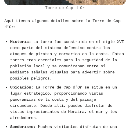
Torre de Cap d’Or
Aquí tienes algunos detalles sobre la Torre de Cap
d’Or:
Historia:
La torre fue construida en el siglo XVI
como parte del sistema defensivo contra los
ataques de piratas y corsarios en la costa. Estas
torres eran esenciales para la seguridad de la
población local y se comunicaban entre sí
mediante señales visuales para advertir sobre
posibles peligros.
Ubicación:
La Torre de Cap d’Or se sitúa en un
lugar estratégico, proporcionando vistas
panorámicas de la costa y del paisaje
circundante. Desde allí, puedes disfrutar de
vistas impresionantes de Moraira, el mar y los
alrededores.
Senderismo:
Muchos visitantes disfrutan de una