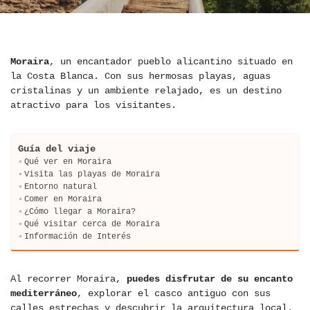
Moraira
, un encantador pueblo alicantino situado en
la Costa Blanca. Con sus hermosas playas, aguas
cristalinas y un ambiente relajado, es un destino
atractivo para los visitantes.
Guía del viaje
Qué ver en Moraira
Visita las playas de Moraira
Entorno natural
Comer en Moraira
¿Cómo llegar a Moraira?
Qué visitar cerca de Moraira
Información de Interés
Al recorrer Moraira,
puedes disfrutar de su encanto
mediterráneo
, explorar el casco antiguo con sus
calles estrechas y descubrir la arquitectura local.