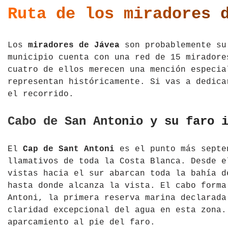
Ruta de los miradores 
Los
miradores de Jávea
son probablemente su
municipio cuenta con una red de 15 miradore
cuatro de ellos merecen una mención especia
representan históricamente. Si vas a dedica
el recorrido.
Cabo de San Antonio y su faro 
El
Cap de Sant Antoni
es el punto más septe
llamativos de toda la Costa Blanca. Desde e
vistas hacia el sur abarcan toda la bahía d
hasta donde alcanza la vista. El cabo forma
Antoni, la primera reserva marina declarada
claridad excepcional del agua en esta zona.
aparcamiento al pie del faro.