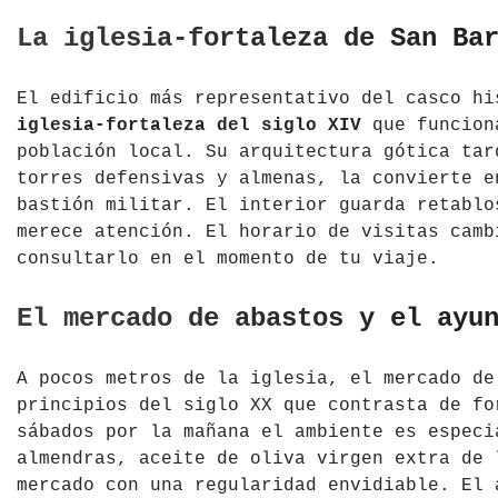
La iglesia-fortaleza de San Ba
El edificio más representativo del casco hi
iglesia-fortaleza del siglo XIV
que funciona
población local. Su arquitectura gótica tar
torres defensivas y almenas, la convierte e
bastión militar. El interior guarda retablo
merece atención. El horario de visitas camb
consultarlo en el momento de tu viaje.
El mercado de abastos y el ayu
A pocos metros de la iglesia, el mercado de
principios del siglo XX que contrasta de fo
sábados por la mañana el ambiente es especi
almendras, aceite de oliva virgen extra de 
mercado con una regularidad envidiable. El 