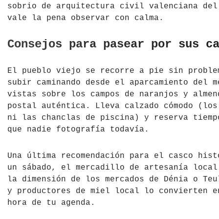
sobrio de arquitectura civil valenciana del
vale la pena observar con calma.
Consejos para pasear por sus c
El pueblo viejo se recorre a pie sin proble
subir caminando desde el aparcamiento del m
vistas sobre los campos de naranjos y almen
postal auténtica. Lleva calzado cómodo (los
ni las chanclas de piscina) y reserva tiemp
que nadie fotografía todavía.
Una última recomendación para el casco hist
un sábado, el mercadillo de artesanía local
la dimensión de los mercados de Dénia o Teu
y productores de miel local lo convierten e
hora de tu agenda.