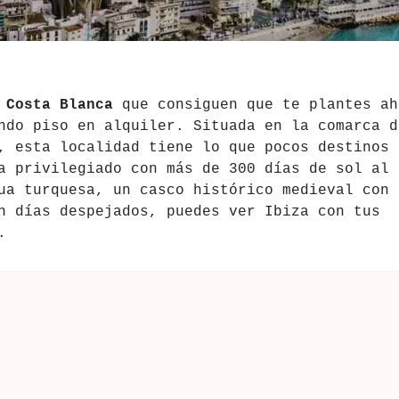
 Costa Blanca
que consiguen que te plantes ah
ndo piso en alquiler. Situada en la comarca d
, esta localidad tiene lo que pocos destinos
a privilegiado con más de 300 días de sol al
ua turquesa, un casco histórico medieval con
n días despejados, puedes ver Ibiza con tus
.