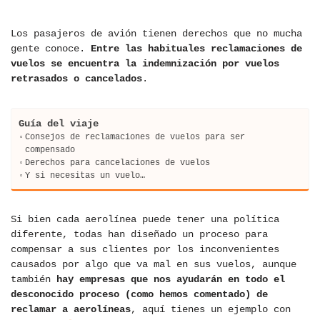
Los pasajeros de avión tienen derechos que no mucha
gente conoce.
Entre las habituales reclamaciones de
vuelos se encuentra la indemnización por vuelos
retrasados ​​o cancelados
.
Guía del viaje
Consejos de reclamaciones de vuelos para ser
compensado
Derechos para cancelaciones de vuelos
Y si necesitas un vuelo…
Si bien cada aerolínea puede tener una política
diferente, todas han diseñado un proceso para
compensar a sus clientes por los inconvenientes
causados ​​por algo que va mal en sus vuelos, aunque
también
hay empresas que nos ayudarán en todo el
desconocido proceso (como hemos comentado) de
reclamar a aerolíneas
, aquí tienes un ejemplo con