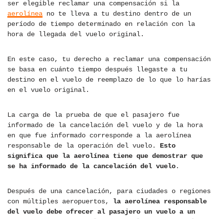
ser elegible reclamar una compensación si la
aerolínea
no te lleva a tu destino dentro de un
período de tiempo determinado en relación con la
hora de llegada del vuelo original.
En este caso, tu derecho a reclamar una compensación
se basa en cuánto tiempo después llegaste a tu
destino en el vuelo de reemplazo de lo que lo harías
en el vuelo original.
La carga de la prueba de que el pasajero fue
informado de la cancelación del vuelo y de la hora
en que fue informado corresponde a la aerolínea
responsable de la operación del vuelo.
Esto
significa que la aerolínea tiene que demostrar que
se ha informado de la cancelación del vuelo
.
Después de una cancelación, para ciudades o regiones
con múltiples aeropuertos,
la aerolínea responsable
del vuelo debe ofrecer al pasajero un vuelo a un