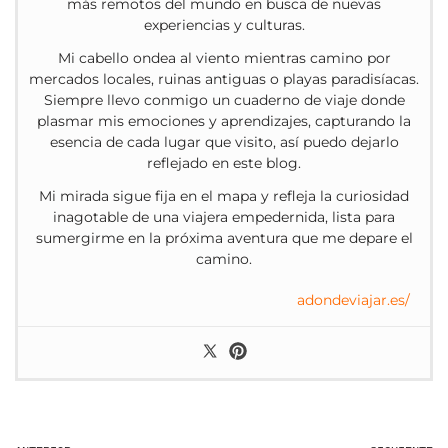
más remotos del mundo en busca de nuevas
experiencias y culturas.
Mi cabello ondea al viento mientras camino por
mercados locales, ruinas antiguas o playas paradisíacas.
Siempre llevo conmigo un cuaderno de viaje donde
plasmar mis emociones y aprendizajes, capturando la
esencia de cada lugar que visito, así puedo dejarlo
reflejado en este blog.
Mi mirada sigue fija en el mapa y refleja la curiosidad
inagotable de una viajera empedernida, lista para
sumergirme en la próxima aventura que me depare el
camino.
adondeviajar.es/