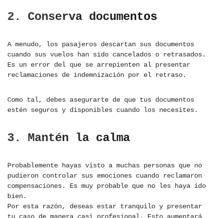
2. Conserva documentos
A menudo, los pasajeros descartan sus documentos
cuando sus vuelos han sido cancelados o retrasados.
Es un error del que se arrepienten al presentar
reclamaciones de indemnización por el retraso.
Como tal, debes asegurarte de que tus documentos
estén seguros y disponibles cuando los necesites.
3. Mantén la calma
Probablemente hayas visto a muchas personas que no
pudieron controlar sus emociones cuando reclamaron
compensaciones. Es muy probable que no les haya ido
bien.
Por esta razón, deseas estar tranquilo y presentar
tu caso de manera casi profesional. Esto aumentará