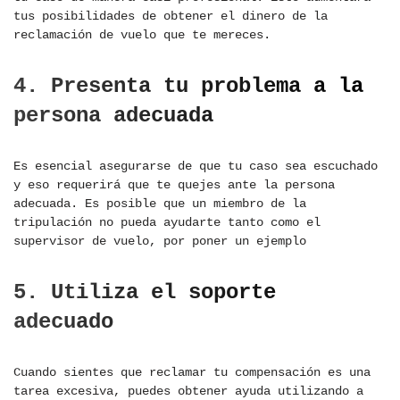
tus posibilidades de obtener el dinero de la
reclamación de vuelo que te mereces.
4. Presenta tu problema a la
persona adecuada
Es esencial asegurarse de que tu caso sea escuchado
y eso requerirá que te quejes ante la persona
adecuada. Es posible que un miembro de la
tripulación no pueda ayudarte tanto como el
supervisor de vuelo, por poner un ejemplo
5. Utiliza el soporte
adecuado
Cuando sientes que reclamar tu compensación es una
tarea excesiva, puedes obtener ayuda utilizando a