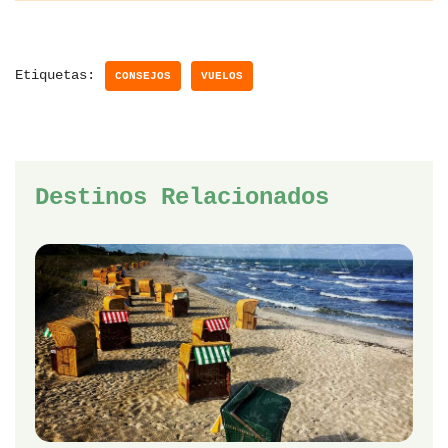
Etiquetas:
CONSEJOS
VUELOS
Destinos Relacionados