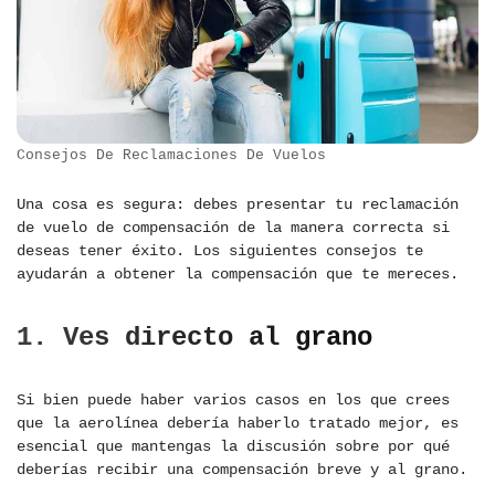
Consejos De Reclamaciones De Vuelos
Una cosa es segura: debes presentar tu reclamación
de vuelo de compensación de la manera correcta si
deseas tener éxito. Los siguientes consejos te
ayudarán a obtener la compensación que te mereces.
1. Ves directo al grano
Si bien puede haber varios casos en los que crees
que la aerolínea debería haberlo tratado mejor, es
esencial que mantengas la discusión sobre por qué
deberías recibir una compensación breve y al grano.