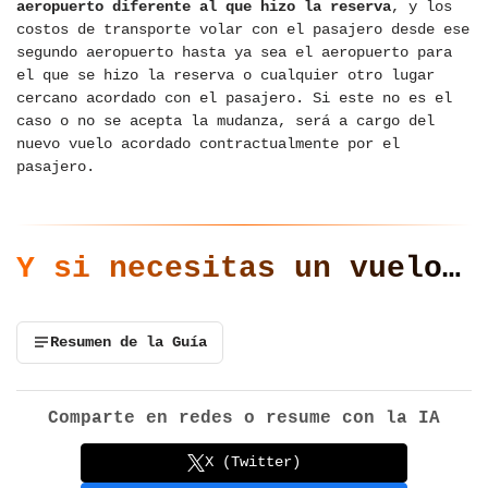
aeropuerto diferente al que hizo la reserva
, y los
costos de transporte volar con el pasajero desde ese
segundo aeropuerto hasta ya sea el aeropuerto para
el que se hizo la reserva o cualquier otro lugar
cercano acordado con el pasajero. Si este no es el
caso o no se acepta la mudanza, será a cargo del
nuevo vuelo acordado contractualmente por el
pasajero.
Y si necesitas un vuelo…
Resumen de la Guía
Comparte en redes o resume con la IA
X (Twitter)