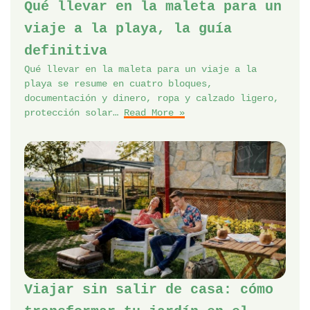
Qué llevar en la maleta para un
viaje a la playa, la guía
definitiva
Qué llevar en la maleta para un viaje a la
playa se resume en cuatro bloques,
documentación y dinero, ropa y calzado ligero,
protección solar…
Read More »
Viajar sin salir de casa: cómo