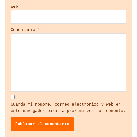
Web
Comentario
*
Guarda mi nombre, correo electrónico y web en
este navegador para la próxima vez que comente.