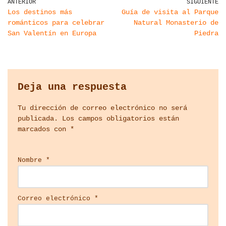
ANTERIOR
SIGUIENTE
Los destinos más
Guía de visita al Parque
románticos para celebrar
Natural Monasterio de
San Valentín en Europa
Piedra
Deja una respuesta
Tu dirección de correo electrónico no será
publicada.
Los campos obligatorios están
marcados con
*
Nombre
*
Correo electrónico
*