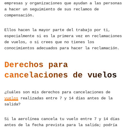
empresas y organizaciones que ayudan a las personas
a hacer un seguimiento de sus reclamos de
compensación.
Ellos hacen la mayor parte del trabajo por ti,
especialmente si es la primera vez en reclamaciones
de vuelos, o si crees que no tienes los
conocimientos adecuados para hacer la reclamación.
Derechos para
cancelaciones de vuelos
¿Cuáles son mis derechos para cancelaciones de
vuelos
realizadas entre 7 y 14 días antes de la
salida?
Si la aerolínea cancela tu vuelo entre 7 y 14 días
antes de la fecha prevista para la salida; podría