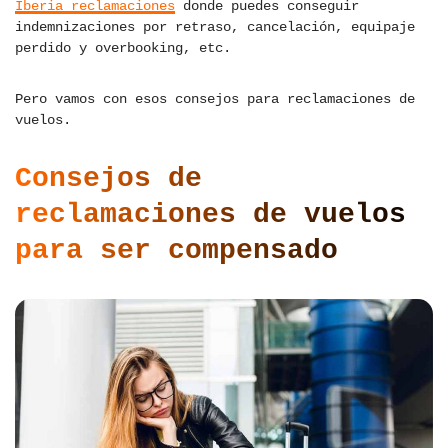
Iberia reclamaciones
donde puedes conseguir
indemnizaciones por retraso, cancelación, equipaje
perdido y overbooking, etc.
Pero vamos con esos consejos para reclamaciones de
vuelos.
Consejos de
reclamaciones de vuelos
para ser compensado