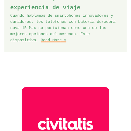
experiencia de viaje
Cuando hablamos de smartphones innovadores y
duraderos, los telefonos con bateria duradera
nova 15 Max se posicionan como una de las
mejores opciones del mercado. Este
dispositivo…
Read More »