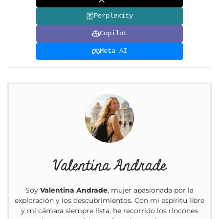
Perplexity
Copilot
Meta AI
Valentina Andrade
Soy
Valentina Andrade
, mujer apasionada por la
exploración y los descubrimientos. Con mi espíritu libre
y mi cámara siempre lista, he recorrido los rincones