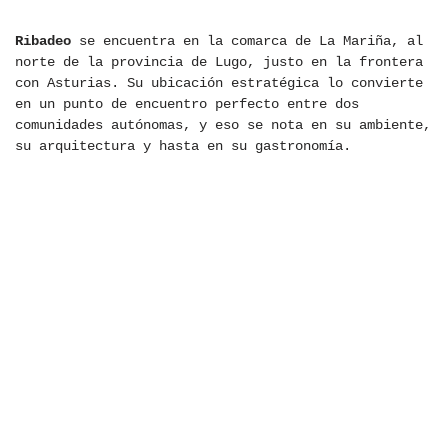
Ribadeo
se encuentra en la comarca de La Mariña, al
norte de la provincia de Lugo, justo en la frontera
con Asturias. Su ubicación estratégica lo convierte
en un punto de encuentro perfecto entre dos
comunidades autónomas, y eso se nota en su ambiente,
su arquitectura y hasta en su gastronomía.