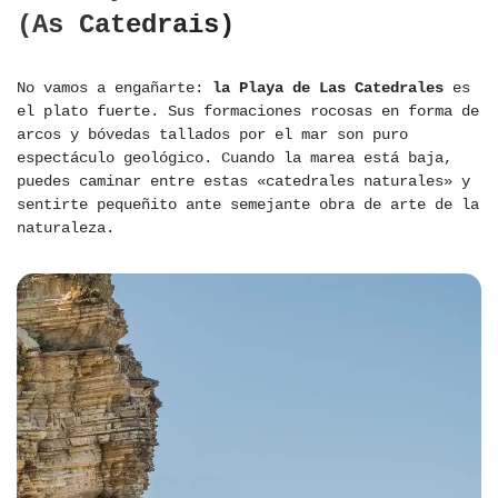
(As Catedrais)
No vamos a engañarte:
la Playa de Las Catedrales
es
el plato fuerte. Sus formaciones rocosas en forma de
arcos y bóvedas tallados por el mar son puro
espectáculo geológico. Cuando la marea está baja,
puedes caminar entre estas «catedrales naturales» y
sentirte pequeñito ante semejante obra de arte de la
naturaleza.