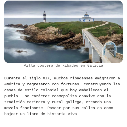
Villa costera de Ribadeo en Galicia
Durante el siglo XIX, muchos ribadenses emigraron a
América y regresaron con fortunas, construyendo las
casas de estilo colonial que hoy embellecen el
pueblo. Ese carácter cosmopolita convive con la
tradición marinera y rural gallega, creando una
mezcla fascinante. Pasear por sus calles es como
hojear un libro de historia viva.