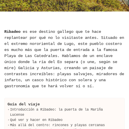
Ribadeo
es ese destino gallego que te hace
replantear por qué no lo visitaste antes. Situado en
el extremo nororiental de Lugo, este pueblo costero
es mucho más que la puerta de entrada a la famosa
Playa de Las Catedrales. Hablamos de un enclave
único donde la ría del Eo separa (o une, según se
mire) Galicia y Asturias, creando un paisaje de
contrastes increíbles: playas salvajes, miradores de
infarto, un casco histórico con solera y una
gastronomía que te hará volver sí o sí.
Guía del viaje
Introducción a Ribadeo: la puerta de la Mariña
Lucense
Qué ver y hacer en Ribadeo
Más allá del centro: rincones y playas cercanas