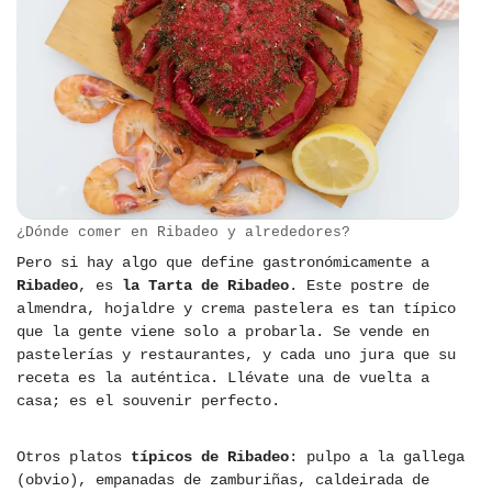
¿Dónde comer en Ribadeo y alrededores?
Pero si hay algo que define gastronómicamente a
Ribadeo
, es
la Tarta de Ribadeo
. Este postre de
almendra, hojaldre y crema pastelera es tan típico
que la gente viene solo a probarla. Se vende en
pastelerías y restaurantes, y cada uno jura que su
receta es la auténtica. Llévate una de vuelta a
casa; es el souvenir perfecto.
Otros platos
típicos de Ribadeo
: pulpo a la gallega
(obvio), empanadas de zamburiñas, caldeirada de