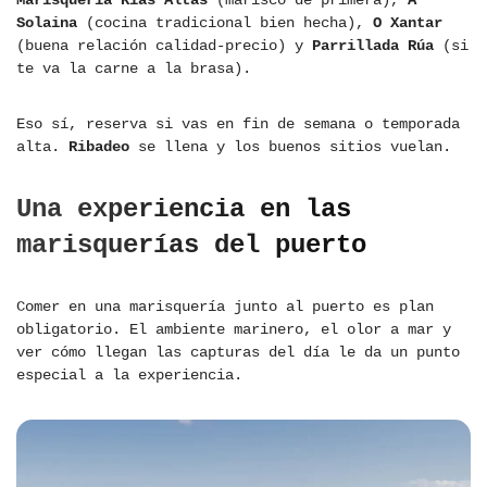
Solaina
(cocina tradicional bien hecha),
O Xantar
(buena relación calidad-precio) y
Parrillada Rúa
(si
te va la carne a la brasa).
Eso sí, reserva si vas en fin de semana o temporada
alta.
Ribadeo
se llena y los buenos sitios vuelan.
Una experiencia en las
marisquerías del puerto
Comer en una marisquería junto al puerto es plan
obligatorio. El ambiente marinero, el olor a mar y
ver cómo llegan las capturas del día le da un punto
especial a la experiencia.