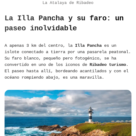
La Atalaya de Ribadeo
La Illa Pancha y su faro: un
paseo inolvidable
A apenas 3 km del centro, la
Illa Pancha
es un
islote conectado a tierra por una pasarela peatonal.
Su faro blanco, pequeño pero fotogénico, se ha
convertido en uno de los iconos de
Ribadeo turismo
.
El paseo hasta allí, bordeando acantilados y con el
océano rompiendo abajo, es una maravilla.