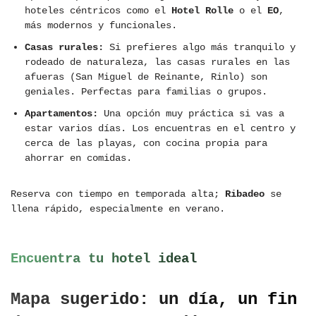
hoteles céntricos como el
Hotel Rolle
o el
EO
,
más modernos y funcionales.
Casas rurales:
Si prefieres algo más tranquilo y
rodeado de naturaleza, las casas rurales en las
afueras (San Miguel de Reinante, Rinlo) son
geniales. Perfectas para familias o grupos.
Apartamentos:
Una opción muy práctica si vas a
estar varios días. Los encuentras en el centro y
cerca de las playas, con cocina propia para
ahorrar en comidas.
Reserva con tiempo en temporada alta;
Ribadeo
se
llena rápido, especialmente en verano.
Encuentra tu hotel ideal
Mapa sugerido: un día, un fin