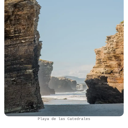
Playa de las Catedrales