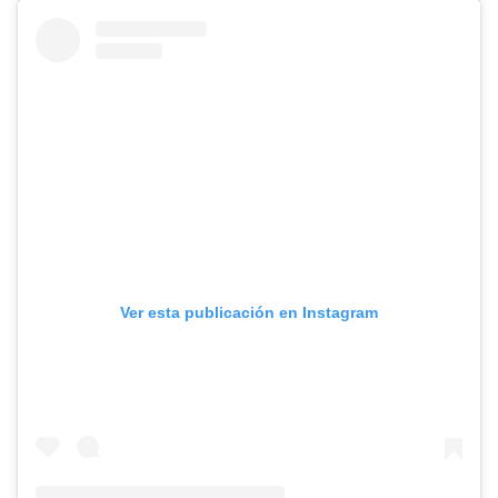
Ver esta publicación en Instagram