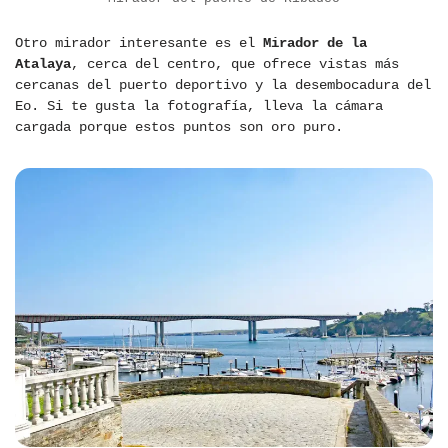
Otro mirador interesante es el
Mirador de la
Atalaya
, cerca del centro, que ofrece vistas más
cercanas del puerto deportivo y la desembocadura del
Eo. Si te gusta la fotografía, lleva la cámara
cargada porque estos puntos son oro puro.