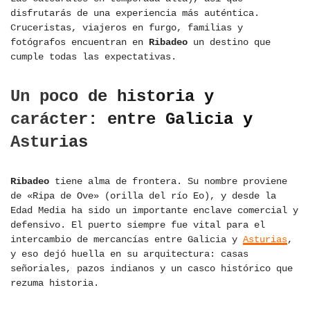
disfrutarás de una experiencia más auténtica.
Cruceristas, viajeros en furgo, familias y
fotógrafos encuentran en
Ribadeo
un destino que
cumple todas las expectativas.
Un poco de historia y
carácter: entre Galicia y
Asturias
Ribadeo
tiene alma de frontera. Su nombre proviene
de «Ripa de Ove» (orilla del río Eo), y desde la
Edad Media ha sido un importante enclave comercial y
defensivo. El puerto siempre fue vital para el
intercambio de mercancías entre Galicia y
Asturias
,
y eso dejó huella en su arquitectura: casas
señoriales, pazos indianos y un casco histórico que
rezuma historia.