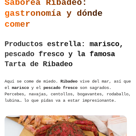
Saborea Ribadeo:
gastronomía y dónde
comer
Productos estrella: marisco,
pescado fresco y la famosa
Tarta de Ribadeo
Aquí se come de miedo.
Ribadeo
vive del mar, así que
el
marisco
y el
pescado fresco
son sagrados.
Percebes, navajas, centollos, bogavantes, rodaballo,
lubina… lo que pidas va a estar impresionante.