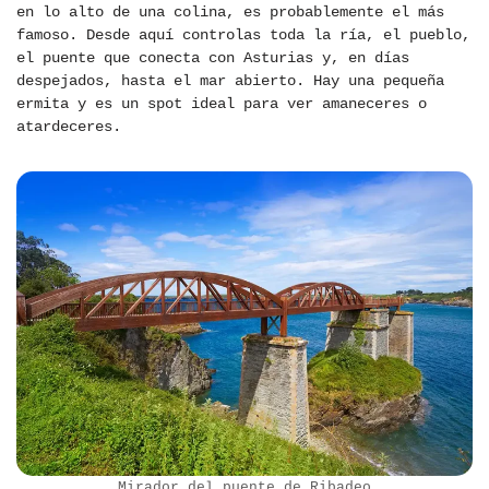
en lo alto de una colina, es probablemente el más
famoso. Desde aquí controlas toda la ría, el pueblo,
el puente que conecta con Asturias y, en días
despejados, hasta el mar abierto. Hay una pequeña
ermita y es un spot ideal para ver amaneceres o
atardeceres.
Mirador del puente de Ribadeo