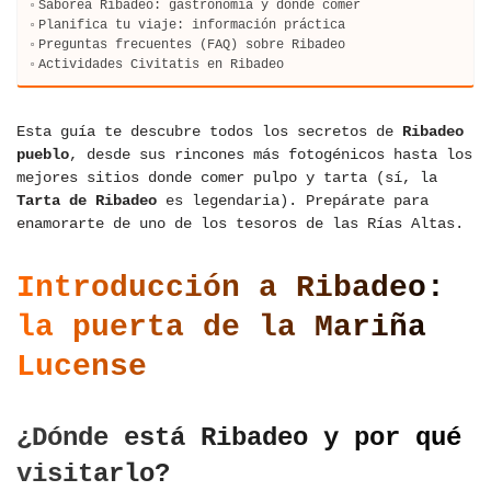
Saborea Ribadeo: gastronomía y dónde comer
Planifica tu viaje: información práctica
Preguntas frecuentes (FAQ) sobre Ribadeo
Actividades Civitatis en Ribadeo
Esta guía te descubre todos los secretos de
Ribadeo
pueblo
, desde sus rincones más fotogénicos hasta los
mejores sitios donde comer pulpo y tarta (sí, la
Tarta de Ribadeo
es legendaria). Prepárate para
enamorarte de uno de los tesoros de las Rías Altas.
Introducción a Ribadeo:
la puerta de la Mariña
Lucense
¿Dónde está Ribadeo y por qué
visitarlo?