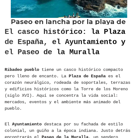
El casco histórico: la Plaza
de España, el Ayuntamiento y
el Paseo de la Muralla
Ribadeo pueblo
tiene un casco histórico compacto
pero lleno de encanto. La
Plaza de España
es el
corazón neurálgico, rodeada de soportales, terrazas
y edificios históricos como la Torre de los Moreno
(siglo XVI). Aquí se concentra la vida social:
mercados, eventos y el ambiente más animado del
pueblo.
El
Ayuntamiento
destaca por su fachada de estilo
colonial, un guiño a la época indiana. Justo detrás
encontrarás el
Paseo de la Muralla
, un sendero