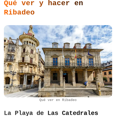
Qué ver y hacer en
Ribadeo
Qué ver en Ribadeo
La Playa de Las Catedrales