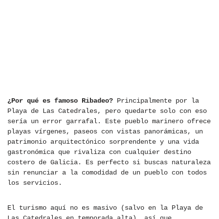
¿Por qué es famoso Ribadeo?
Principalmente por la
Playa de Las Catedrales, pero quedarte solo con eso
sería un error garrafal. Este pueblo marinero ofrece
playas vírgenes, paseos con vistas panorámicas, un
patrimonio arquitectónico sorprendente y una vida
gastronómica que rivaliza con cualquier destino
costero de Galicia. Es perfecto si buscas naturaleza
sin renunciar a la comodidad de un pueblo con todos
los servicios.
El turismo aquí no es masivo (salvo en la Playa de
Las Catedrales en temporada alta), así que