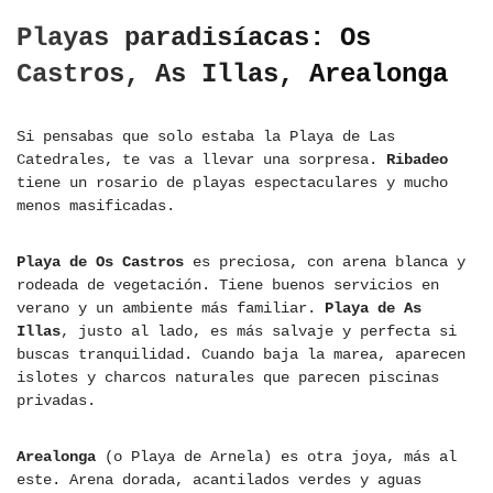
Playas paradisíacas: Os
Castros, As Illas, Arealonga
Si pensabas que solo estaba la Playa de Las
Catedrales, te vas a llevar una sorpresa.
Ribadeo
tiene un rosario de playas espectaculares y mucho
menos masificadas.
Playa de Os Castros
es preciosa, con arena blanca y
rodeada de vegetación. Tiene buenos servicios en
verano y un ambiente más familiar.
Playa de As
Illas
, justo al lado, es más salvaje y perfecta si
buscas tranquilidad. Cuando baja la marea, aparecen
islotes y charcos naturales que parecen piscinas
privadas.
Arealonga
(o Playa de Arnela) es otra joya, más al
este. Arena dorada, acantilados verdes y aguas