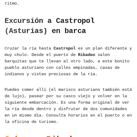
ritmo.
Excursión a Castropol
(Asturias) en barca
Cruzar la ría hasta
Castropol
es un plan diferente y
muy chulo. Desde el puerto de
Ribadeo
salen
barquitas que te llevan al otro lado, a este bonito
pueblo asturiano con calles empinadas, casas de
indianos y vistas preciosas de la ría.
Puedes comer allí (el marisco asturiano también está
de lujo), pasear por su casco viejo y volver en la
siguiente embarcación. Es una forma original de ver
la ría desde dentro y disfrutar de dos comunidades
en un mismo día. Consulta horarios en el puerto o en
la oficina de turismo.