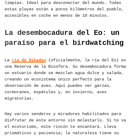
limpias. Ideal para desconectar del mundo. Todas
estas playas están a pocos kilómetros del pueblo,
accesibles en coche en menos de 10 minutos.
La desembocadura del Eo: un
paraíso para el birdwatching
La
ría de Ribadeo
(oficialmente, la ría del Eo) es
una Reserva de la Biosfera. Su desembocadura forma
un estuario donde se mezclan agua dulce y salada,
creando un ecosistema único perfecto para la
observación de aves. Aquí puedes ver garzas,
cormoranes, espátulas y, en invierno, aves
migratorias.
Hay varios senderos y miradores habilitados para
disfrutar de este entorno sin molestarlo. Si te va
el ecoturismo, este rincón te encantará. Lleva
prismáticos y paciencia; la naturaleza tiene su