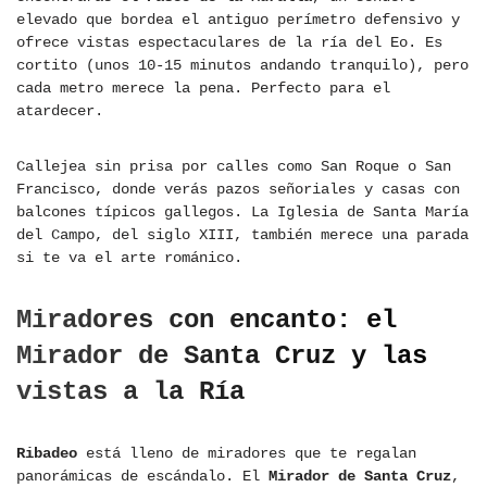
elevado que bordea el antiguo perímetro defensivo y
ofrece vistas espectaculares de la ría del Eo. Es
cortito (unos 10-15 minutos andando tranquilo), pero
cada metro merece la pena. Perfecto para el
atardecer.
Callejea sin prisa por calles como San Roque o San
Francisco, donde verás pazos señoriales y casas con
balcones típicos gallegos. La Iglesia de Santa María
del Campo, del siglo XIII, también merece una parada
si te va el arte románico.
Miradores con encanto: el
Mirador de Santa Cruz y las
vistas a la Ría
Ribadeo
está lleno de miradores que te regalan
panorámicas de escándalo. El
Mirador de Santa Cruz
,