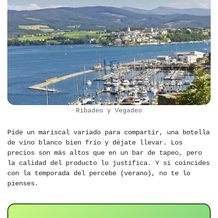
Ribadeo y Vegadeo
Pide un mariscal variado para compartir, una botella
de vino blanco bien frío y déjate llevar. Los
precios son más altos que en un bar de tapeo, pero
la calidad del producto lo justifica. Y si coincides
con la temporada del percebe (verano), no te lo
pienses.