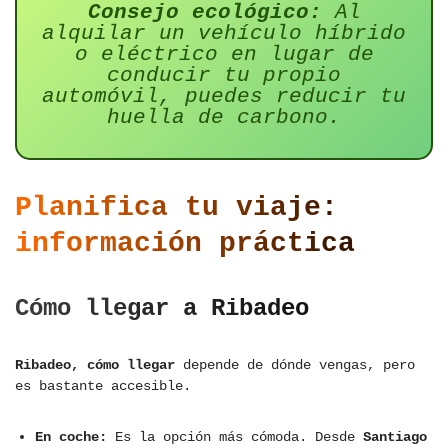
Consejo ecológico:
Al
alquilar un vehículo híbrido
o eléctrico en lugar de
conducir tu propio
automóvil, puedes reducir tu
huella de carbono.
Planifica tu viaje:
información práctica
Cómo llegar a Ribadeo
Ribadeo, cómo llegar
depende de dónde vengas, pero
es bastante accesible.
En coche:
Es la opción más cómoda. Desde
Santiago