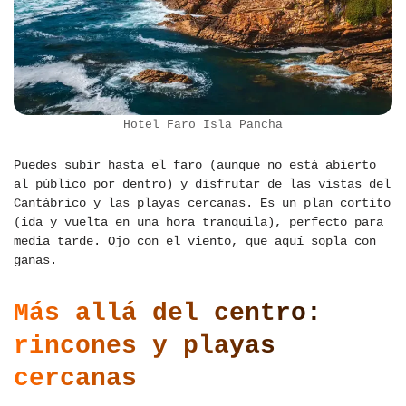
Hotel Faro Isla Pancha
Puedes subir hasta el faro (aunque no está abierto
al público por dentro) y disfrutar de las vistas del
Cantábrico y las playas cercanas. Es un plan cortito
(ida y vuelta en una hora tranquila), perfecto para
media tarde. Ojo con el viento, que aquí sopla con
ganas.
Más allá del centro:
rincones y playas
cercanas