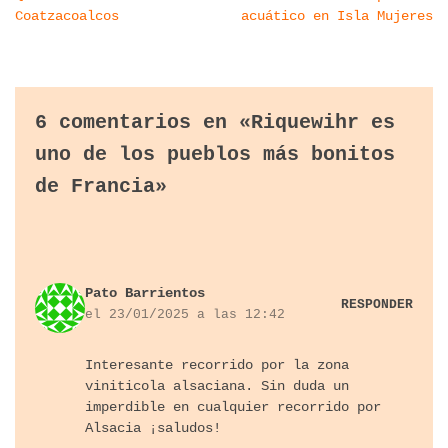
Coatzacoalcos
acuático en Isla Mujeres
6 comentarios en «Riquewihr es
uno de los pueblos más bonitos
de Francia»
Pato Barrientos
RESPONDER
el 23/01/2025 a las 12:42
Interesante recorrido por la zona
viniticola alsaciana. Sin duda un
imperdible en cualquier recorrido por
Alsacia ¡saludos!