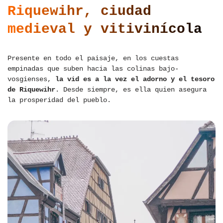
Riquewihr, ciudad
medieval y vitivinícola
Presente en todo el paisaje, en los cuestas
empinadas que suben hacia las colinas bajo-
vosgienses,
la vid es a la vez el adorno y el tesoro
de Riquewihr
. Desde siempre, es ella quien asegura
la prosperidad del pueblo.