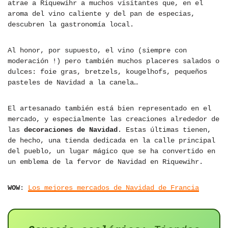
atrae a Riquewihr a muchos visitantes que, en el
aroma del vino caliente y del pan de especias,
descubren la gastronomía local.
Al honor, por supuesto, el vino (siempre con
moderación !) pero también muchos placeres salados o
dulces: foie gras, bretzels, kougelhofs, pequeños
pasteles de Navidad a la canela…
El artesanado también está bien representado en el
mercado, y especialmente las creaciones alrededor de
las
decoraciones de Navidad
. Estas últimas tienen,
de hecho, una tienda dedicada en la calle principal
del pueblo, un lugar mágico que se ha convertido en
un emblema de la fervor de Navidad en Riquewihr.
WOW
:
Los mejores mercados de Navidad de Francia