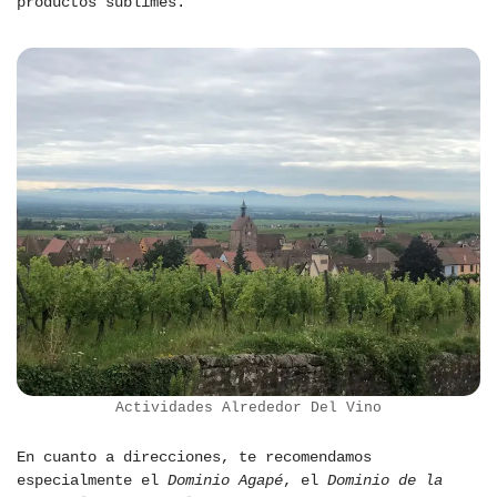
productos sublimes.
Actividades Alrededor Del Vino
En cuanto a direcciones, te recomendamos
especialmente el
Dominio Agapé
, el
Dominio de la