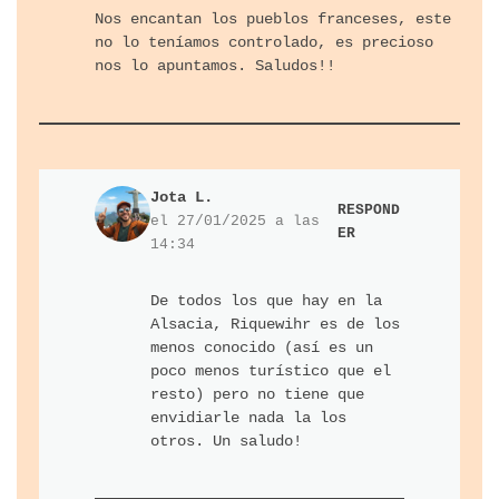
Nos encantan los pueblos franceses, este
no lo teníamos controlado, es precioso
nos lo apuntamos. Saludos!!
Jota L.
RESPOND
el 27/01/2025 a las
ER
14:34
De todos los que hay en la
Alsacia, Riquewihr es de los
menos conocido (así es un
poco menos turístico que el
resto) pero no tiene que
envidiarle nada la los
otros. Un saludo!