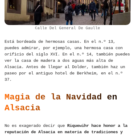
Calle Del General De Gaulle
Está bordeada de hermosas casas. En el n.º 13,
puedes admirar, por ejemplo, una hermosa casa con
orificio del siglo XVI. En el n.º 14, también puedes
ver la casa de madera a dos aguas más alta de
Alsacia. Antes de llegar al Dolder, también haz un
paseo por el antiguo hotel de Berkheim, en el n.º
37.
Magia de la Navidad en
Alsacia
No es exagerado decir que
Riquewihr hace honor a la
reputación de Alsacia en materia de tradiciones y