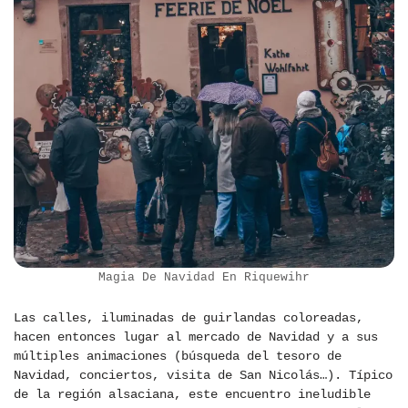
Magia De Navidad En Riquewihr
Las calles, iluminadas de guirlandas coloreadas,
hacen entonces lugar al mercado de Navidad y a sus
múltiples animaciones (búsqueda del tesoro de
Navidad, conciertos, visita de San Nicolás…). Típico
de la región alsaciana, este encuentro ineludible