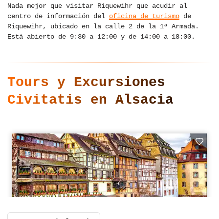
Nada mejor que visitar Riquewihr que acudir al
centro de información del
oficina de turismo
de
Riquewihr, ubicado en la calle 2 de la 1ª Armada.
Está abierto de 9:30 a 12:00 y de 14:00 a 18:00.
Tours y Excursiones
Civitatis en Alsacia