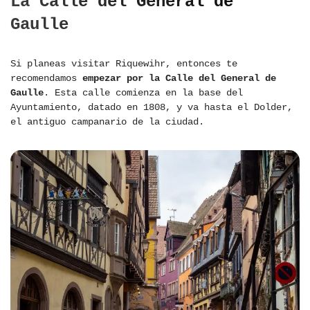
La Calle del General de
Gaulle
Si planeas visitar Riquewihr, entonces te
recomendamos
empezar por la Calle del General de
Gaulle
. Esta calle comienza en la base del
Ayuntamiento, datado en 1808, y va hasta el Dolder,
el antiguo campanario de la ciudad.