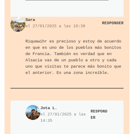
Sara
RESPONDER
el 27/01/2025 a las 10:39
Riquewihr es precioso y estoy de acuerdo
en que es uno de los pueblos más bonitos
de Francia. También es verdad que en
Alsacia vas de un pueblo a otro y cada
uno que visitas te parece más bonito que
el anterior. Es una zona increíble.
Jota L.
RESPOND
el 27/01/2025 a las
ER
14:35