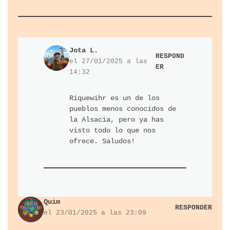
Jota L.
RESPOND
el 27/01/2025 a las
ER
14:32
Riquewihr es un de los
pueblos menos conocidos de
la Alsacia, pero ya has
visto todo lo que nos
ofrece. Saludos!
Quim
RESPONDER
el 23/01/2025 a las 23:09