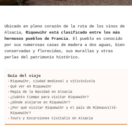
Ubicado en pleno corazón de la ruta de los vinos de
Alsacia,
Riquewihr está clasificado entre los más
hermosos pueblos de Francia
. El pueblo es conocido
por sus numerosas casas de madera a dos aguas, bien
conservadas y florecidas, sus murallas y otras
perlas del patrimonio histórico.
Guía del viaje
Riquewihr, ciudad medieval y vitivinícola
Qué ver en Riquewihr
Magia de la Navidad en Alsacia
¿Cuánto tiempo para visitar Riquewihr?
¿Dónde alojarse en Riquewihr?
¿Por qué visitar Riquewihr y el país de Ribeauvillé-
Riquewihr?
Tours y Excursiones Civitatis en Alsacia