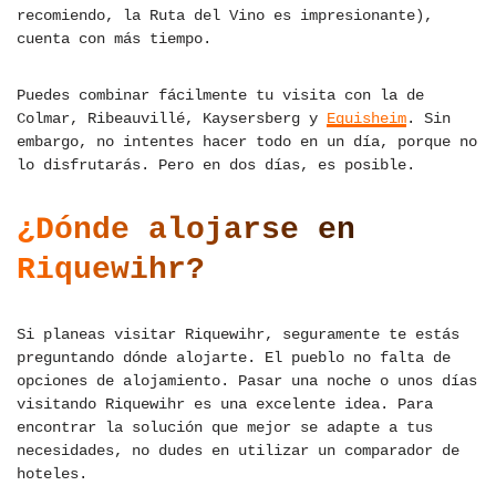
recomiendo, la Ruta del Vino es impresionante),
cuenta con más tiempo.
Puedes combinar fácilmente tu visita con la de
Colmar, Ribeauvillé, Kaysersberg y
Eguisheim
. Sin
embargo, no intentes hacer todo en un día, porque no
lo disfrutarás. Pero en dos días, es posible.
¿Dónde alojarse en
Riquewihr?
Si planeas visitar Riquewihr, seguramente te estás
preguntando dónde alojarte. El pueblo no falta de
opciones de alojamiento. Pasar una noche o unos días
visitando Riquewihr es una excelente idea. Para
encontrar la solución que mejor se adapte a tus
necesidades, no dudes en utilizar un comparador de
hoteles.