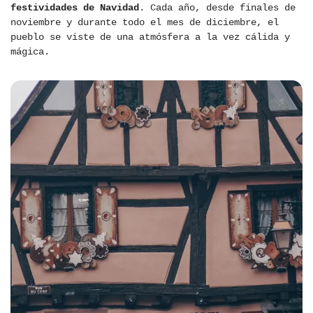
festividades de Navidad
. Cada año, desde finales de
noviembre y durante todo el mes de diciembre, el
pueblo se viste de una atmósfera a la vez cálida y
mágica.