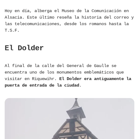
Hoy en día, alberga el Museo de la Comunicación en
Alsacia. Este último reseña la historia del correo y
las telecomunicaciones, desde los romanos hasta la
T.S.F.
El Dolder
Al final de la calle del General de Gaulle se
encuentra uno de los monumentos emblemáticos que
visitar en Riquewihr.
El Dolder era antiguamente la
puerta de entrada de la ciudad
.