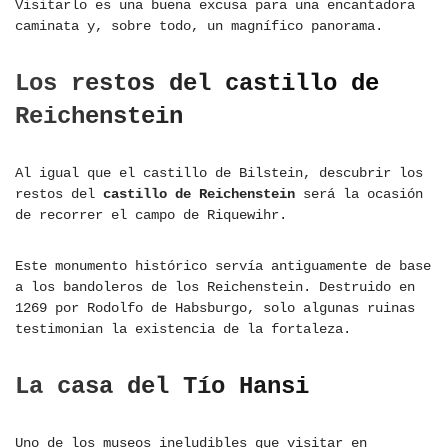
Visitarlo es una buena excusa para una encantadora
caminata y, sobre todo, un magnífico panorama.
Los restos del castillo de
Reichenstein
Al igual que el castillo de Bilstein, descubrir los
restos del
castillo de Reichenstein
será la ocasión
de recorrer el campo de Riquewihr.
Este monumento histórico servía antiguamente de base
a los bandoleros de los Reichenstein. Destruido en
1269 por Rodolfo de Habsburgo, solo algunas ruinas
testimonian la existencia de la fortaleza.
La casa del Tío Hansi
Uno de los museos ineludibles que visitar en