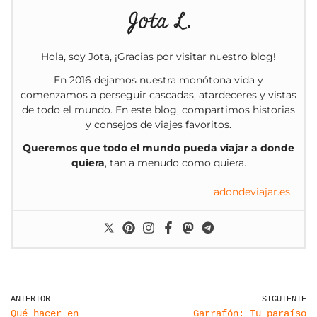
Jota L.
Hola, soy Jota, ¡Gracias por visitar nuestro blog!
En 2016 dejamos nuestra monótona vida y
comenzamos a perseguir cascadas, atardeceres y vistas
de todo el mundo. En este blog, compartimos historias
y consejos de viajes favoritos.
Queremos que todo el mundo pueda viajar a donde
quiera
, tan a menudo como quiera.
adondeviajar.es
ANTERIOR
SIGUIENTE
Qué hacer en
Garrafón: Tu paraíso