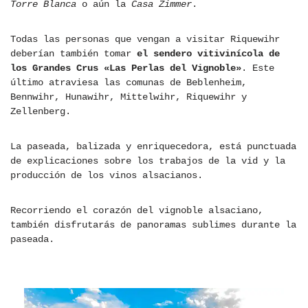
Torre Blanca
o aún la
Casa Zimmer
.
Todas las personas que vengan a visitar Riquewihr
deberían también tomar
el sendero vitivinícola de
los Grandes Crus «Las Perlas del Vignoble»
. Este
último atraviesa las comunas de Beblenheim,
Bennwihr, Hunawihr, Mittelwihr, Riquewihr y
Zellenberg.
La paseada, balizada y enriquecedora, está punctuada
de explicaciones sobre los trabajos de la vid y la
producción de los vinos alsacianos.
Recorriendo el corazón del vignoble alsaciano,
también disfrutarás de panoramas sublimes durante la
paseada.