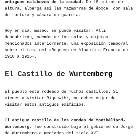
antiguos calabozos de la ciudad
. De 18 metros de
altura, alberga así las mazmorras de época, con sala
de tortura y cámara de guardia.
Hoy en día, museo, se puede visitar. Allí
descubrirás, además de las salas y objetos
mencionados anteriormente, una exposición temporal
sobre el tema del «Regreso de Alsacia a Francia de
1918 a 1925».
El Castillo de Wurtemberg
El pueblo está rodeado de muchos castillos. Si
vienes a visitar Riquewihr, no debes dejar de
visitar estos antiguos edificios.
El
antiguo castillo de los condes de Montbéliard-
Wurtemberg
, fue construido bajo el gobierno de Jorge
de Wurtemberg a mediados del siglo XVI.