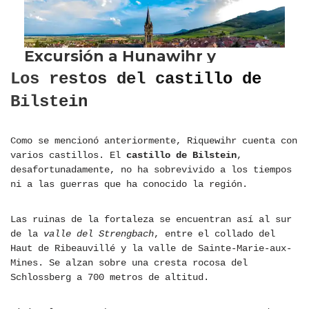
Los restos del castillo de
Bilstein
Como se mencionó anteriormente, Riquewihr cuenta con
varios castillos. El
castillo de Bilstein
,
desafortunadamente, no ha sobrevivido a los tiempos
ni a las guerras que ha conocido la región.
Las ruinas de la fortaleza se encuentran así al sur
de la
valle del Strengbach
, entre el collado del
Haut de Ribeauvillé y la valle de Sainte-Marie-aux-
Mines. Se alzan sobre una cresta rocosa del
Schlossberg a 700 metros de altitud.