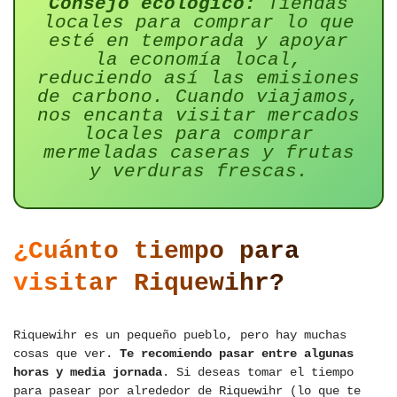
Consejo ecológico:
Tiendas
locales para comprar lo que
esté en temporada y apoyar
la economía local,
reduciendo así las emisiones
de carbono. Cuando viajamos,
nos encanta visitar mercados
locales para comprar
mermeladas caseras y frutas
y verduras frescas.
¿Cuánto tiempo para
visitar Riquewihr?
Riquewihr es un pequeño pueblo, pero hay muchas
cosas que ver.
Te recomiendo pasar entre algunas
horas y media jornada
. Si deseas tomar el tiempo
para pasear por alrededor de Riquewihr (lo que te