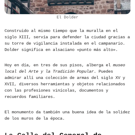
El Dolder
Construido al mismo tiempo que la muralla en el
siglo XIII, servía para defender la ciudad gracias a
su torre de vigilancia instalada en el campanario.
Dolder significa en alsaciano «punto más alto».
Hoy en día, en tres de sus pisos, alberga el
museo
local del Arte y la Tradición Popular
. Puedes
admirar allí una colección de armas del siglo XV y
XVII, diversos herramientas y objetos relacionados
con las profesiones vinícolas, documentos y
recuerdos familiares.
El monumento da también una buena idea de la solidez
de los muros de la época.