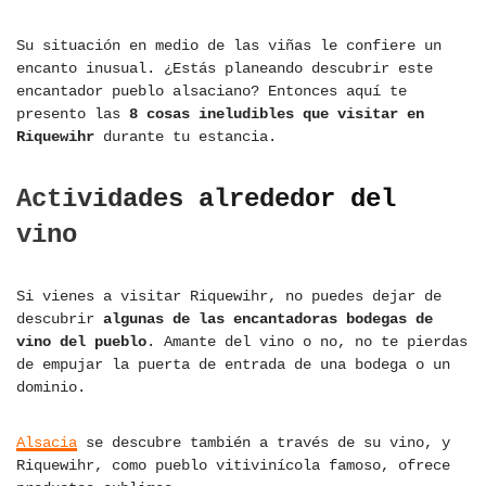
Su situación en medio de las viñas le confiere un
encanto inusual. ¿Estás planeando descubrir este
encantador pueblo alsaciano? Entonces aquí te
presento las
8 cosas ineludibles que visitar en
Riquewihr
durante tu estancia.
Actividades alrededor del
vino
Si vienes a visitar Riquewihr, no puedes dejar de
descubrir
algunas de las encantadoras bodegas de
vino del pueblo
. Amante del vino o no, no te pierdas
de empujar la puerta de entrada de una bodega o un
dominio.
Alsacia
se descubre también a través de su vino, y
Riquewihr, como pueblo vitivinícola famoso, ofrece