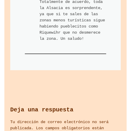
Totalmente de acuerdo, toda
la Alsacia es sorprendente,
ya que si te sales de las
zonas menos turísticas sigue
habiendo pueblecitos como
Riquewihr que no desmerece
la zona. Un saludo!
Deja una respuesta
Tu dirección de correo electrónico no será
publicada.
Los campos obligatorios están