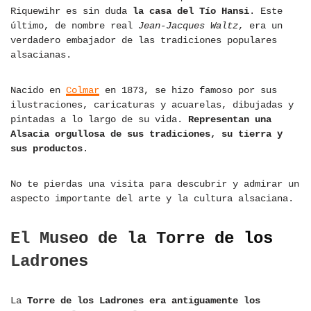
Riquewihr es sin duda
la casa del Tío Hansi
. Este
último, de nombre real
Jean-Jacques Waltz
, era un
verdadero embajador de las tradiciones populares
alsacianas.
Nacido en
Colmar
en 1873, se hizo famoso por sus
ilustraciones, caricaturas y acuarelas, dibujadas y
pintadas a lo largo de su vida.
Representan una
Alsacia orgullosa de sus tradiciones, su tierra y
sus productos
.
No te pierdas una visita para descubrir y admirar un
aspecto importante del arte y la cultura alsaciana.
El Museo de la Torre de los
Ladrones
La
Torre de los Ladrones era antiguamente los