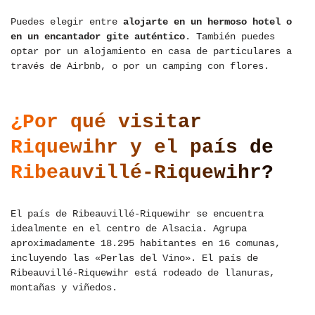
Puedes elegir entre
alojarte en un hermoso hotel o
en un encantador gite auténtico
. También puedes
optar por un alojamiento en casa de particulares a
través de Airbnb, o por un camping con flores.
¿Por qué visitar
Riquewihr y el país de
Ribeauvillé-Riquewihr?
El país de Ribeauvillé-Riquewihr se encuentra
idealmente en el centro de Alsacia. Agrupa
aproximadamente 18.295 habitantes en 16 comunas,
incluyendo las «Perlas del Vino». El país de
Ribeauvillé-Riquewihr está rodeado de llanuras,
montañas y viñedos.