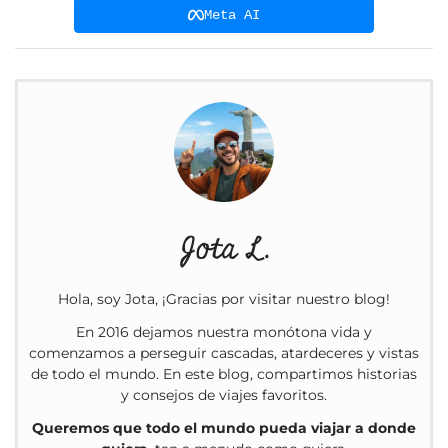
Meta AI
Jota L.
Hola, soy Jota, ¡Gracias por visitar nuestro blog!
En 2016 dejamos nuestra monótona vida y
comenzamos a perseguir cascadas, atardeceres y vistas
de todo el mundo. En este blog, compartimos historias
y consejos de viajes favoritos.
Queremos que todo el mundo pueda viajar a donde