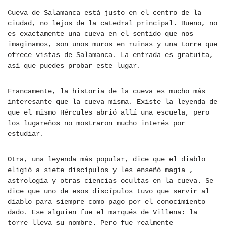
Cueva de Salamanca está justo en el centro de la
ciudad, no lejos de la catedral principal. Bueno, no
es exactamente una cueva en el sentido que nos
imaginamos, son unos muros en ruinas y una torre que
ofrece vistas de Salamanca. La entrada es gratuita,
así que puedes probar este lugar.
Francamente, la historia de la cueva es mucho más
interesante que la cueva misma. Existe la leyenda de
que el mismo Hércules abrió allí una escuela, pero
los lugareños no mostraron mucho interés por
estudiar.
Otra, una leyenda más popular, dice que el diablo
eligió a siete discípulos y les enseñó magia ,
astrología y otras ciencias ocultas en la cueva. Se
dice que uno de esos discípulos tuvo que servir al
diablo para siempre como pago por el conocimiento
dado. Ese alguien fue el marqués de Villena: la
torre lleva su nombre. Pero fue realmente