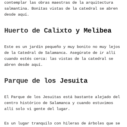
contemplar las obras maestras de la arquitectura
salmantina. Bonitas vistas de la catedral se abren
desde aquí.
Huerto de Calixto y Melibea
Este es un jardín pequeño y muy bonito no muy lejos
de la Catedral de Salamanca. Asegúrate de ir allí
cuando estés cerca: las vistas de la catedral se
abren desde aquí.
Parque de los Jesuita
El Parque de los Jesuitas está bastante alejado del
centro histórico de Salamanca y cuando estuvimos
allí solo vi gente del lugar.
Es un lugar tranquilo con hileras de árboles que se