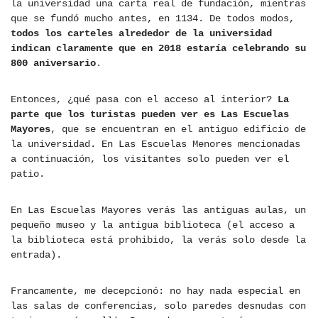
la universidad una carta real de fundación, mientras
que se fundó mucho antes, en 1134. De todos modos,
todos los carteles alrededor de la universidad
indican claramente que en 2018 estaría celebrando su
800 aniversario
.
Entonces, ¿qué pasa con el acceso al interior?
La
parte que los turistas pueden ver es Las Escuelas
Mayores
, que se encuentran en el antiguo edificio de
la universidad. En Las Escuelas Menores mencionadas
a continuación, los visitantes solo pueden ver el
patio.
En Las Escuelas Mayores verás las antiguas aulas, un
pequeño museo y la antigua biblioteca (el acceso a
la biblioteca está prohibido, la verás solo desde la
entrada).
Francamente, me decepcionó: no hay nada especial en
las salas de conferencias, solo paredes desnudas con