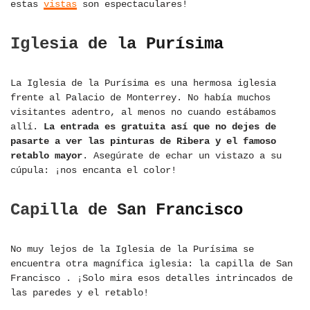
estas
vistas
son espectaculares!
Iglesia de la Purísima
La Iglesia de la Purísima es una hermosa iglesia
frente al Palacio de Monterrey. No había muchos
visitantes adentro, al menos no cuando estábamos
allí.
La entrada es gratuita así que no dejes de
pasarte a ver las pinturas de Ribera y el famoso
retablo mayor
. Asegúrate de echar un vistazo a su
cúpula: ¡nos encanta el color!
Capilla de San Francisco
No muy lejos de la Iglesia de la Purísima se
encuentra otra magnífica iglesia: la capilla de San
Francisco . ¡Solo mira esos detalles intrincados de
las paredes y el retablo!