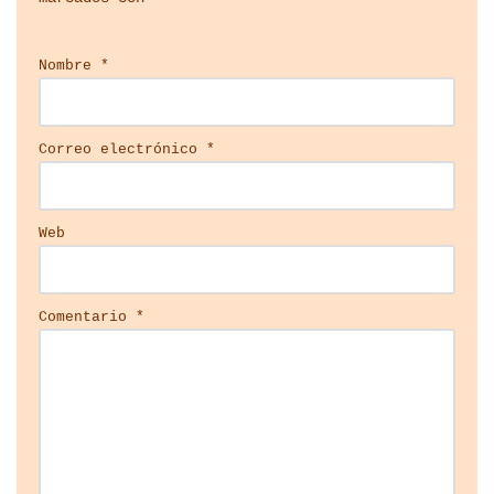
Nombre
*
Correo electrónico
*
Web
Comentario
*