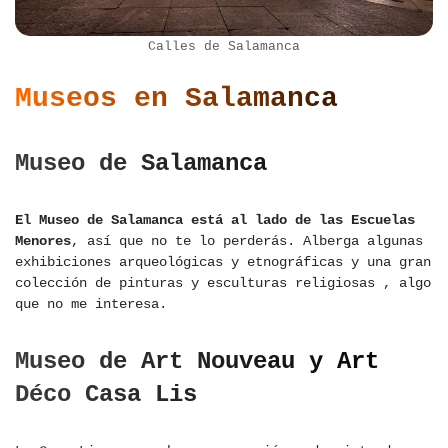
Calles de Salamanca
Museos en Salamanca
Museo de Salamanca
El Museo de Salamanca está al lado de las Escuelas
Menores
, así que no te lo perderás. Alberga algunas
exhibiciones arqueológicas y etnográficas y una gran
colección de pinturas y esculturas religiosas , algo
que no me interesa.
Museo de Art Nouveau y Art
Déco Casa Lis