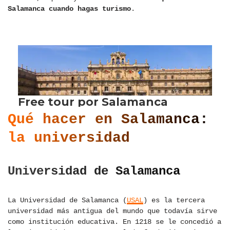
Salamanca cuando hagas turismo
.
Qué hacer en Salamanca:
la universidad
Universidad de Salamanca
La Universidad de Salamanca (
USAL
) es la tercera
universidad más antigua del mundo que todavía sirve
como institución educativa. En 1218 se le concedió a