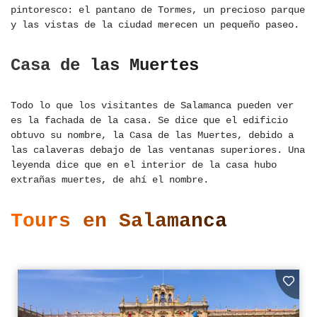
pintoresco: el pantano de Tormes, un precioso parque
y las vistas de la ciudad merecen un pequeño paseo.
Casa de las Muertes
Todo lo que los visitantes de Salamanca pueden ver
es la fachada de la casa. Se dice que el edificio
obtuvo su nombre, la Casa de las Muertes, debido a
las calaveras debajo de las ventanas superiores. Una
leyenda dice que en el interior de la casa hubo
extrañas muertes, de ahí el nombre.
Tours en Salamanca