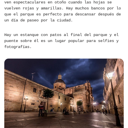
ven espectaculares en otoño cuando las hojas se
vuelven rojas y amarillas. Hay muchos bancos por lo
que el parque es perfecto para descansar después de
un día de paseo por la ciudad.
Hay un estanque con patos al final del parque y el
puente sobre él es un lugar popular para selfies y
fotografías.