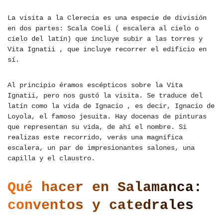
La visita a la Clerecia es una especie de división
en dos partes: Scala Coeli ( escalera al cielo o
cielo del latín) que incluye subir a las torres y
Vita Ignatii , que incluye recorrer el edificio en
sí.
Al principio éramos escépticos sobre la Vita
Ignatii, pero nos gustó la visita. Se traduce del
latín como la vida de Ignacio , es decir, Ignacio de
Loyola, el famoso jesuita. Hay docenas de pinturas
que representan su vida, de ahí el nombre. Si
realizas este recorrido, verás una magnífica
escalera, un par de impresionantes salones, una
capilla y el claustro.
Qué hacer en Salamanca:
conventos y catedrales