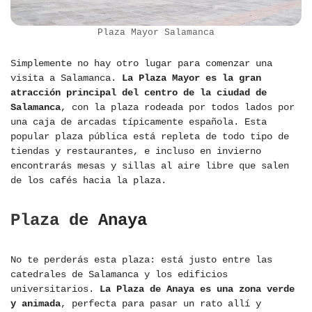
Plaza Mayor Salamanca
Simplemente no hay otro lugar para comenzar una
visita a Salamanca.
La Plaza Mayor es la gran
atracción principal del centro de la ciudad de
Salamanca
, con la plaza rodeada por todos lados por
una caja de arcadas típicamente española. Esta
popular plaza pública está repleta de todo tipo de
tiendas y restaurantes, e incluso en invierno
encontrarás mesas y sillas al aire libre que salen
de los cafés hacia la plaza.
Plaza de Anaya
No te perderás esta plaza: está justo entre las
catedrales de Salamanca y los edificios
universitarios.
La Plaza de Anaya es una zona verde
y animada
, perfecta para pasar un rato allí y