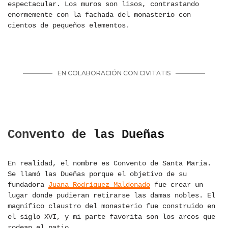
espectacular. Los muros son lisos, contrastando
enormemente con la fachada del monasterio con
cientos de pequeños elementos.
Convento de las Dueñas
En realidad, el nombre es Convento de Santa María.
Se llamó las Dueñas porque el objetivo de su
fundadora
Juana Rodríguez Maldonado
fue crear un
lugar donde pudieran retirarse las damas nobles. El
magnífico claustro del monasterio fue construido en
el siglo XVI, y mi parte favorita son los arcos que
rodean el patio.