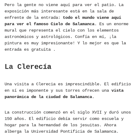
Pero la gente no viene aquí para ver el patio. La
exposición más interesante está en la sala de
enfrente de la entrada:
todo el mundo viene aquí
para ver el famoso Cielo de Salamanca
. Es un enorme
mural que representa el cielo con los elementos
astronómicos y astrológicos. Confía en mí, ¡la
pintura es muy impresionante! Y lo mejor es que la
entrada es gratuita .
La Clerecía
Una visita a Clerecia es imprescindible. El edificio
en sí es imponente y sus torres ofrecen una
vista
panorámica de la ciudad de Salamanca
.
La construcción comenzó en el siglo XVII y duró unos
150 años. El edificio debía servir como escuela y
hogar para la hermandad de los jesuitas. Ahora
alberga la Universidad Pontificia de Salamanca.