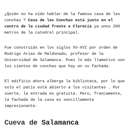
¿Quién no ha oído hablar de la famosa casa de las
conchas ?
Casa de las Conchas está justo en el
centro de la ciudad frente a Clerecia
ya unos 200
metros de la catedral principal.
Fue construids en los siglos XV-XVI por orden de
Rodrigo Arias de Maldonado, profesor de la
Universidad de Salamanca. Pues lo más llamativo son
los cientos de conchas que hay en su fachada.
El edificio ahora alberga la biblioteca, por lo que
solo el patio está abierto a los visitantes . Por
suerte, la entrada es gratuita. Pero, francamente,
la fachada de la casa es sencillamente
impresionante.
Cueva de Salamanca