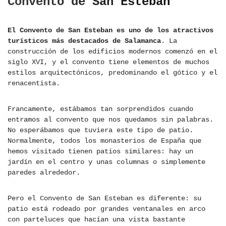
Convento de San Esteban
El Convento de San Esteban es uno de los atractivos
turísticos más destacados de Salamanca
. La
construcción de los edificios modernos comenzó en el
siglo XVI, y el convento tiene elementos de muchos
estilos arquitectónicos, predominando el gótico y el
renacentista.
Francamente, estábamos tan sorprendidos cuando
entramos al convento que nos quedamos sin palabras.
No esperábamos que tuviera este tipo de patio.
Normalmente, todos los monasterios de España que
hemos visitado tienen patios similares: hay un
jardín en el centro y unas columnas o simplemente
paredes alrededor.
Pero el Convento de San Esteban es diferente: su
patio está rodeado por grandes ventanales en arco
con parteluces que hacían una vista bastante