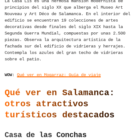
La Casa Lis es una hermosa mansión modernista de
principios del siglo XX que alberga el Museo Art
Nouveau y Art Déco de Salamanca. En el interior del
edificio se encuentran 19 colecciones de artes
decorativas desde finales del siglo XIX hasta la
Segunda Guerra Mundial, compuestas por unas 2.500
piezas. Observa la arquitectura artística de la
fachada sur del edificio de vidrieras y herrajes.
Contempla los azules del gran techo de vidrieras
sobre el patio.
WOW
:
Qué ver en Mogarraz: Guía de viaje
Qué ver en Salamanca:
otros atractivos
turísticos destacados
Casa de las Conchas