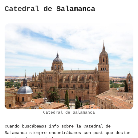
Catedral de Salamanca
Catedral de Salamanca
Cuando buscábamos info sobre la Catedral de
Salamanca siempre encontrábamos con post que decían