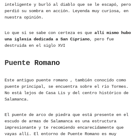
inteligente y burló al diablo que se le escapó, pero
perdió su sombra en acción. Leyenda muy curiosa, en
nuestra opinión.
Lo que sí se sabe con certeza es que
allí mismo hubo
una iglesia dedicada a San Cipriano
, pero fue
destruida en el siglo XVI
Puente Romano
Este antiguo puente romano , también conocido como
puente principal, se encuentra sobre el río Tormes.
No está lejos de Casa Lis y del centro histórico de
Salamanca.
El puente de arco de piedra que está presente en el
escudo de armas de Salamanca es una estructura
impresionante y te recomiendo encarecidamente que
vayas allí. El entorno de Puente Romano es muy