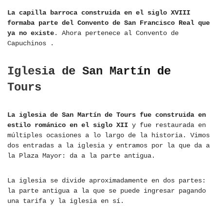
La capilla barroca construida en el siglo XVIII
formaba parte del Convento de San Francisco Real que
ya no existe
. Ahora pertenece al Convento de
Capuchinos .
Iglesia de San Martín de
Tours
La iglesia de San Martín de Tours fue construida en
estilo románico en el siglo XII
y fue restaurada en
múltiples ocasiones a lo largo de la historia. Vimos
dos entradas a la iglesia y entramos por la que da a
la Plaza Mayor: da a la parte antigua.
La iglesia se divide aproximadamente en dos partes:
la parte antigua a la que se puede ingresar pagando
una tarifa y la iglesia en sí.