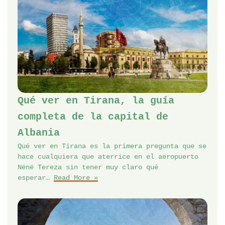
Qué ver en Tirana, la guía
completa de la capital de
Albania
Qué ver en Tirana es la primera pregunta que se
hace cualquiera que aterrice en el aeropuerto
Nënë Tereza sin tener muy claro qué
esperar…
Read More »