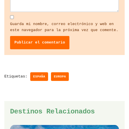
Guarda mi nombre, correo electrónico y web en
este navegador para la próxima vez que comente.
Etiquetas:
ESPAÑA
EUROPA
Destinos Relacionados