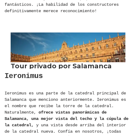
fantásticos. ¡La habilidad de los constructores
definitivamente merece reconocimiento!
Ieronimus
Ieronimus es una parte de la catedral principal de
Salamanca que menciono anteriormente. Ieronimus es
el nombre que recibe la torre de la catedral.
Naturalmente,
ofrece vistas panorámicas de
Salamanca, una mejor vista del techo y la cúpula de
la catedral,
y una vista desde arriba del interior
de la catedral nueva. Confía en nosotros, ¡todas