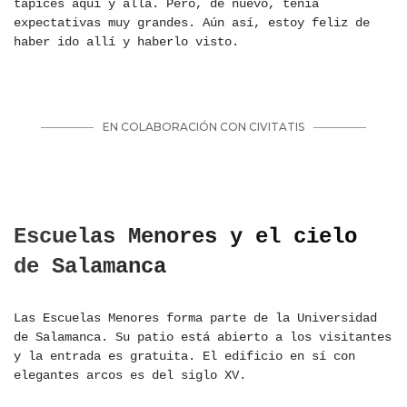
tapices aquí y allá. Pero, de nuevo, tenía
expectativas muy grandes. Aún así, estoy feliz de
haber ido allí y haberlo visto.
Escuelas Menores y el cielo
de Salamanca
Las Escuelas Menores forma parte de la Universidad
de Salamanca. Su patio está abierto a los visitantes
y la entrada es gratuita. El edificio en sí con
elegantes arcos es del siglo XV.