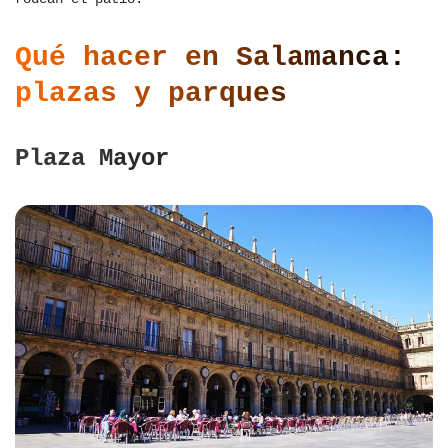
Qué hacer en Salamanca:
plazas y parques
Plaza Mayor