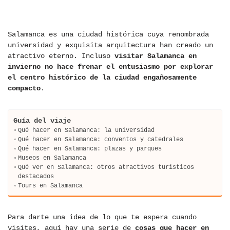
Salamanca es una ciudad histórica cuya renombrada
universidad y exquisita arquitectura han creado un
atractivo eterno. Incluso
visitar Salamanca en
invierno no hace frenar el entusiasmo por explorar
el centro histórico de la ciudad engañosamente
compacto
.
Guía del viaje
Qué hacer en Salamanca: la universidad
Qué hacer en Salamanca: conventos y catedrales
Qué hacer en Salamanca: plazas y parques
Museos en Salamanca
Qué ver en Salamanca: otros atractivos turísticos
destacados
Tours en Salamanca
Para darte una idea de lo que te espera cuando
visites, aquí hay una serie de
cosas que hacer en