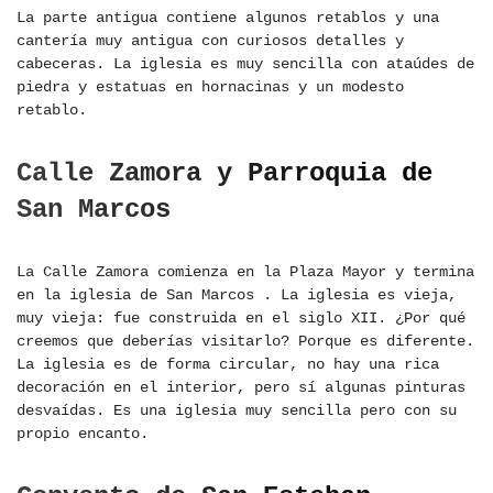
La parte antigua contiene algunos retablos y una
cantería muy antigua con curiosos detalles y
cabeceras. La iglesia es muy sencilla con ataúdes de
piedra y estatuas en hornacinas y un modesto
retablo.
Calle Zamora y Parroquia de
San Marcos
La Calle Zamora comienza en la Plaza Mayor y termina
en la iglesia de San Marcos . La iglesia es vieja,
muy vieja: fue construida en el siglo XII. ¿Por qué
creemos que deberías visitarlo? Porque es diferente.
La iglesia es de forma circular, no hay una rica
decoración en el interior, pero sí algunas pinturas
desvaídas. Es una iglesia muy sencilla pero con su
propio encanto.