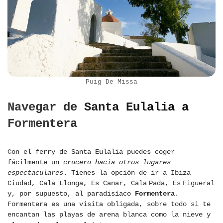
Puig De Missa
Navegar de Santa Eulalia a
Formentera
Con el ferry de Santa Eulalia puedes coger
fácilmente un
crucero hacia otros lugares
espectaculares
. Tienes la opción de ir a Ibiza
Ciudad, Cala Llonga, Es Canar, Cala Pada, Es Figueral
y, por supuesto, al paradisíaco
Formentera
.
Formentera es una visita obligada, sobre todo si te
encantan las playas de arena blanca como la nieve y