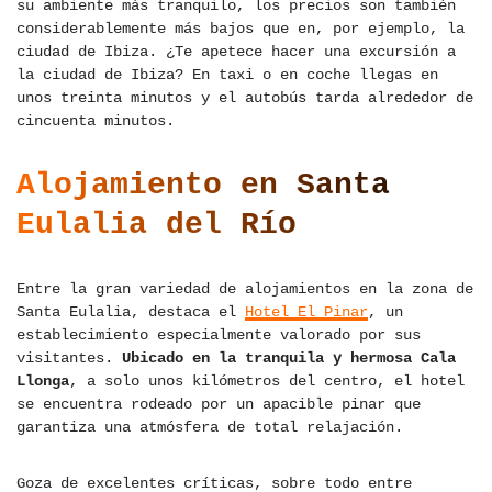
su ambiente más tranquilo, los precios son también
considerablemente más bajos que en, por ejemplo, la
ciudad de Ibiza. ¿Te apetece hacer una excursión a
la ciudad de Ibiza? En taxi o en coche llegas en
unos treinta minutos y el autobús tarda alrededor de
cincuenta minutos.
Alojamiento en Santa
Eulalia del Río
Entre la gran variedad de alojamientos en la zona de
Santa Eulalia, destaca el
Hotel El Pinar
, un
establecimiento especialmente valorado por sus
visitantes.
Ubicado en la tranquila y hermosa Cala
Llonga
, a solo unos kilómetros del centro, el hotel
se encuentra rodeado por un apacible pinar que
garantiza una atmósfera de total relajación.
Goza de excelentes críticas, sobre todo entre