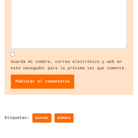
Guarda mi nombre, correo electrónico y web en
este navegador para la próxima vez que comente.
Etiquetas:
ESPAÑA
EUROPA