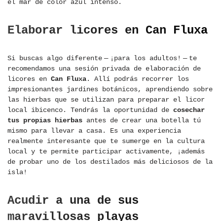
el mar de color azul intenso.
Elaborar licores en Can Fluxa
Si buscas algo diferente — ¡para los adultos! — te
recomendamos una sesión privada de elaboración de
licores en
Can Fluxa
. Allí podrás recorrer los
impresionantes jardines botánicos, aprendiendo sobre
las hierbas que se utilizan para preparar el licor
local ibicenco. Tendrás la oportunidad de
cosechar
tus propias hierbas
antes de crear una botella tú
mismo para llevar a casa. Es una experiencia
realmente interesante que te sumerge en la cultura
local y te permite participar activamente, ¡además
de probar uno de los destilados más deliciosos de la
isla!
Acudir a una de sus
maravillosas playas