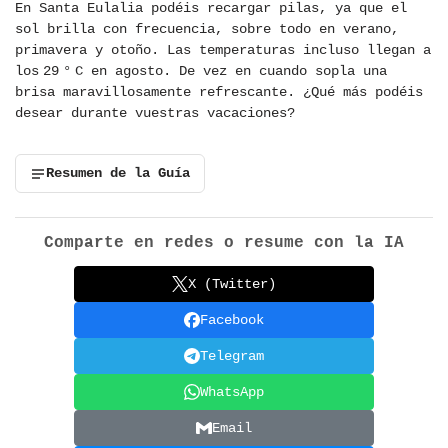
En Santa Eulalia podéis recargar pilas, ya que el
sol brilla con frecuencia, sobre todo en verano,
primavera y otoño. Las temperaturas incluso llegan a
los 29 ° C en agosto. De vez en cuando sopla una
brisa maravillosamente refrescante. ¿Qué más podéis
desear durante vuestras vacaciones?
Resumen de la Guía
Comparte en redes o resume con la IA
X (Twitter)
Facebook
Telegram
WhatsApp
Email