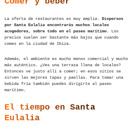
Comer y beber
La oferta de restaurantes es muy amplia.
Dispersos
por Santa Eulalia encontrarás muchos locales
acogedores, sobre todo en el paseo marítimo
. Los
precios suelen ser bastante más bajos que cuando
comes en la ciudad de Ibiza.
Además, el ambiente es mucho menos comercial y mucho
más auténtico. ¿Ves una terraza llena de locales?
Entonces ve justo allí a comer; en esos sitios se
sirven las mejores tapas y paellas. Para tomar una
bebida fría también puedes dirigirte al paseo
marítimo.
El tiempo en Santa
Eulalia