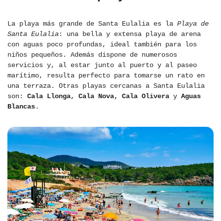
La playa más grande de Santa Eulalia es la
Playa de
Santa Eulalia
: una bella y extensa playa de arena
con aguas poco profundas, ideal también para los
niños pequeños. Además dispone de numerosos
servicios y, al estar junto al puerto y al paseo
marítimo, resulta perfecto para tomarse un rato en
una terraza. Otras playas cercanas a Santa Eulalia
son:
Cala Llonga, Cala Nova, Cala Olivera
y
Aguas
Blancas
.