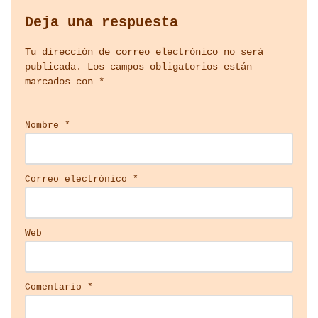
Deja una respuesta
Tu dirección de correo electrónico no será
publicada.
Los campos obligatorios están
marcados con
*
Nombre
*
Correo electrónico
*
Web
Comentario
*