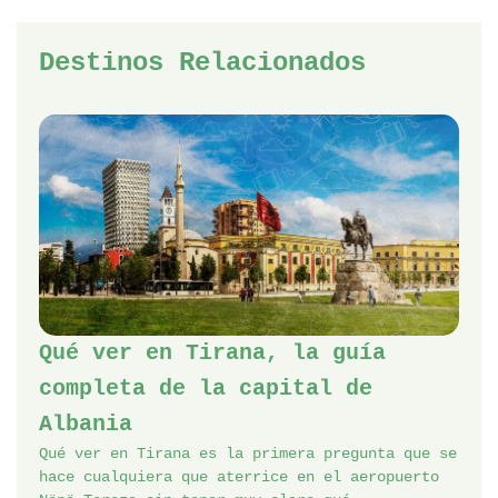
Destinos Relacionados
Qué ver en Tirana, la guía
completa de la capital de
Albania
Qué ver en Tirana es la primera pregunta que se
hace cualquiera que aterrice en el aeropuerto