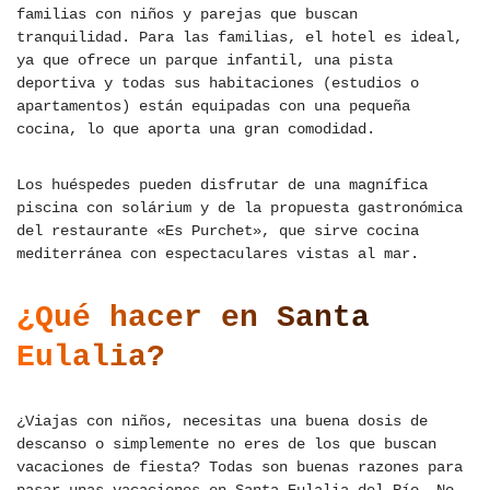
familias con niños y parejas que buscan
tranquilidad. Para las familias, el hotel es ideal,
ya que ofrece un parque infantil, una pista
deportiva y todas sus habitaciones (estudios o
apartamentos) están equipadas con una pequeña
cocina, lo que aporta una gran comodidad.
Los huéspedes pueden disfrutar de una magnífica
piscina con solárium y de la propuesta gastronómica
del restaurante «Es Purchet», que sirve cocina
mediterránea con espectaculares vistas al mar.
¿Qué hacer en Santa
Eulalia?
¿Viajas con niños, necesitas una buena dosis de
descanso o simplemente no eres de los que buscan
vacaciones de fiesta? Todas son buenas razones para