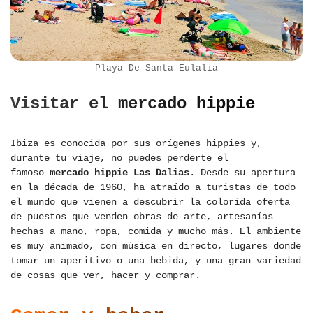
Playa De Santa Eulalia
Visitar el mercado hippie
Ibiza es conocida por sus orígenes hippies y,
durante tu viaje, no puedes perderte el
famoso
mercado hippie Las Dalias
. Desde su apertura
en la década de 1960, ha atraído a turistas de todo
el mundo que vienen a descubrir la colorida oferta
de puestos que venden obras de arte, artesanías
hechas a mano, ropa, comida y mucho más. El ambiente
es muy animado, con música en directo, lugares donde
tomar un aperitivo o una bebida, y una gran variedad
de cosas que ver, hacer y comprar.