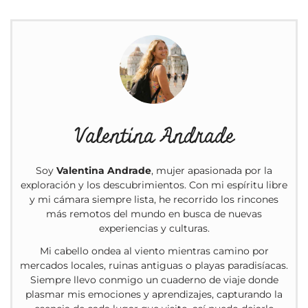
Valentina Andrade
Soy
Valentina Andrade
, mujer apasionada por la
exploración y los descubrimientos. Con mi espíritu libre
y mi cámara siempre lista, he recorrido los rincones
más remotos del mundo en busca de nuevas
experiencias y culturas.
Mi cabello ondea al viento mientras camino por
mercados locales, ruinas antiguas o playas paradisíacas.
Siempre llevo conmigo un cuaderno de viaje donde
plasmar mis emociones y aprendizajes, capturando la