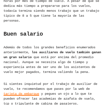
horas por mes de tiempo de vuelo. A pesar de que se
dedica más tiempo a prepararse para los vuelos,
todavía termina siendo menos trabajo que un trabajo
típico de 8 a 5 que tiene la mayoría de las
personas.
Buen salario
Además de todos los grandes beneficios enumerados
anteriormente,
los auxiliares de vuelo también ganan
un gran salario
que está por encima del promedio
nacional. Aunque se necesita algo de tiempo y
experiencia antes de ser uno de los asistentes de
vuelo mejor pagados, termina valiendo la pena.
Si sientes inquietud por el trabajo de auxiliar de
vuelo, te recomendamos que pases por la web de
tarjeta de embarque
y pegues un ojo a lo que te
pueden ofrecer las academias de azafata de vuelo,
tcp o tripulante de cabina de pasajeros.