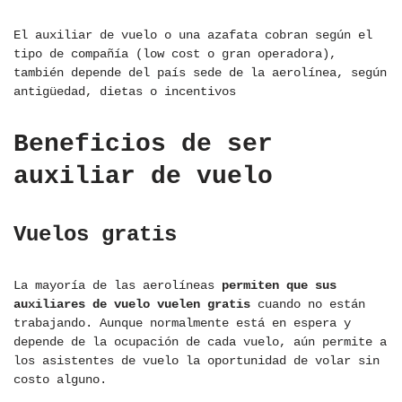
El auxiliar de vuelo o una azafata cobran según el
tipo de compañía (low cost o gran operadora),
también depende del país sede de la aerolínea, según
antigüedad, dietas o incentivos
Beneficios de ser
auxiliar de vuelo
Vuelos gratis
La mayoría de las aerolíneas
permiten que sus
auxiliares de vuelo vuelen gratis
cuando no están
trabajando. Aunque normalmente está en espera y
depende de la ocupación de cada vuelo, aún permite a
los asistentes de vuelo la oportunidad de volar sin
costo alguno.