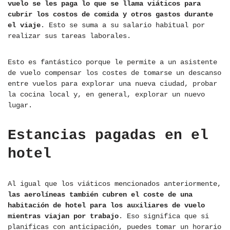
vuelo se les paga lo que se llama viáticos para
cubrir los costos de comida y otros gastos durante
el viaje
. Esto se suma a su salario habitual por
realizar sus tareas laborales.
Esto es fantástico porque le permite a un asistente
de vuelo compensar los costes de tomarse un descanso
entre vuelos para explorar una nueva ciudad, probar
la cocina local y, en general, explorar un nuevo
lugar.
Estancias pagadas en el
hotel
Al igual que los viáticos mencionados anteriormente,
las aerolíneas también cubren el coste de una
habitación de hotel para los auxiliares de vuelo
mientras viajan por trabajo
. Eso significa que si
planificas con anticipación, puedes tomar un horario