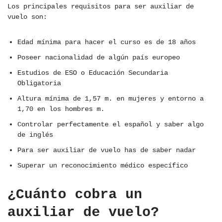
Los principales requisitos para ser auxiliar de
vuelo son:
Edad mínima para hacer el curso es de 18 años
Poseer nacionalidad de algún país europeo
Estudios de ESO o Educación Secundaria
Obligatoria
Altura mínima de 1,57 m. en mujeres y entorno a
1,70 en los hombres m.
Controlar perfectamente el español y saber algo
de inglés
Para ser auxiliar de vuelo has de saber nadar
Superar un reconocimiento médico específico
¿Cuánto cobra un
auxiliar de vuelo?