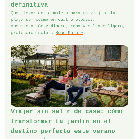
definitiva
Qué llevar en la maleta para un viaje a la
playa se resume en cuatro bloques,
documentación y dinero, ropa y calzado ligero,
protección solar…
Read More »
Viajar sin salir de casa: cómo
transformar tu jardín en el
destino perfecto este verano