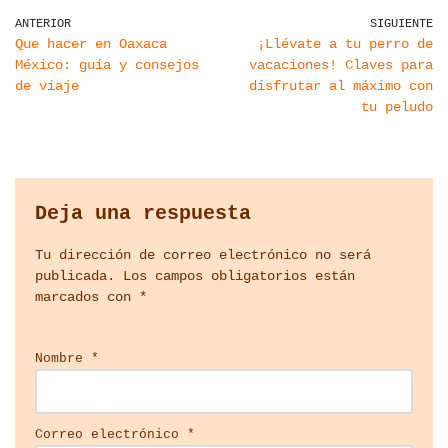
ANTERIOR
SIGUIENTE
Que hacer en Oaxaca
¡Llévate a tu perro de
México: guía y consejos
vacaciones! Claves para
de viaje
disfrutar al máximo con
tu peludo
Deja una respuesta
Tu dirección de correo electrónico no será
publicada.
Los campos obligatorios están
marcados con
*
Nombre
*
Correo electrónico
*