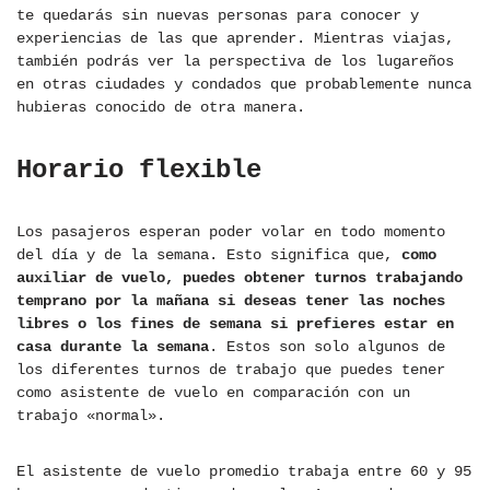
te quedarás sin nuevas personas para conocer y
experiencias de las que aprender. Mientras viajas,
también podrás ver la perspectiva de los lugareños
en otras ciudades y condados que probablemente nunca
hubieras conocido de otra manera.
Horario flexible
Los pasajeros esperan poder volar en todo momento
del día y de la semana. Esto significa que,
como
auxiliar de vuelo, puedes obtener turnos trabajando
temprano por la mañana si deseas tener las noches
libres o los fines de semana si prefieres estar en
casa durante la semana
. Estos son solo algunos de
los diferentes turnos de trabajo que puedes tener
como asistente de vuelo en comparación con un
trabajo «normal».
El asistente de vuelo promedio trabaja entre 60 y 95