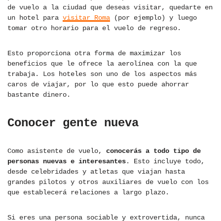
de vuelo a la ciudad que deseas visitar, quedarte en
un hotel para
visitar Roma
(por ejemplo) y luego
tomar otro horario para el vuelo de regreso.
Esto proporciona otra forma de maximizar los
beneficios que le ofrece la aerolínea con la que
trabaja. Los hoteles son uno de los aspectos más
caros de viajar, por lo que esto puede ahorrar
bastante dinero.
Conocer gente nueva
Como asistente de vuelo,
conocerás a todo tipo de
personas nuevas e interesantes
. Esto incluye todo,
desde celebridades y atletas que viajan hasta
grandes pilotos y otros auxiliares de vuelo con los
que establecerá relaciones a largo plazo.
Si eres una persona sociable y extrovertida, nunca