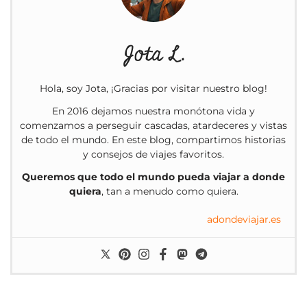
Jota L.
Hola, soy Jota, ¡Gracias por visitar nuestro blog!
En 2016 dejamos nuestra monótona vida y
comenzamos a perseguir cascadas, atardeceres y vistas
de todo el mundo. En este blog, compartimos historias
y consejos de viajes favoritos.
Queremos que todo el mundo pueda viajar a donde
quiera
, tan a menudo como quiera.
adondeviajar.es