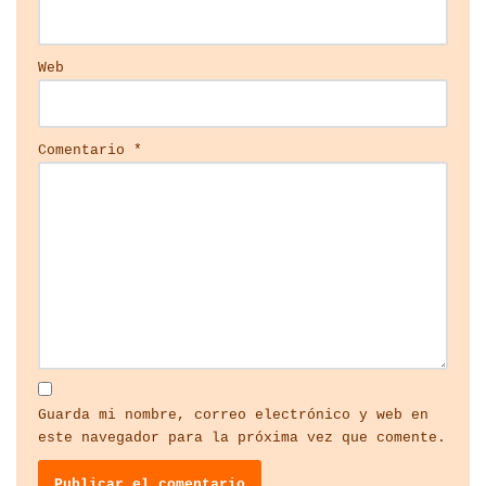
Web
Comentario
*
Guarda mi nombre, correo electrónico y web en
este navegador para la próxima vez que comente.