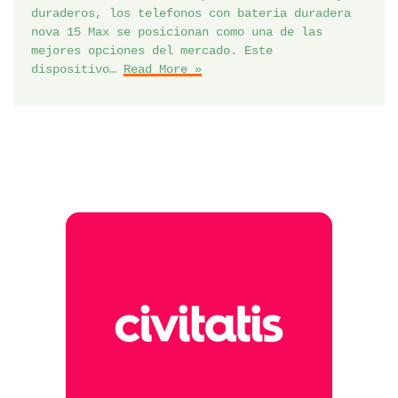
duraderos, los telefonos con bateria duradera
nova 15 Max se posicionan como una de las
mejores opciones del mercado. Este
dispositivo…
Read More »