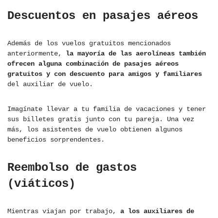
Descuentos en pasajes aéreos
Además de los vuelos gratuitos mencionados
anteriormente,
la mayoría de las aerolíneas también
ofrecen alguna combinación de pasajes aéreos
gratuitos y con descuento para amigos y familiares
del auxiliar de vuelo.
Imagínate llevar a tu familia de vacaciones y tener
sus billetes gratis junto con tu pareja. Una vez
más, los asistentes de vuelo obtienen algunos
beneficios sorprendentes.
Reembolso de gastos
(viáticos)
Mientras viajan por trabajo,
a los auxiliares de