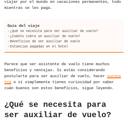
viajar por el mundo en vacaciones permanentes, todo
mientras se les paga.
Guía del viaje
¿Qué se necesita para ser auxiliar de vuelo?
¿Cuánto cobra un auxiliar de vuelo?
Beneficios de ser auxiliar de vuelo
Estancias pagadas en el hotel
Parece que ser asistente de vuelo tiene muchos
beneficios y ventajas. Si estás considerando
postularte para ser auxiliar de vuelo, hacer
cursos
tcp
o si simplemente tienes curiosidad por saber
cuán buenos son estos beneficios, sigue leyendo.
¿Qué se necesita para
ser auxiliar de vuelo?