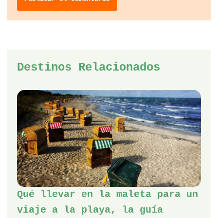
Destinos Relacionados
Qué llevar en la maleta para un
viaje a la playa, la guía