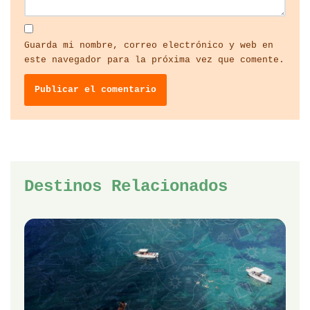
Guarda mi nombre, correo electrónico y web en
este navegador para la próxima vez que comente.
Destinos Relacionados