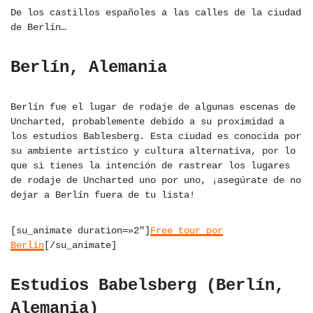
De los castillos españoles a las calles de la ciudad
de Berlín…
Berlín, Alemania
Berlín fue el lugar de rodaje de algunas escenas de
Uncharted, probablemente debido a su proximidad a
los estudios Bablesberg. Esta ciudad es conocida por
su ambiente artístico y cultura alternativa, por lo
que si tienes la intención de rastrear los lugares
de rodaje de Uncharted uno por uno, ¡asegúrate de no
dejar a Berlín fuera de tu lista!
[su_animate duration=»2″]
Free tour por
Berlín
[/su_animate]
Estudios Babelsberg (Berlín,
Alemania)