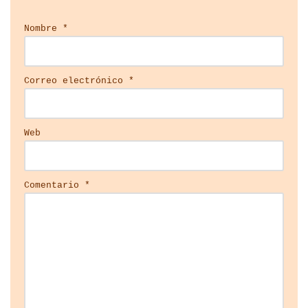
Nombre
*
Correo electrónico
*
Web
Comentario
*