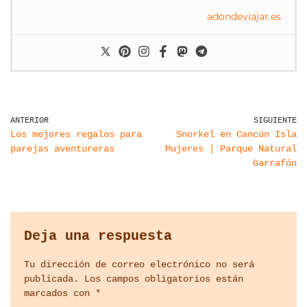
adondeviajar.es
ANTERIOR
SIGUIENTE
Los mejores regalos para
Snorkel en Cancún Isla
parejas aventureras
Mujeres | Parque Natural
Garrafón
Deja una respuesta
Tu dirección de correo electrónico no será
publicada.
Los campos obligatorios están
marcados con
*