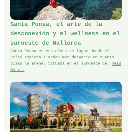
Santa Ponsa, el arte de la
desconexión y el wellness en el
suroeste de Mallorca
Santa Ponsa es esa clase de lugar donde el
reloj empieza a andar más despacio en cuanto
pisas la arena. Situada en el suroeste de…
Read
More »