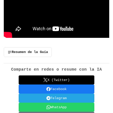
Resumen de la Guía
Comparte en redes o resume con la IA
X (Twitter)
Facebook
Telegram
WhatsApp