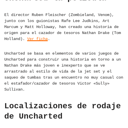
El director Ruben Fleischer (Zombieland, Venom),
junto con los guionistas Rafe Lee Judkins, Art
Marcum y Matt Holloway, han creado una historia de
origen para el cazador de tesoros Nathan Drake (Tom
Holland).
Ver ficha
.
Uncharted se basa en elementos de varios juegos de
Uncharted para construir una historia en torno a un
Nathan Drake más joven e inexperto que se ve
arrastrado al estilo de vida de la jet set y el
saqueo de tumbas tras un encuentro no muy casual con
el estafador/cazador de tesoros Victor «Sully»
Sullivan.
Localizaciones de rodaje
de Uncharted