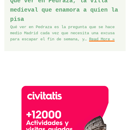
Qué ver en Pedraza, la villa
medieval que enamora a quien la
pisa
Qué ver en Pedraza es la pregunta que se hace
medio Madrid cada vez que necesita una excusa
para escapar el fin de semana, y…
Read More »