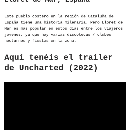
Este pueblo costero en la región de Cataluña de
España tiene una historia milenaria. Pero Lloret de
Mar es más popular en estos días entre los viajeros
jóvenes, ya que hay varias discotecas / clubes
nocturnos y fiestas en la zona.
Aquí tenéis el trailer
de Uncharted (2022)