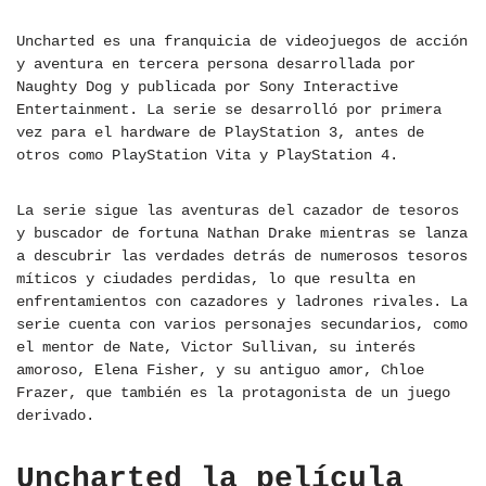
Uncharted es una franquicia de videojuegos de acción
y aventura en tercera persona desarrollada por
Naughty Dog y publicada por Sony Interactive
Entertainment. La serie se desarrolló por primera
vez para el hardware de PlayStation 3, antes de
otros como PlayStation Vita y PlayStation 4.
La serie sigue las aventuras del cazador de tesoros
y buscador de fortuna Nathan Drake mientras se lanza
a descubrir las verdades detrás de numerosos tesoros
míticos y ciudades perdidas, lo que resulta en
enfrentamientos con cazadores y ladrones rivales. La
serie cuenta con varios personajes secundarios, como
el mentor de Nate, Victor Sullivan, su interés
amoroso, Elena Fisher, y su antiguo amor, Chloe
Frazer, que también es la protagonista de un juego
derivado.
Uncharted la película