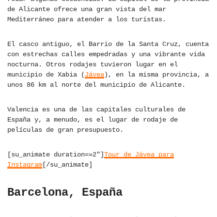
de Alicante ofrece una gran vista del mar
Mediterráneo para atender a los turistas.
El casco antiguo, el Barrio de la Santa Cruz, cuenta
con estrechas calles empedradas y una vibrante vida
nocturna. Otros rodajes tuvieron lugar en el
municipio de Xabia (
Jávea
), en la misma provincia, a
unos 86 km al norte del municipio de Alicante.
Valencia es una de las capitales culturales de
España y, a menudo, es el lugar de rodaje de
películas de gran presupuesto.
[su_animate duration=»2″]
Tour de Jávea para
Instagram
[/su_animate]
Barcelona, España