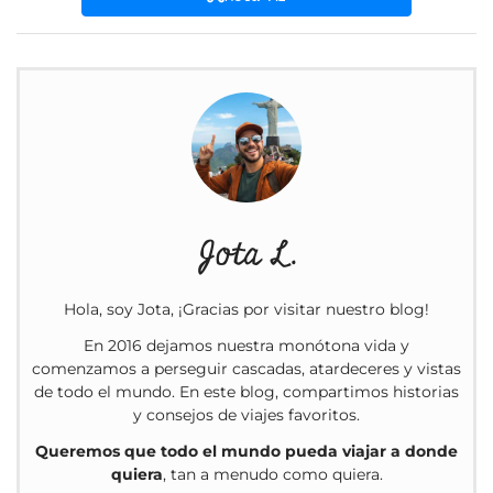
Jota L.
Hola, soy Jota, ¡Gracias por visitar nuestro blog!
En 2016 dejamos nuestra monótona vida y
comenzamos a perseguir cascadas, atardeceres y vistas
de todo el mundo. En este blog, compartimos historias
y consejos de viajes favoritos.
Queremos que todo el mundo pueda viajar a donde
quiera
, tan a menudo como quiera.