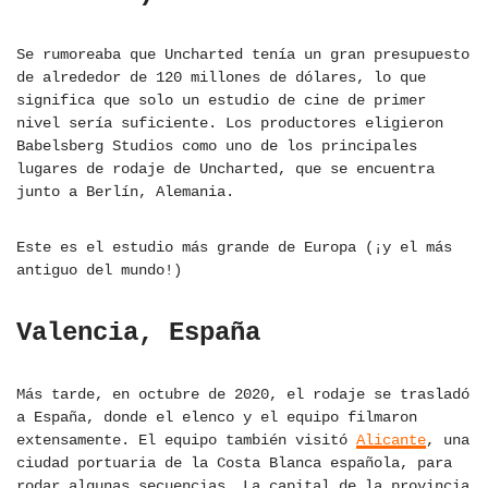
Se rumoreaba que Uncharted tenía un gran presupuesto
de alrededor de 120 millones de dólares, lo que
significa que solo un estudio de cine de primer
nivel sería suficiente. Los productores eligieron
Babelsberg Studios como uno de los principales
lugares de rodaje de Uncharted, que se encuentra
junto a Berlín, Alemania.
Este es el estudio más grande de Europa (¡y el más
antiguo del mundo!)
Valencia, España
Más tarde, en octubre de 2020, el rodaje se trasladó
a España, donde el elenco y el equipo filmaron
extensamente. El equipo también visitó
Alicante
, una
ciudad portuaria de la Costa Blanca española, para
rodar algunas secuencias. La capital de la provincia