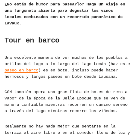
¿No estás de humor para pasearlo? Haga un viaje en
una furgoneta abierta para degustar los vinos
locales combinados con un recorrido panorámico de
Lavaux.
Tour en barco
Una excelente manera de ver muchos de los pueblos a
orillas del lago a lo largo del lago Lemán (haz este
paseo en barco
) es en bote, incluso puede hacer
hermosos y largos paseos en bote desde Lausana.
CGN también opera una gran flota de botes de remo a
vapor de la época de la Belle Epoque que se ven de
manera confiable mientras recorren un camino sereno
a través del lago mientras recorre los viñedos.
Realmente no hay nada mejor que sentarse en la
terraza al aire libre o en el comedor lleno de luz y