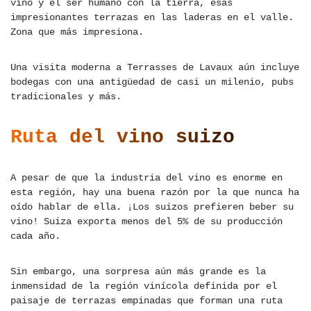
vino y el ser humano con la tierra, esas
impresionantes terrazas en las laderas en el valle.
Zona que más impresiona.
Una visita moderna a Terrasses de Lavaux aún incluye
bodegas con una antigüedad de casi un milenio, pubs
tradicionales y más.
Ruta del vino suizo
A pesar de que la industria del vino es enorme en
esta región, hay una buena razón por la que nunca ha
oído hablar de ella. ¡Los suizos prefieren beber su
vino! Suiza exporta menos del 5% de su producción
cada año.
Sin embargo, una sorpresa aún más grande es la
inmensidad de la región vinícola definida por el
paisaje de terrazas empinadas que forman una ruta