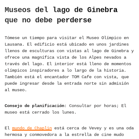
Museos del lago de Ginebra
que no debe perderse
Tómese un tiempo para visitar el Museo Olímpico en
Lausana. El edificio está ubicado en unos jardines
llenos de esculturas con vistas al lago de Ginebra y
ofrece una magnífica vista de los Alpes nevados a
través del lago. El interior está lleno de momentos
olímpicos inspiradores a lo largo de la historia.
También está el encantador TOM Cafe con vista, que
puede ingresar desde la entrada norte sin admisión
al museo.
Consejo de planificación
: Consultar por horas; El
museo está cerrado los lunes.
El
mundo de Chaplin
está cerca de Vevey y es una oda
hermosa y conmovedora a la estrella de cine mudo