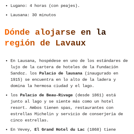
Lugano: 4 horas (con peajes).
Lausana: 30 minutos
Dónde alojarse en la
región de Lavaux
En Lausana, hospédese en uno de los estándares de
lujo de la cartera de hoteles de la Fundación
Sandoz. los
Palacio de lausana
(inaugurado en
1915) se encuentra en lo alto de la ladera y
domina la hermosa ciudad y el lago.
los
Palacio de Beau-Rivage
(desde 1861) está
junto al lago y se siente más como un hotel
resort. Ambos tienen spas, restaurantes con
estrellas Michelin y servicio de conserjería de
cinco estrellas.
En Vevey,
El Grand Hotel du Lac
(1868) tiene