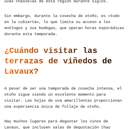
uvas Chasselas de esta región durante siglos.
Sin embargo, durante la cosecha de otoño, es «todo
en la cubierta», lo que limita su acceso a los
enólogos y sus bodegas, que operan horas esporádicas
durante esta temporada.
¿Cuándo visitar las
terrazas de viñedos de
Lavaux?
A pesar de ser una temporada de cosecha intensa, el
otoño sigue siendo un excelente momento para
visitar. Las hojas de uva amarillentas proporcionan
una experiencia única de follaje de otoño.
Hay muchos lugares para degustar los vinos de
Lavaux, que incluyen salas de degustación (hay