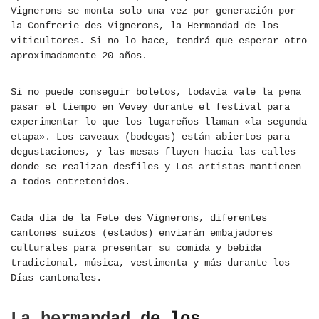
Vignerons se monta solo una vez por generación por
la Confrerie des Vignerons, la Hermandad de los
viticultores. Si no lo hace, tendrá que esperar otro
aproximadamente 20 años.
Si no puede conseguir boletos, todavía vale la pena
pasar el tiempo en Vevey durante el festival para
experimentar lo que los lugareños llaman «la segunda
etapa». Los caveaux (bodegas) están abiertos para
degustaciones, y las mesas fluyen hacia las calles
donde se realizan desfiles y Los artistas mantienen
a todos entretenidos.
Cada día de la Fete des Vignerons, diferentes
cantones suizos (estados) enviarán embajadores
culturales para presentar su comida y bebida
tradicional, música, vestimenta y más durante los
Días cantonales.
La hermandad de los