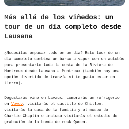
Más allá de los viñedos: un
tour de un día completo desde
Lausana
¿Necesitas empacar todo en un día? Este tour de un
día completo combina un barco a vapor con un autobús
para presentarte toda la costa de la Riviera de
Montreux desde Lausana a Montreux (también hay una
opción divertida de tranvía si te gusta estar en
tierra).
Degustarás vino en Lavaux, comprarás un refrigerio
en
Vevey
, visitarás el castillo de Chillon,
visitarás la casa de la familia y el museo de
Charlie Chaplin e incluso visitarás el estudio de
grabación de la banda de rock Queen.