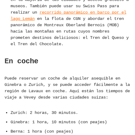
museos. También puede usar su Swiss Pass para
realizar un
recorrido panorámico en barco por el
lago Lemán
en la flota de CGN y abordar el tren
panorámico de Montreux Oberland Bernois (MOB)
hacia las montañas en rutas cuyos nombres
prometen destinos deliciosos: el Tren del Queso y
el Tren del Chocolate.
En coche
Puede reservar un coche de alquiler asequible en
Ginebra o Zurich, y se puede acceder fácilmente a la
región de Lavaux en coche. Aquí están los tiempos de
viaje a Vevey desde varias ciudades suizas:
Zurich: 2 horas, 30 minutos.
Ginebra: 1 hora, 10 minutos (con peajes)
Berna: 1 hora (con peajes)