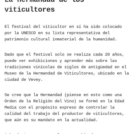
viticultores
El festival del viticultor en sí ha sido colocado
por la UNESCO en su lista representativa del
patrimonio cultural inmaterial de la humanidad.
Dado que el festival solo se realiza cada 20 años,
puede ver exhibiciones y aprender más sobre las
tradiciones vinícolas de siglos de antigüedad en el
Museo de la Hermandad de Viticultores, ubicado en la
ciudad de Vevey.
Se cree que la Hermandad (piense en esto como una
Orden de la Religión del Vino) se formó en la Edad
Media con el propósito expreso de controlar la
calidad del trabajo del productor de viticultores,
que aún es su mandato en la actualidad.