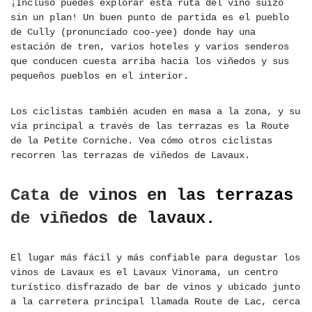
¡Incluso puedes explorar esta ruta del vino suizo
sin un plan! Un buen punto de partida es el pueblo
de Cully (pronunciado coo-yee) donde hay una
estación de tren, varios hoteles y varios senderos
que conducen cuesta arriba hacia los viñedos y sus
pequeños pueblos en el interior.
Los ciclistas también acuden en masa a la zona, y su
vía principal a través de las terrazas es la Route
de la Petite Corniche. Vea cómo otros ciclistas
recorren las terrazas de viñedos de Lavaux.
Cata de vinos en las terrazas
de viñedos de lavaux.
El lugar más fácil y más confiable para degustar los
vinos de Lavaux es el Lavaux Vinorama, un centro
turístico disfrazado de bar de vinos y ubicado junto
a la carretera principal llamada Route de Lac, cerca