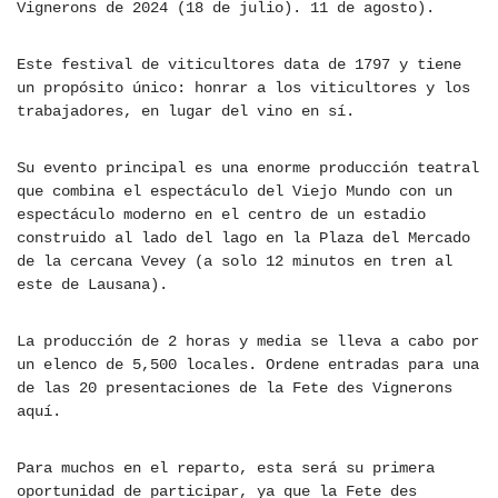
Vignerons de 2024 (18 de julio). 11 de agosto).
Este festival de viticultores data de 1797 y tiene
un propósito único: honrar a los viticultores y los
trabajadores, en lugar del vino en sí.
Su evento principal es una enorme producción teatral
que combina el espectáculo del Viejo Mundo con un
espectáculo moderno en el centro de un estadio
construido al lado del lago en la Plaza del Mercado
de la cercana Vevey (a solo 12 minutos en tren al
este de Lausana).
La producción de 2 horas y media se lleva a cabo por
un elenco de 5,500 locales. Ordene entradas para una
de las 20 presentaciones de la Fete des Vignerons
aquí.
Para muchos en el reparto, esta será su primera
oportunidad de participar, ya que la Fete des