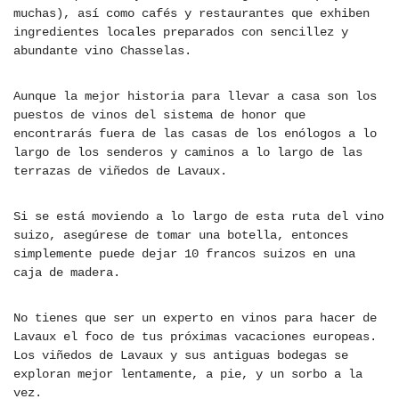
muchas), así como cafés y restaurantes que exhiben
ingredientes locales preparados con sencillez y
abundante vino Chasselas.
Aunque la mejor historia para llevar a casa son los
puestos de vinos del sistema de honor que
encontrarás fuera de las casas de los enólogos a lo
largo de los senderos y caminos a lo largo de las
terrazas de viñedos de Lavaux.
Si se está moviendo a lo largo de esta ruta del vino
suizo, asegúrese de tomar una botella, entonces
simplemente puede dejar 10 francos suizos en una
caja de madera.
No tienes que ser un experto en vinos para hacer de
Lavaux el foco de tus próximas vacaciones europeas.
Los viñedos de Lavaux y sus antiguas bodegas se
exploran mejor lentamente, a pie, y un sorbo a la
vez.