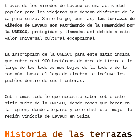
través de los viñedos de Lavaux es una actividad
popular para los viajeros que desean disfrutar de la
campiña suiza. Sin embargo, aún más,
las terrazas de
viñedos de Lavaux son Patrimonio de la Humanidad por
la UNESCO
, protegidas y llamadas así debido a este
valor universal cultural excepcional.
La inscripción de la UNESCO para este sitio indica
que cubre casi 900 hectáreas de área de tierra a lo
largo de las laderas más bajas de la ladera de la
montaña, hasta el lago de Ginebra, e incluye los
pueblos dentro de sus fronteras.
Cubriremos todo lo que necesita saber sobre este
sitio suizo de la UNESCO, desde cosas que hacer en
la región, dónde alojarse y cómo disfrutar mejor la
región vinícola de Lavaux en Suiza.
Historia de las terrazas