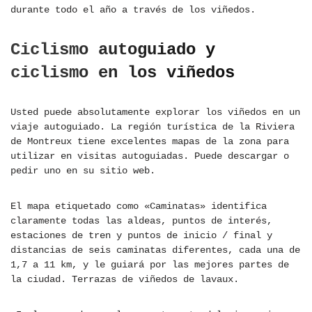
durante todo el año a través de los viñedos.
Ciclismo autoguiado y
ciclismo en los viñedos
Usted puede absolutamente explorar los viñedos en un
viaje autoguiado. La región turística de la Riviera
de Montreux tiene excelentes mapas de la zona para
utilizar en visitas autoguiadas. Puede descargar o
pedir uno en su sitio web.
El mapa etiquetado como «Caminatas» identifica
claramente todas las aldeas, puntos de interés,
estaciones de tren y puntos de inicio / final y
distancias de seis caminatas diferentes, cada una de
1,7 a 11 km, y le guiará por las mejores partes de
la ciudad. Terrazas de viñedos de lavaux.