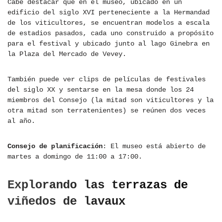
Cabe destacar que en el museo, ubicado en un
edificio del siglo XVI perteneciente a la Hermandad
de los viticultores, se encuentran modelos a escala
de estadios pasados, cada uno construido a propósito
para el festival y ubicado junto al lago Ginebra en
la Plaza del Mercado de Vevey.
También puede ver clips de películas de festivales
del siglo XX y sentarse en la mesa donde los 24
miembros del Consejo (la mitad son viticultores y la
otra mitad son terratenientes) se reúnen dos veces
al año.
Consejo de planificación
: El museo está abierto de
martes a domingo de 11:00 a 17:00.
Explorando las terrazas de
viñedos de lavaux