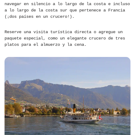
navegar en silencio a lo largo de la costa e incluso
a lo largo de la costa sur que pertenece a Francia
(¡dos países en un crucero!).
Reserve una visita turística directa o agregue un
paquete especial, como un elegante crucero de tres
platos para el almuerzo y la cena.