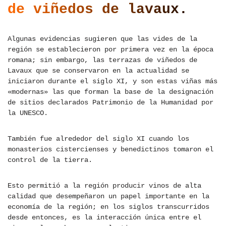
de viñedos de lavaux.
Algunas evidencias sugieren que las vides de la
región se establecieron por primera vez en la época
romana; sin embargo, las terrazas de viñedos de
Lavaux que se conservaron en la actualidad se
iniciaron durante el siglo XI, y son estas viñas más
«modernas» las que forman la base de la designación
de sitios declarados Patrimonio de la Humanidad por
la UNESCO.
También fue alrededor del siglo XI cuando los
monasterios cistercienses y benedictinos tomaron el
control de la tierra.
Esto permitió a la región producir vinos de alta
calidad que desempeñaron un papel importante en la
economía de la región; en los siglos transcurridos
desde entonces, es la interacción única entre el