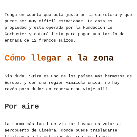
Tenga en cuenta que está justo en la carretera y que
puede ser muy difícil estacionar. La casa es
propiedad y está operada por la Fundación Le
Corbusier y estará lista para pagar una tarifa de
entrada de 12 francos suizos.
Cómo llegar a la zona
Sin duda, Suiza es uno de los países más hermosos de
Europa, y con una región vinícola única, no hay
razón para dudar en reservar su viaje allí.
Por aire
La forma más fácil de visitar Lavaux es volar al
aeropuerto de Ginebra, donde puede trasladarse
fácilmente a la estación de tren con la misma