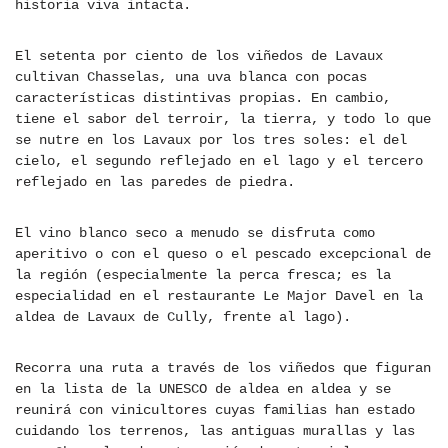
historia viva intacta.
El setenta por ciento de los viñedos de Lavaux
cultivan Chasselas, una uva blanca con pocas
características distintivas propias. En cambio,
tiene el sabor del terroir, la tierra, y todo lo que
se nutre en los Lavaux por los tres soles: el del
cielo, el segundo reflejado en el lago y el tercero
reflejado en las paredes de piedra.
El vino blanco seco a menudo se disfruta como
aperitivo o con el queso o el pescado excepcional de
la región (especialmente la perca fresca; es la
especialidad en el restaurante Le Major Davel en la
aldea de Lavaux de Cully, frente al lago).
Recorra una ruta a través de los viñedos que figuran
en la lista de la UNESCO de aldea en aldea y se
reunirá con vinicultores cuyas familias han estado
cuidando los terrenos, las antiguas murallas y las