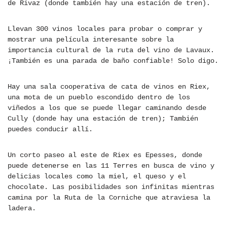
de Rivaz (donde también hay una estación de tren).
Llevan 300 vinos locales para probar o comprar y
mostrar una película interesante sobre la
importancia cultural de la ruta del vino de Lavaux.
¡También es una parada de baño confiable! Solo digo.
Hay una sala cooperativa de cata de vinos en Riex,
una mota de un pueblo escondido dentro de los
viñedos a los que se puede llegar caminando desde
Cully (donde hay una estación de tren); También
puedes conducir allí.
Un corto paseo al este de Riex es Epesses, donde
puede detenerse en las 11 Terres en busca de vino y
delicias locales como la miel, el queso y el
chocolate. Las posibilidades son infinitas mientras
camina por la Ruta de la Corniche que atraviesa la
ladera.