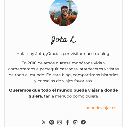
Jota L.
Hola, soy Jota, ¡Gracias por visitar nuestro blog!
En 2016 dejamos nuestra monótona vida y
comenzamos a perseguir cascadas, atardeceres y vistas
de todo el mundo. En este blog, compartimos historias
y consejos de viajes favoritos.
Queremos que todo el mundo pueda viajar a donde
quiera
, tan a menudo como quiera.
adondeviajar.es