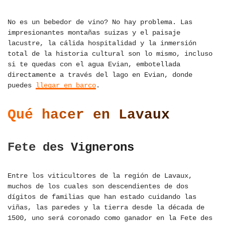
No es un bebedor de vino? No hay problema. Las
impresionantes montañas suizas y el paisaje
lacustre, la cálida hospitalidad y la inmersión
total de la historia cultural son lo mismo, incluso
si te quedas con el agua Evian, embotellada
directamente a través del lago en Evian, donde
puedes
llegar en barco
.
Qué hacer en Lavaux
Fete des Vignerons
Entre los viticultores de la región de Lavaux,
muchos de los cuales son descendientes de dos
dígitos de familias que han estado cuidando las
viñas, las paredes y la tierra desde la década de
1500, uno será coronado como ganador en la Fete des