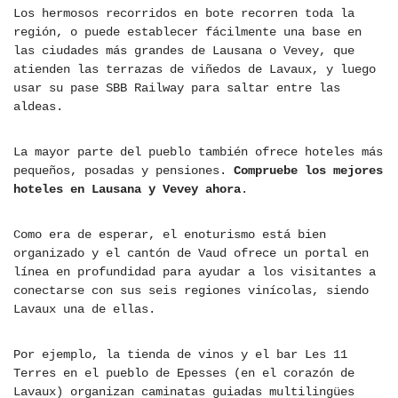
Los hermosos recorridos en bote recorren toda la
región, o puede establecer fácilmente una base en
las ciudades más grandes de Lausana o Vevey, que
atienden las terrazas de viñedos de Lavaux, y luego
usar su pase SBB Railway para saltar entre las
aldeas.
La mayor parte del pueblo también ofrece hoteles más
pequeños, posadas y pensiones.
Compruebe los mejores
hoteles en Lausana y Vevey ahora
.
Como era de esperar, el enoturismo está bien
organizado y el cantón de Vaud ofrece un portal en
línea en profundidad para ayudar a los visitantes a
conectarse con sus seis regiones vinícolas, siendo
Lavaux una de ellas.
Por ejemplo, la tienda de vinos y el bar Les 11
Terres en el pueblo de Epesses (en el corazón de
Lavaux) organizan caminatas guiadas multilingües