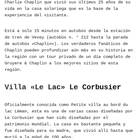
Charlie Chaplin que vivió sus últimos 25 años de su
vida en la casa solariega que es la base de la
experiencia del visitante.
Está a solo 15 minutos en autobús desde la estación
de tren de Vevey (autobús n. ° 212 hasta la parada
de autobús «Chaplin»). Los verdaderos fanáticos de
Chaplin pueden profundizar aún más en su historia en
la región con un tour privado de un día completo de
Gruyere & Chaplin a los mejores sitios de esta
región.
Villa «Le Lac» Le Corbusier
Oficialmente conocida como Petite villa au bord du
lac Léman, esta es una de varias casas diseñadas por
Le Corbusier que han sido diseñadas por el
patrimonio mundial. La casa es bastante pequeña y
fue diseñada para su madre, que vivió allí hasta que
murió a la edad de 100 años.