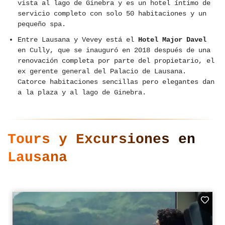
vista al lago de Ginebra y es un hotel íntimo de
servicio completo con solo 50 habitaciones y un
pequeño spa.
Entre Lausana y Vevey está el
Hotel Major Davel
en Cully, que se inauguró en 2018 después de una
renovación completa por parte del propietario, el
ex gerente general del Palacio de Lausana.
Catorce habitaciones sencillas pero elegantes dan
a la plaza y al lago de Ginebra.
Tours y Excursiones en
Lausana