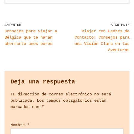
ANTERIOR
SIGUIENTE
Consejos para viajar a
Viajar con Lentes de
Bélgica que te harán
Contacto: Consejos para
ahorrarte unos euros
una Visión Clara en tus
Aventuras
Deja una respuesta
Tu dirección de correo electrónico no será
publicada.
Los campos obligatorios están
marcados con
*
Nombre
*