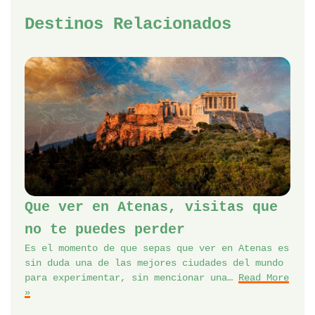
Destinos Relacionados
Que ver en Atenas, visitas que
no te puedes perder
Es el momento de que sepas que ver en Atenas es
sin duda una de las mejores ciudades del mundo
para experimentar, sin mencionar una…
Read More
»