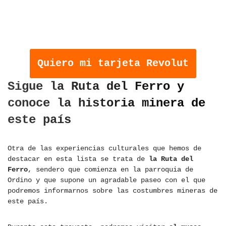
OBTÉN TU TARJETA REVOLUT Y
COMIENZA A AHORRAR
COMISIONES EN TUS VIAJES
Quiero mi tarjeta Revolut
Sigue la Ruta del Ferro y
conoce la historia minera de
este país
Otra de las experiencias culturales que hemos de
destacar en esta lista se trata de
la Ruta del
Ferro
, sendero que comienza en la parroquia de
Ordino y que supone un agradable paseo con el que
podremos informarnos sobre las costumbres mineras de
este país.