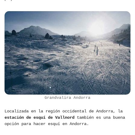
Grandvalira Andorra
Localizada en la región occidental de Andorra, la
estación de esquí de Vallnord
también es una buena
opción para hacer esquí en Andorra.