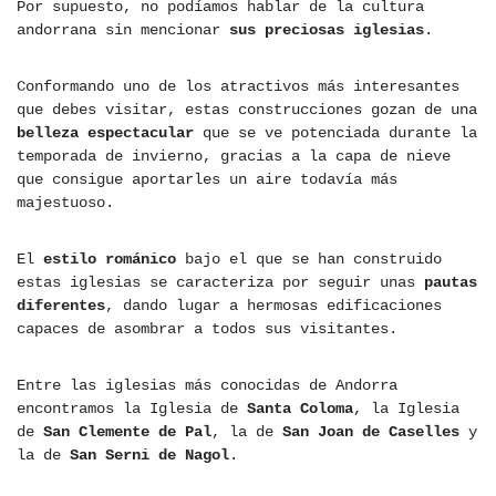
Por supuesto, no podíamos hablar de la cultura
andorrana sin mencionar
sus preciosas iglesias
.
Conformando uno de los atractivos más interesantes
que debes visitar, estas construcciones gozan de una
belleza espectacular
que se ve potenciada durante la
temporada de invierno, gracias a la capa de nieve
que consigue aportarles un aire todavía más
majestuoso.
El
estilo románico
bajo el que se han construido
estas iglesias se caracteriza por seguir unas
pautas
diferentes
, dando lugar a hermosas edificaciones
capaces de asombrar a todos sus visitantes.
Entre las iglesias más conocidas de Andorra
encontramos la Iglesia de
Santa Coloma
, la Iglesia
de
San Clemente de Pal
, la de
San Joan de Caselles
y
la de
San Serni de Nagol
.