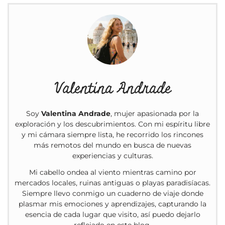
Valentina Andrade
Soy
Valentina Andrade
, mujer apasionada por la
exploración y los descubrimientos. Con mi espíritu libre
y mi cámara siempre lista, he recorrido los rincones
más remotos del mundo en busca de nuevas
experiencias y culturas.
Mi cabello ondea al viento mientras camino por
mercados locales, ruinas antiguas o playas paradisíacas.
Siempre llevo conmigo un cuaderno de viaje donde
plasmar mis emociones y aprendizajes, capturando la
esencia de cada lugar que visito, así puedo dejarlo