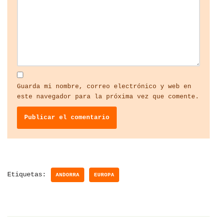
Guarda mi nombre, correo electrónico y web en
este navegador para la próxima vez que comente.
Etiquetas:
ANDORRA
EUROPA