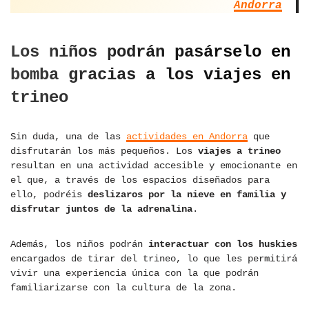
Andorra
Los niños podrán pasárselo en
bomba gracias a los viajes en
trineo
Sin duda, una de las
actividades en Andorra
que
disfrutarán los más pequeños. Los
viajes a trineo
resultan en una actividad accesible y emocionante en
el que, a través de los espacios diseñados para
ello, podréis
deslizaros por la nieve en familia y
disfrutar juntos de la adrenalina
.
Además, los niños podrán
interactuar con los huskies
encargados de tirar del trineo, lo que les permitirá
vivir una experiencia única con la que podrán
familiarizarse con la cultura de la zona.