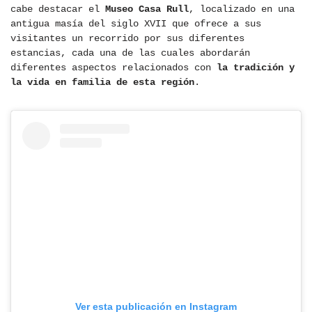
cabe destacar el
Museo Casa Rull
, localizado en una
antigua masía del siglo XVII que ofrece a sus
visitantes un recorrido por sus diferentes
estancias, cada una de las cuales abordarán
diferentes aspectos relacionados con
la tradición y
la vida en familia de esta región
.
Ver esta publicación en Instagram