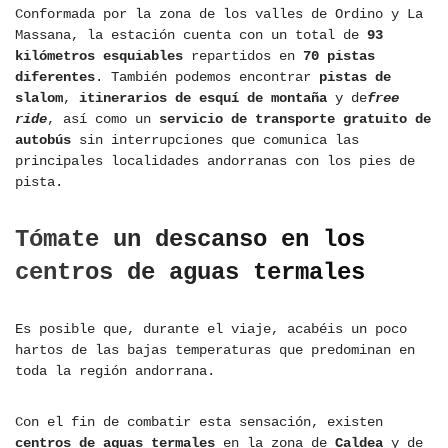
Conformada por la zona de los valles de Ordino y La
Massana, la estación cuenta con un total de
93
kilómetros esquiables
repartidos en
70 pistas
diferentes
. También podemos encontrar
pistas de
slalom
,
itinerarios de esquí de montaña
y de
free
ride
, así como un
servicio de transporte gratuito de
autobús
sin interrupciones que comunica las
principales localidades andorranas con los pies de
pista.
Tómate un descanso en los
centros de aguas termales
Es posible que, durante el viaje, acabéis un poco
hartos de las bajas temperaturas que predominan en
toda la región andorrana.
Con el fin de combatir esta sensación, existen
centros de aguas termales
en la zona de
Caldea
y de