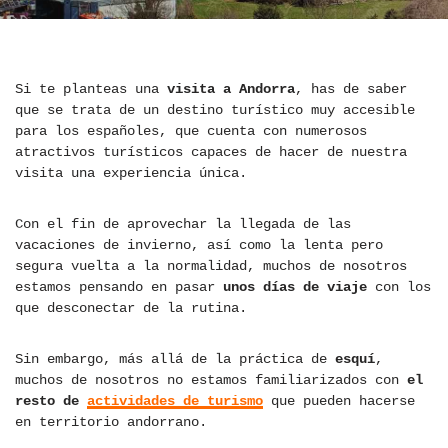
Si te planteas una
visita a Andorra
, has de saber
que se trata de un destino turístico muy accesible
para los españoles, que cuenta con numerosos
atractivos turísticos capaces de hacer de nuestra
visita una experiencia única.
Con el fin de aprovechar la llegada de las
vacaciones de invierno, así como la lenta pero
segura vuelta a la normalidad, muchos de nosotros
estamos pensando en pasar
unos días de viaje
con los
que desconectar de la rutina.
Sin embargo, más allá de la práctica de
esquí
,
muchos de nosotros no estamos familiarizados con
el
resto de
actividades de turismo
que pueden hacerse
en territorio andorrano.