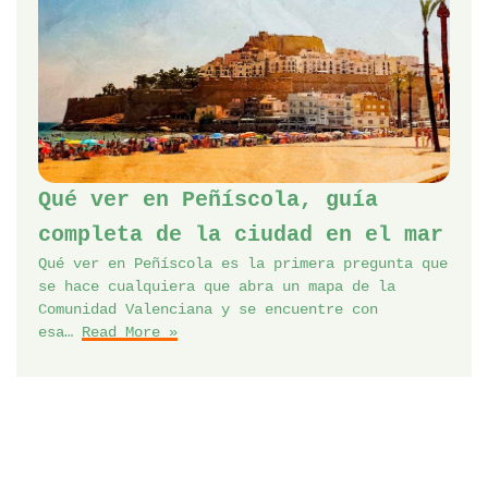
Qué ver en Peñíscola, guía
completa de la ciudad en el mar
Qué ver en Peñíscola es la primera pregunta que
se hace cualquiera que abra un mapa de la
Comunidad Valenciana y se encuentre con
esa…
Read More »