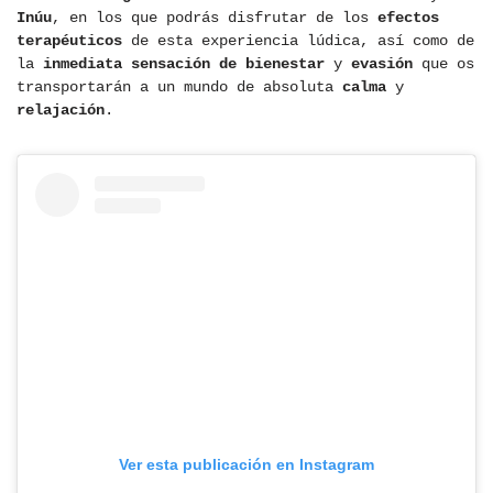
Inúu
, en los que podrás disfrutar de los
efectos
terapéuticos
de esta experiencia lúdica, así como de
la
inmediata sensación de bienestar
y
evasión
que os
transportarán a un mundo de absoluta
calma
y
relajación
.
Ver esta publicación en Instagram