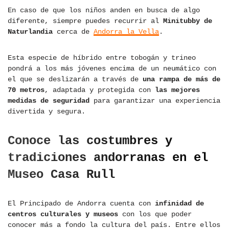
En caso de que los niños anden en busca de algo
diferente, siempre puedes recurrir al
Minitubby de
Naturlandia
cerca de
Andorra la Vella
.
Esta especie de híbrido entre tobogán y trineo
pondrá a los más jóvenes encima de un neumático con
el que se deslizarán a través de
una rampa de más de
70 metros
, adaptada y protegida con
las mejores
medidas de seguridad
para garantizar una experiencia
divertida y segura.
Conoce las costumbres y
tradiciones andorranas en el
Museo Casa Rull
El Principado de Andorra cuenta con
infinidad de
centros culturales y museos
con los que poder
conocer más a fondo la cultura del país. Entre ellos