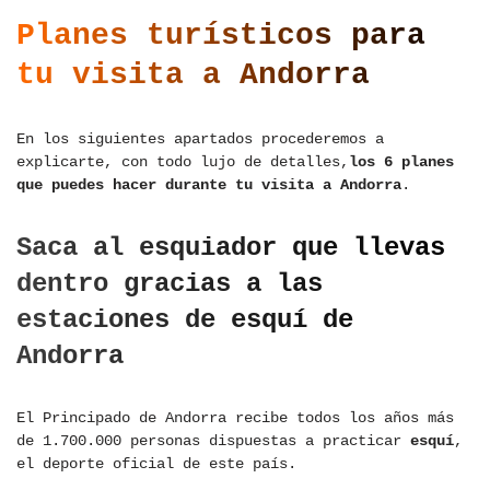
Planes turísticos para
tu visita a Andorra
En los siguientes apartados procederemos a
explicarte, con todo lujo de detalles,
los 6 planes
que puedes hacer durante tu visita a Andorra
.
Saca al esquiador que llevas
dentro gracias a las
estaciones de esquí de
Andorra
El Principado de Andorra recibe todos los años más
de 1.700.000 personas dispuestas a practicar
esquí
,
el deporte oficial de este país.