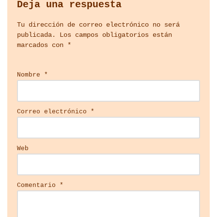
Deja una respuesta
Tu dirección de correo electrónico no será
publicada.
Los campos obligatorios están
marcados con
*
Nombre
*
Correo electrónico
*
Web
Comentario
*