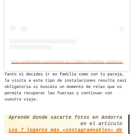
Una publicación compartida de Caldea (@caldea_andorra)
Tanto si decides ir en familia como con tu pareja,
la visita a este tipo de instalaciones resulta casi
obligatoria si buscáis un momento de relax que os
permita recuperar las fuerzas y continuar con
vuestro viaje.
Aprende donde sacarte fotos en Andorra
en el artículo
Los 7 lugares más «instagrameables» de