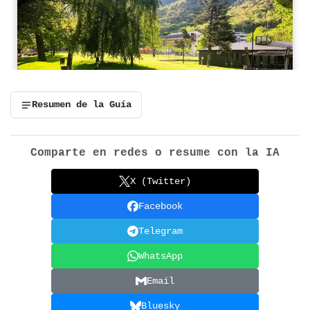
Resumen de la Guía
Comparte en redes o resume con la IA
X (Twitter)
Facebook
Telegram
WhatsApp
Email
Bluesky