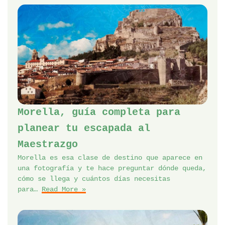
Morella, guía completa para
planear tu escapada al
Maestrazgo
Morella es esa clase de destino que aparece en
una fotografía y te hace preguntar dónde queda,
cómo se llega y cuántos días necesitas
para…
Read More »