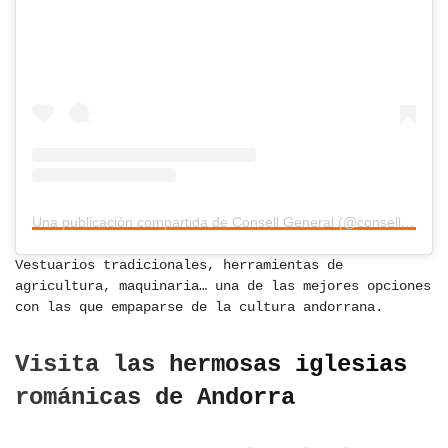
Una publicación compartida de Consell General (@consellgeneral)
Vestuarios tradicionales, herramientas de
agricultura, maquinaria… una de las mejores opciones
con las que empaparse de la cultura andorrana.
Visita las hermosas iglesias
románicas de Andorra