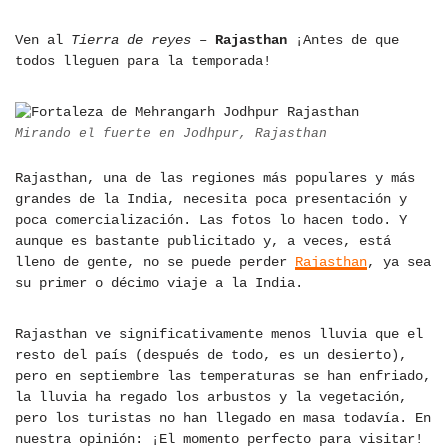
Ven al
Tierra de reyes
–
Rajasthan
¡Antes de que
todos lleguen para la temporada!
Mirando el fuerte en Jodhpur, Rajasthan
Rajasthan, una de las regiones más populares y más
grandes de la India, necesita poca presentación y
poca comercialización. Las fotos lo hacen todo. Y
aunque es bastante publicitado y, a veces, está
lleno de gente, no se puede perder
Rajasthan
, ya sea
su primer o décimo viaje a la India.
Rajasthan ve significativamente menos lluvia que el
resto del país (después de todo, es un desierto),
pero en septiembre las temperaturas se han enfriado,
la lluvia ha regado los arbustos y la vegetación,
pero los turistas no han llegado en masa todavía. En
nuestra opinión: ¡El momento perfecto para visitar!