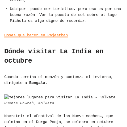
cortos).
Udaipur: puede ser turístico, pero eso es por una
buena razón. Ver la puesta de sol sobre el lago
Pichola es algo digno de recordar.
Cosas que hacer en Rajasthan
Dónde visitar La India en
octubre
Cuando termina el monzón y comienza el invierno,
dirígete a
Bengala
.
Puente Howrah, Kolkata
Navratri: el «Festival de las Nueve noches», que
culmina en el Durga Pooja, se celebra en octubre