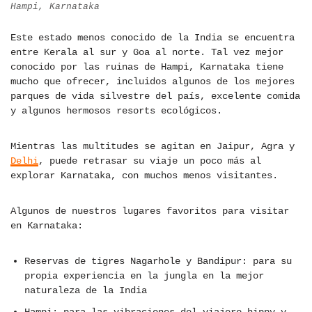
Hampi, Karnataka
Este estado menos conocido de la India se encuentra
entre Kerala al sur y Goa al norte. Tal vez mejor
conocido por las ruinas de Hampi, Karnataka tiene
mucho que ofrecer, incluidos algunos de los mejores
parques de vida silvestre del país, excelente comida
y algunos hermosos resorts ecológicos.
Mientras las multitudes se agitan en Jaipur, Agra y
Delhi
, puede retrasar su viaje un poco más al
explorar Karnataka, con muchos menos visitantes.
Algunos de nuestros lugares favoritos para visitar
en Karnataka:
Reservas de tigres Nagarhole y Bandipur: para su
propia experiencia en la jungla en la mejor
naturaleza de la India