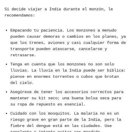
Si decide viajar a India durante el monzón, le
recomendamos:
Empacando tu paciencia. Los monzones a menudo
pueden causar demoras o cambios en los planes, ya
que los trenes, aviones y casi cualquier forma de
transporte pueden atascarse, cancelarse y
retrasarse.
Tenga en cuenta que los monzones no son solo
lluvias. La lluvia en la India puede ser bíblica:
piense en enormes torrentes o cubos que brotan
del cielo.
Asegúrese de tener los accesorios correctos para
mantener su kit seco; una buena bolsa seca para
su ropa de repuesto es esencial.
Cuidado con los mosquitos. La malaria no es un
riesgo grave en gran parte de la India, pero la
fiebre del dengue está en las ciudades. Use