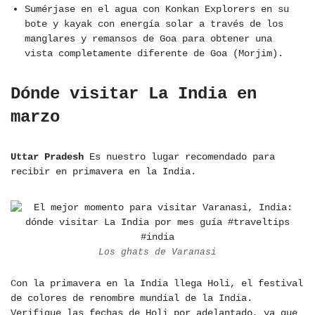
Sumérjase en el agua con Konkan Explorers en su
bote y kayak con energía solar a través de los
manglares y remansos de Goa para obtener una
vista completamente diferente de Goa (Morjim).
Dónde visitar La India en
marzo
Uttar Pradesh
Es nuestro lugar recomendado para
recibir en primavera en la India.
Los ghats de Varanasi
Con la primavera en la India llega Holi, el festival
de colores de renombre mundial de la India.
Verifique las fechas de Holi por adelantado, ya que