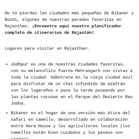
No te pierdas las ciudades más pequeñas de Bikaner y
Bundi, algunas de nuestras paradas favoritas en
Rajasthan.
¡Encuentre aquí nuestro planificador
completo de itinerarios de Rajastán!
Lugares para visitar en Rajasthan:
Jodhpur es una de nuestras ciudades favoritas,
con su melancólico fuerte Mehrangarh con vistas a
toda la ciudad. Adéntrate en la vieja ciudad azul
para disfrutar de un chai infundido de azafrán
con los lugareños o pasa la tarde paseando por
las plantas rocosas en el Parque del Desierto Rao
Jodha.
Bikaner es el hogar de una versión más ética del
safari en camello, desarrollado en colaboración
entre Hara House y los agricultores locales (los
camellos están bien cuidados y los paseos son