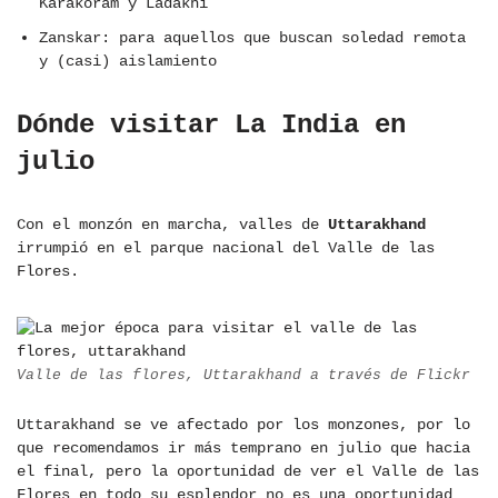
Karakoram y Ladakhi
Zanskar: para aquellos que buscan soledad remota
y (casi) aislamiento
Dónde visitar La India en
julio
Con el monzón en marcha, valles de
Uttarakhand
irrumpió en el parque nacional del Valle de las
Flores.
Valle de las flores, Uttarakhand a través de Flickr
Uttarakhand se ve afectado por los monzones, por lo
que recomendamos ir más temprano en julio que hacia
el final, pero la oportunidad de ver el Valle de las
Flores en todo su esplendor no es una oportunidad