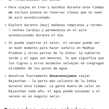
Para viajes en tren y autobús durante este tiempo
no
incluso piensa en reservar clases que no sean
de aire acondicionado.
Explore durante (muy) mañanas tempranas y tardes
/ noches tardías y permanezca en el aire
acondicionado durante el día.
Si puede soportar el calor, el verano puede ser
un buen momento para hacer safaris en Madhya
Pradesh y otras partes de la India: la cubierta
verde y el agua son menores, lo que significa que
los tigres y otros animales salvajes se congregan
alrededor de los pozos de agua.
Nosotros fuertemente
desaconsejamos
viajar
Rajasthan – la parte más caliente de la India
durante este tiempo. La gente muere de calor en
Rajasthan cada año, el agua puede escasear y el
verano es un negocio serio.