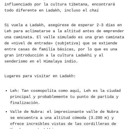
influenciado por la cultura tibetana, encontrará
todo diferente en Ladakh, incluso el
chai
Si vuela a Ladakh, asegúrese de esperar 2-3 días en
Leh para aclimatarse a la altitud antes de emprender
una caminata. El valle simulado es una gran caminata
de «nivel de entrada» (subjetiva) que se extiende
entre casas de familia básicas, por lo que es una
gran introducción a la cultura Ladakhi y al
senderismo en el Himalaya indio.
Lugares para visitar en Ladakh:
Leh: Tan cosmopolita como aquí, Leh es la ciudad
principal y probablemente tu punto de partida y
finalización.
Valle de Nubra: el impresionante valle de Nubra
se encuentra a una altitud cómoda (3.200 m) y
ofrece increíbles vistas de las cordilleras de