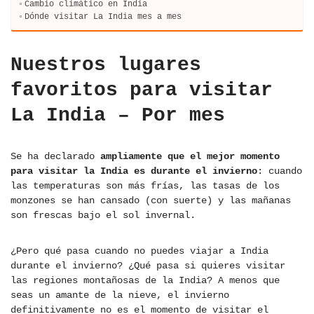
Cambio climático en India
Dónde visitar La India mes a mes
Nuestros lugares
favoritos para visitar
La India – Por mes
Se ha declarado
ampliamente que el mejor momento
para visitar la India es durante el invierno
: cuando
las temperaturas son más frías, las tasas de los
monzones se han cansado (con suerte) y las mañanas
son frescas bajo el sol invernal.
¿Pero qué pasa cuando no puedes viajar a India
durante el invierno? ¿Qué pasa si quieres visitar
las regiones montañosas de la India? A menos que
seas un amante de la nieve, el invierno
definitivamente no es el momento de visitar el