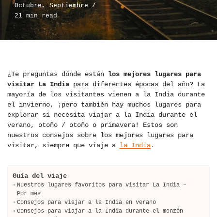
Octubre
,
Septiembre
21 min read
¿Te preguntas dónde están
los mejores lugares para
visitar La India
para diferentes épocas del año? La
mayoría de los visitantes vienen a la India durante
el invierno, ¡pero también hay muchos lugares para
explorar si necesita viajar a la India durante el
verano, otoño / otoño o primavera! Estos son
nuestros consejos sobre los mejores lugares para
visitar, siempre que viaje a
la India
.
Guía del viaje
Nuestros lugares favoritos para visitar La India –
Por mes
Consejos para viajar a la India en verano
Consejos para viajar a la India durante el monzón