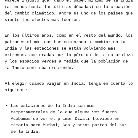
Parece injusto que, dado el papel mínimo de la India
(al menos hasta las últimas décadas) en la creación
del cambio climático, ahora es uno de los países que
siente los efectos más fuertes.
En los últimos años, como en el resto del mundo, los
patrones climáticos han comenzado a cambiar en la
India y las estaciones se están volviendo más
extremas, aceleradas por la pérdida de la naturaleza
y los espacios verdes a medida que la población de
la India continúa creciendo.
Al elegir cuándo viajar en India, tenga en cuenta lo
siguiente:
Las estaciones de la India son más
temperamentales de lo que alguna vez fueron.
Acabamos de ver el primer Diwali lluvioso en
memoria para Mumbai, Goa y otras partes del sur
de la India.