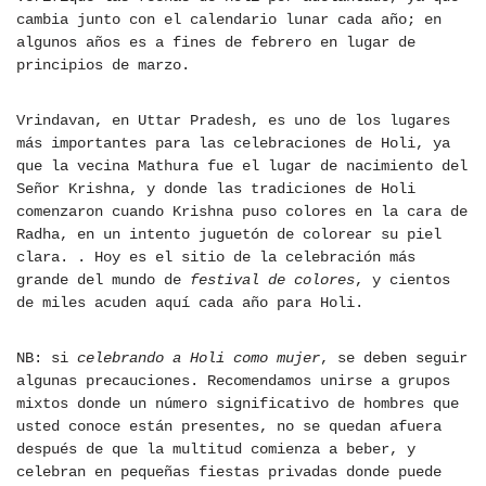
cambia junto con el calendario lunar cada año; en
algunos años es a fines de febrero en lugar de
principios de marzo.
Vrindavan, en Uttar Pradesh, es uno de los lugares
más importantes para las celebraciones de Holi, ya
que la vecina Mathura fue el lugar de nacimiento del
Señor Krishna, y donde las tradiciones de Holi
comenzaron cuando Krishna puso colores en la cara de
Radha, en un intento juguetón de colorear su piel
clara. . Hoy es el sitio de la celebración más
grande del mundo de
festival de colores
, y cientos
de miles acuden aquí cada año para Holi.
NB: si
celebrando a Holi como mujer
, se deben seguir
algunas precauciones. Recomendamos unirse a grupos
mixtos donde un número significativo de hombres que
usted conoce están presentes, no se quedan afuera
después de que la multitud comienza a beber, y
celebran en pequeñas fiestas privadas donde puede