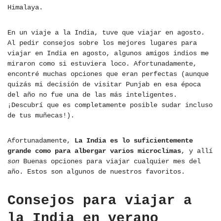
Himalaya.
En un viaje a la India, tuve que viajar en agosto.
Al pedir consejos sobre los mejores lugares para
viajar en India en agosto, algunos amigos indios me
miraron como si estuviera loco. Afortunadamente,
encontré muchas opciones que eran perfectas (aunque
quizás mi decisión de visitar Punjab en esa época
del año no fue una de las más inteligentes.
¡Descubrí que es completamente posible sudar incluso
de tus muñecas!).
Afortunadamente,
La India es lo suficientemente
grande como para albergar varios microclimas
, y allí
son
Buenas opciones para viajar cualquier mes del
año. Estos son algunos de nuestros favoritos.
Consejos para viajar a
la India en verano