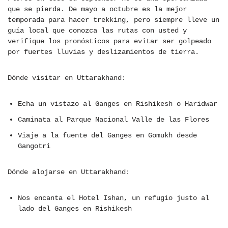
que se pierda. De mayo a octubre es la mejor
temporada para hacer trekking, pero siempre lleve un
guía local que conozca las rutas con usted y
verifique los pronósticos para evitar ser golpeado
por fuertes lluvias y deslizamientos de tierra.
Dónde visitar en Uttarakhand:
Echa un vistazo al Ganges en Rishikesh o Haridwar
Caminata al Parque Nacional Valle de las Flores
Viaje a la fuente del Ganges en Gomukh desde
Gangotri
Dónde alojarse en Uttarakhand:
Nos encanta el Hotel Ishan, un refugio justo al
lado del Ganges en Rishikesh