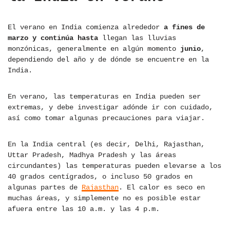
El verano en India comienza alrededor
a fines de
marzo
y continúa hasta
llegan las lluvias
monzónicas, generalmente en algún momento
junio
,
dependiendo del año y de dónde se encuentre en la
India.
En verano, las temperaturas en India pueden ser
extremas, y debe investigar adónde ir con cuidado,
así como tomar algunas precauciones para viajar.
En la India central (es decir, Delhi, Rajasthan,
Uttar Pradesh, Madhya Pradesh y las áreas
circundantes) las temperaturas pueden elevarse a los
40 grados centígrados, o incluso 50 grados en
algunas partes de
Rajasthan
. El calor es seco en
muchas áreas, y simplemente no es posible estar
afuera entre las 10 a.m. y las 4 p.m.