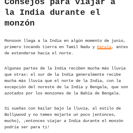
Consejos para viajar a
la India durante el
monzón
Monsoon llega a la India en algún momento de junio,
primero tocando tierra en Tamil Nadu y
Kerala
, antes
de extenderse hacia el norte.
Algunas partes de la India reciben mucha más lluvia
que otras: el sur de la India generalmente recibe
mucha más lluvia que el norte de la India, con la
excepción del noreste de la India y Bengala, que son
azotados por los monzones de la Bahía de Bengala.
Si sueñas con bailar bajo la lluvia, al estilo de
Bollywood y no temes mojarte un poco (entonces,
mucho), ¡entonces viajar a India durante el monzón
podría ser para ti!