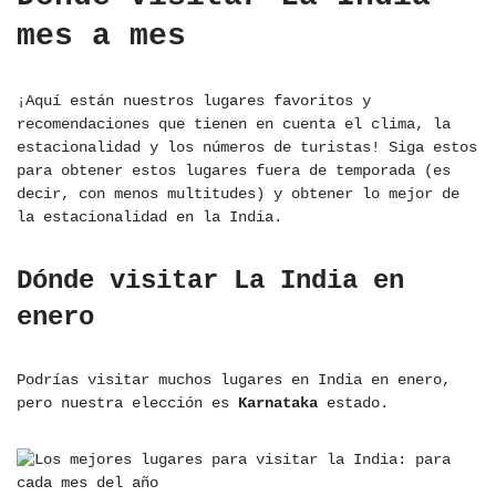
mes a mes
¡Aquí están nuestros lugares favoritos y
recomendaciones que tienen en cuenta el clima, la
estacionalidad y los números de turistas! Siga estos
para obtener estos lugares fuera de temporada (es
decir, con menos multitudes) y obtener lo mejor de
la estacionalidad en la India.
Dónde visitar La India en
enero
Podrías visitar muchos lugares en India en enero,
pero nuestra elección es
Karnataka
estado.