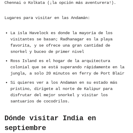
Chennai o Kolkata (¡la opción más aventurera!).
Lugares para visitar en las Andamán:
La isla Havelock es donde la mayoría de los
visitantes se basan; Radhanagar es la playa
favorita, y se ofrece una gran cantidad de
snorkel y buceo de primer nivel
Ross Island es el hogar de la arquitectura
colonial que se está superando rápidamente en la
jungla, a solo 20 minutos en ferry de Port Blair
Si quieres ver a los Andaman en su estado más
prístino, dirígete al norte de Kalipur para
disfrutar del mejor snorkel y visitar los
santuarios de cocodrilos.
Dónde visitar India en
septiembre