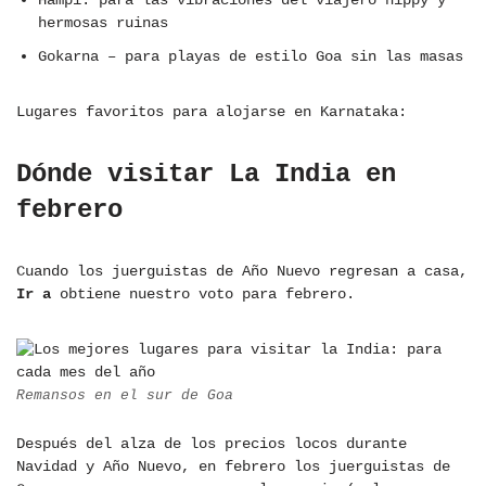
Hampi: para las vibraciones del viajero hippy y
hermosas ruinas
Gokarna – para playas de estilo Goa sin las masas
Lugares favoritos para alojarse en Karnataka:
Dónde visitar La India en
febrero
Cuando los juerguistas de Año Nuevo regresan a casa,
Ir a
obtiene nuestro voto para febrero.
Remansos en el sur de Goa
Después del alza de los precios locos durante
Navidad y Año Nuevo, en febrero los juerguistas de