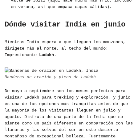
valle de Spiti (aquí hace mucho más frío, incluso
en verano, así que empaca capas cálidas).
Dónde visitar India en junio
Mientras India espera a que lleguen los monzones,
dirígete más al norte, al techo del mundo:
Impresionante
Ladakh
.
Banderas de oración y picos de Ladakh
De mayo a septiembre son los meses perfectos para
visitar Ladakh para trekking y exploración, y junio
es una de las opciones más tranquilas antes de que
la mayoría de los visitantes lleguen en julio y
agosto. Disfruta de una parte de la India que se
siente como un país diferente en comparación con las
llanuras y las selvas del sur en este desierto
montañoso de excepcional belleza. Fuertemente