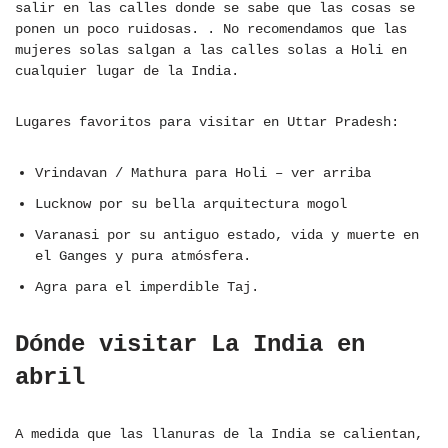
salir en las calles donde se sabe que las cosas se
ponen un poco ruidosas. . No recomendamos que las
mujeres solas salgan a las calles solas a Holi en
cualquier lugar de la India.
Lugares favoritos para visitar en Uttar Pradesh:
Vrindavan / Mathura para Holi – ver arriba
Lucknow por su bella arquitectura mogol
Varanasi por su antiguo estado, vida y muerte en
el Ganges y pura atmósfera.
Agra para el imperdible Taj.
Dónde visitar La India en
abril
A medida que las llanuras de la India se calientan,