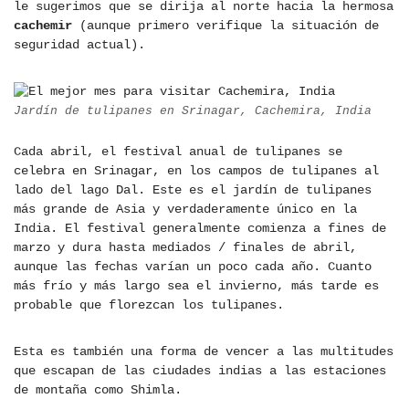
le sugerimos que se dirija al norte hacia la hermosa
cachemir
(aunque primero verifique la situación de
seguridad actual).
Jardín de tulipanes en Srinagar, Cachemira, India
Cada abril, el festival anual de tulipanes se
celebra en Srinagar, en los campos de tulipanes al
lado del lago Dal. Este es el jardín de tulipanes
más grande de Asia y verdaderamente único en la
India. El festival generalmente comienza a fines de
marzo y dura hasta mediados / finales de abril,
aunque las fechas varían un poco cada año. Cuanto
más frío y más largo sea el invierno, más tarde es
probable que florezcan los tulipanes.
Esta es también una forma de vencer a las multitudes
que escapan de las ciudades indias a las estaciones
de montaña como Shimla.