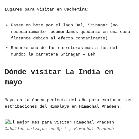
Lugares para visitar en Cachemira:
Pasee en bote por el lago Dal, Srinagar (no
necesariamente recomendamos quedarse en una casa
flotante debido al efecto contaminante)
Recorre una de las carreteras más altas del
mundo: la carretera Srinagar – Leh
Dónde visitar La India en
mayo
Mayo es la época perfecta del año para explorar las
estribaciones del Himalaya en
Himachal Pradesh
.
Caballos salvajes en Spiti, Himachal Pradesh