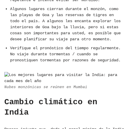
repelente e intente evitar ser mordido.
Algunos lugares cierran durante el monzón, como
las playas de Goa y las reservas de tigres en
todo el país. A algunos les encanta explorar los
interiores de Goa bajo la lluvia, pero si estas
cosas son importantes para usted, es posible que
desee planificar su viaje para otro momento.
Verifique el pronóstico del tiempo regularmente.
No viaje durante tormentas / cuando se
pronostiquen tormentas por razones de seguridad.
Nubes monzónicas se reúnen en Mumbai
Cambio climático en
India