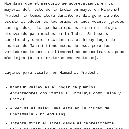
Mientras que el mercurio se sobrecalienta en la
mayoría del resto de la India en mayo, en Himachal
Pradesh la temperatura durante el día generalmente
oscila alrededor de los primeros años veinte (grados
centígrados), lo que hace que este sea un refugio
bienvenido para muchos en la India. Si buscas
comodidad y comida occidental, el hippy lugar de
reunión de Manali tiene mucho de eso, pero los
verdaderos tesoros de Himachal se encuentran un poco
más lejos (o en carreteras más ventosas).
Lugares para visitar en Himachal Pradesh:
Kinnaur Valley es el hogar de pueblos
encantadores con vistas al Himalaya como Kalpa y
Chitkul
A ver si el Dalai Lama está en la ciudad de
Dharamsala / McLeod Ganj
Intenta mirar el Tíbet desde el impresionante