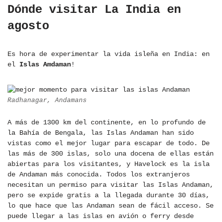
Dónde visitar La India en
agosto
Es hora de experimentar la vida isleña en India: en
el
Islas Amdaman
!
Radhanagar, Andamans
A más de 1300 km del continente, en lo profundo de
la Bahía de Bengala, las Islas Andaman han sido
vistas como el mejor lugar para escapar de todo. De
las más de 300 islas, solo una docena de ellas están
abiertas para los visitantes, y Havelock es la isla
de Andaman más conocida. Todos los extranjeros
necesitan un permiso para visitar las Islas Andaman,
pero se expide gratis a la llegada durante 30 días,
lo que hace que las Andaman sean de fácil acceso. Se
puede llegar a las islas en avión o ferry desde