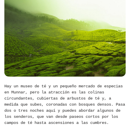
Hay un museo de té y un pequeño mercado de especias
en Munnar, pero la atracción es las colinas
circundantes, cubiertas de arbustos de té y, a
medida que subes, coronadas con bosques densos. Pasa
dos o tres noches aquí y puedes abordar algunos de
los senderos, que van desde paseos cortos por los
campos de té hasta ascensiones a las cumbres.