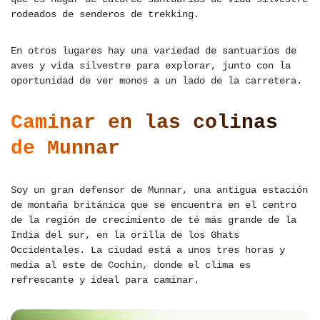
rodeados de senderos de trekking.
En otros lugares hay una variedad de santuarios de
aves y vida silvestre para explorar, junto con la
oportunidad de ver monos a un lado de la carretera.
Caminar en las colinas
de Munnar
Soy un gran defensor de Munnar, una antigua estación
de montaña británica que se encuentra en el centro
de la región de crecimiento de té más grande de la
India del sur, en la orilla de los Ghats
Occidentales. La ciudad está a unos tres horas y
media al este de Cochin, donde el clima es
refrescante y ideal para caminar.