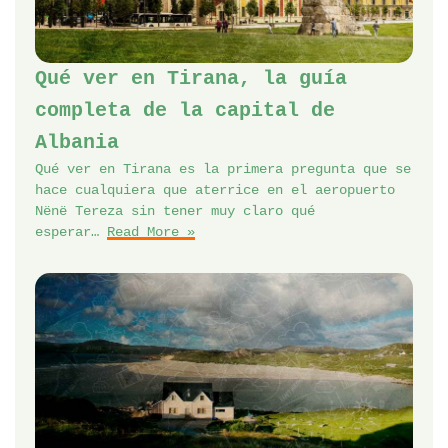
Qué ver en Tirana, la guía
completa de la capital de
Albania
Qué ver en Tirana es la primera pregunta que se
hace cualquiera que aterrice en el aeropuerto
Nënë Tereza sin tener muy claro qué
esperar…
Read More »