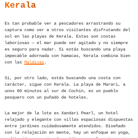
Kerala
Es tan probable ver a pescadores arrastrando su
captura como ver a otros visitantes disfrutando del
sol en las playas de Kerala. Estas son costas
laboriosas — el mar puede ser agitado y no siempre
es seguro para nadar. Si estás buscando una playa
impecable adornada con hamacas, Kerala combina bien
con las
Maldivas
.
Si, por otro lado, estás buscando una costa con
carácter, sigue con Kerala. La playa de Marari, a
unos 60 minutos al sur de Cochin, es un pueblo
pesquero con un puñado de hoteles.
La mejor de la lote es Xandari Pearl, un hotel
relajado y elegante con villas espaciosas dispuestas
entre jardines cuidadosamente atendidos. Diseñado
con la relajación en mente, hay un enfoque en yoga,