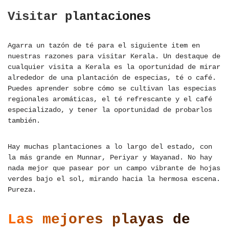
Visitar plantaciones
Agarra un tazón de té para el siguiente item en
nuestras razones para visitar Kerala. Un destaque de
cualquier visita a Kerala es la oportunidad de mirar
alrededor de una plantación de especias, té o café.
Puedes aprender sobre cómo se cultivan las especias
regionales aromáticas, el té refrescante y el café
especializado, y tener la oportunidad de probarlos
también.
Hay muchas plantaciones a lo largo del estado, con
la más grande en Munnar, Periyar y Wayanad. No hay
nada mejor que pasear por un campo vibrante de hojas
verdes bajo el sol, mirando hacia la hermosa escena.
Pureza.
Las mejores playas de