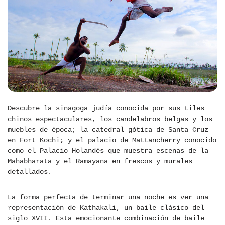
Descubre la sinagoga judía conocida por sus tiles
chinos espectaculares, los candelabros belgas y los
muebles de época; la catedral gótica de Santa Cruz
en Fort Kochi; y el palacio de Mattancherry conocido
como el Palacio Holandés que muestra escenas de la
Mahabharata y el Ramayana en frescos y murales
detallados.
La forma perfecta de terminar una noche es ver una
representación de Kathakali, un baile clásico del
siglo XVII. Esta emocionante combinación de baile