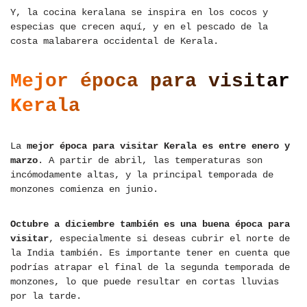
Y, la cocina keralana se inspira en los cocos y
especias que crecen aquí, y en el pescado de la
costa malabarera occidental de Kerala.
Mejor época para visitar
Kerala
La
mejor época para visitar Kerala es entre enero y
marzo
. A partir de abril, las temperaturas son
incómodamente altas, y la principal temporada de
monzones comienza en junio.
Octubre a diciembre también es una buena época para
visitar
, especialmente si deseas cubrir el norte de
la India también. Es importante tener en cuenta que
podrías atrapar el final de la segunda temporada de
monzones, lo que puede resultar en cortas lluvias
por la tarde.