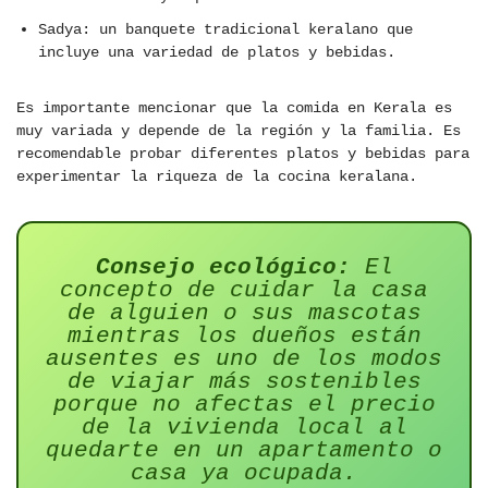
Sadya: un banquete tradicional keralano que
incluye una variedad de platos y bebidas.
Es importante mencionar que la comida en Kerala es
muy variada y depende de la región y la familia. Es
recomendable probar diferentes platos y bebidas para
experimentar la riqueza de la cocina keralana.
Consejo ecológico:
El
concepto de cuidar la casa
de alguien o sus mascotas
mientras los dueños están
ausentes es uno de los modos
de viajar más sostenibles
porque no afectas el precio
de la vivienda local al
quedarte en un apartamento o
casa ya ocupada.