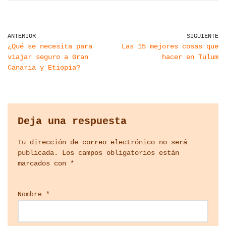
ANTERIOR
SIGUIENTE
¿Qué se necesita para
Las 15 mejores cosas que
viajar seguro a Gran
hacer en Tulum
Canaria y Etiopía?
Deja una respuesta
Tu dirección de correo electrónico no será
publicada.
Los campos obligatorios están
marcados con
*
Nombre
*