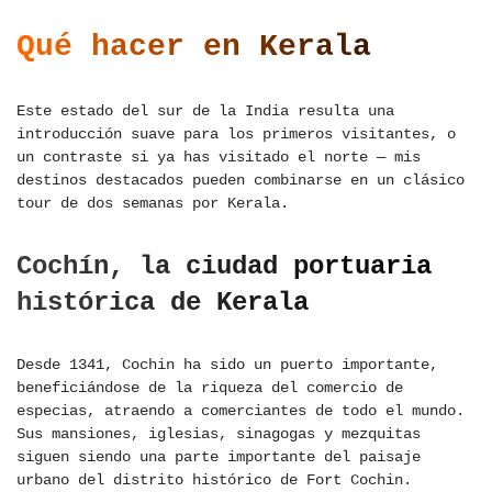
Qué hacer en Kerala
Este estado del sur de la India resulta una
introducción suave para los primeros visitantes, o
un contraste si ya has visitado el norte — mis
destinos destacados pueden combinarse en un clásico
tour de dos semanas por Kerala.
Cochín, la ciudad portuaria
histórica de Kerala
Desde 1341, Cochin ha sido un puerto importante,
beneficiándose de la riqueza del comercio de
especias, atraendo a comerciantes de todo el mundo.
Sus mansiones, iglesias, sinagogas y mezquitas
siguen siendo una parte importante del paisaje
urbano del distrito histórico de Fort Cochin.