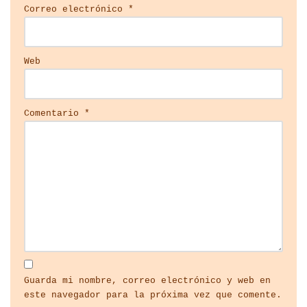
Correo electrónico
*
Web
Comentario
*
Guarda mi nombre, correo electrónico y web en
este navegador para la próxima vez que comente.