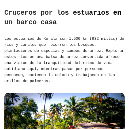
Cruceros por los estuarios en
un barco casa
Los estuarios de Kerala son 1.500 km (932 millas) de
ríos y canales que recorren los bosques,
plantaciones de especias y campos de arroz. Explorar
estos ríos en una balsa de arroz convertida ofrece
una visión de la tranquilidad del ritmo de vida
cotidiano aquí, mientras pasas por personas
pescando, haciendo la colada y trabajando en las
orillas de palmeras.