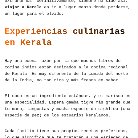
extrañarnos. Definitivamente, siempre ha sido así:
viajar a Kerala
es ir a lugar manso donde perderse,
un lugar para el olvido.
Experiencias culinarias
en Kerala
Hay una buena razón por la que muchos libros de
cocina indios están dedicados a la cocina regional
de Kerala. Es muy diferente de la comida del norte
de la India, no tan rica y más fresca en sabor.
El coco es un ingrediente estándar, y el marisco es
una especialidad. Espera gamba tigre más grande que
tu mano, langostas y mucha especie de cichlido (una
especie de pez) de los estuarios keralanos.
Cada familia tiene sus propias recetas preferidas,
lo que significa que te tratarán a una variedad de