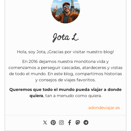
Jota L.
Hola, soy Jota, ¡Gracias por visitar nuestro blog!
En 2016 dejamos nuestra monótona vida y
comenzamos a perseguir cascadas, atardeceres y vistas
de todo el mundo. En este blog, compartimos historias
y consejos de viajes favoritos.
Queremos que todo el mundo pueda viajar a donde
quiera
, tan a menudo como quiera.
adondeviajar.es