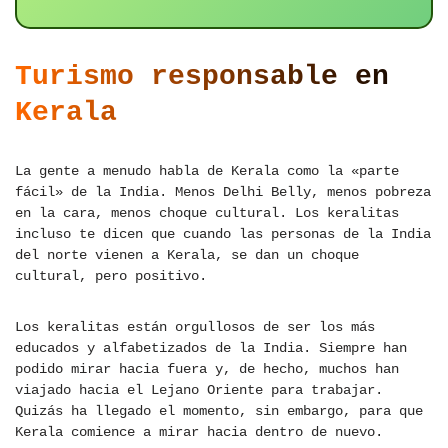
Turismo responsable en
Kerala
La gente a menudo habla de Kerala como la «parte
fácil» de la India. Menos Delhi Belly, menos pobreza
en la cara, menos choque cultural. Los keralitas
incluso te dicen que cuando las personas de la India
del norte vienen a Kerala, se dan un choque
cultural, pero positivo.
Los keralitas están orgullosos de ser los más
educados y alfabetizados de la India. Siempre han
podido mirar hacia fuera y, de hecho, muchos han
viajado hacia el Lejano Oriente para trabajar.
Quizás ha llegado el momento, sin embargo, para que
Kerala comience a mirar hacia dentro de nuevo.