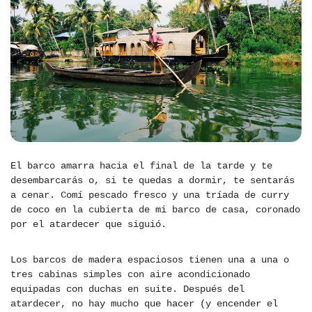
El barco amarra hacia el final de la tarde y te
desembarcarás o, si te quedas a dormir, te sentarás
a cenar. Comí pescado fresco y una tríada de curry
de coco en la cubierta de mi barco de casa, coronado
por el atardecer que siguió.
Los barcos de madera espaciosos tienen una a una o
tres cabinas simples con aire acondicionado
equipadas con duchas en suite. Después del
atardecer, no hay mucho que hacer (y encender el