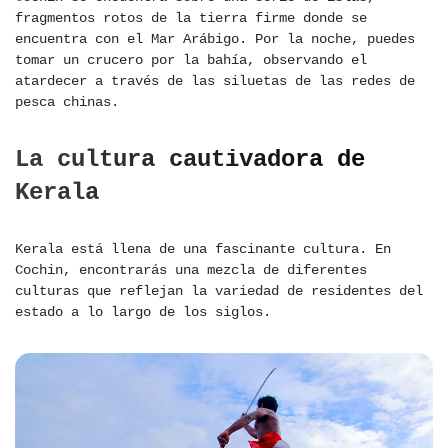
fragmentos rotos de la tierra firme donde se
encuentra con el Mar Arábigo. Por la noche, puedes
tomar un crucero por la bahía, observando el
atardecer a través de las siluetas de las redes de
pesca chinas.
La cultura cautivadora de
Kerala
Kerala está llena de una fascinante cultura. En
Cochin, encontrarás una mezcla de diferentes
culturas que reflejan la variedad de residentes del
estado a lo largo de los siglos.