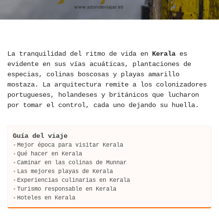
La tranquilidad del ritmo de vida en
Kerala
es
evidente en sus vías acuáticas, plantaciones de
especias, colinas boscosas y playas amarillo
mostaza. La arquitectura remite a los colonizadores
portugueses, holandeses y británicos que lucharon
por tomar el control, cada uno dejando su huella.
Guía del viaje
Mejor época para visitar Kerala
Qué hacer en Kerala
Caminar en las colinas de Munnar
Las mejores playas de Kerala
Experiencias culinarias en Kerala
Turismo responsable en Kerala
Hoteles en Kerala