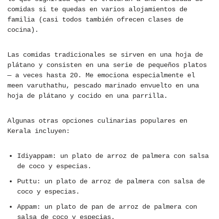
comidas si te quedas en varios alojamientos de
familia (casi todos también ofrecen clases de
cocina).
Las comidas tradicionales se sirven en una hoja de
plátano y consisten en una serie de pequeños platos
— a veces hasta 20. Me emociona especialmente el
meen varuthathu, pescado marinado envuelto en una
hoja de plátano y cocido en una parrilla.
Algunas otras opciones culinarias populares en
Kerala incluyen:
Idiyappam: un plato de arroz de palmera con salsa
de coco y especias.
Puttu: un plato de arroz de palmera con salsa de
coco y especias.
Appam: un plato de pan de arroz de palmera con
salsa de coco y especias.