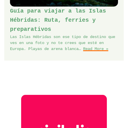
Guía para viajar a las Islas
Hébridas: Ruta, ferries y
preparativos
Las Islas Hébridas son ese tipo de destino que
ves en una foto y no te crees que esté en
Europa. Playas de arena blanca…
Read More »