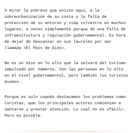
A mirar la pobreza que existe aquí, a la
sobreurbanización de su costa y la falta de
protección de su entorno y vida silvestre en muchos
lugares, a veces simplemente porque de una falta de
infraestructura y regulación gubernamental. Es hora
de dejar de descansar en sus laureles por ser
llamada «El País de Dios».
No es un dios en lo alto que la salvará del turismo
impulsado por números. Son las personas en lo alto
en el nivel gubernamental, pero también los turistas
mismos.
Porque es solo cuando destacamos los problemas como
turistas, que los principales actores comienzan a
sentarse y prestar atención. Lo cual no es «fácil».
Pero es posible.