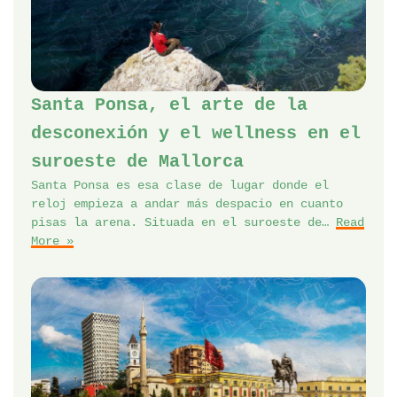
Santa Ponsa, el arte de la
desconexión y el wellness en el
suroeste de Mallorca
Santa Ponsa es esa clase de lugar donde el
reloj empieza a andar más despacio en cuanto
pisas la arena. Situada en el suroeste de…
Read
More »