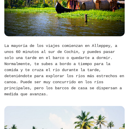
La mayoría de los viajes comienzan en Alleppey, a
unos 60 minutos al sur de Cochin, y puedes pasar
solo una tarde en el barco o quedarte a dormir.
Normalmente, te subes a bordo a tiempo para la
comida y te cruza el río durante la tarde,
deteniéndote para explorar los ríos más estrechos en
canoa. Puede ser muy concurrido en los ríos
principales, pero los barcos de casa se dispersan a
medida que avanzas.