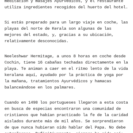
meditación y masajes Ayurvédicos, y el restaurante
utiliza ingredientes recogidos del huerto del hotel.
Si estás preparado para un largo viaje en coche, las
playas del norte de Kerala son algunas de las
mejores del estado, y, gracias a su ubicación,
relativamente desconocidas.
Neeleshwar Hermitage, a unos 8 horas en coche desde
Cochin, tiene 16 cabañas techadas directamente en la
playa. Te animan a caer en el ritmo lento de la vida
keralana aquí, ayudado por la práctica de yoga por
la mañana, tratamientos Ayurvédicos y hamacas
balanceándose en los palmares.
Cuando en 1498 los portugueses llegaron a esta costa
en busca de especias encontraron una comunidad de
cristianos que habían practicado la fe de la caridad
aislados durante más de mil años. Se sorprendieron
de que nunca hubieran oído hablar del Papa. No debe