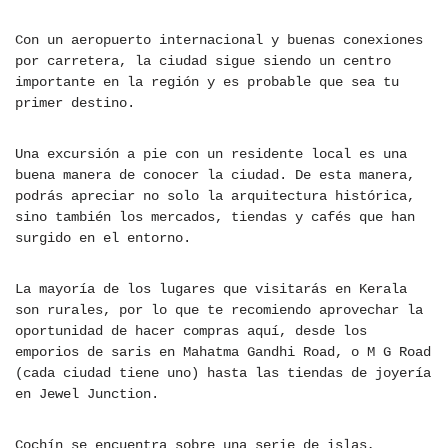
Con un aeropuerto internacional y buenas conexiones
por carretera, la ciudad sigue siendo un centro
importante en la región y es probable que sea tu
primer destino.
Una excursión a pie con un residente local es una
buena manera de conocer la ciudad. De esta manera,
podrás apreciar no solo la arquitectura histórica,
sino también los mercados, tiendas y cafés que han
surgido en el entorno.
La mayoría de los lugares que visitarás en Kerala
son rurales, por lo que te recomiendo aprovechar la
oportunidad de hacer compras aquí, desde los
emporios de saris en Mahatma Gandhi Road, o M G Road
(cada ciudad tiene uno) hasta las tiendas de joyería
en Jewel Junction.
Cochín se encuentra sobre una serie de islas,