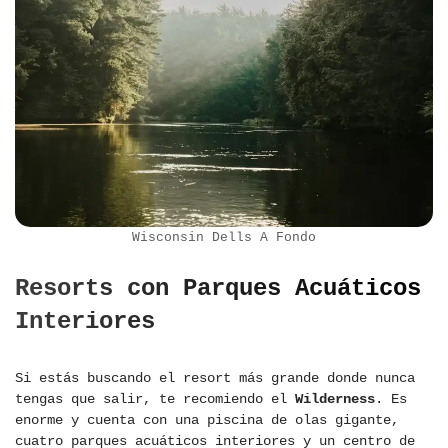
Wisconsin Dells A Fondo
Resorts con Parques Acuáticos
Interiores
Si estás buscando el resort más grande donde nunca
tengas que salir, te recomiendo el
Wilderness
. Es
enorme y cuenta con una piscina de olas gigante,
cuatro parques acuáticos interiores y un centro de