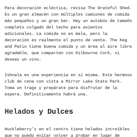
Para decoración ecléctica, revisa The Grateful Shed.
Es un gran almacén con múltiples camiones de comida
más pequeños y un gran bar. Hay un autobús de tamaño
completo colgado del techo para asientos
adicionales. La comida no es mala, pero la
decoración es realmente el punto de venta. The Keg
and Patio tiene buena comida y un área al aire libre
agradable, que comparten con Kilbourne Cork, si
deseas un vino.
Ishnala es una experiencia en sí misma. Este hermoso
club de cena con vista a Mirror Lake State Park.
Toma un trago y prepárate para disfrutar de la
espera. Definitivamente habrá una.
Helados y Dulces
Huckleberry’s en el centro tiene helados increíbles
que no puedo evitar volver a probar en lugar de