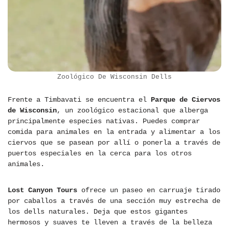
Zoológico De Wisconsin Dells
Frente a Timbavati se encuentra el
Parque de Ciervos
de Wisconsin
, un zoológico estacional que alberga
principalmente especies nativas. Puedes comprar
comida para animales en la entrada y alimentar a los
ciervos que se pasean por allí o ponerla a través de
puertos especiales en la cerca para los otros
animales.
Lost Canyon Tours
ofrece un paseo en carruaje tirado
por caballos a través de una sección muy estrecha de
los dells naturales. Deja que estos gigantes
hermosos y suaves te lleven a través de la belleza