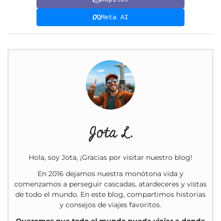
Meta AI
Jota L.
Hola, soy Jota, ¡Gracias por visitar nuestro blog!
En 2016 dejamos nuestra monótona vida y
comenzamos a perseguir cascadas, atardeceres y vistas
de todo el mundo. En este blog, compartimos historias
y consejos de viajes favoritos.