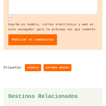
Guarda mi nombre, correo electrónico y web en
este navegador para la próxima vez que comente.
Etiquetas:
AMERICA
ESTADOS UNIDOS
Destinos Relacionados