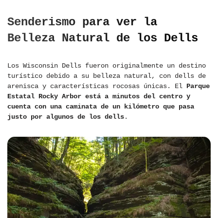
Senderismo para ver la
Belleza Natural de los Dells
Los Wisconsin Dells fueron originalmente un destino
turístico debido a su belleza natural, con dells de
arenisca y características rocosas únicas. El
Parque
Estatal Rocky Arbor está a minutos del centro y
cuenta con una caminata de un kilómetro que pasa
justo por algunos de los dells
.