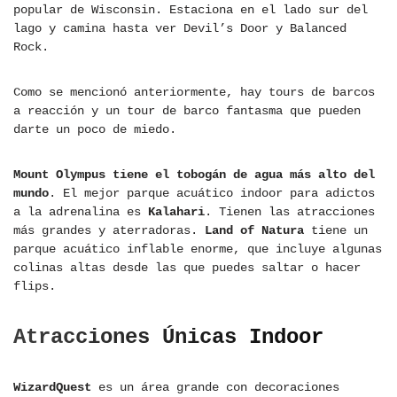
popular de Wisconsin. Estaciona en el lado sur del
lago y camina hasta ver Devil’s Door y Balanced
Rock.
Como se mencionó anteriormente, hay tours de barcos
a reacción y un tour de barco fantasma que pueden
darte un poco de miedo.
Mount Olympus tiene el tobogán de agua más alto del
mundo
. El mejor parque acuático indoor para adictos
a la adrenalina es
Kalahari
. Tienen las atracciones
más grandes y aterradoras.
Land of Natura
tiene un
parque acuático inflable enorme, que incluye algunas
colinas altas desde las que puedes saltar o hacer
flips.
Atracciones Únicas Indoor
WizardQuest
es un área grande con decoraciones