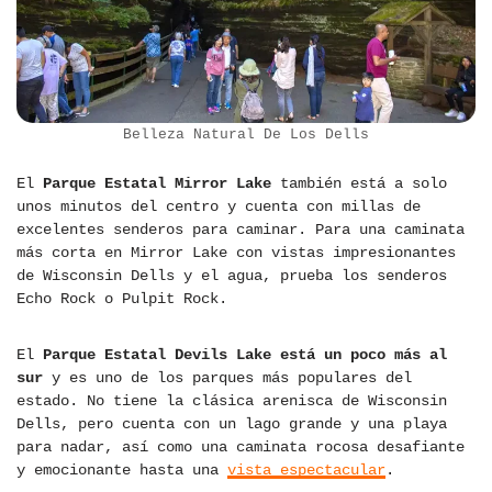
Belleza Natural De Los Dells
El
Parque Estatal Mirror Lake
también está a solo
unos minutos del centro y cuenta con millas de
excelentes senderos para caminar. Para una caminata
más corta en Mirror Lake con vistas impresionantes
de Wisconsin Dells y el agua, prueba los senderos
Echo Rock o Pulpit Rock.
El
Parque Estatal Devils Lake está un poco más al
sur
y es uno de los parques más populares del
estado. No tiene la clásica arenisca de Wisconsin
Dells, pero cuenta con un lago grande y una playa
para nadar, así como una caminata rocosa desafiante
y emocionante hasta una
vista espectacular
.