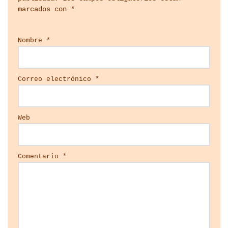
marcados con
*
Nombre
*
Correo electrónico
*
Web
Comentario
*