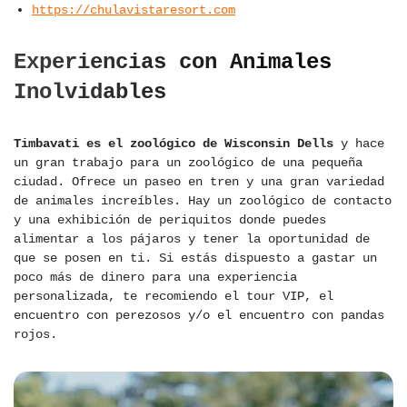
https://chulavistaresort.com
Experiencias con Animales
Inolvidables
Timbavati es el zoológico de Wisconsin Dells
y hace
un gran trabajo para un zoológico de una pequeña
ciudad. Ofrece un paseo en tren y una gran variedad
de animales increíbles. Hay un zoológico de contacto
y una exhibición de periquitos donde puedes
alimentar a los pájaros y tener la oportunidad de
que se posen en ti. Si estás dispuesto a gastar un
poco más de dinero para una experiencia
personalizada, te recomiendo el tour VIP, el
encuentro con perezosos y/o el encuentro con pandas
rojos.