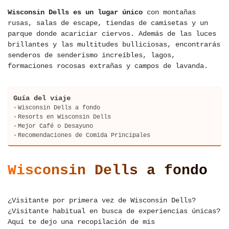
Wisconsin Dells es un lugar único
con montañas
rusas, salas de escape, tiendas de camisetas y un
parque donde acariciar ciervos. Además de las luces
brillantes y las multitudes bulliciosas, encontrarás
senderos de senderismo increíbles, lagos,
formaciones rocosas extrañas y campos de lavanda.
Guía del viaje
Wisconsin Dells a fondo
Resorts en Wisconsin Dells
Mejor Café o Desayuno
Recomendaciones de Comida Principales
Wisconsin Dells a fondo
¿Visitante por primera vez de Wisconsin Dells?
¿Visitante habitual en busca de experiencias únicas?
Aquí te dejo una recopilación de mis