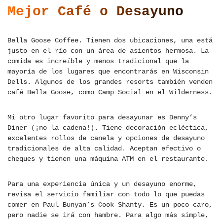
Mejor Café o Desayuno
Bella Goose Coffee. Tienen dos ubicaciones, una está
justo en el río con un área de asientos hermosa. La
comida es increíble y menos tradicional que la
mayoría de los lugares que encontrarás en Wisconsin
Dells. Algunos de los grandes resorts también venden
café Bella Goose, como Camp Social en el Wilderness.
Mi otro lugar favorito para desayunar es Denny’s
Diner (¡no la cadena!). Tiene decoración ecléctica,
excelentes rollos de canela y opciones de desayuno
tradicionales de alta calidad. Aceptan efectivo o
cheques y tienen una máquina ATM en el restaurante.
Para una experiencia única y un desayuno enorme,
revisa el servicio familiar con todo lo que puedas
comer en Paul Bunyan’s Cook Shanty. Es un poco caro,
pero nadie se irá con hambre. Para algo más simple,