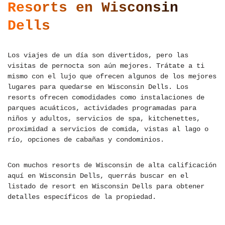
Resorts en Wisconsin
Dells
Los viajes de un día son divertidos, pero las
visitas de pernocta son aún mejores. Trátate a ti
mismo con el lujo que ofrecen algunos de los mejores
lugares para quedarse en Wisconsin Dells. Los
resorts ofrecen comodidades como instalaciones de
parques acuáticos, actividades programadas para
niños y adultos, servicios de spa, kitchenettes,
proximidad a servicios de comida, vistas al lago o
río, opciones de cabañas y condominios.
Con muchos resorts de Wisconsin de alta calificación
aquí en Wisconsin Dells, querrás buscar en el
listado de resort en Wisconsin Dells para obtener
detalles específicos de la propiedad.