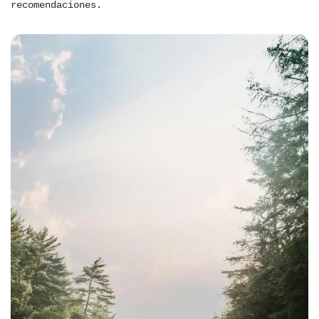
recomendaciones.