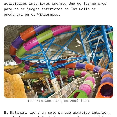
actividades interiores enorme. Uno de los mejores
parques de juegos interiores de los Dells se
encuentra en el Wilderness.
Resorts Con Parques Acuáticos
El
Kalahari
tiene un solo parque acuático interior,