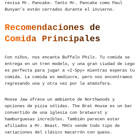
revisa Mr. Pancake. Tanto Mr. Pancake como Paul
Bunyan’s están cerrados durante el invierno.
Recomendaciones de
Comida Principales
Con niños, nos encanta Buffalo Phils. Tu comida se
entrega en un tren modelo, y una gran ciudad de Lego
es perfecta para jugar a «I-Spy» mientras esperas tu
comida. La comida es mediocre, pero nos encontramos
regresando una y otra vez por la atmósfera.
Moose Jaw ofrece un ambiente de Northwoods y
opciones de pizza sólidas. The Brat House es un bar
convertido de una iglesia con bratwurst y
hamburguesas increíbles. También parecen estar
afiliados a Mr. Beast. MACs vende todo tipo de
variaciones del clásico macarrón con queso.