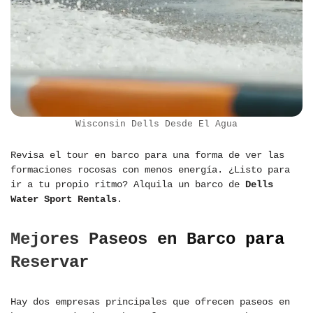
Wisconsin Dells Desde El Agua
Revisa el tour en barco para una forma de ver las
formaciones rocosas con menos energía. ¿Listo para
ir a tu propio ritmo? Alquila un barco de
Dells
Water Sport Rentals
.
Mejores Paseos en Barco para
Reservar
Hay dos empresas principales que ofrecen paseos en