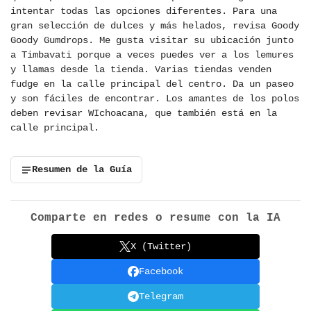
intentar todas las opciones diferentes. Para una
gran selección de dulces y más helados, revisa Goody
Goody Gumdrops. Me gusta visitar su ubicación junto
a Timbavati porque a veces puedes ver a los lemures
y llamas desde la tienda. Varias tiendas venden
fudge en la calle principal del centro. Da un paseo
y son fáciles de encontrar. Los amantes de los polos
deben revisar WIchoacana, que también está en la
calle principal.
Resumen de la Guía
Comparte en redes o resume con la IA
X (Twitter)
Facebook
Telegram