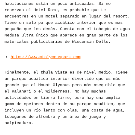
habitaciones están un poco anticuadas. Si no
reservas el Hotel Rome, es probable que te
encuentres en un motel separado en lugar del resort.
Tiene un solo parque acuático interior que es más
pequeño que los demás. Cuenta con el tobogán de agua
Medusa ultra único que aparece en gran parte de los
materiales publicitarios de Wisconsin Dells.
https://www.mtolympuspark.com
Finalmente, el
Chula Vista
es de nivel medio. Tiene
un parque acuático interior divertido que es más
grande que el Mount Olympus pero más asequible que
el Kalahari o el Wilderness. No hay muchas
actividades en tierra firme, pero hay una amplia
gama de opciones dentro de su parque acuático, que
incluyen un río lento con olas, una costa de agua,
toboganes de alfombra y un área de juego y
salpicadura.