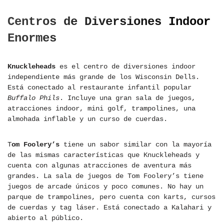
Centros de Diversiones Indoor
Enormes
Knuckleheads
es el centro de diversiones indoor
independiente más grande de los Wisconsin Dells.
Está conectado al restaurante infantil popular
Buffalo Phils
. Incluye una gran sala de juegos,
atracciones indoor, mini golf, trampolines, una
almohada inflable y un curso de cuerdas.
T
om Foolery’s
tiene un sabor similar con la mayoría
de las mismas características que Knuckleheads y
cuenta con algunas atracciones de aventura más
grandes. La sala de juegos de Tom Foolery’s tiene
juegos de arcade únicos y poco comunes. No hay un
parque de trampolines, pero cuenta con karts, cursos
de cuerdas y tag láser. Está conectado a Kalahari y
abierto al público.