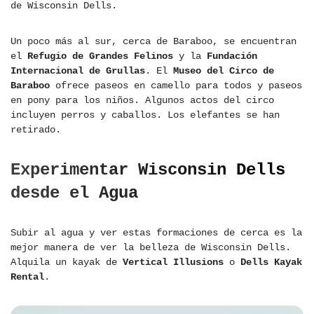
de Wisconsin Dells.
Un poco más al sur, cerca de Baraboo, se encuentran
el
Refugio de Grandes Felinos
y la
Fundación
Internacional de Grullas
. El
Museo del Circo de
Baraboo
ofrece paseos en camello para todos y paseos
en pony para los niños. Algunos actos del circo
incluyen perros y caballos. Los elefantes se han
retirado.
Experimentar Wisconsin Dells
desde el Agua
Subir al agua y ver estas formaciones de cerca es la
mejor manera de ver la belleza de Wisconsin Dells.
Alquila un kayak de
Vertical Illusions
o
Dells Kayak
Rental
.