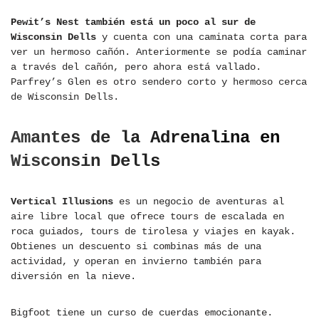
Pewit’s Nest también está un poco al sur de
Wisconsin Dells
y cuenta con una caminata corta para
ver un hermoso cañón. Anteriormente se podía caminar
a través del cañón, pero ahora está vallado.
Parfrey’s Glen es otro sendero corto y hermoso cerca
de Wisconsin Dells.
Amantes de la Adrenalina en
Wisconsin Dells
Vertical Illusions
es un negocio de aventuras al
aire libre local que ofrece tours de escalada en
roca guiados, tours de tirolesa y viajes en kayak.
Obtienes un descuento si combinas más de una
actividad, y operan en invierno también para
diversión en la nieve.
Bigfoot tiene un curso de cuerdas emocionante.