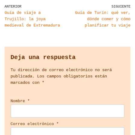
ANTERIOR
SIGUIENTE
Guía de viaje a
Guía de Turín: qué ver,
Trujillo: la joya
dónde comer y cómo
medieval de Extremadura
planificar tu viaje
Deja una respuesta
Tu dirección de correo electrónico no será
publicada.
Los campos obligatorios están
marcados con
*
Nombre
*
Correo electrónico
*