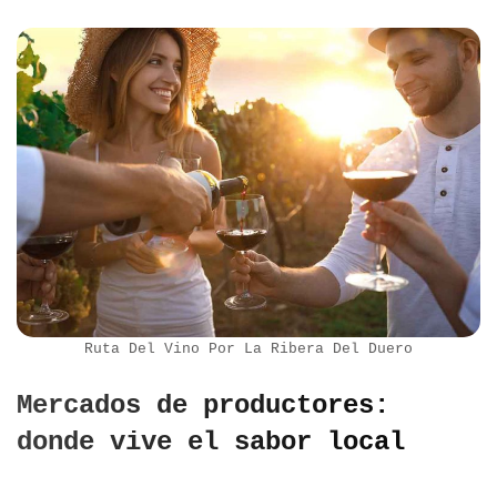
Ruta Del Vino Por La Ribera Del Duero
Mercados de productores:
donde vive el sabor local