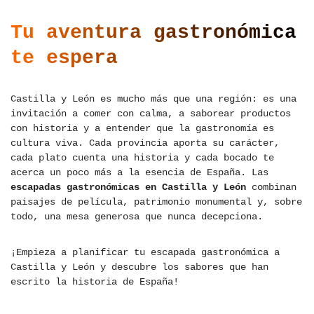
Tu aventura gastronómica
te espera
Castilla y León es mucho más que una región: es una
invitación a comer con calma, a saborear productos
con historia y a entender que la gastronomía es
cultura viva. Cada provincia aporta su carácter,
cada plato cuenta una historia y cada bocado te
acerca un poco más a la esencia de España. Las
escapadas gastronómicas en Castilla y León
combinan
paisajes de película, patrimonio monumental y, sobre
todo, una mesa generosa que nunca decepciona.
¡Empieza a planificar tu escapada gastronómica a
Castilla y León y descubre los sabores que han
escrito la historia de España!