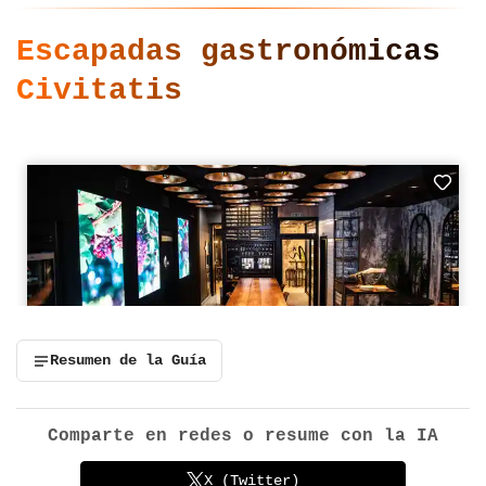
Escapadas gastronómicas
Civitatis
Resumen de la Guía
Comparte en redes o resume con la IA
X (Twitter)