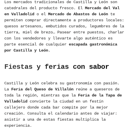
Los mercados tradicionales de Castilla y León son
catedrales del producto fresco. El
Mercado del Val
en Valladolid
o el
Mercado de Abastos de León
te
permiten comprar directamente a productores locales:
quesos artesanos, embutidos curados, legumbres de la
tierra, miel de brezo… Pasear entre puestos, charlar
con los vendedores y llevarte algo auténtico es
parte esencial de cualquier
escapada gastronómica
por Castilla y León
.
Fiestas y ferias con sabor
Castilla y León celebra su gastronomía con pasión.
La
Feria del Queso de Villalón
reúne a queseros de
toda la región, mientras que la
Feria de la Tapa de
Valladolid
convierte la ciudad en un festín
callejero donde cada bar compite por la mejor
creación. Consulta el calendario antes de viajar:
asistir a una de estas fiestas multiplica la
experiencia.