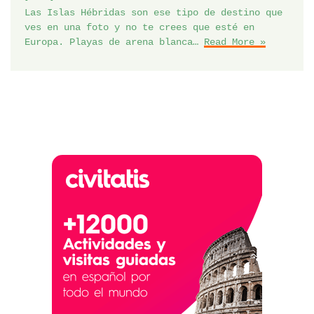
Las Islas Hébridas son ese tipo de destino que
ves en una foto y no te crees que esté en
Europa. Playas de arena blanca…
Read More »