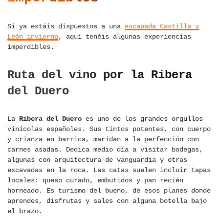
Si ya estáis dispuestos a una
escapada Castilla y
León invierno
, aquí tenéis algunas experiencias
imperdibles.
Ruta del vino por la Ribera
del Duero
La
Ribera del Duero
es uno de los grandes orgullos
vinícolas españoles. Sus tintos potentes, con cuerpo
y crianza en barrica, maridan a la perfección con
carnes asadas. Dedica medio día a visitar bodegas,
algunas con arquitectura de vanguardia y otras
excavadas en la roca. Las catas suelen incluir tapas
locales: queso curado, embutidos y pan recién
horneado. Es turismo del bueno, de esos planes donde
aprendes, disfrutas y sales con alguna botella bajo
el brazo.