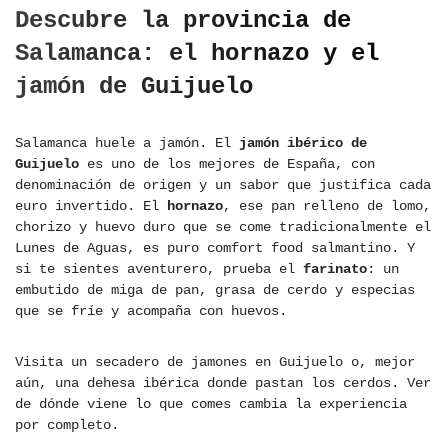
Descubre la provincia de
Salamanca: el hornazo y el
jamón de Guijuelo
Salamanca huele a jamón. El
jamón ibérico de
Guijuelo
es uno de los mejores de España, con
denominación de origen y un sabor que justifica cada
euro invertido. El
hornazo
, ese pan relleno de lomo,
chorizo y huevo duro que se come tradicionalmente el
Lunes de Aguas, es puro comfort food salmantino. Y
si te sientes aventurero, prueba el
farinato
: un
embutido de miga de pan, grasa de cerdo y especias
que se fríe y acompaña con huevos.
Visita un secadero de jamones en Guijuelo o, mejor
aún, una dehesa ibérica donde pastan los cerdos. Ver
de dónde viene lo que comes cambia la experiencia
por completo.