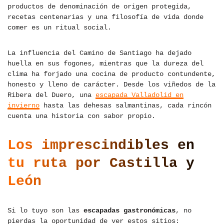
productos de denominación de origen protegida,
recetas centenarias y una filosofía de vida donde
comer es un ritual social.
La influencia del Camino de Santiago ha dejado
huella en sus fogones, mientras que la dureza del
clima ha forjado una cocina de producto contundente,
honesto y lleno de carácter. Desde los viñedos de la
Ribera del Duero, una
escapada Valladolid en
invierno
hasta las dehesas salmantinas, cada rincón
cuenta una historia con sabor propio.
Los imprescindibles en
tu ruta por Castilla y
León
Si lo tuyo son las
escapadas gastronómicas
, no
pierdas la oportunidad de ver estos sitios: