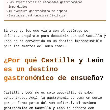
Las experiencias en escapadas gastronómicas
imperdibles
Tu aventura gastronómica te espera
Escapadas gastronómicas Civitatis
Si eres de los que viaja con el estómago por
delante, prepárate para descubrir por qué Castilla y
León se ha convertido en un destino imprescindible
para los amantes del buen comer.
¿Por qué Castilla y León
es un destino
gastronómico de ensueño?
Castilla y León no es solo geografía: es sabor
concentrado. Aquí, la gastronomía se toma en serio
porque forma parte del ADN cultural.
El turismo
gastronómico en Castilla y León
te conecta con