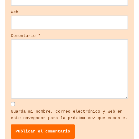
Web
Comentario
*
Guarda mi nombre, correo electrónico y web en
este navegador para la próxima vez que comente.