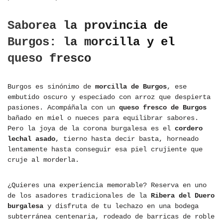
Saborea la provincia de
Burgos: la morcilla y el
queso fresco
Burgos es sinónimo de
morcilla de Burgos
, ese
embutido oscuro y especiado con arroz que despierta
pasiones. Acompáñala con un
queso fresco de Burgos
bañado en miel o nueces para equilibrar sabores.
Pero la joya de la corona burgalesa es el
cordero
lechal asado
, tierno hasta decir basta, horneado
lentamente hasta conseguir esa piel crujiente que
cruje al morderla.
¿Quieres una experiencia memorable? Reserva en uno
de los asadores tradicionales de la
Ribera del Duero
burgalesa
y disfruta de tu lechazo en una bodega
subterránea centenaria, rodeado de barricas de roble