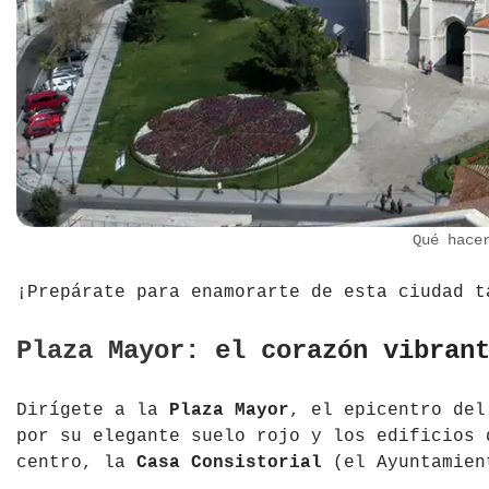
Qué hace
¡Prepárate para enamorarte de esta ciudad t
Plaza Mayor: el corazón vibran
Dirígete a la
Plaza Mayor
, el epicentro del
por su elegante suelo rojo y los edificios 
centro, la
Casa Consistorial
(el Ayuntamien