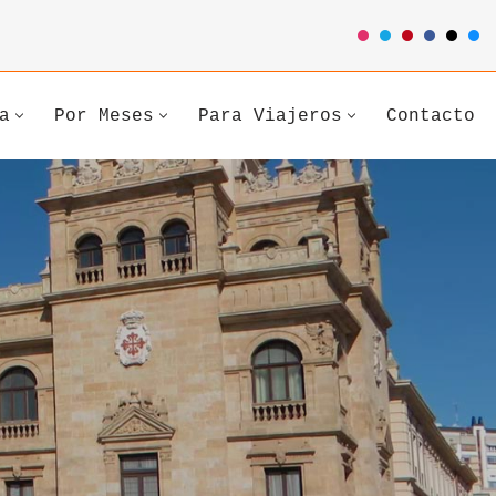
a
Por Meses
Para Viajeros
Contacto