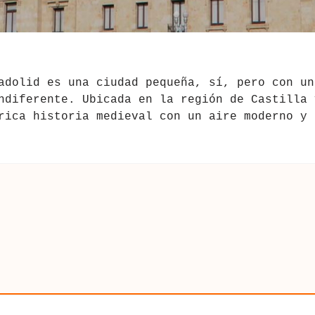
adolid es una ciudad pequeña, sí, pero con un
ndiferente. Ubicada en la región de Castilla 
rica historia medieval con un aire moderno y