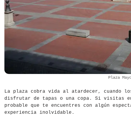
Plaza May
La plaza cobra vida al atardecer, cuando lo
disfrutar de tapas o una copa. Si visitas e
probable que te encuentres con algún espect
experiencia inolvidable.