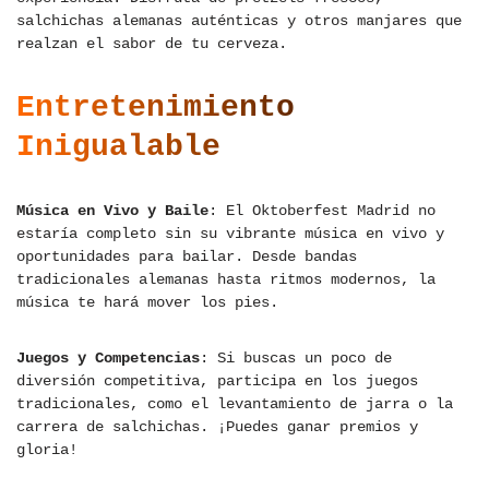
salchichas alemanas auténticas y otros manjares que
realzan el sabor de tu cerveza.
Entretenimiento
Inigualable
Música en Vivo y Baile
: El Oktoberfest Madrid no
estaría completo sin su vibrante música en vivo y
oportunidades para bailar. Desde bandas
tradicionales alemanas hasta ritmos modernos, la
música te hará mover los pies.
Juegos y Competencias
: Si buscas un poco de
diversión competitiva, participa en los juegos
tradicionales, como el levantamiento de jarra o la
carrera de salchichas. ¡Puedes ganar premios y
gloria!