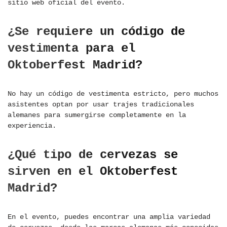
sitio web oficial del evento.
¿Se requiere un código de
vestimenta para el
Oktoberfest Madrid?
No hay un código de vestimenta estricto, pero muchos
asistentes optan por usar trajes tradicionales
alemanes para sumergirse completamente en la
experiencia.
¿Qué tipo de cervezas se
sirven en el Oktoberfest
Madrid?
En el evento, puedes encontrar una amplia variedad