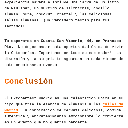
experiencia bávara e incluye una jarra de un litro
de Paulaner, un surtido de salchichas, codillo
alemán, puré, chucrut, bretzel y las deliciosas
salsas alemanas. ¡Un verdadero festín para tus
sentidos!
Te esperamos en Cuesta San Vicente, 44, en Principe
Pío
. ¡No dejes pasar esta oportunidad única de vivir
la Oktoberfest Experience en todo su esplendor! ¡La
diversión y la alegría te aguardan en cada rincón de
este emocionante evento!
Conclusión
El Oktoberfest Madrid es una celebración única en su
tipo que trae la esencia de Alemania a las
calles de
Madrid
. La combinación de cerveza deliciosa, comida
auténtica y entretenimiento emocionante lo convierte
en un evento que no querrás perderte.