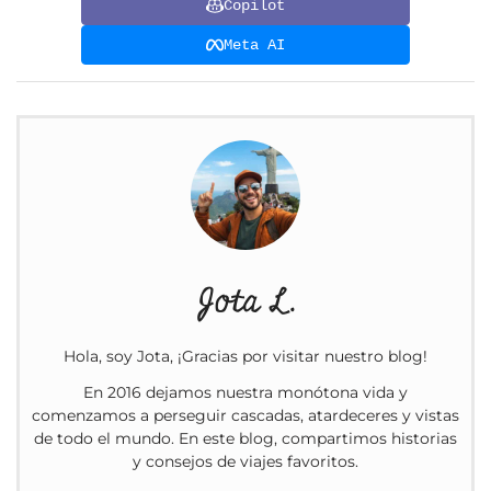
Copilot
Meta AI
Jota L.
Hola, soy Jota, ¡Gracias por visitar nuestro blog!
En 2016 dejamos nuestra monótona vida y
comenzamos a perseguir cascadas, atardeceres y vistas
de todo el mundo. En este blog, compartimos historias
y consejos de viajes favoritos.