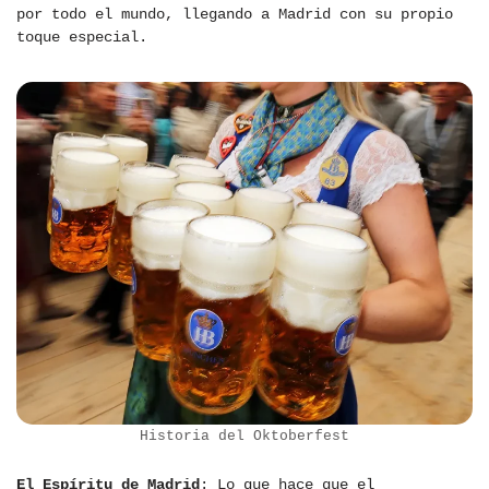
por todo el mundo, llegando a Madrid con su propio
toque especial.
Historia del Oktoberfest
El Espíritu de Madrid
: Lo que hace que el