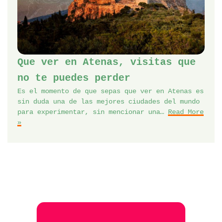
Que ver en Atenas, visitas que
no te puedes perder
Es el momento de que sepas que ver en Atenas es
sin duda una de las mejores ciudades del mundo
para experimentar, sin mencionar una…
Read More
»