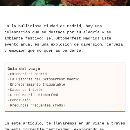
En la bulliciosa ciudad de Madrid, hay una
celebración que se destaca por su alegría y su
ambiente festivo: ¡el Oktoberfest Madrid! Este
evento anual es una explosión de diversión, cerveza
y emoción que no querrás perderte.
Guía del viaje
Oktoberfest Madrid
La Historia del Oktoberfest Madrid
Entretenimiento Inigualable
Datos de interés
Otros Madrid Oktoberfest
Conclusión
Preguntas Frecuentes (FAQs)
En este artículo, te llevaremos en un viaje a través
de esta increíble festividad, explorando su