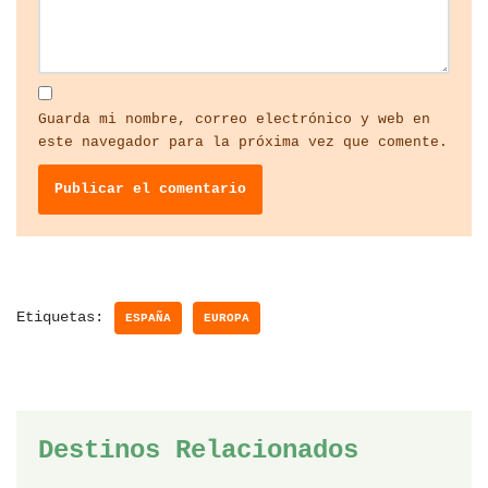
Guarda mi nombre, correo electrónico y web en
este navegador para la próxima vez que comente.
Etiquetas:
ESPAÑA
EUROPA
Destinos Relacionados