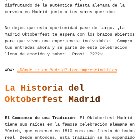
disfrutando de la auténtica fiesta alemana de la
cerveza en Madrid junto a tus seres queridos!
No dejes que esta oportunidad pase de largo. ¡La
Madrid Oktoberfest te espera con los brazos abiertos
para que vivas una experiencia inolvidable! ¡Compra
tus entradas ahora y sé parte de esta celebración
llena de emoción y sabor! ¡Prost! ????✨
WOW
:
¿Dónde ir en Madrid? Los imprescindibles
La Historia del
Oktoberfest Madrid
El Comienzo de una Tradición
: El Oktoberfest Madrid
tiene sus raíces en la famosa celebración alemana en
Múnich, que comenzó en 1810 como una fiesta de bodas
real. Desde entonces, esta tradición se ha expandido