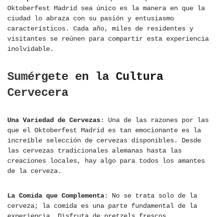
Oktoberfest Madrid sea único es la manera en que la
ciudad lo abraza con su pasión y entusiasmo
característicos. Cada año, miles de residentes y
visitantes se reúnen para compartir esta experiencia
inolvidable.
Sumérgete en la Cultura
Cervecera
Una Variedad de Cervezas
: Una de las razones por las
que el Oktoberfest Madrid es tan emocionante es la
increíble selección de cervezas disponibles. Desde
las cervezas tradicionales alemanas hasta las
creaciones locales, hay algo para todos los amantes
de la cerveza.
La Comida que Complementa
: No se trata solo de la
cerveza; la comida es una parte fundamental de la
experiencia. Disfruta de pretzels frescos,