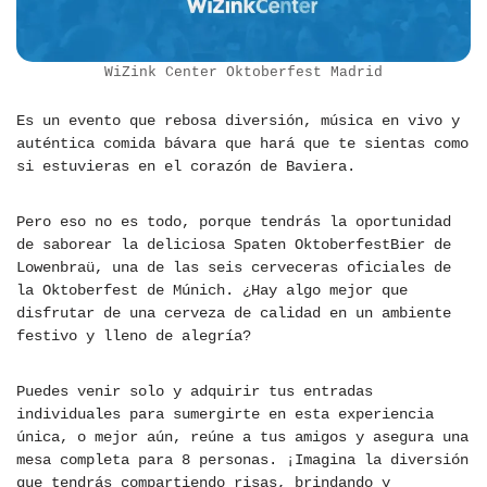
WiZink Center Oktoberfest Madrid
Es un evento que rebosa diversión, música en vivo y
auténtica comida bávara que hará que te sientas como
si estuvieras en el corazón de Baviera.
Pero eso no es todo, porque tendrás la oportunidad
de saborear la deliciosa Spaten OktoberfestBier de
Lowenbraü, una de las seis cerveceras oficiales de
la Oktoberfest de Múnich. ¿Hay algo mejor que
disfrutar de una cerveza de calidad en un ambiente
festivo y lleno de alegría?
Puedes venir solo y adquirir tus entradas
individuales para sumergirte en esta experiencia
única, o mejor aún, reúne a tus amigos y asegura una
mesa completa para 8 personas. ¡Imagina la diversión
que tendrás compartiendo risas, brindando y