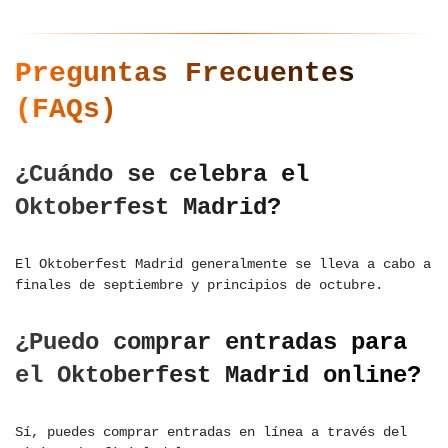
Preguntas Frecuentes
(FAQs)
¿Cuándo se celebra el
Oktoberfest Madrid?
El Oktoberfest Madrid generalmente se lleva a cabo a
finales de septiembre y principios de octubre.
¿Puedo comprar entradas para
el Oktoberfest Madrid online?
Sí, puedes comprar entradas en línea a través del