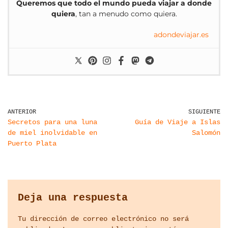
Queremos que todo el mundo pueda viajar a donde
quiera
, tan a menudo como quiera.
adondeviajar.es
ANTERIOR
SIGUIENTE
Secretos para una luna
Guía de Viaje a Islas
de miel inolvidable en
Salomón
Puerto Plata
Deja una respuesta
Tu dirección de correo electrónico no será