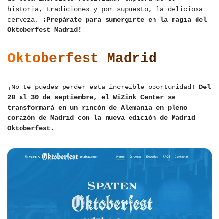
historia, tradiciones y por supuesto, la deliciosa
cerveza.
¡Prepárate para sumergirte en la magia del
Oktoberfest Madrid!
Oktoberfest Madrid
¡No te puedes perder esta increíble oportunidad!
Del
28 al 30 de septiembre, el WiZink Center se
transformará en un rincón de Alemania en pleno
corazón de Madrid con la nueva edición de Madrid
Oktoberfest
.